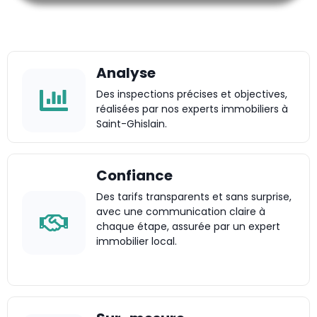
Analyse
Des inspections précises et objectives,
réalisées par nos experts immobiliers à
Saint-Ghislain.
Confiance
Des tarifs transparents et sans surprise,
avec une communication claire à
chaque étape, assurée par un expert
immobilier local.