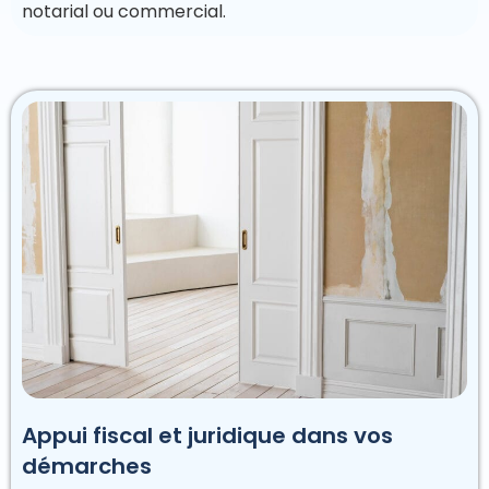
notarial ou commercial.
Appui fiscal et juridique dans vos
démarches