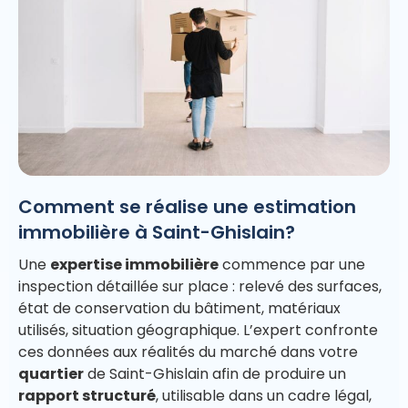
Comment se réalise une estimation
immobilière à Saint-Ghislain?
Une
expertise immobilière
commence par une
inspection détaillée sur place : relevé des surfaces,
état de conservation du bâtiment, matériaux
utilisés, situation géographique. L’expert confronte
ces données aux réalités du marché dans votre
quartier
de Saint-Ghislain afin de produire un
rapport structuré
, utilisable dans un cadre légal,