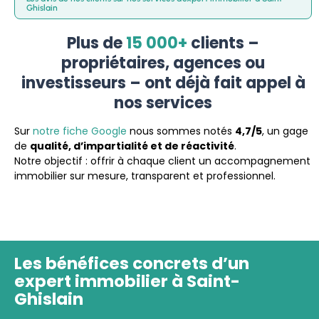
Ghislain
Plus de
15 000+
clients –
propriétaires, agences ou
investisseurs – ont déjà fait appel à
nos services
Sur
notre fiche Google
nous sommes notés
4,7/5
, un gage
de
qualité, d’impartialité et de réactivité
.
Notre objectif : offrir à chaque client un accompagnement
immobilier sur mesure, transparent et professionnel.
Les bénéfices concrets d’un
expert immobilier à Saint-
Ghislain