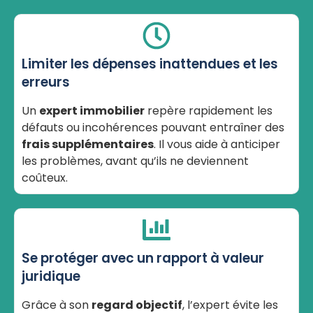
Limiter les dépenses inattendues et les
erreurs
Un
expert immobilier
repère rapidement les
défauts ou incohérences pouvant entraîner des
frais supplémentaires
. Il vous aide à anticiper
les problèmes, avant qu’ils ne deviennent
coûteux.
Se protéger avec un rapport à valeur
juridique
Grâce à son
regard objectif
, l’expert évite les