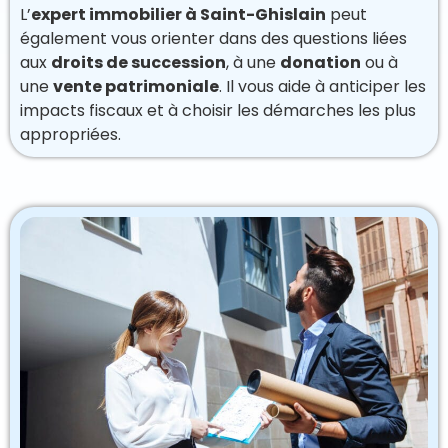
L’
expert immobilier à Saint-Ghislain
peut
également vous orienter dans des questions liées
aux
droits de succession
, à une
donation
ou à
une
vente patrimoniale
. Il vous aide à anticiper les
impacts fiscaux et à choisir les démarches les plus
appropriées.