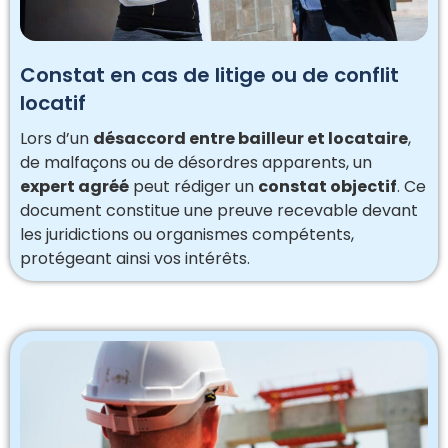
Constat en cas de litige ou de conflit
locatif
Lors d’un
désaccord entre bailleur et locataire
,
de malfaçons ou de désordres apparents, un
expert agréé
peut rédiger un
constat objectif
. Ce
document constitue une preuve recevable devant
les juridictions ou organismes compétents,
protégeant ainsi vos intérêts.