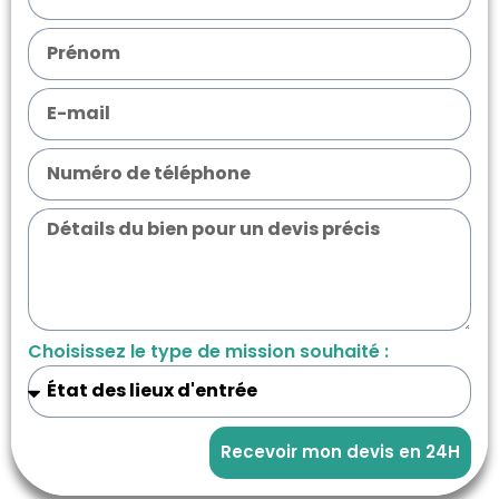
Choisissez le type de mission souhaité :
Recevoir mon devis en 24H