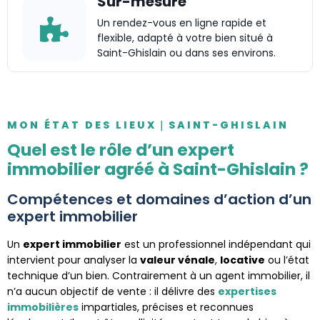
Sur-mesure
Un rendez-vous en ligne rapide et
flexible, adapté à votre bien situé à
Saint-Ghislain ou dans ses environs.
MON ÉTAT DES LIEUX｜SAINT-GHISLAIN
Quel est le rôle d’un expert
immobilier agréé à Saint-Ghislain ?
Compétences et domaines d’action d’un
expert immobilier
Un
expert immobilier
est un professionnel indépendant qui
intervient pour analyser la
valeur vénale
,
locative
ou l’état
technique d’un bien. Contrairement à un agent immobilier, il
n’a aucun objectif de vente : il délivre des
expertises
immobilières
impartiales, précises et reconnues