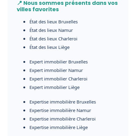
📍 Nous sommes présents dans vos
villes favorites
État des lieux Bruxelles
État des lieux Namur
État des lieux Charleroi
État des lieux Liège
Expert immobilier Bruxelles
Expert immobilier Namur
Expert immobilier Charleroi
Expert immobilier Liège
Expertise immobilière Bruxelles
Expertise immobilière Namur
Expertise immobilière Charleroi
Expertise immobilière Liège