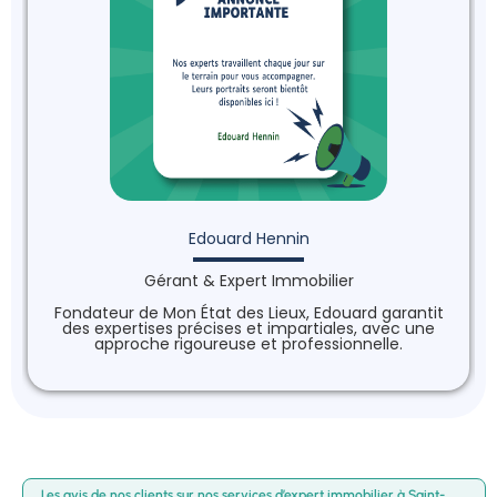
Edouard Hennin
Gérant & Expert Immobilier
Fondateur de Mon État des Lieux, Edouard garantit
des expertises précises et impartiales, avec une
approche rigoureuse et professionnelle.
Les avis de nos clients sur nos services d’expert immobilier à Saint-