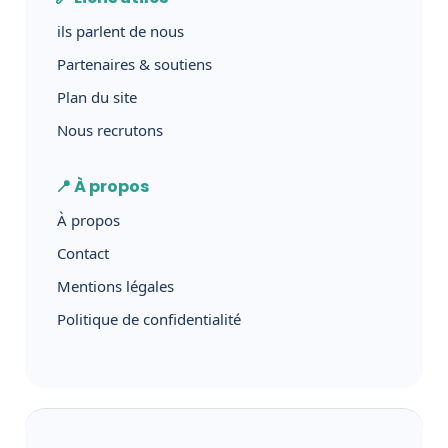
ils parlent de nous
Partenaires & soutiens
Plan du site
Nous recrutons
📍 À propos
À propos
Contact
Mentions légales
Politique de confidentialité