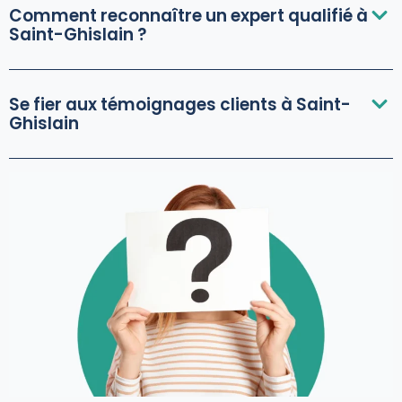
Comment reconnaître un expert qualifié à
Saint-Ghislain ?
Se fier aux témoignages clients à Saint-
Ghislain