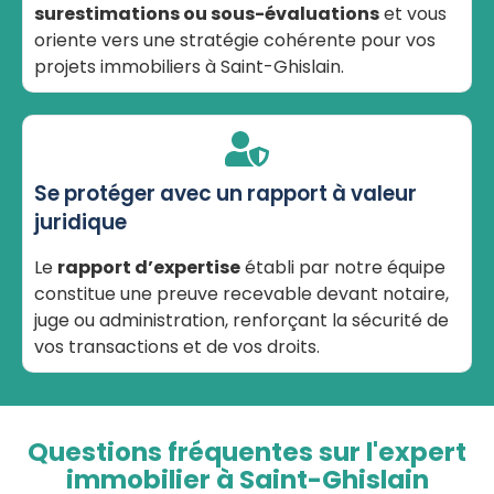
surestimations ou sous-évaluations
et vous
oriente vers une stratégie cohérente pour vos
projets immobiliers à Saint-Ghislain.
Se protéger avec un rapport à valeur
juridique
Le
rapport d’expertise
établi par notre équipe
constitue une preuve recevable devant notaire,
juge ou administration, renforçant la sécurité de
vos transactions et de vos droits.
Questions fréquentes sur l'expert
immobilier à Saint-Ghislain