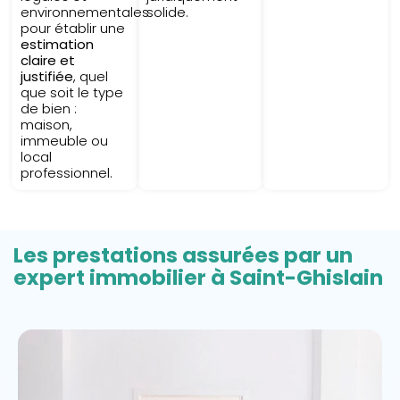
environnementales
solide.
pour établir une
estimation
claire et
justifiée
, quel
que soit le type
de bien :
maison,
immeuble ou
local
professionnel.
Les prestations assurées par un
expert immobilier à Saint-Ghislain