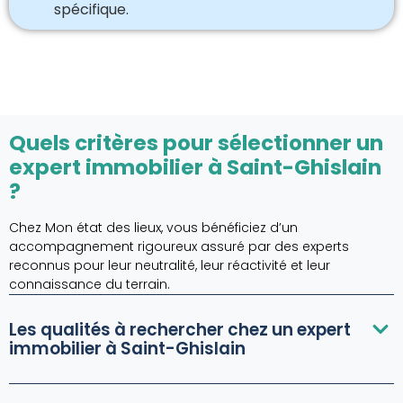
spécifique.
Quels critères pour sélectionner un
expert immobilier à Saint-Ghislain
?
Chez Mon état des lieux, vous bénéficiez d’un
accompagnement rigoureux assuré par des experts
reconnus pour leur neutralité, leur réactivité et leur
connaissance du terrain.
Les qualités à rechercher chez un expert
immobilier à Saint-Ghislain