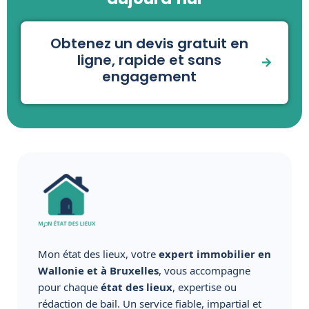
Obtenez un devis gratuit en
ligne, rapide et sans
engagement
Mon état des lieux, votre
expert immobilier en
Wallonie et à Bruxelles
, vous accompagne
pour chaque
état des lieux
, expertise ou
rédaction de bail. Un service fiable, impartial et