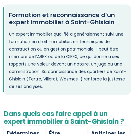
Formation et reconnaissance d’un
expert immobilier à Saint-Ghislain
Un expert immobilier qualifié a généralement suivi une
formation en droit immobilier, en techniques de
construction ou en gestion patrimoniale. Il peut être
membre de l’ABEX ou de la CIBEX, ce qui donne à ses
rapports une valeur devant un notaire, un juge ou une
administration. Sa connaissance des quartiers de Saint-
Ghislain (Tertre, Villerot, Wasmes…) renforce la justesse
de ses analyses.
Dans quels cas faire appel à un
expert immobilier à Saint-Ghislain ?
Déterminer
Être
Anticiper les