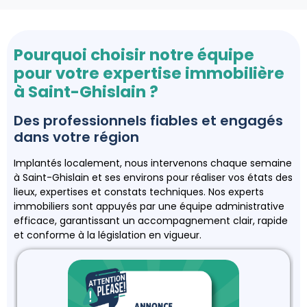
Pourquoi choisir notre équipe
pour votre expertise immobilière
à Saint-Ghislain ?
Des professionnels fiables et engagés
dans votre région
Implantés localement, nous intervenons chaque semaine
à Saint-Ghislain et ses environs pour réaliser vos états des
lieux, expertises et constats techniques. Nos experts
immobiliers sont appuyés par une équipe administrative
efficace, garantissant un accompagnement clair, rapide
et conforme à la législation en vigueur.