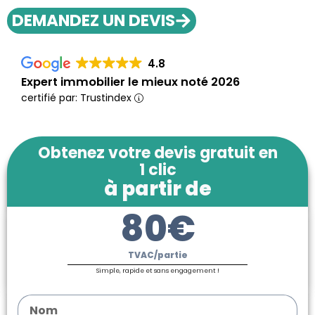
DEMANDEZ UN DEVIS
4.8
Expert immobilier le mieux noté 2026
certifié par: Trustindex
Obtenez votre devis gratuit en
1 clic
à partir de
80€
TVAC/partie
Simple, rapide et sans engagement !