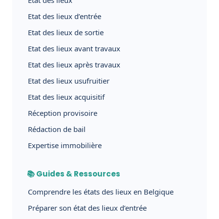
Etat des lieux d’entrée
Etat des lieux de sortie
Etat des lieux avant travaux
Etat des lieux après travaux
Etat des lieux usufruitier
Etat des lieux acquisitif
Réception provisoire
Rédaction de bail
Expertise immobilière
📚 Guides & Ressources
Comprendre les états des lieux en Belgique
Préparer son état des lieux d’entrée