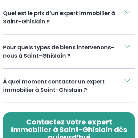
Quel est le prix d’un expert immobilier à
Saint-Ghislain ?
Pour quels types de biens intervenons-
nous à Saint-Ghislain ?
À quel moment contacter un expert
immobilier à Saint-Ghislain ?
Contactez votre expert
immobilier à Saint-Ghislain dès
aujourd’hui