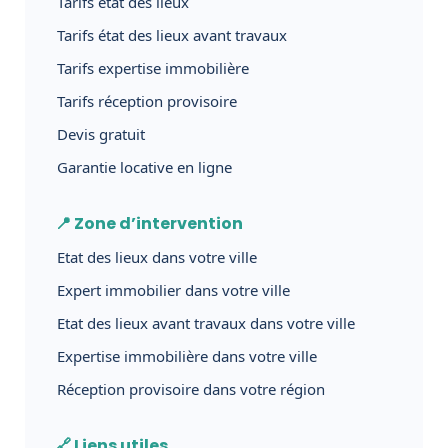
Tarifs état des lieux
Tarifs état des lieux avant travaux
Tarifs expertise immobilière
Tarifs réception provisoire
Devis gratuit
Garantie locative en ligne
📍 Zone d’intervention
Etat des lieux dans votre ville
Expert immobilier dans votre ville
Etat des lieux avant travaux dans votre ville
Expertise immobilière dans votre ville
Réception provisoire dans votre région
🔗 Liens utiles