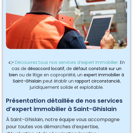
👉
Découvrez tous nos services d’expert immobilier.
En
cas de
désaccord locatif
, de
défaut constaté sur un
bien
ou de litige en copropriété, un
expert immobilier à
Saint-Ghislain
peut établir un
rapport circonstancié
,
juridiquement solide et exploitable.
Présentation détaillée de nos services
d’expert immobilier à Saint-Ghislain
À Saint-Ghislain, notre équipe vous accompagne
pour toutes vos démarches d’expertise,