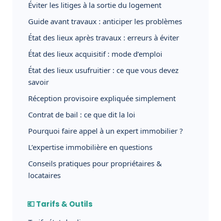
Éviter les litiges à la sortie du logement
Guide avant travaux : anticiper les problèmes
État des lieux après travaux : erreurs à éviter
État des lieux acquisitif : mode d’emploi
État des lieux usufruitier : ce que vous devez
savoir
Réception provisoire expliquée simplement
Contrat de bail : ce que dit la loi
Pourquoi faire appel à un expert immobilier ?
L’expertise immobilière en questions
Conseils pratiques pour propriétaires &
locataires
💶 Tarifs & Outils