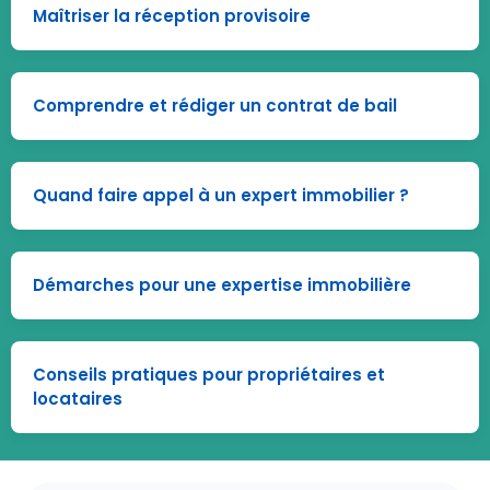
Maîtriser la réception provisoire
Comprendre et rédiger un contrat de bail
Quand faire appel à un expert immobilier ?
Démarches pour une expertise immobilière
Conseils pratiques pour propriétaires et
locataires