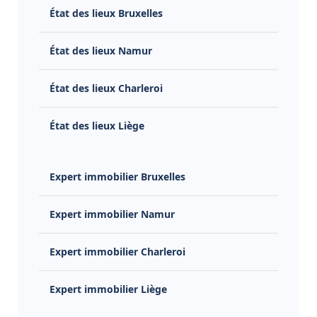
État des lieux Bruxelles
État des lieux Namur
État des lieux Charleroi
État des lieux Liège
Expert immobilier Bruxelles
Expert immobilier Namur
Expert immobilier Charleroi
Expert immobilier Liège