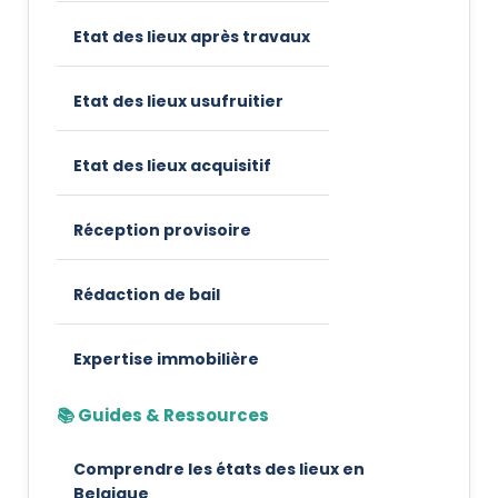
Etat des lieux après travaux
Etat des lieux usufruitier
Etat des lieux acquisitif
Réception provisoire
Rédaction de bail
Expertise immobilière
📚 Guides & Ressources
Comprendre les états des lieux en
Belgique