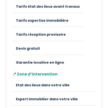
Tarifs état des lieux avant travaux
Tarifs expertise immobilière
Tarifs réception provisoire
Devis gratuit
Garantie locative en ligne
📍 Zone d’intervention
Etat des lieux dans votre ville
Expert immobilier dans votre ville