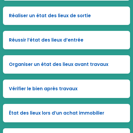
Réaliser un état des lieux de sortie
Réussir l’état des lieux d’entrée
Organiser un état des lieux avant travaux
Vérifier le bien après travaux
État des lieux lors d’un achat immobilier