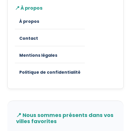
📍 À propos
À propos
Contact
Mentions légales
Politique de confidentialité
📍 Nous sommes présents dans vos
villes favorites