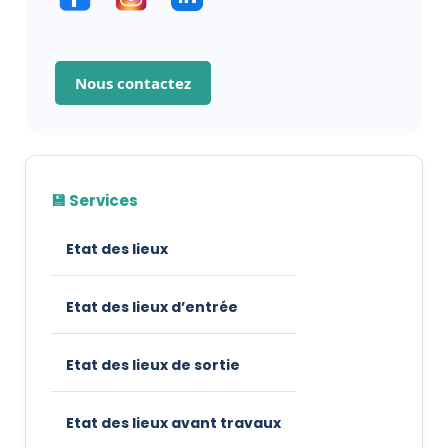
Nous contactez
💾 Services
Etat des lieux
Etat des lieux d’entrée
Etat des lieux de sortie
Etat des lieux avant travaux