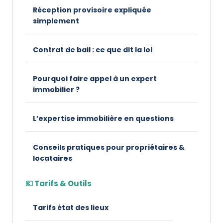
Réception provisoire expliquée
simplement
Contrat de bail : ce que dit la loi
Pourquoi faire appel à un expert
immobilier ?
L’expertise immobilière en questions
Conseils pratiques pour propriétaires &
locataires
💶 Tarifs & Outils
Tarifs état des lieux