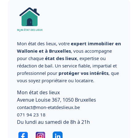
Mon état des lieux, votre
expert immobilier en
Wallonie et à Bruxelles
, vous accompagne
pour chaque
état des lieux
, expertise ou
rédaction de bail. Un service fiable, impartial et
professionnel pour
protéger vos intérêts
, que
vous soyez propriétaire ou locataire.
Mon état des lieux
Avenue Louise 367, 1050 Bruxelles
contact@mon-etatdeslieux.be
071 94 23 18
Du lundi au samedi de 8h à 21h