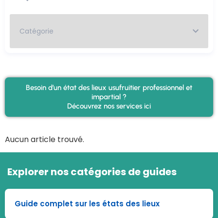
Besoin d’un état des lieux usufruitier professionnel et
impartial ?
Découvrez nos services ici
Aucun article trouvé.
Explorer nos catégories de guides
Guide complet sur les états des lieux