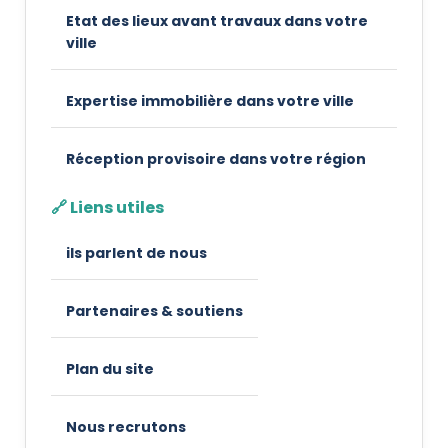
Etat des lieux avant travaux dans votre
ville
Expertise immobilière dans votre ville
Réception provisoire dans votre région
🔗 Liens utiles
ils parlent de nous
Partenaires & soutiens
Plan du site
Nous recrutons