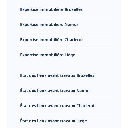
Expertise immobilière Bruxelles
Expertise immobilière Namur
Expertise immobilière Charleroi
Expertise immobilière Liège
État des lieux avant travaux Bruxelles
État des lieux avant travaux Namur
État des lieux avant travaux Charleroi
État des lieux avant travaux Liège