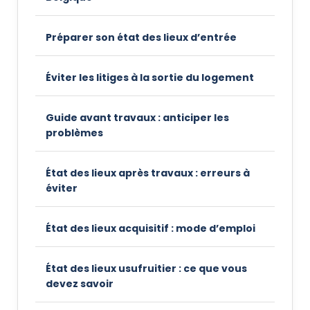
Préparer son état des lieux d’entrée
Éviter les litiges à la sortie du logement
Guide avant travaux : anticiper les
problèmes
État des lieux après travaux : erreurs à
éviter
État des lieux acquisitif : mode d’emploi
État des lieux usufruitier : ce que vous
devez savoir