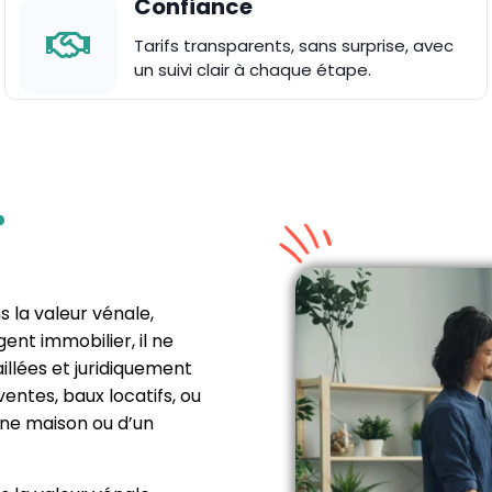
Confiance
Tarifs transparents, sans surprise, avec
un suivi clair à chaque étape.
?
s la valeur vénale,
ent immobilier, il ne
illées et juridiquement
ventes, baux locatifs, ou
ne maison ou d’un