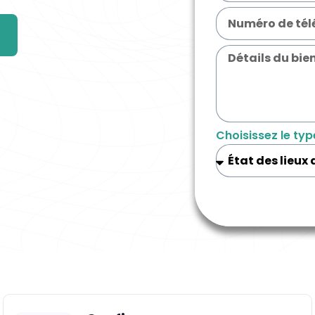
Choisissez le typ