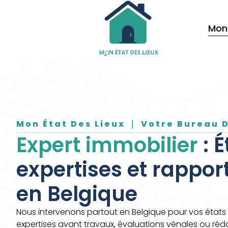
Mon 
Mon État Des Lieux ｜ Votre Bureau 
Expert immobilier
: É
expertises et rappo
en Belgique
Nous intervenons partout en Belgique pour vos états d
expertises avant travaux, évaluations vénales ou réda