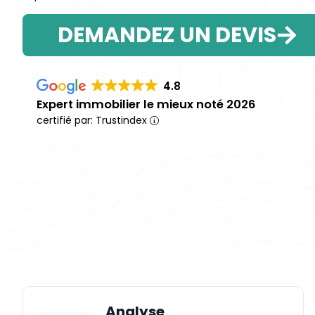
DEMANDEZ UN DEVIS
4.8
Expert immobilier le mieux noté 2026
certifié par: Trustindex
Analyse