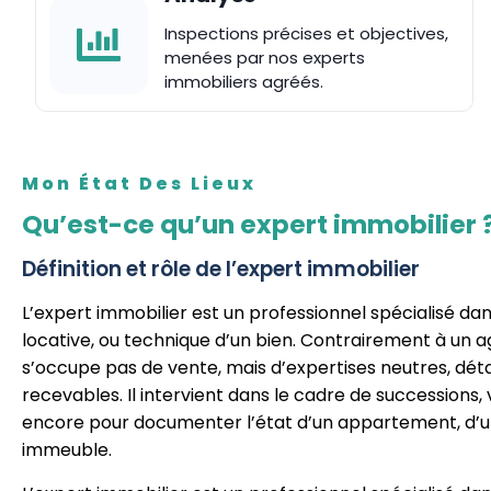
Inspections précises et objectives,
menées par nos experts
immobiliers agréés.
Mon État Des Lieux
Qu’est-ce qu’un expert immobilier 
Définition et rôle de l’expert immobilier
L’expert immobilier est un professionnel spécialisé dan
locative, ou technique d’un bien. Contrairement à un ag
s’occupe pas de vente, mais d’expertises neutres, déta
recevables. Il intervient dans le cadre de successions, 
encore pour documenter l’état d’un appartement, d’u
immeuble.