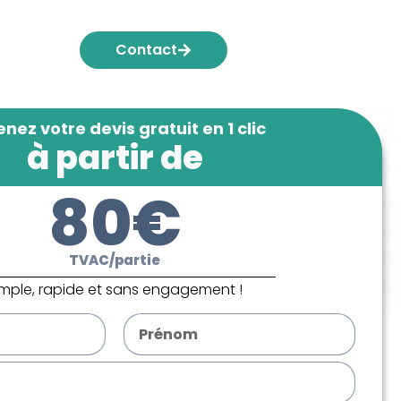
Contact
nez votre devis gratuit en 1 clic
à partir de
80€
TVAC/partie
imple, rapide et sans engagement !