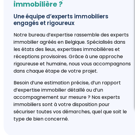
immobilière ?
Une équipe d’experts immobiliers
engagés et rigoureux
Notre bureau d’expertise rassemble des experts
immobilier agréés en Belgique. Spécialisés dans
les états des lieux, expertises immobilières et
réceptions provisoires. Grâce à une approche
rigoureuse et humaine, nous vous accompagnons
dans chaque étape de votre projet.
Besoin d’une estimation précise, d’un rapport
d’expertise immobilier détaillé ou d’un
accompagnement sur mesure ? Nos experts
immobiliers sont à votre disposition pour
sécuriser toutes vos démarches, quel que soit le
type de bien concerné.