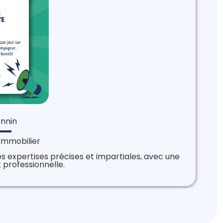
nnin
Immobilier
s expertises précises et impartiales, avec une
 professionnelle.