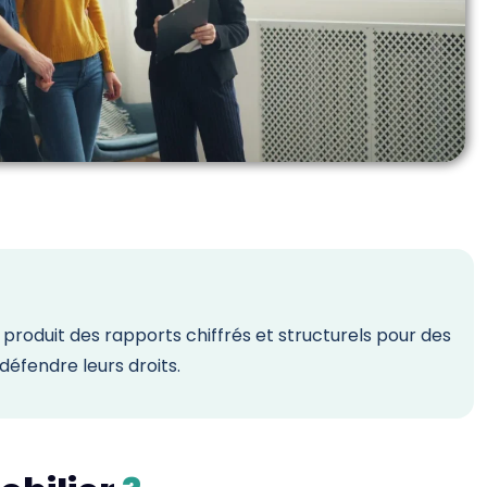
 produit des rapports chiffrés et structurels pour des
défendre leurs droits.