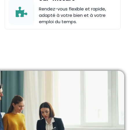
Rendez-vous flexible et rapide,
adapté à votre bien et à votre
emploi du temps.