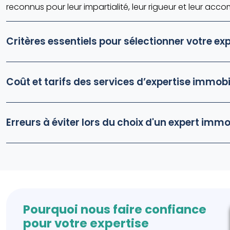
reconnus pour leur impartialité, leur rigueur et leur 
Critères essentiels pour sélectionner votre ex
Coût et tarifs des services d’expertise immobi
Erreurs à éviter lors du choix d'un expert immo
Pourquoi nous faire confiance
pour votre expertise