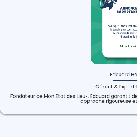
Edouard He
Gérant & Expert 
Fondateur de Mon État des Lieux, Edouard garantit de
approche rigoureuse et