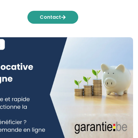
Contact