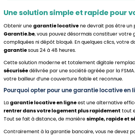
Une solution simple et rapide pour v
Obtenir une
garantie locative
ne devrait pas être un
Garantie.be
, vous pouvez désormais constituer votre 
compliquées ni dépôt bloqué. En quelques clics, votre do
garantie
sous 24 à 48 heures.
Cette solution moderne et totalement digitale remplac
sécurisée
délivrée par une société agréée par la FSMA.
votre bailleur d’une couverture fiable et reconnue.
Pourquoi opter pour une garantie locative en l
La
garantie locative en ligne
est une alternative effi
rentrer dans votre logement plus rapidement
tout e
Tout se fait à distance, de manière
simple, rapide et s
Contrairement à la garantie bancaire, vous ne devez p