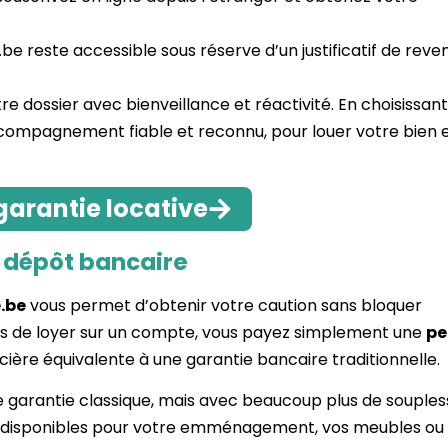
.be reste accessible sous réserve d’un justificatif de reve
e dossier avec bienveillance et réactivité. En choisissan
accompagnement fiable et reconnu, pour louer votre bien 
garantie locative
s dépôt bancaire
.be
vous permet d’obtenir votre caution sans bloquer
mois de loyer sur un compte, vous payez simplement une
pe
ière équivalente à une garantie bancaire traditionnelle.
 garantie classique, mais avec beaucoup plus de soupless
ds disponibles pour votre emménagement, vos meubles ou