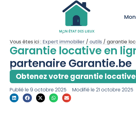
Mon 
Vous êtes ici :
Expert immobilier
/
outils
/
garantie loc
Garantie locative en li
partenaire Garantie.be
Obtenez votre garantie locative
Publié le
9 octobre 2025
Modifié le 21 octobre 2025