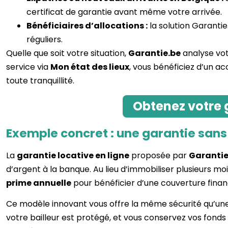
certificat de garantie avant même votre arrivée.
Bénéficiaires d’allocations :
la solution Garantie
réguliers.
Quelle que soit votre situation,
Garantie.be
analyse votr
service via
Mon état des lieux
, vous bénéficiez d’un 
toute tranquillité.
Obtenez votre 
Exemple concret : une garantie san
La
garantie locative en ligne
proposée par
Garantie
d’argent à la banque. Au lieu d’immobiliser plusieurs 
prime annuelle
pour bénéficier d’une couverture financ
Ce modèle innovant vous offre la même sécurité qu’une
votre bailleur est protégé, et vous conservez vos fon