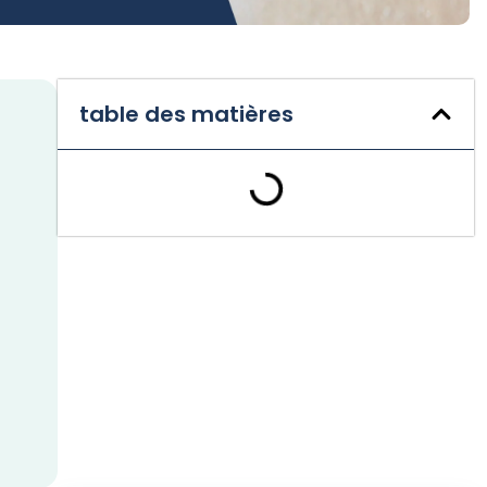
table des matières