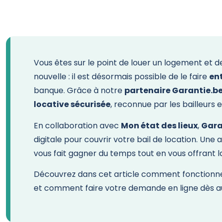
Vous êtes sur le point de louer un logement et 
nouvelle : il est désormais possible de le faire
en
banque. Grâce à notre
partenaire Garantie.b
locative sécurisée
, reconnue par les bailleurs
En collaboration avec
Mon état des lieux
,
Gara
digitale pour couvrir votre bail de location. Une
vous fait gagner du temps tout en vous offrant 
Découvrez dans cet article comment fonctionne c
et comment faire votre demande en ligne dès au