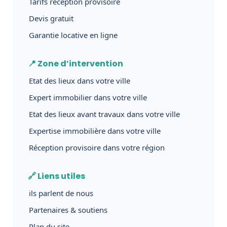
Tarifs réception provisoire
Devis gratuit
Garantie locative en ligne
📍 Zone d’intervention
Etat des lieux dans votre ville
Expert immobilier dans votre ville
Etat des lieux avant travaux dans votre ville
Expertise immobilière dans votre ville
Réception provisoire dans votre région
🔗 Liens utiles
ils parlent de nous
Partenaires & soutiens
Plan du site