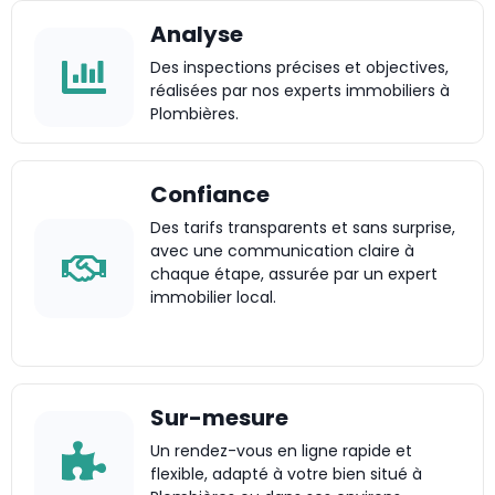
Analyse
Des inspections précises et objectives,
réalisées par nos experts immobiliers à
Plombières.
Confiance
Des tarifs transparents et sans surprise,
avec une communication claire à
chaque étape, assurée par un expert
immobilier local.
Sur-mesure
Un rendez-vous en ligne rapide et
flexible, adapté à votre bien situé à