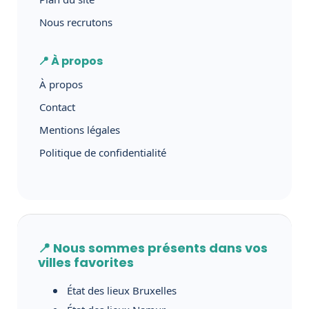
Nous recrutons
📍 À propos
À propos
Contact
Mentions légales
Politique de confidentialité
📍 Nous sommes présents dans vos
villes favorites
État des lieux Bruxelles