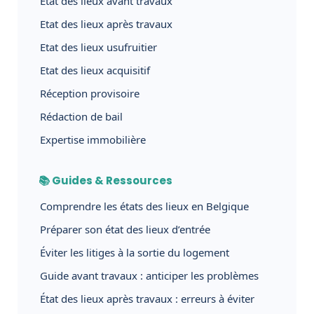
Etat des lieux avant travaux
Etat des lieux après travaux
Etat des lieux usufruitier
Etat des lieux acquisitif
Réception provisoire
Rédaction de bail
Expertise immobilière
📚 Guides & Ressources
Comprendre les états des lieux en Belgique
Préparer son état des lieux d’entrée
Éviter les litiges à la sortie du logement
Guide avant travaux : anticiper les problèmes
État des lieux après travaux : erreurs à éviter