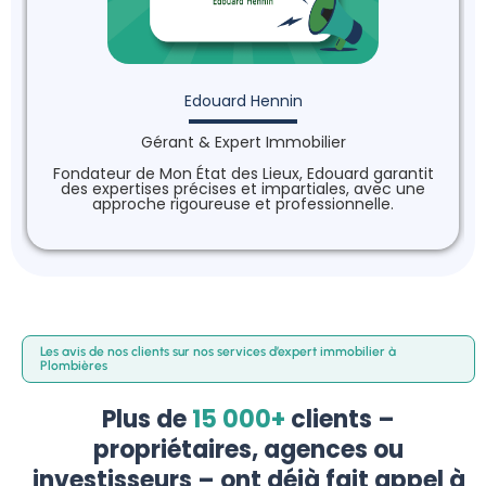
Edouard Hennin
Gérant & Expert Immobilier
Fondateur de Mon État des Lieux, Edouard garantit
des expertises précises et impartiales, avec une
approche rigoureuse et professionnelle.
Les avis de nos clients sur nos services d’expert immobilier à
Plombières
Plus de
15 000+
clients –
propriétaires, agences ou
investisseurs – ont déjà fait appel à