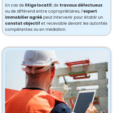
En cas de
litige locatif
, de
travaux défectueux
ou de différend entre copropriétaires, l’
expert
immobilier agréé
peut intervenir pour établir un
constat objectif
et recevable devant les autorités
compétentes ou en médiation.