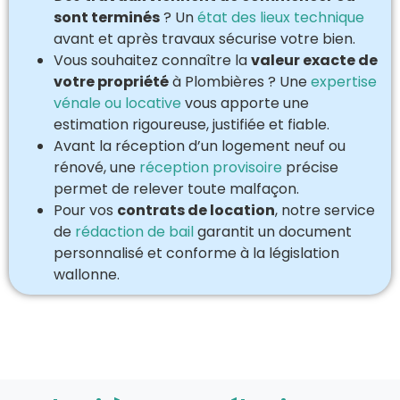
sont terminés
? Un
état des lieux technique
avant et après travaux sécurise votre bien.
Vous souhaitez connaître la
valeur exacte de
votre propriété
à Plombières ? Une
expertise
vénale ou locative
vous apporte une
estimation rigoureuse, justifiée et fiable.
Avant la réception d’un logement neuf ou
rénové, une
réception provisoire
précise
permet de relever toute malfaçon.
Pour vos
contrats de location
, notre service
de
rédaction de bail
garantit un document
personnalisé et conforme à la législation
wallonne.