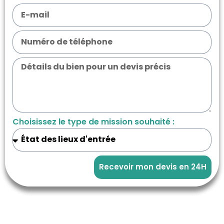
Choisissez le type de mission souhaité :
Recevoir mon devis en 24H