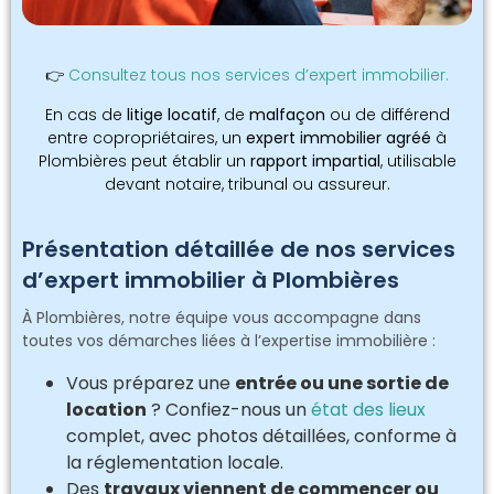
👉
Consultez tous nos services d’expert immobilier.
En cas de
litige locatif
, de
malfaçon
ou de différend
entre copropriétaires, un
expert immobilier agréé
à
Plombières peut établir un
rapport impartial
, utilisable
devant notaire, tribunal ou assureur.
Présentation détaillée de nos services
d’expert immobilier à Plombières
À Plombières, notre équipe vous accompagne dans
toutes vos démarches liées à l’expertise immobilière :
Vous préparez une
entrée ou une sortie de
location
? Confiez-nous un
état des lieux
complet, avec photos détaillées, conforme à
la réglementation locale.
Des
travaux viennent de commencer ou