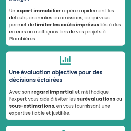
Un
expert immobilier
repère rapidement les
défauts, anomalies ou omissions, ce qui vous
permet de
limiter les coûts imprévus
liés à des
erreurs ou malfaçons lors de vos projets à
Plombières.
Une évaluation objective pour des
décisions éclairées
Avec son
regard impartial
et méthodique,
l’expert vous aide à éviter les
surévaluations
ou
sous-estimations
, en vous fournissant une
expertise fiable et justifiée.