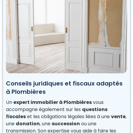
Conseils juridiques et fiscaux adaptés
à Plombières
Un
expert immobilier à Plombières
vous
accompagne également sur les
questions
fiscales
et les obligations légales liées à une
vente
,
une
donation
, une
succession
ou une
transmission. Son expertise vous aide à faire les