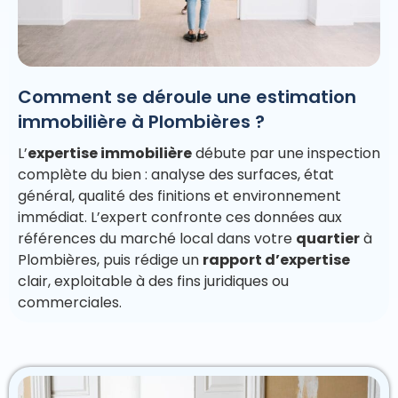
Comment se déroule une estimation
immobilière à Plombières ?
L’
expertise immobilière
débute par une inspection
complète du bien : analyse des surfaces, état
général, qualité des finitions et environnement
immédiat. L’expert confronte ces données aux
références du marché local dans votre
quartier
à
Plombières, puis rédige un
rapport d’expertise
clair, exploitable à des fins juridiques ou
commerciales.