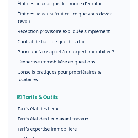
État des lieux acquisitif : mode d’emploi
État des lieux usufruitier : ce que vous devez
savoir
Réception provisoire expliquée simplement
Contrat de bail : ce que dit la loi
Pourquoi faire appel à un expert immobilier ?
L’expertise immobilière en questions
Conseils pratiques pour propriétaires &
locataires
💶 Tarifs & Outils
Tarifs état des lieux
Tarifs état des lieux avant travaux
Tarifs expertise immobilière