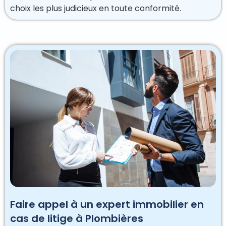
choix les plus judicieux en toute conformité.
Faire appel à un expert immobilier en
cas de litige à Plombières