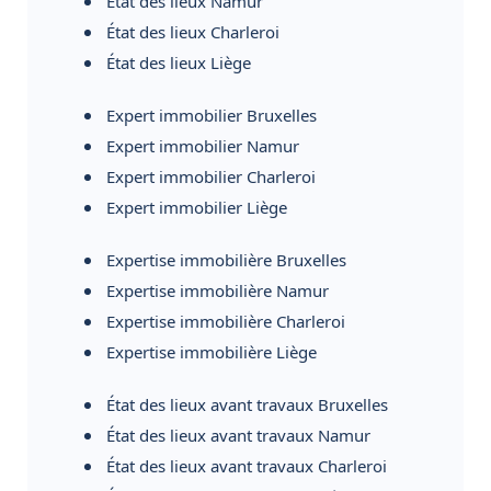
État des lieux Namur
État des lieux Charleroi
État des lieux Liège
Expert immobilier Bruxelles
Expert immobilier Namur
Expert immobilier Charleroi
Expert immobilier Liège
Expertise immobilière Bruxelles
Expertise immobilière Namur
Expertise immobilière Charleroi
Expertise immobilière Liège
État des lieux avant travaux Bruxelles
État des lieux avant travaux Namur
État des lieux avant travaux Charleroi