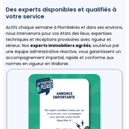
Des experts disponibles et qualifiés à
votre service
Actifs chaque semaine à Plombières et dans ses environs,
nous intervenons pour vos états des lieux, expertises
techniques et réceptions provisoires avec rigueur et
sérieux. Nos
experts immobiliers agréés
, soutenus par
une équipe administrative réactive, vous garantissent un
accompagnement impartial, rapide et conforme aux
normes en vigueur en Wallonie.