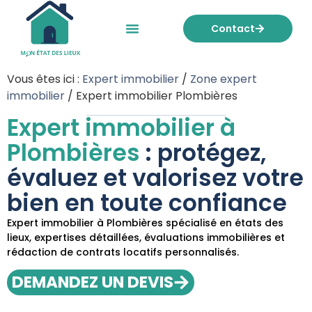
Contact
Mon état des lieux
Nos tarifs
Vous êtes ici :
Expert immobilier
/
Zone expert
immobilier
/
Expert immobilier Plombières
Expert immobilier à
Plombières
: protégez,
évaluez et valorisez votre
bien en toute confiance
Expert immobilier à Plombières spécialisé en états des
lieux, expertises détaillées, évaluations immobilières et
rédaction de contrats locatifs personnalisés.
DEMANDEZ UN DEVIS