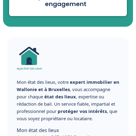
engagement
Mon état des lieux, votre
expert immobilier en
Wallonie et à Bruxelles
, vous accompagne
pour chaque
état des lieux
, expertise ou
rédaction de bail. Un service fiable, impartial et
professionnel pour
protéger vos intérêts
, que
vous soyez propriétaire ou locataire.
Mon état des lieux