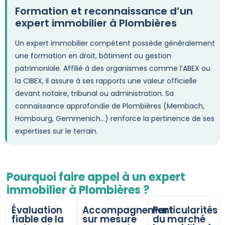
Formation et reconnaissance d’un
expert immobilier à Plombières
Un expert immobilier compétent possède généralement
une formation en droit, bâtiment ou gestion
patrimoniale. Affilié à des organismes comme l’ABEX ou
la CIBEX, il assure à ses rapports une valeur officielle
devant notaire, tribunal ou administration. Sa
connaissance approfondie de Plombières (Membach,
Hombourg, Gemmenich…) renforce la pertinence de ses
expertises sur le terrain.
Pourquoi faire appel à un expert
immobilier à Plombières ?
Évaluation
Accompagnement
Particularités
fiable de la
sur mesure
du marché