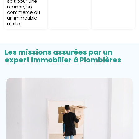
soit pour une
maison, un
commerce ou
un immeuble
mixte.
Les missions assurées par un
expert immobilier à Plombières