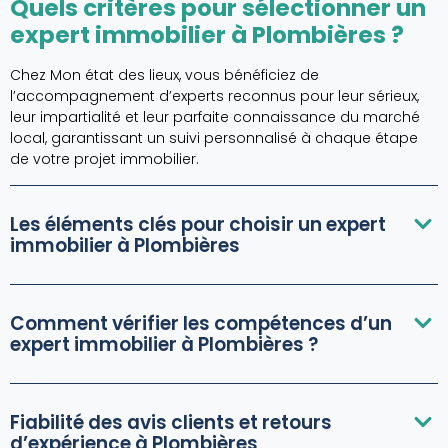
Quels critères pour sélectionner un
expert immobilier à Plombières ?
Chez Mon état des lieux, vous bénéficiez de
l’accompagnement d’experts reconnus pour leur sérieux,
leur impartialité et leur parfaite connaissance du marché
local, garantissant un suivi personnalisé à chaque étape
de votre projet immobilier.
Les éléments clés pour choisir un expert
immobilier à Plombières
Comment vérifier les compétences d’un
expert immobilier à Plombières ?
Fiabilité des avis clients et retours
d’expérience à Plombières