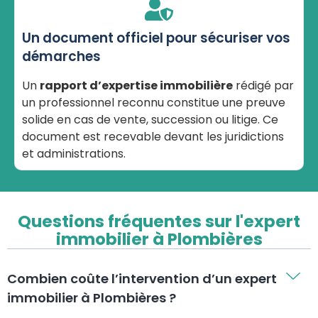
Un document officiel pour sécuriser vos
démarches
Un
rapport d’expertise immobilière
rédigé par
un professionnel reconnu constitue une preuve
solide en cas de vente, succession ou litige. Ce
document est recevable devant les juridictions
et administrations.
Questions fréquentes sur l'expert
immobilier à Plombières
Combien coûte l’intervention d’un expert
immobilier à Plombières ?