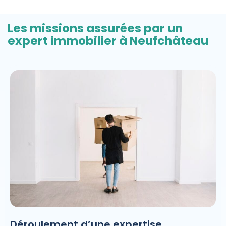
Les missions assurées par un
expert immobilier à Neufchâteau
Déroulement d’une expertise