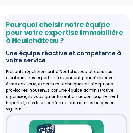
Pourquoi choisir notre équipe
pour votre expertise immobilière
à Neufchâteau ?
Une équipe réactive et compétente à
votre service
Présents régulièrement à Neufchâteau et dans ses
alentours, nos experts interviennent pour réaliser vos
états des lieux, expertises techniques et réceptions
provisoires. Soutenus par une équipe administrative
organisée, ils vous garantissent un accompagnement
impartial, rapide et conforme aux normes belges en
vigueur.