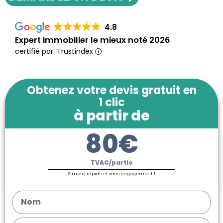
4.8
Expert immobilier le mieux noté 2026
certifié par: Trustindex
Obtenez votre devis gratuit en
1 clic
à partir de
80€
TVAC/partie
Simple, rapide et sans engagement !