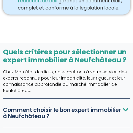
rédaction de bail
garantit un document clair,
complet et conforme à la législation locale.
Quels critères pour sélectionner un
expert immobilier à Neufchâteau ?
Chez Mon état des lieux, nous mettons à votre service des
experts reconnus pour leur impartialité, leur rigueur et leur
connaissance approfondie du marché immobilier de
Neufchâteau.
Comment choisir le bon expert immobilier
à Neufchâteau ?