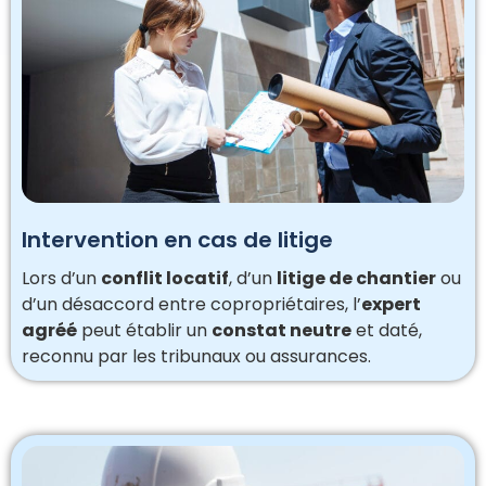
Intervention en cas de litige
Lors d’un
conflit locatif
, d’un
litige de chantier
ou
d’un désaccord entre copropriétaires, l’
expert
agréé
peut établir un
constat neutre
et daté,
reconnu par les tribunaux ou assurances.