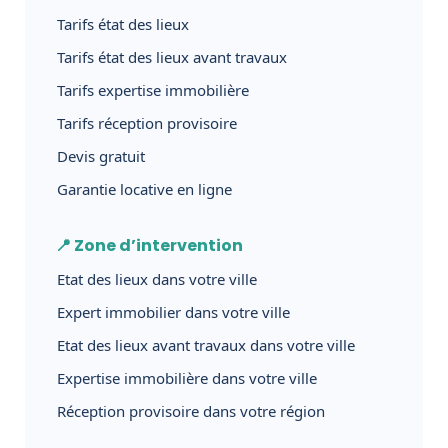
Tarifs état des lieux
Tarifs état des lieux avant travaux
Tarifs expertise immobilière
Tarifs réception provisoire
Devis gratuit
Garantie locative en ligne
📍 Zone d’intervention
Etat des lieux dans votre ville
Expert immobilier dans votre ville
Etat des lieux avant travaux dans votre ville
Expertise immobilière dans votre ville
Réception provisoire dans votre région