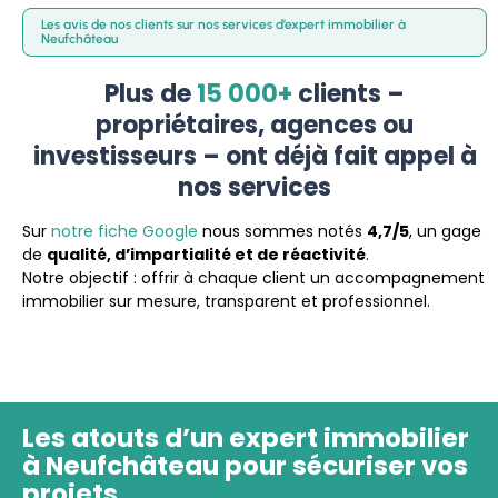
Les avis de nos clients sur nos services d’expert immobilier à
Neufchâteau
Plus de
15 000+
clients –
propriétaires, agences ou
investisseurs – ont déjà fait appel à
nos services
Sur
notre fiche Google
nous sommes notés
4,7/5
, un gage
de
qualité, d’impartialité et de réactivité
.
Notre objectif : offrir à chaque client un accompagnement
immobilier sur mesure, transparent et professionnel.
Les atouts d’un expert immobilier
à Neufchâteau pour sécuriser vos
projets