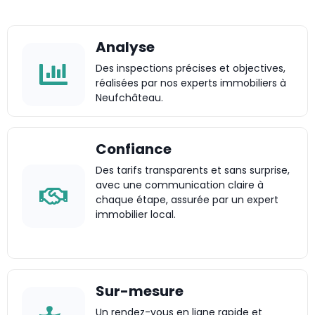
Analyse
Des inspections précises et objectives,
réalisées par nos experts immobiliers à
Neufchâteau.
Confiance
Des tarifs transparents et sans surprise,
avec une communication claire à
chaque étape, assurée par un expert
immobilier local.
Sur-mesure
Un rendez-vous en ligne rapide et