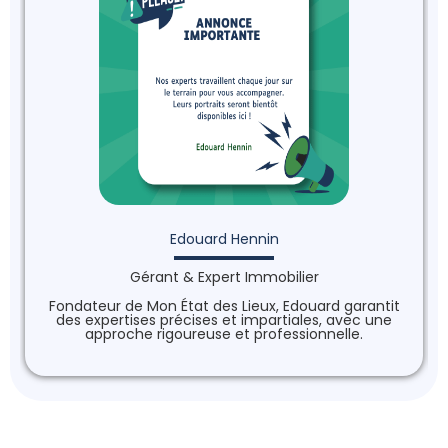
Edouard Hennin
Gérant & Expert Immobilier
Fondateur de Mon État des Lieux, Edouard garantit
des expertises précises et impartiales, avec une
approche rigoureuse et professionnelle.