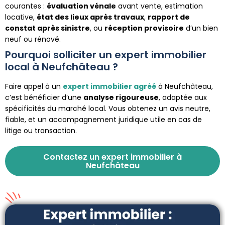
courantes :
évaluation vénale
avant vente, estimation
locative,
état des lieux après travaux
,
rapport de
constat après sinistre
, ou
réception provisoire
d’un bien
neuf ou rénové.
Pourquoi solliciter un expert immobilier
local à Neufchâteau ?
Faire appel à un
expert immobilier agréé
à Neufchâteau,
c’est bénéficier d’une
analyse rigoureuse
, adaptée aux
spécificités du marché local. Vous obtenez un avis neutre,
fiable, et un accompagnement juridique utile en cas de
litige ou transaction.
Contactez un expert immobilier à
Neufchâteau