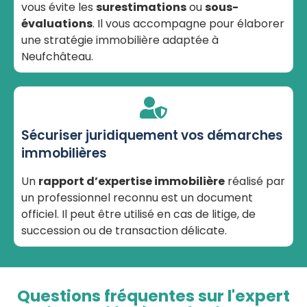
vous évite les
surestimations
ou
sous-
évaluations
. Il vous accompagne pour élaborer
une stratégie immobilière adaptée à
Neufchâteau.
Sécuriser juridiquement vos démarches
immobilières
Un
rapport d’expertise immobilière
réalisé par
un professionnel reconnu est un document
officiel. Il peut être utilisé en cas de litige, de
succession ou de transaction délicate.
Questions fréquentes sur l'expert