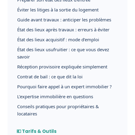
Éviter les litiges à la sortie du logement
Guide avant travaux : anticiper les problèmes
État des lieux après travaux : erreurs à éviter
État des lieux acquisitif : mode d’emploi
État des lieux usufruitier : ce que vous devez
savoir
Réception provisoire expliquée simplement
Contrat de bail : ce que dit la loi
Pourquoi faire appel à un expert immobilier ?
L’expertise immobilière en questions
Conseils pratiques pour propriétaires &
locataires
💶 Tarifs & Outils