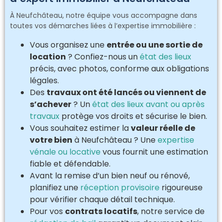
À Neufchâteau, notre équipe vous accompagne dans
toutes vos démarches liées à l’expertise immobilière :
Vous organisez une
entrée ou une sortie de
location
? Confiez-nous un
état des lieux
précis, avec photos, conforme aux obligations
légales.
Des
travaux ont été lancés ou viennent de
s’achever
? Un
état des lieux avant ou après
travaux
protège vos droits et sécurise le bien.
Vous souhaitez estimer la
valeur réelle de
votre bien
à Neufchâteau ? Une
expertise
vénale ou locative
vous fournit une estimation
fiable et défendable.
Avant la remise d’un bien neuf ou rénové,
planifiez une
réception provisoire
rigoureuse
pour vérifier chaque détail technique.
Pour vos
contrats locatifs
, notre service de