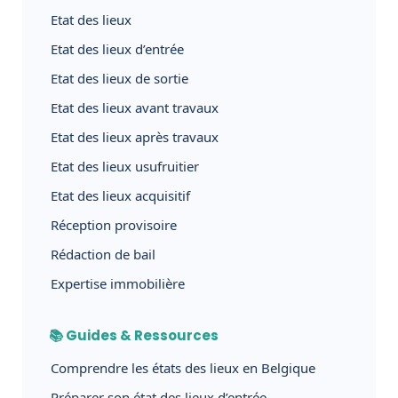
Etat des lieux
Etat des lieux d’entrée
Etat des lieux de sortie
Etat des lieux avant travaux
Etat des lieux après travaux
Etat des lieux usufruitier
Etat des lieux acquisitif
Réception provisoire
Rédaction de bail
Expertise immobilière
📚 Guides & Ressources
Comprendre les états des lieux en Belgique
Préparer son état des lieux d’entrée