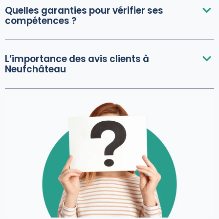
Quelles garanties pour vérifier ses
compétences ?
L’importance des avis clients à
Neufchâteau