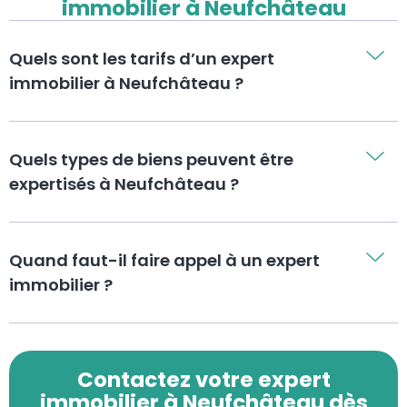
immobilier à Neufchâteau
Quels sont les tarifs d’un expert
immobilier à Neufchâteau ?
Quels types de biens peuvent être
expertisés à Neufchâteau ?
Quand faut-il faire appel à un expert
immobilier ?
Contactez votre expert
immobilier à Neufchâteau dès