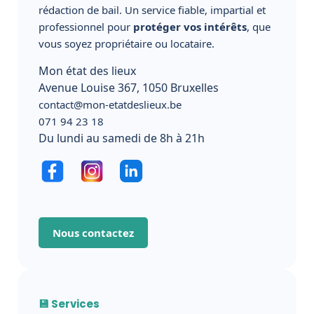
rédaction de bail. Un service fiable, impartial et
professionnel pour
protéger vos intérêts
, que
vous soyez propriétaire ou locataire.
Mon état des lieux
Avenue Louise 367, 1050 Bruxelles
contact@mon-etatdeslieux.be
071 94 23 18
Du lundi au samedi de 8h à 21h
Nous contactez
💾 Services