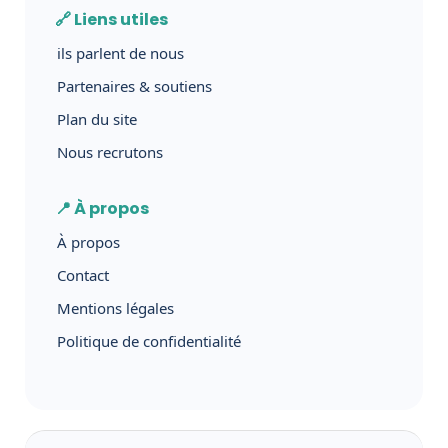
🔗 Liens utiles
ils parlent de nous
Partenaires & soutiens
Plan du site
Nous recrutons
📍 À propos
À propos
Contact
Mentions légales
Politique de confidentialité