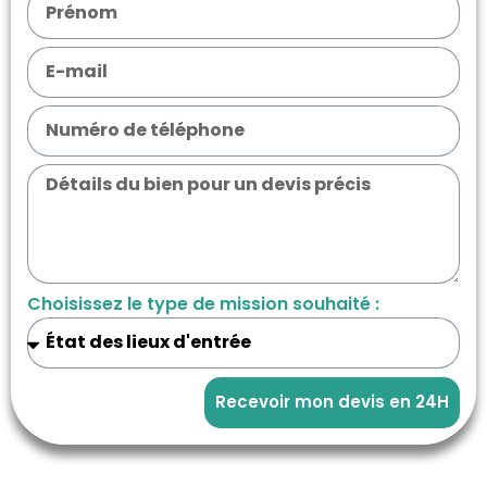
Choisissez le type de mission souhaité :
Recevoir mon devis en 24H