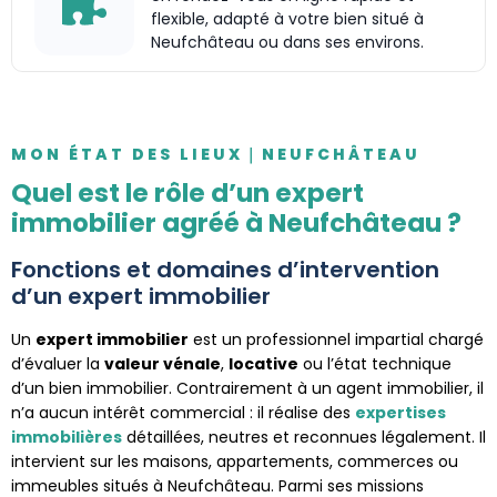
flexible, adapté à votre bien situé à
Neufchâteau ou dans ses environs.
MON ÉTAT DES LIEUX｜NEUFCHÂTEAU
Quel est le rôle d’un expert
immobilier agréé à Neufchâteau ?
Fonctions et domaines d’intervention
d’un expert immobilier
Un
expert immobilier
est un professionnel impartial chargé
d’évaluer la
valeur vénale
,
locative
ou l’état technique
d’un bien immobilier. Contrairement à un agent immobilier, il
n’a aucun intérêt commercial : il réalise des
expertises
immobilières
détaillées, neutres et reconnues légalement. Il
intervient sur les maisons, appartements, commerces ou
immeubles situés à Neufchâteau. Parmi ses missions