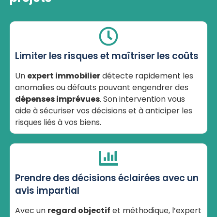
Limiter les risques et maîtriser les coûts
Un
expert immobilier
détecte rapidement les
anomalies ou défauts pouvant engendrer des
dépenses imprévues
. Son intervention vous
aide à sécuriser vos décisions et à anticiper les
risques liés à vos biens.
Prendre des décisions éclairées avec un
avis impartial
Avec un
regard objectif
et méthodique, l’expert