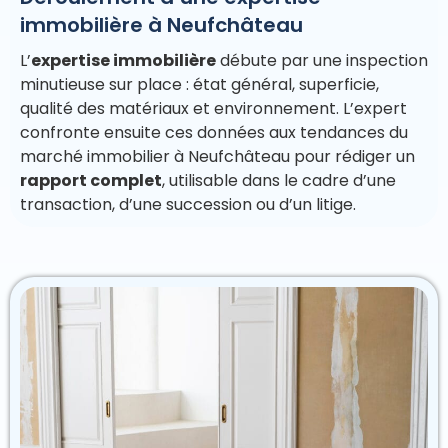
immobilière à Neufchâteau
L’
expertise immobilière
débute par une inspection
minutieuse sur place : état général, superficie,
qualité des matériaux et environnement. L’expert
confronte ensuite ces données aux tendances du
marché immobilier à Neufchâteau pour rédiger un
rapport complet
, utilisable dans le cadre d’une
transaction, d’une succession ou d’un litige.