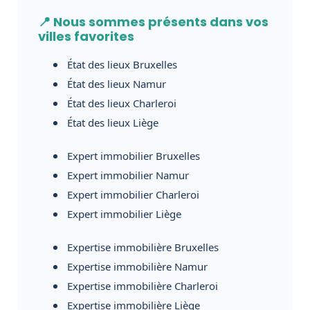
📍 Nous sommes présents dans vos
villes favorites
État des lieux Bruxelles
État des lieux Namur
État des lieux Charleroi
État des lieux Liège
Expert immobilier Bruxelles
Expert immobilier Namur
Expert immobilier Charleroi
Expert immobilier Liège
Expertise immobilière Bruxelles
Expertise immobilière Namur
Expertise immobilière Charleroi
Expertise immobilière Liège