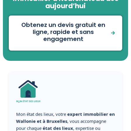
aujourd’hui
Obtenez un devis gratuit en
ligne, rapide et sans
engagement
Mon état des lieux, votre
expert immobilier en
Wallonie et à Bruxelles
, vous accompagne
pour chaque
état des lieux
, expertise ou