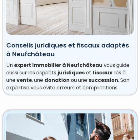
Conseils juridiques et fiscaux adaptés
à Neufchâteau
Un
expert immobilier à Neufchâteau
vous guide
aussi sur les aspects
juridiques
et
fiscaux
liés à
une
vente
, une
donation
ou une
succession
. Son
expertise vous évite erreurs et complications.