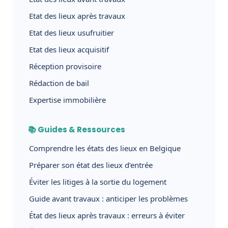
Etat des lieux après travaux
Etat des lieux usufruitier
Etat des lieux acquisitif
Réception provisoire
Rédaction de bail
Expertise immobilière
📚 Guides & Ressources
Comprendre les états des lieux en Belgique
Préparer son état des lieux d’entrée
Éviter les litiges à la sortie du logement
Guide avant travaux : anticiper les problèmes
État des lieux après travaux : erreurs à éviter