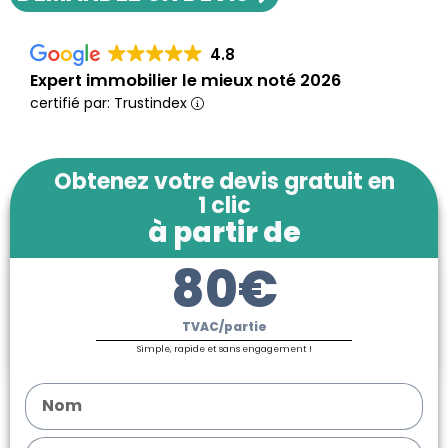
4.8
Expert immobilier le mieux noté 2026
certifié par: Trustindex
Obtenez votre devis gratuit en
1 clic
à partir de
80€
TVAC/partie
Simple, rapide et sans engagement !