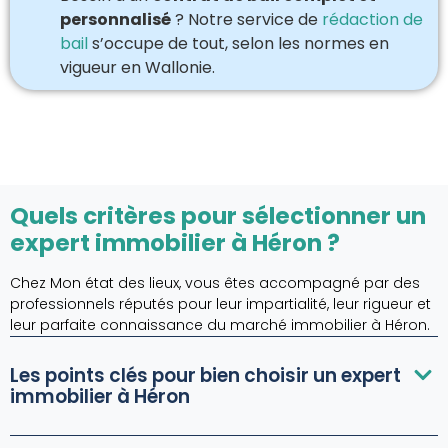
personnalisé
? Notre service de
rédaction de
bail
s’occupe de tout, selon les normes en
vigueur en Wallonie.
Quels critères pour sélectionner un
expert immobilier à Héron ?
Chez Mon état des lieux, vous êtes accompagné par des
professionnels réputés pour leur impartialité, leur rigueur et
leur parfaite connaissance du marché immobilier à Héron.
Les points clés pour bien choisir un expert
immobilier à Héron