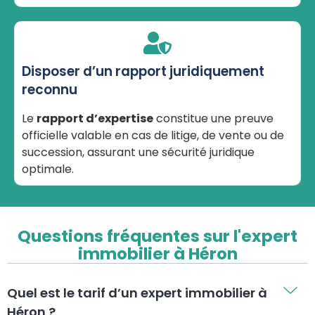
Disposer d’un rapport juridiquement
reconnu
Le
rapport d’expertise
constitue une preuve
officielle valable en cas de litige, de vente ou de
succession, assurant une sécurité juridique
optimale.
Questions fréquentes sur l'expert
immobilier à Héron
Quel est le tarif d’un expert immobilier à
Héron ?