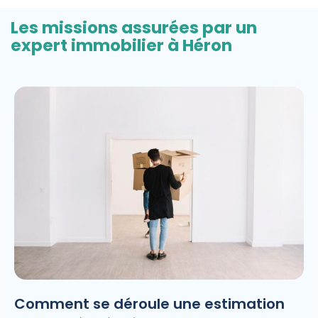
Les missions assurées par un
expert immobilier à Héron
Comment se déroule une estimation