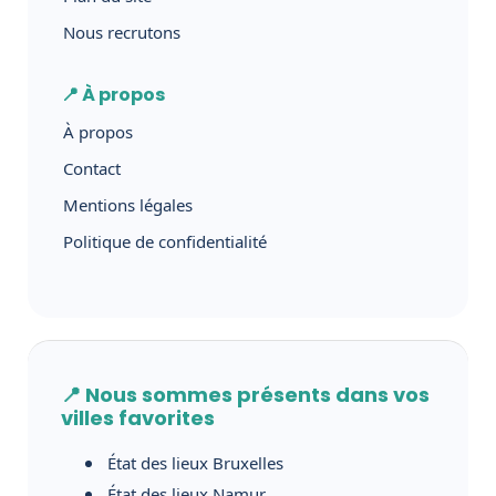
Nous recrutons
📍 À propos
À propos
Contact
Mentions légales
Politique de confidentialité
📍 Nous sommes présents dans vos
villes favorites
État des lieux Bruxelles
État des lieux Namur