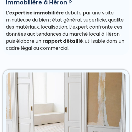
immobilière à Héron ?
L’
expertise immobilière
débute par une visite
minutieuse du bien : état général, superficie, qualité
des matériaux, localisation. L’expert confronte ces
données aux tendances du marché local à Héron,
puis élabore un
rapport détaillé
, utilisable dans un
cadre légal ou commercial.