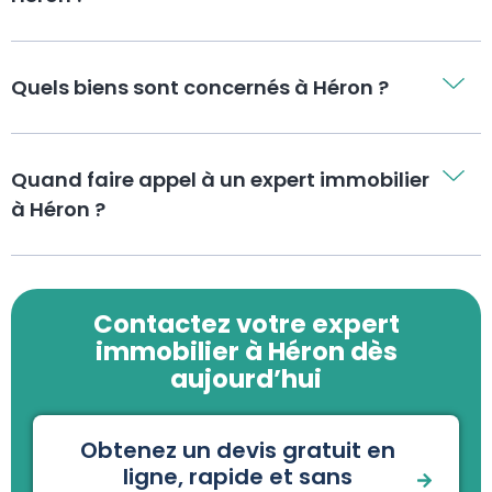
Quels biens sont concernés à Héron ?
Quand faire appel à un expert immobilier
à Héron ?
Contactez votre expert
immobilier à Héron dès
aujourd’hui
Obtenez un devis gratuit en
ligne, rapide et sans