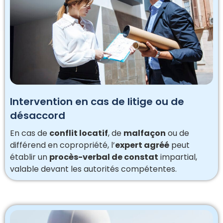
Intervention en cas de litige ou de
désaccord
En cas de
conflit locatif
, de
malfaçon
ou de
différend en copropriété, l’
expert agréé
peut
établir un
procès-verbal de constat
impartial,
valable devant les autorités compétentes.