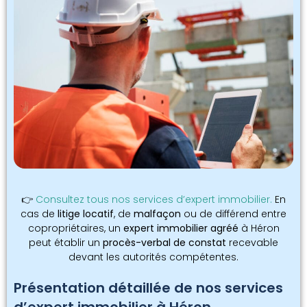
👉
Consultez tous nos services d’expert immobilier.
En
cas de
litige locatif
, de
malfaçon
ou de différend entre
copropriétaires, un
expert immobilier agréé
à Héron
peut établir un
procès-verbal de constat
recevable
devant les autorités compétentes.
Présentation détaillée de nos services