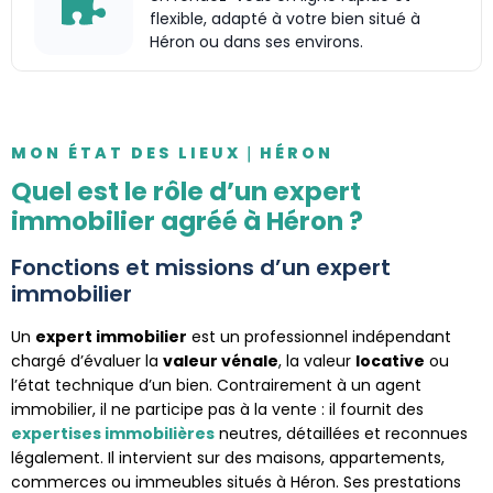
flexible, adapté à votre bien situé à
Héron ou dans ses environs.
MON ÉTAT DES LIEUX｜HÉRON
Quel est le rôle d’un expert
immobilier agréé à Héron ?
Fonctions et missions d’un expert
immobilier
Un
expert immobilier
est un professionnel indépendant
chargé d’évaluer la
valeur vénale
, la valeur
locative
ou
l’état technique d’un bien. Contrairement à un agent
immobilier, il ne participe pas à la vente : il fournit des
expertises immobilières
neutres, détaillées et reconnues
légalement. Il intervient sur des maisons, appartements,
commerces ou immeubles situés à Héron. Ses prestations