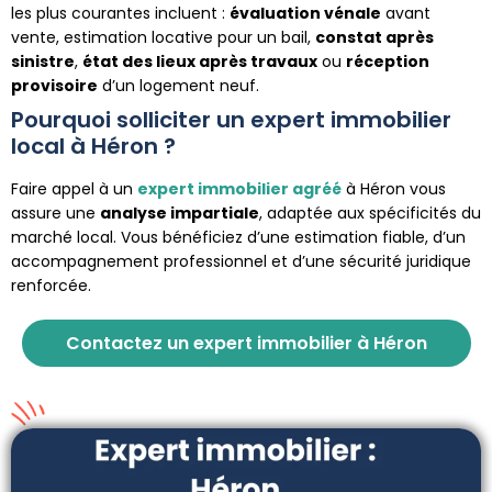
les plus courantes incluent :
évaluation vénale
avant
vente, estimation locative pour un bail,
constat après
sinistre
,
état des lieux après travaux
ou
réception
provisoire
d’un logement neuf.
Pourquoi solliciter un expert immobilier
local à Héron ?
Faire appel à un
expert immobilier agréé
à Héron vous
assure une
analyse impartiale
, adaptée aux spécificités du
marché local. Vous bénéficiez d’une estimation fiable, d’un
accompagnement professionnel et d’une sécurité juridique
renforcée.
Contactez un expert immobilier à Héron