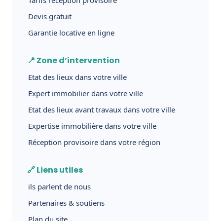
Devis gratuit
Garantie locative en ligne
📍 Zone d’intervention
Etat des lieux dans votre ville
Expert immobilier dans votre ville
Etat des lieux avant travaux dans votre ville
Expertise immobilière dans votre ville
Réception provisoire dans votre région
🔗 Liens utiles
ils parlent de nous
Partenaires & soutiens
Plan du site