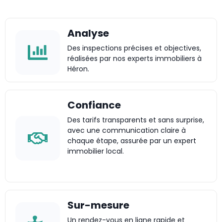
Analyse
Des inspections précises et objectives,
réalisées par nos experts immobiliers à
Héron.
Confiance
Des tarifs transparents et sans surprise,
avec une communication claire à
chaque étape, assurée par un expert
immobilier local.
Sur-mesure
Un rendez-vous en ligne rapide et