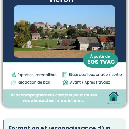
Formation et reconnaissance d’un