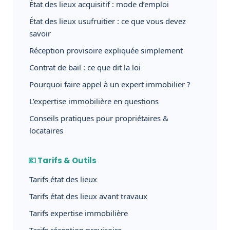
État des lieux acquisitif : mode d’emploi
État des lieux usufruitier : ce que vous devez
savoir
Réception provisoire expliquée simplement
Contrat de bail : ce que dit la loi
Pourquoi faire appel à un expert immobilier ?
L’expertise immobilière en questions
Conseils pratiques pour propriétaires &
locataires
💶 Tarifs & Outils
Tarifs état des lieux
Tarifs état des lieux avant travaux
Tarifs expertise immobilière
Tarifs réception provisoire