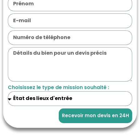
Choisissez le type de mission souhaité :
Recevoir mon devis en 24H