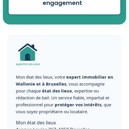
engagement
Mon état des lieux, votre
expert immobilier en
Wallonie et à Bruxelles
, vous accompagne
pour chaque
état des lieux
, expertise ou
rédaction de bail. Un service fiable, impartial et
professionnel pour
protéger vos intérêts
, que
vous soyez propriétaire ou locataire.
Mon état des lieux