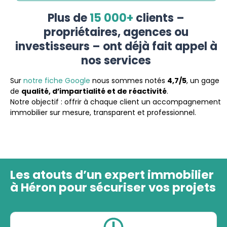
Plus de
15 000+
clients –
propriétaires, agences ou
investisseurs – ont déjà fait appel à
nos services
Sur
notre fiche Google
nous sommes notés
4,7/5
, un gage
de
qualité, d’impartialité et de réactivité
.
Notre objectif : offrir à chaque client un accompagnement
immobilier sur mesure, transparent et professionnel.
Les atouts d’un expert immobilier
à Héron pour sécuriser vos projets