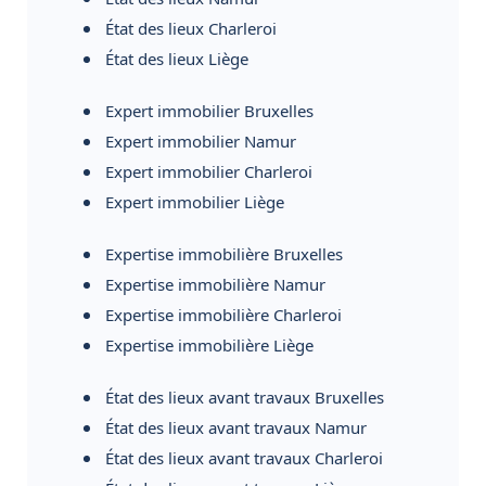
État des lieux Charleroi
État des lieux Liège
Expert immobilier Bruxelles
Expert immobilier Namur
Expert immobilier Charleroi
Expert immobilier Liège
Expertise immobilière Bruxelles
Expertise immobilière Namur
Expertise immobilière Charleroi
Expertise immobilière Liège
État des lieux avant travaux Bruxelles
État des lieux avant travaux Namur
État des lieux avant travaux Charleroi