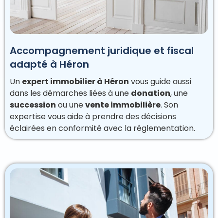
Accompagnement juridique et fiscal
adapté à Héron
Un
expert immobilier à Héron
vous guide aussi
dans les démarches liées à une
donation
, une
succession
ou une
vente immobilière
. Son
expertise vous aide à prendre des décisions
éclairées en conformité avec la réglementation.