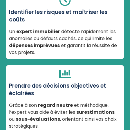
Identifier les risques et maîtriser les
coûts
Un
expert immobilier
détecte rapidement les
anomalies ou défauts cachés, ce qui limite les
dépenses imprévues
et garantit la réussite de
vos projets.
Prendre des décisions objectives et
éclairées
Grâce à son
regard neutre
et méthodique,
l’expert vous aide à éviter les
surestimations
ou
sous-évaluations
, orientant ainsi vos choix
stratégiques.