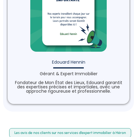
Edouard Hennin
Gérant & Expert Immobilier
Fondateur de Mon État des Lieux, Edouard garantit
des expertises précises et impartiales, avec une
approche rigoureuse et professionnelle.
Les avis de nos clients sur nos services d’expert immobilier à Héron