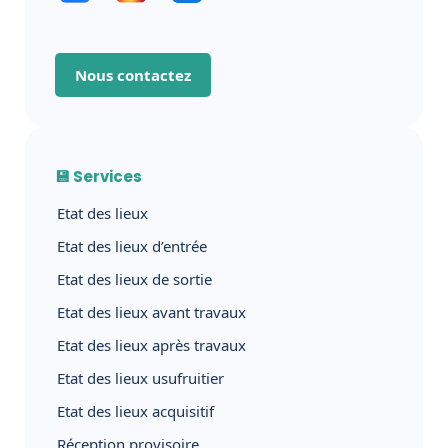
Nous contactez
💾 Services
Etat des lieux
Etat des lieux d’entrée
Etat des lieux de sortie
Etat des lieux avant travaux
Etat des lieux après travaux
Etat des lieux usufruitier
Etat des lieux acquisitif
Réception provisoire