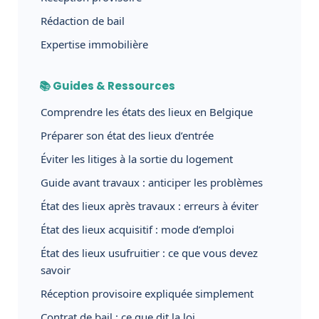
Rédaction de bail
Expertise immobilière
📚 Guides & Ressources
Comprendre les états des lieux en Belgique
Préparer son état des lieux d’entrée
Éviter les litiges à la sortie du logement
Guide avant travaux : anticiper les problèmes
État des lieux après travaux : erreurs à éviter
État des lieux acquisitif : mode d’emploi
État des lieux usufruitier : ce que vous devez
savoir
Réception provisoire expliquée simplement
Contrat de bail : ce que dit la loi