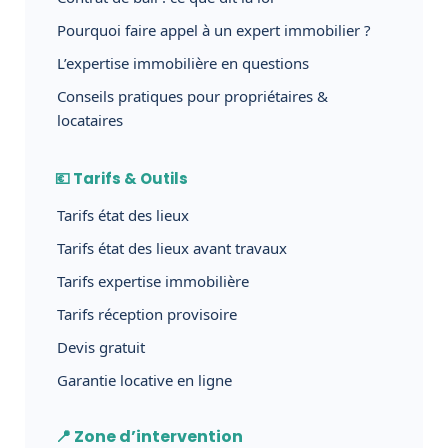
Pourquoi faire appel à un expert immobilier ?
L’expertise immobilière en questions
Conseils pratiques pour propriétaires &
locataires
💶 Tarifs & Outils
Tarifs état des lieux
Tarifs état des lieux avant travaux
Tarifs expertise immobilière
Tarifs réception provisoire
Devis gratuit
Garantie locative en ligne
📍 Zone d’intervention