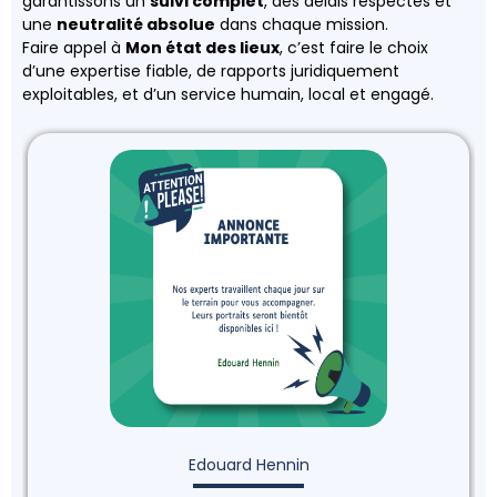
garantissons un
suivi complet
, des délais respectés et
une
neutralité absolue
dans chaque mission.
Faire appel à
Mon état des lieux
, c’est faire le choix
d’une expertise fiable, de rapports juridiquement
exploitables, et d’un service humain, local et engagé.
Edouard Hennin