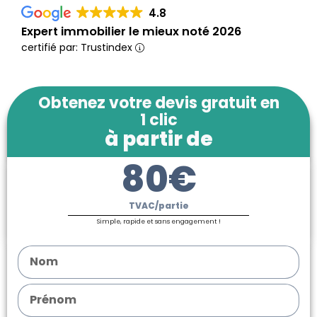
4.8
Expert immobilier le mieux noté 2026
certifié par: Trustindex
Obtenez votre devis gratuit en
1 clic
à partir de
80€
TVAC/partie
Simple, rapide et sans engagement !