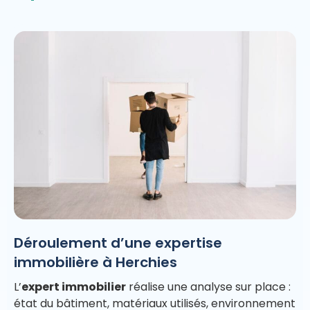
Déroulement d’une expertise
immobilière à Herchies
L’
expert immobilier
réalise une analyse sur place :
état du bâtiment, matériaux utilisés, environnement