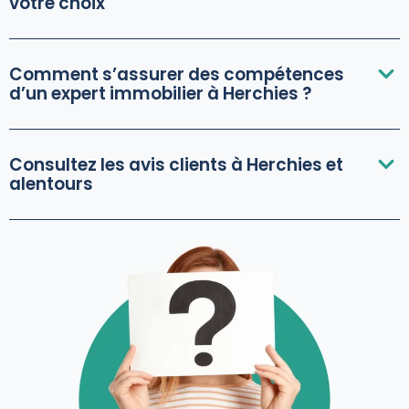
votre choix
Comment s’assurer des compétences
d’un expert immobilier à Herchies ?
Consultez les avis clients à Herchies et
alentours