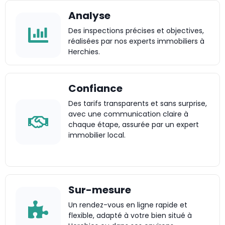
Analyse
Des inspections précises et objectives,
réalisées par nos experts immobiliers à
Herchies.
Confiance
Des tarifs transparents et sans surprise,
avec une communication claire à
chaque étape, assurée par un expert
immobilier local.
Sur-mesure
Un rendez-vous en ligne rapide et
flexible, adapté à votre bien situé à