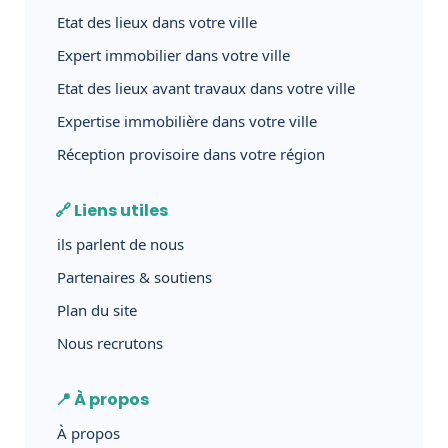
Etat des lieux dans votre ville
Expert immobilier dans votre ville
Etat des lieux avant travaux dans votre ville
Expertise immobilière dans votre ville
Réception provisoire dans votre région
🔗 Liens utiles
ils parlent de nous
Partenaires & soutiens
Plan du site
Nous recrutons
📍 À propos
À propos