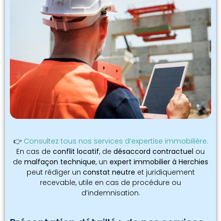
👉
Consultez tous nos services d’expertise immobilière.
En cas de
conflit locatif
, de
désaccord contractuel
ou
de
malfaçon technique
, un
expert immobilier à Herchies
peut rédiger un
constat neutre
et juridiquement
recevable, utile en cas de procédure ou
d’indemnisation.