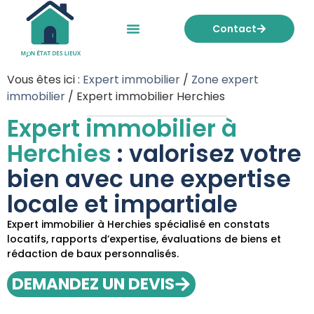
Contact
Mon état des lieux
Nos tarifs
Vous êtes ici :
Expert immobilier
/
Zone expert
immobilier
/
Expert immobilier Herchies
Expert immobilier à
Herchies
: valorisez votre
bien avec une expertise
locale et impartiale
Expert immobilier à Herchies spécialisé en constats
locatifs, rapports d’expertise, évaluations de biens et
rédaction de baux personnalisés.
DEMANDEZ UN DEVIS