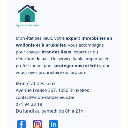
Mon état des lieux, votre
expert immobilier en
Wallonie et à Bruxelles
, vous accompagne
pour chaque
état des lieux
, expertise ou
rédaction de bail. Un service fiable, impartial et
professionnel pour
protéger vos intérêts
, que
vous soyez propriétaire ou locataire.
Mon état des lieux
Avenue Louise 367, 1050 Bruxelles
contact@mon-etatdeslieux.be
071 94 23 18
Du lundi au samedi de 8h à 21h