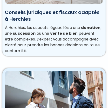
Conseils juridiques et fiscaux adaptés
à Herchies
À Herchies, les aspects légaux liés à une
donation
,
une
succession
ou une
vente de bien
peuvent
être complexes. L’expert vous accompagne avec
clarté pour prendre les bonnes décisions en toute
conformité.