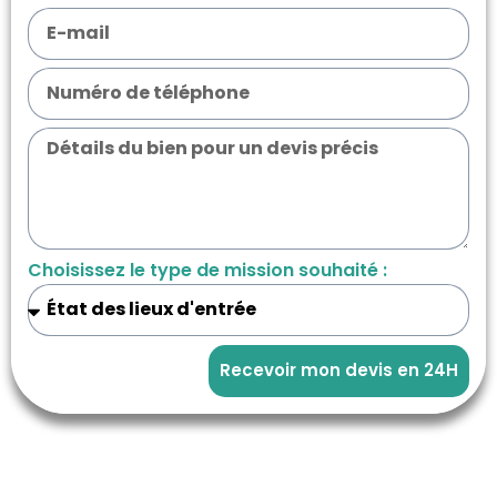
Choisissez le type de mission souhaité :
Recevoir mon devis en 24H