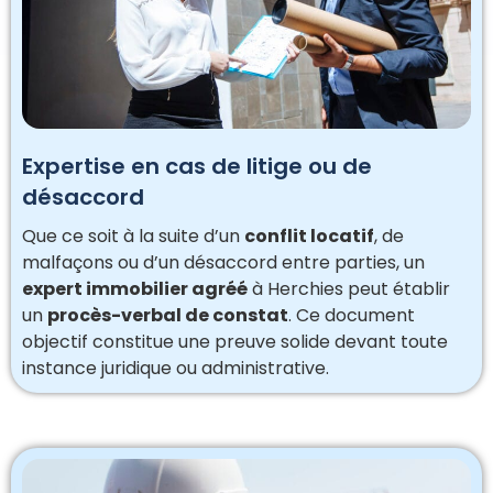
Expertise en cas de litige ou de
désaccord
Que ce soit à la suite d’un
conflit locatif
, de
malfaçons ou d’un désaccord entre parties, un
expert immobilier agréé
à Herchies peut établir
un
procès-verbal de constat
. Ce document
objectif constitue une preuve solide devant toute
instance juridique ou administrative.