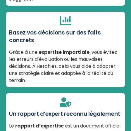
Basez vos décisions sur des faits
concrets
Grâce à une
expertise impartiale
, vous évitez
les erreurs d’évaluation ou les mauvaises
décisions. À Herchies, cela vous aide à adopter
une stratégie claire et adaptée à la réalité du
terrain.
Un rapport d’expert reconnu légalement
Le
rapport d’expertise
est un document officiel