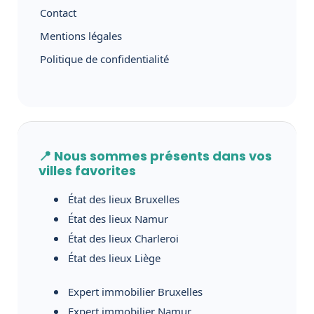
Contact
Mentions légales
Politique de confidentialité
📍 Nous sommes présents dans vos
villes favorites
État des lieux Bruxelles
État des lieux Namur
État des lieux Charleroi
État des lieux Liège
Expert immobilier Bruxelles
Expert immobilier Namur