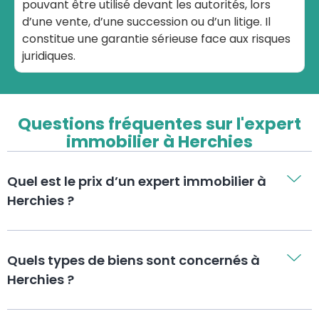
pouvant être utilisé devant les autorités, lors
d’une vente, d’une succession ou d’un litige. Il
constitue une garantie sérieuse face aux risques
juridiques.
Questions fréquentes sur l'expert
immobilier à Herchies
Quel est le prix d’un expert immobilier à
Herchies ?
Quels types de biens sont concernés à
Herchies ?