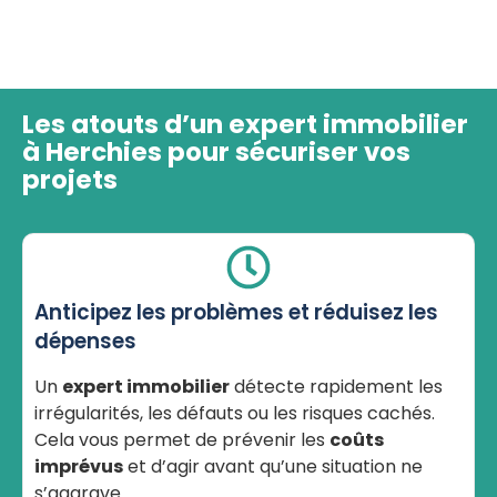
Les atouts d’un expert immobilier
à Herchies pour sécuriser vos
projets
Anticipez les problèmes et réduisez les
dépenses
Un
expert immobilier
détecte rapidement les
irrégularités, les défauts ou les risques cachés.
Cela vous permet de prévenir les
coûts
imprévus
et d’agir avant qu’une situation ne
s’aggrave.