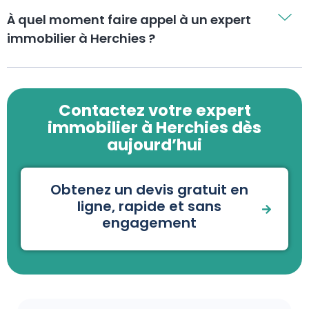
À quel moment faire appel à un expert
immobilier à Herchies ?
Contactez votre expert
immobilier à Herchies dès
aujourd’hui
Obtenez un devis gratuit en
ligne, rapide et sans
engagement