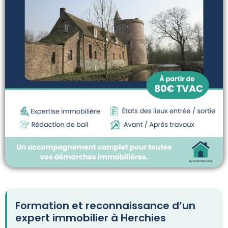
Formation et reconnaissance d’un
expert immobilier à Herchies