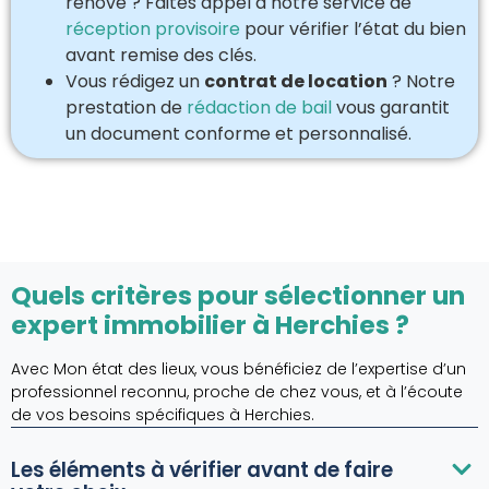
rénové ? Faites appel à notre service de
réception provisoire
pour vérifier l’état du bien
avant remise des clés.
Vous rédigez un
contrat de location
? Notre
prestation de
rédaction de bail
vous garantit
un document conforme et personnalisé.
Quels critères pour sélectionner un
expert immobilier à Herchies ?
Avec Mon état des lieux, vous bénéficiez de l’expertise d’un
professionnel reconnu, proche de chez vous, et à l’écoute
de vos besoins spécifiques à Herchies.
Les éléments à vérifier avant de faire