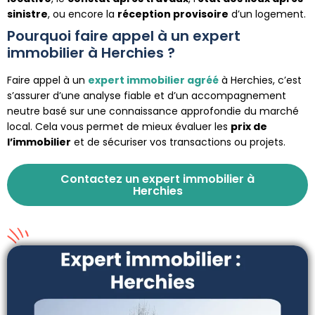
sinistre
, ou encore la
réception provisoire
d’un logement.
Pourquoi faire appel à un expert
immobilier à Herchies ?
Faire appel à un
expert immobilier agréé
à Herchies, c’est
s’assurer d’une analyse fiable et d’un accompagnement
neutre basé sur une connaissance approfondie du marché
local. Cela vous permet de mieux évaluer les
prix de
l’immobilier
et de sécuriser vos transactions ou projets.
Contactez un expert immobilier à
Herchies