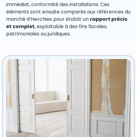
immédiat, conformité des installations. Ces
éléments sont ensuite comparés aux références du
marché d’Herchies pour établir un
rapport précis
et complet
, exploitable à des fins fiscales,
patrimoniales ou juridiques.