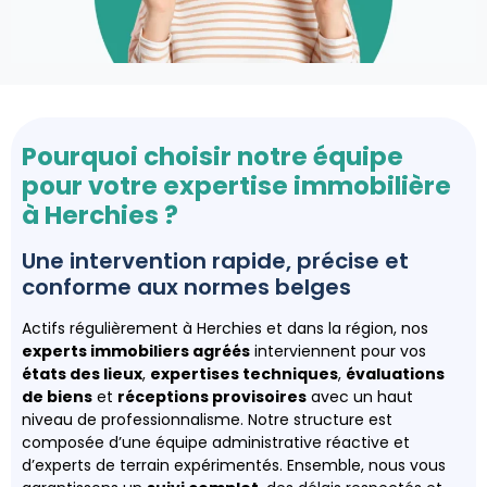
Pourquoi choisir notre équipe
pour votre expertise immobilière
à Herchies ?
Une intervention rapide, précise et
conforme aux normes belges
Actifs régulièrement à Herchies et dans la région, nos
experts immobiliers agréés
interviennent pour vos
états des lieux
,
expertises techniques
,
évaluations
de biens
et
réceptions provisoires
avec un haut
niveau de professionnalisme. Notre structure est
composée d’une équipe administrative réactive et
d’experts de terrain expérimentés. Ensemble, nous vous