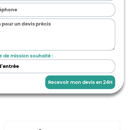
e de mission souhaité :
Recevoir mon devis en 24H