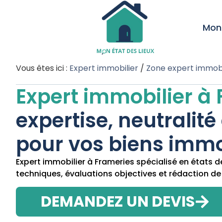
Mon 
Vous êtes ici :
Expert immobilier
/
Zone expert immobi
Expert immobilier à
expertise, neutralité
pour vos biens immo
Expert immobilier à Frameries spécialisé en états de
techniques, évaluations objectives et rédaction de
DEMANDEZ UN DEVIS