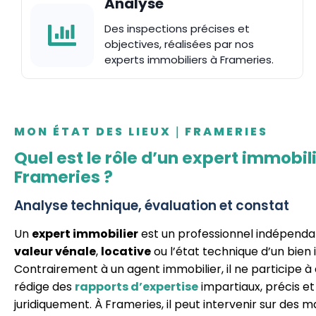
Analyse
Des inspections précises et
objectives, réalisées par nos
experts immobiliers à Frameries.
MON ÉTAT DES LIEUX｜FRAMERIES
Quel est le rôle d’un expert immobil
Frameries ?
Analyse technique, évaluation et constat
Un
expert immobilier
est un professionnel indépenda
valeur vénale
,
locative
ou l’état technique d’un bien 
Contrairement à un agent immobilier, il ne participe à 
rédige des
rapports d’expertise
impartiaux, précis et
juridiquement. À Frameries, il peut intervenir sur des