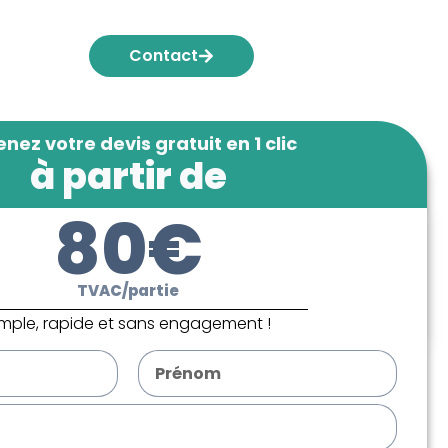
Contact
nez votre devis gratuit en 1 clic
à partir de
80€
TVAC/partie
imple, rapide et sans engagement !