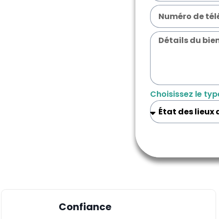
Choisissez le typ
Confiance