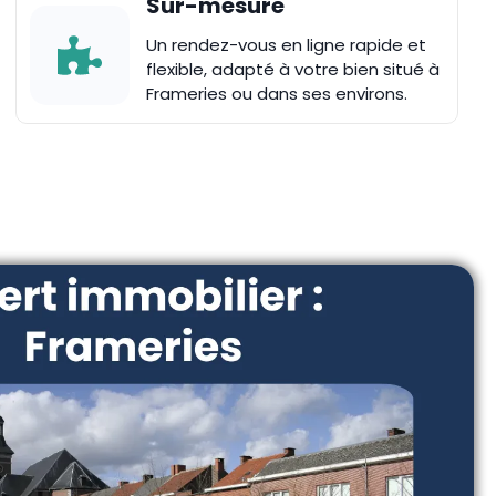
Sur-mesure
Un rendez-vous en ligne rapide et
flexible, adapté à votre bien situé à
Frameries ou dans ses environs.