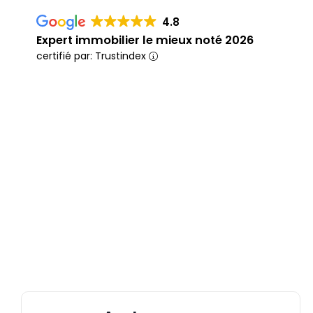
4.8
Expert immobilier le mieux noté 2026
certifié par: Trustindex