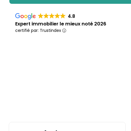
4.8
Expert immobilier le mieux noté 2026
certifié par: Trustindex