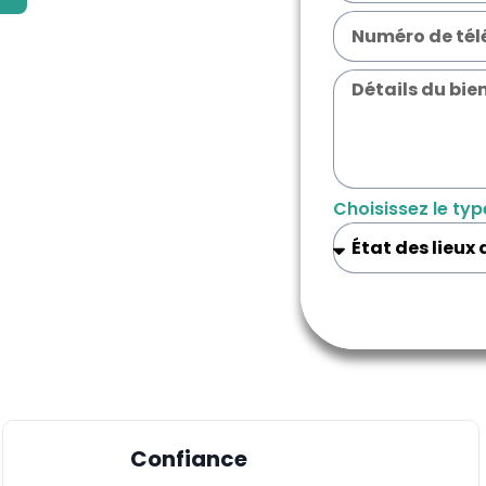
Choisissez le typ
Confiance