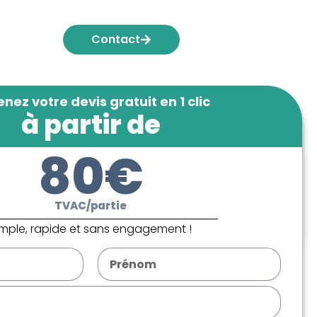
Contact
nez votre devis gratuit en 1 clic
à partir de
80€
TVAC/partie
imple, rapide et sans engagement !