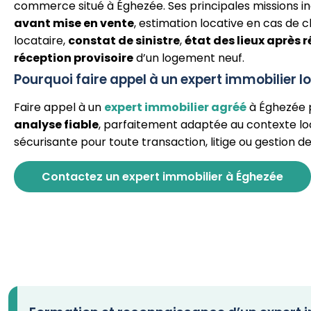
commerce situé à Éghezée. Ses principales missions in
avant mise en vente
, estimation locative en cas de
locataire,
constat de sinistre
,
état des lieux après 
réception provisoire
d’un logement neuf.
Pourquoi faire appel à un expert immobilier l
Faire appel à un
expert immobilier agréé
à Éghezée 
analyse fiable
, parfaitement adaptée au contexte lo
sécurisante pour toute transaction, litige ou gestion d
Contactez un expert immobilier à Éghezée