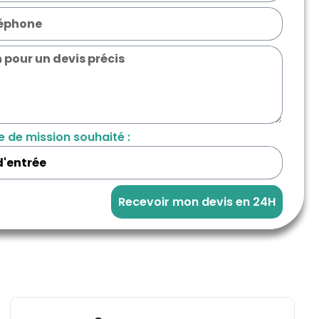
e de mission souhaité :
Recevoir mon devis en 24H