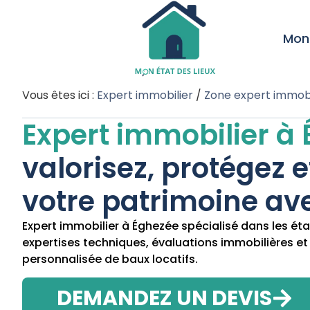
Mon 
Vous êtes ici :
Expert immobilier
/
Zone expert immobi
Expert immobilier à
valorisez, protégez 
votre patrimoine ave
Expert immobilier à Éghezée spécialisé dans les état
expertises techniques, évaluations immobilières et
personnalisée de baux locatifs.
DEMANDEZ UN DEVIS