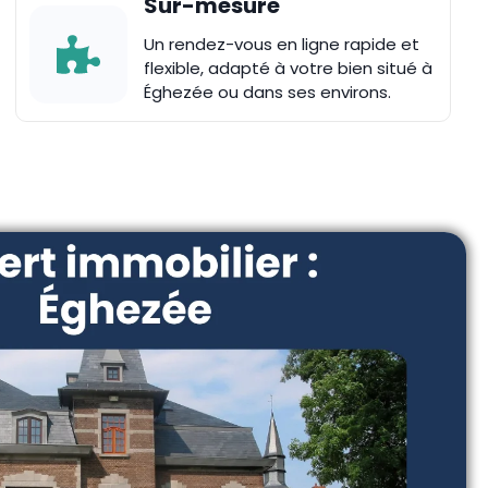
Sur-mesure
Un rendez-vous en ligne rapide et
flexible, adapté à votre bien situé à
Éghezée ou dans ses environs.