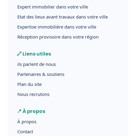
Expert immobilier dans votre ville
Etat des lieux avant travaux dans votre ville
Expertise immobilière dans votre ville
Réception provisoire dans votre région
🔗 Liens utiles
ils parlent de nous
Partenaires & soutiens
Plan du site
Nous recrutons
📍 À propos
À propos
Contact