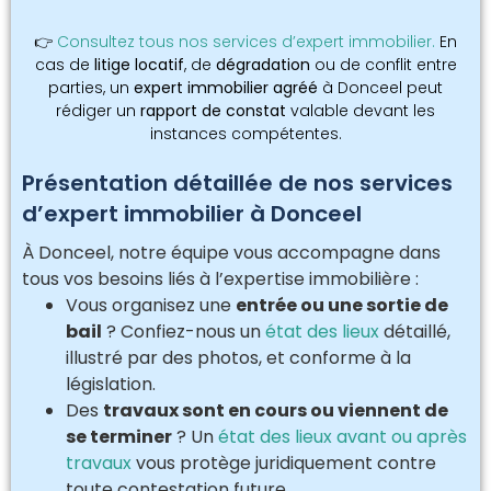
👉
Consultez tous nos services d’expert immobilier.
En
cas de
litige locatif
, de
dégradation
ou de conflit entre
parties, un
expert immobilier agréé
à Donceel peut
rédiger un
rapport de constat
valable devant les
instances compétentes.
Présentation détaillée de nos services
d’expert immobilier à Donceel
À Donceel, notre équipe vous accompagne dans
tous vos besoins liés à l’expertise immobilière :
Vous organisez une
entrée ou une sortie de
bail
? Confiez-nous un
état des lieux
détaillé,
illustré par des photos, et conforme à la
législation.
Des
travaux sont en cours ou viennent de
se terminer
? Un
état des lieux avant ou après
travaux
vous protège juridiquement contre
toute contestation future.