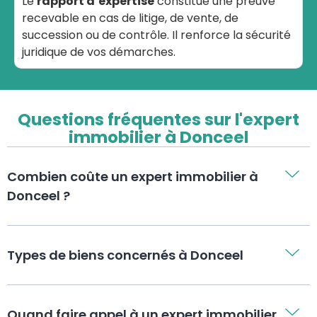
Le
rapport d’expertise
constitue une preuve
recevable en cas de litige, de vente, de
succession ou de contrôle. Il renforce la sécurité
juridique de vos démarches.
Questions fréquentes sur l'expert
immobilier à Donceel
Combien coûte un expert immobilier à
Donceel ?
Types de biens concernés à Donceel
Quand faire appel à un expert immobilier