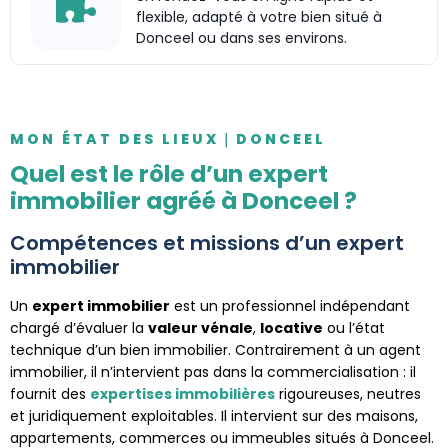
flexible, adapté à votre bien situé à
Donceel ou dans ses environs.
MON ÉTAT DES LIEUX｜DONCEEL
Quel est le rôle d’un expert
immobilier agréé à Donceel ?
Compétences et missions d’un expert
immobilier
Un
expert immobilier
est un professionnel indépendant
chargé d’évaluer la
valeur vénale
,
locative
ou l’état
technique d’un bien immobilier. Contrairement à un agent
immobilier, il n’intervient pas dans la commercialisation : il
fournit des
expertises immobilières
rigoureuses, neutres
et juridiquement exploitables. Il intervient sur des maisons,
appartements, commerces ou immeubles situés à Donceel.