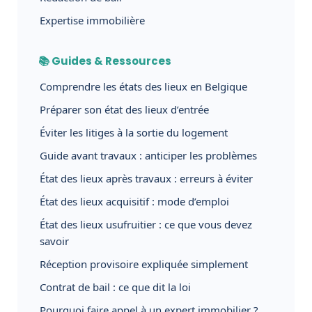
Expertise immobilière
📚 Guides & Ressources
Comprendre les états des lieux en Belgique
Préparer son état des lieux d’entrée
Éviter les litiges à la sortie du logement
Guide avant travaux : anticiper les problèmes
État des lieux après travaux : erreurs à éviter
État des lieux acquisitif : mode d’emploi
État des lieux usufruitier : ce que vous devez
savoir
Réception provisoire expliquée simplement
Contrat de bail : ce que dit la loi
Pourquoi faire appel à un expert immobilier ?