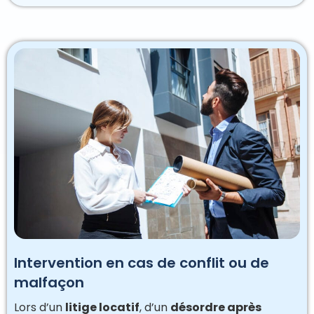
Intervention en cas de conflit ou de
malfaçon
Lors d’un
litige locatif
, d’un
désordre après