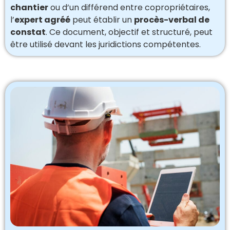
chantier
ou d’un différend entre copropriétaires,
l’
expert agréé
peut établir un
procès-verbal de
constat
. Ce document, objectif et structuré, peut
être utilisé devant les juridictions compétentes.