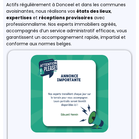
Actifs régulièrement à Donceel et dans les communes
avoisinantes, nous réalisons vos
états des lieux
,
expertises
et
réceptions provisoires
avec
professionnalisme. Nos experts immobiliers agréés,
accompagnés d’un service administratif efficace, vous
garantissent un accompagnement rapide, impartial et
conforme aux normes belges.