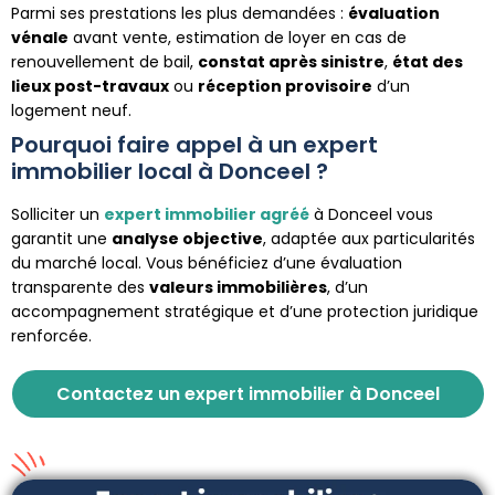
Parmi ses prestations les plus demandées :
évaluation
vénale
avant vente, estimation de loyer en cas de
renouvellement de bail,
constat après sinistre
,
état des
lieux post-travaux
ou
réception provisoire
d’un
logement neuf.
Pourquoi faire appel à un expert
immobilier local à Donceel ?
Solliciter un
expert immobilier agréé
à Donceel vous
garantit une
analyse objective
, adaptée aux particularités
du marché local. Vous bénéficiez d’une évaluation
transparente des
valeurs immobilières
, d’un
accompagnement stratégique et d’une protection juridique
renforcée.
Contactez un expert immobilier à Donceel