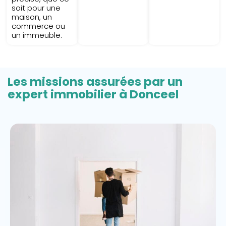
soit pour une
maison, un
commerce ou
un immeuble.
Les missions assurées par un
expert immobilier à Donceel