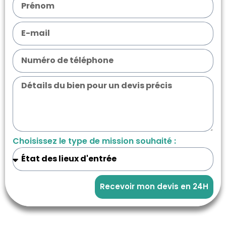
Choisissez le type de mission souhaité :
Recevoir mon devis en 24H