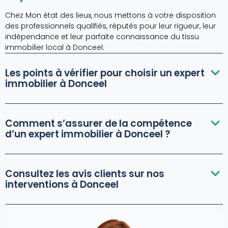
Chez Mon état des lieux, nous mettons à votre disposition
des professionnels qualifiés, réputés pour leur rigueur, leur
indépendance et leur parfaite connaissance du tissu
immobilier local à Donceel.
Les points à vérifier pour choisir un expert
immobilier à Donceel
Comment s’assurer de la compétence
d’un expert immobilier à Donceel ?
Consultez les avis clients sur nos
interventions à Donceel