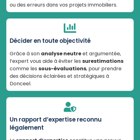
ou des erreurs dans vos projets immobiliers.
Décider en toute objectivité
Grâce à son
analyse neutre
et argumentée,
l’expert vous aide à éviter les
surestimations
comme les
sous-évaluations
, pour prendre
des décisions éclairées et stratégiques à
Donceel.
Un rapport d’expertise reconnu
légalement