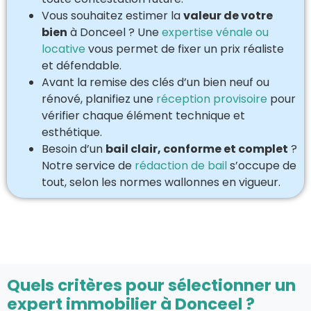
Vous souhaitez estimer la
valeur de votre
bien
à Donceel ? Une
expertise vénale ou
locative
vous permet de fixer un prix réaliste
et défendable.
Avant la remise des clés d’un bien neuf ou
rénové, planifiez une
réception provisoire
pour
vérifier chaque élément technique et
esthétique.
Besoin d’un
bail clair, conforme et complet
?
Notre service de
rédaction de bail
s’occupe de
tout, selon les normes wallonnes en vigueur.
Quels critères pour sélectionner un
expert immobilier à Donceel ?