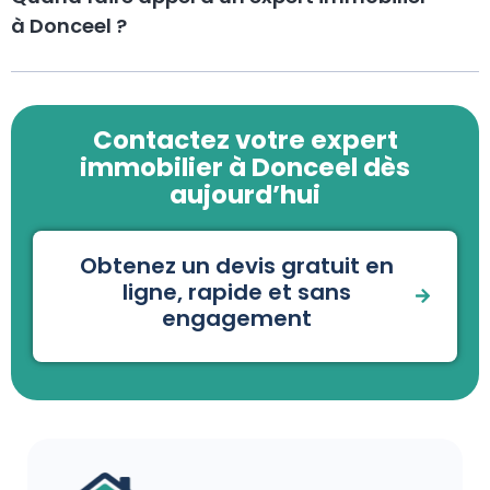
à Donceel ?
Contactez votre expert
immobilier à Donceel dès
aujourd’hui
Obtenez un devis gratuit en
ligne, rapide et sans
engagement