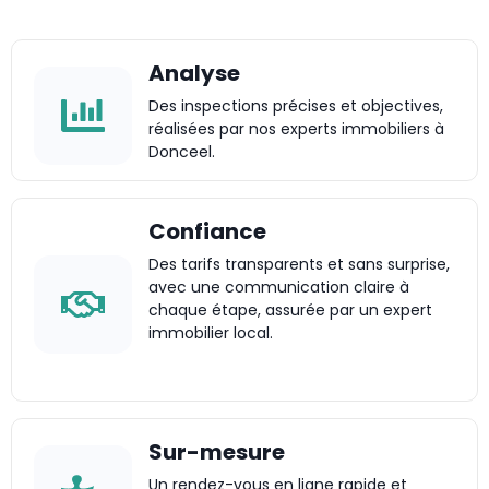
Analyse
Des inspections précises et objectives,
réalisées par nos experts immobiliers à
Donceel.
Confiance
Des tarifs transparents et sans surprise,
avec une communication claire à
chaque étape, assurée par un expert
immobilier local.
Sur-mesure
Un rendez-vous en ligne rapide et