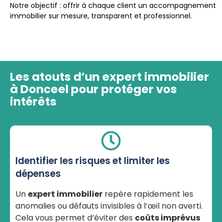
Notre objectif : offrir à chaque client un accompagnement
immobilier sur mesure, transparent et professionnel.
Les atouts d’un expert immobilier
à Donceel pour protéger vos
intérêts
Identifier les risques et limiter les
dépenses
Un
expert immobilier
repère rapidement les
anomalies ou défauts invisibles à l’œil non averti.
Cela vous permet d’éviter des
coûts imprévus