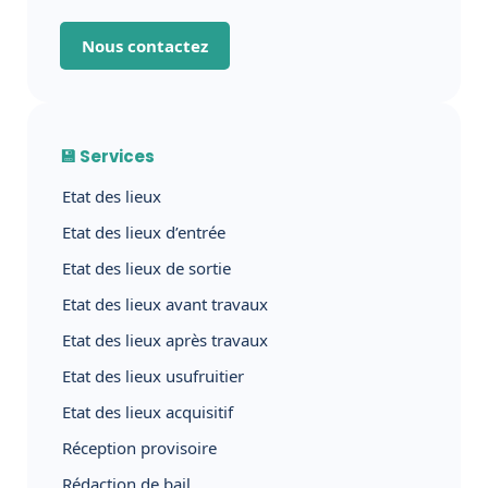
Nous contactez
💾 Services
Etat des lieux
Etat des lieux d’entrée
Etat des lieux de sortie
Etat des lieux avant travaux
Etat des lieux après travaux
Etat des lieux usufruitier
Etat des lieux acquisitif
Réception provisoire
Rédaction de bail