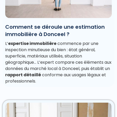
Comment se déroule une estimation
immobilière à Donceel ?
L’
expertise immobilière
commence par une
inspection minutieuse du bien : état général,
superficie, matériaux utilisés, situation
géographique… L’expert compare ces éléments aux
données du marché local à Donceel, puis établit un
rapport détaillé
conforme aux usages légaux et
professionnels.