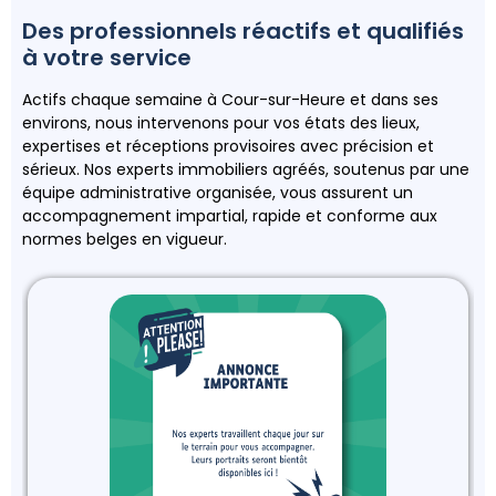
Des professionnels réactifs et qualifiés
à votre service
Actifs chaque semaine à Cour-sur-Heure et dans ses
environs, nous intervenons pour vos états des lieux,
expertises et réceptions provisoires avec précision et
sérieux. Nos experts immobiliers agréés, soutenus par une
équipe administrative organisée, vous assurent un
accompagnement impartial, rapide et conforme aux
normes belges en vigueur.