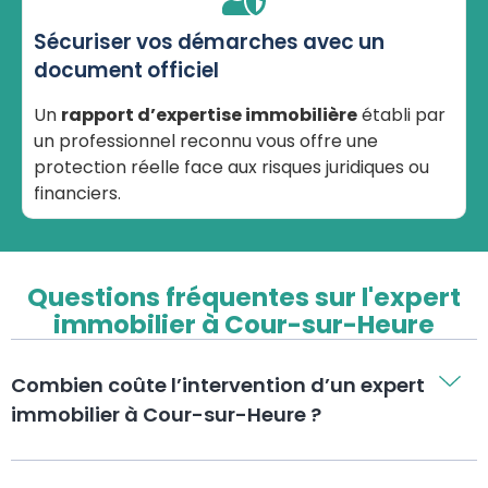
Sécuriser vos démarches avec un
document officiel
Un
rapport d’expertise immobilière
établi par
un professionnel reconnu vous offre une
protection réelle face aux risques juridiques ou
financiers.
Questions fréquentes sur l'expert
immobilier à Cour-sur-Heure
Combien coûte l’intervention d’un expert
immobilier à Cour-sur-Heure ?