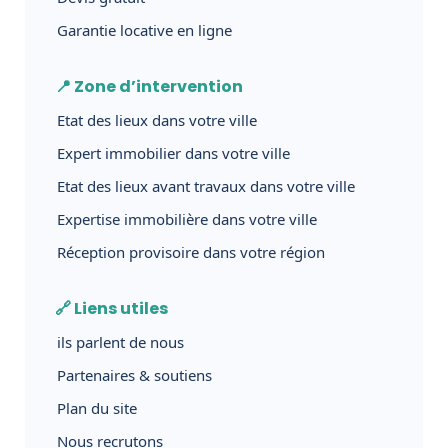
Garantie locative en ligne
📍 Zone d’intervention
Etat des lieux dans votre ville
Expert immobilier dans votre ville
Etat des lieux avant travaux dans votre ville
Expertise immobilière dans votre ville
Réception provisoire dans votre région
🔗 Liens utiles
ils parlent de nous
Partenaires & soutiens
Plan du site
Nous recrutons