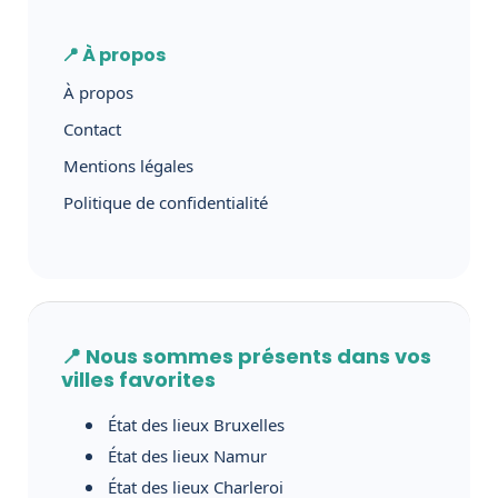
📍 À propos
À propos
Contact
Mentions légales
Politique de confidentialité
📍 Nous sommes présents dans vos
villes favorites
État des lieux Bruxelles
État des lieux Namur
État des lieux Charleroi