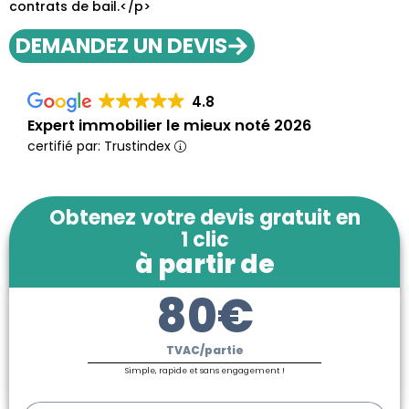
contrats de bail.</p>
DEMANDEZ UN DEVIS
4.8
Expert immobilier le mieux noté 2026
certifié par: Trustindex
Obtenez votre devis gratuit en
1 clic
à partir de
80€
TVAC/partie
Simple, rapide et sans engagement !