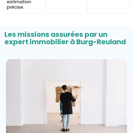
estimation
précise
.
Les missions assurées par un
expert immobilier à Burg-Reuland