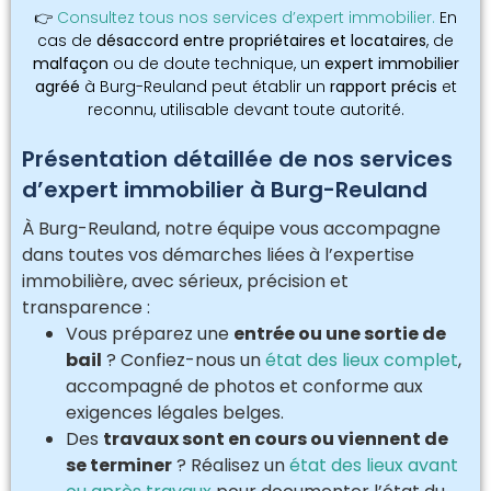
👉
Consultez tous nos services d’expert immobilier.
En
cas de
désaccord entre propriétaires et locataires
, de
malfaçon
ou de doute technique, un
expert immobilier
agréé
à Burg-Reuland peut établir un
rapport précis
et
reconnu, utilisable devant toute autorité.
Présentation détaillée de nos services
d’expert immobilier à Burg-Reuland
À Burg-Reuland, notre équipe vous accompagne
dans toutes vos démarches liées à l’expertise
immobilière, avec sérieux, précision et
transparence :
Vous préparez une
entrée ou une sortie de
bail
? Confiez-nous un
état des lieux complet
,
accompagné de photos et conforme aux
exigences légales belges.
Des
travaux sont en cours ou viennent de
se terminer
? Réalisez un
état des lieux avant