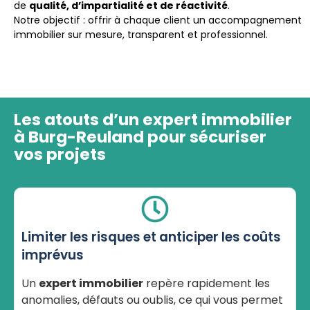
de
qualité, d’impartialité et de réactivité
.
Notre objectif : offrir à chaque client un accompagnement
immobilier sur mesure, transparent et professionnel.
Les atouts d’un expert immobilier
à Burg-Reuland pour sécuriser
vos projets
Limiter les risques et anticiper les coûts
imprévus
Un
expert immobilier
repère rapidement les
anomalies, défauts ou oublis, ce qui vous permet