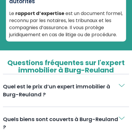
autorités
Le
rapport d’expertise
est un document formel,
reconnu par les notaires, les tribunaux et les
compagnies d’assurance. Il vous protège
juridiquement en cas de litige ou de procédure.
Questions fréquentes sur l'expert
immobilier à Burg-Reuland
Quel est le prix d’un expert immobilier à
Burg-Reuland ?
Quels biens sont couverts à Burg-Reuland
?