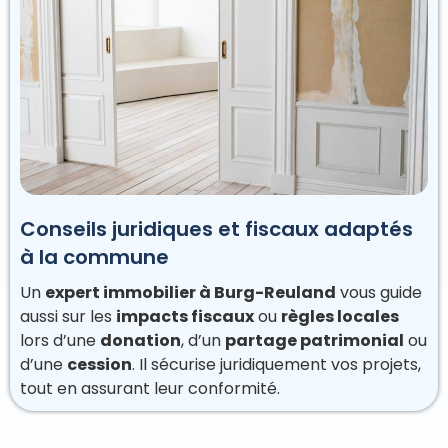
Conseils juridiques et fiscaux adaptés
à la commune
Un
expert immobilier à Burg-Reuland
vous guide
aussi sur les
impacts fiscaux
ou
règles locales
lors d’une
donation
, d’un
partage patrimonial
ou
d’une
cession
. Il sécurise juridiquement vos projets,
tout en assurant leur conformité.