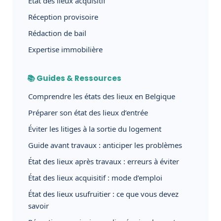
Etat des lieux acquisitif
Réception provisoire
Rédaction de bail
Expertise immobilière
📚 Guides & Ressources
Comprendre les états des lieux en Belgique
Préparer son état des lieux d’entrée
Éviter les litiges à la sortie du logement
Guide avant travaux : anticiper les problèmes
État des lieux après travaux : erreurs à éviter
État des lieux acquisitif : mode d’emploi
État des lieux usufruitier : ce que vous devez
savoir