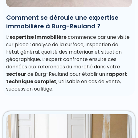
Comment se déroule une expertise
immobilière à Burg-Reuland ?
L’
expertise immobilière
commence par une visite
sur place : analyse de la surface, inspection de
l’état général, qualité des matériaux et situation
géographique. L’expert confronte ensuite ces
données aux références du marché dans votre
secteur
de Burg-Reuland pour établir un
rapport
technique complet
, utilisable en cas de vente,
succession ou litige.