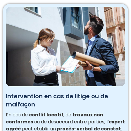
Intervention en cas de litige ou de
malfaçon
En cas de
conflit locatif
, de
travaux non
conformes
ou de désaccord entre parties, l’
expert
agréé
peut établir un
procès-verbal de constat
.