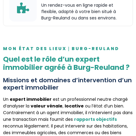
Un rendez-vous en ligne rapide et
flexible, adapté à votre bien situé à
Burg-Reuland ou dans ses environs.
MON ÉTAT DES LIEUX｜BURG-REULAND
Quel est le rôle d’un expert
immobilier agréé à Burg-Reuland ?
Missions et domaines d’intervention d’un
expert immobilier
Un
expert immobilier
est un professionnel neutre chargé
d’analyser la
valeur vénale
,
locative
ou l’état d’un bien.
Contrairement à un agent immobilier, il n’intervient pas dans
une transaction mais fournit des
rapports objectifs
reconnus légalement. Il peut intervenir sur des habitations,
des immeubles agricoles, des commerces ou des biens