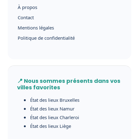
À propos
Contact
Mentions légales
Politique de confidentialité
📍 Nous sommes présents dans vos
villes favorites
État des lieux Bruxelles
État des lieux Namur
État des lieux Charleroi
État des lieux Liège