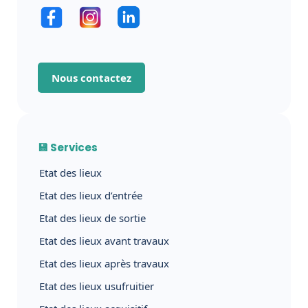
Nous contactez
💾 Services
Etat des lieux
Etat des lieux d’entrée
Etat des lieux de sortie
Etat des lieux avant travaux
Etat des lieux après travaux
Etat des lieux usufruitier