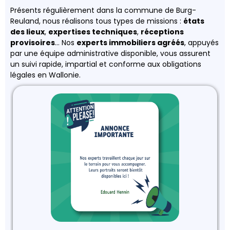
Présents régulièrement dans la commune de Burg-
Reuland, nous réalisons tous types de missions :
états
des lieux
,
expertises techniques
,
réceptions
provisoires
… Nos
experts immobiliers agréés
, appuyés
par une équipe administrative disponible, vous assurent
un suivi rapide, impartial et conforme aux obligations
légales en Wallonie.