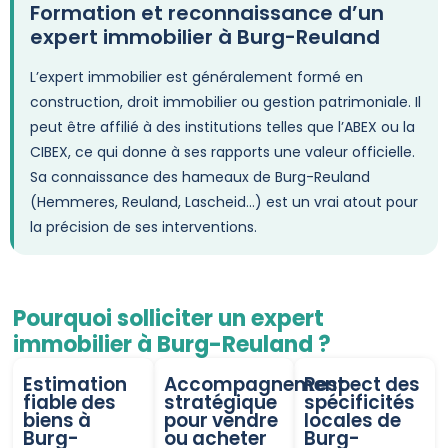
Formation et reconnaissance d’un
expert immobilier à Burg-Reuland
L’expert immobilier est généralement formé en
construction, droit immobilier ou gestion patrimoniale. Il
peut être affilié à des institutions telles que l’ABEX ou la
CIBEX, ce qui donne à ses rapports une valeur officielle.
Sa connaissance des hameaux de Burg-Reuland
(Hemmeres, Reuland, Lascheid…) est un vrai atout pour
la précision de ses interventions.
Pourquoi solliciter un expert
immobilier à Burg-Reuland ?
Estimation
Accompagnement
Respect des
fiable des
stratégique
spécificités
biens à
pour vendre
locales de
Burg-
ou acheter
Burg-