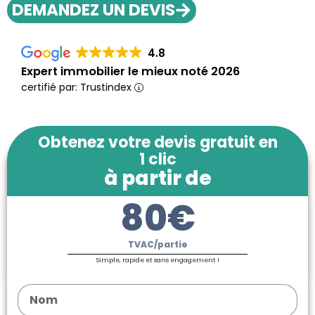
DEMANDEZ UN DEVIS
4.8
Expert immobilier le mieux noté 2026
certifié par: Trustindex
Obtenez votre devis gratuit en
1 clic
à partir de
80€
TVAC/partie
Simple, rapide et sans engagement !