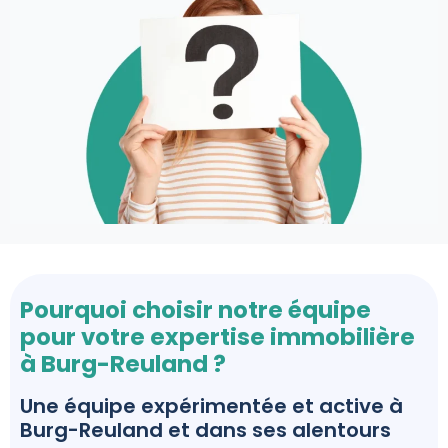
Pourquoi choisir notre équipe
pour votre expertise immobilière
à Burg-Reuland ?
Une équipe expérimentée et active à
Burg-Reuland et dans ses alentours