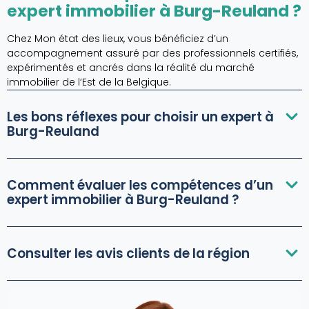
expert immobilier à Burg-Reuland ?
Chez Mon état des lieux, vous bénéficiez d’un
accompagnement assuré par des professionnels certifiés,
expérimentés et ancrés dans la réalité du marché
immobilier de l’Est de la Belgique.
Les bons réflexes pour choisir un expert à
Burg-Reuland
Comment évaluer les compétences d’un
expert immobilier à Burg-Reuland ?
Consulter les avis clients de la région