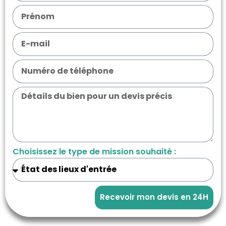
Choisissez le type de mission souhaité :
Recevoir mon devis en 24H