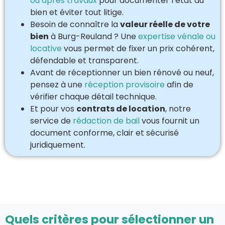
ou après travaux
pour documenter l’état du
bien et éviter tout litige.
Besoin de connaître la
valeur réelle de votre
bien
à Burg-Reuland ? Une
expertise vénale ou
locative
vous permet de fixer un prix cohérent,
défendable et transparent.
Avant de réceptionner un bien rénové ou neuf,
pensez à une
réception provisoire
afin de
vérifier chaque détail technique.
Et pour vos
contrats de location
, notre
service de
rédaction de bail
vous fournit un
document conforme, clair et sécurisé
juridiquement.
Quels critères pour sélectionner un