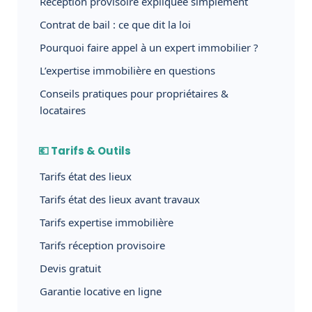
Réception provisoire expliquée simplement
Contrat de bail : ce que dit la loi
Pourquoi faire appel à un expert immobilier ?
L’expertise immobilière en questions
Conseils pratiques pour propriétaires &
locataires
💶 Tarifs & Outils
Tarifs état des lieux
Tarifs état des lieux avant travaux
Tarifs expertise immobilière
Tarifs réception provisoire
Devis gratuit
Garantie locative en ligne