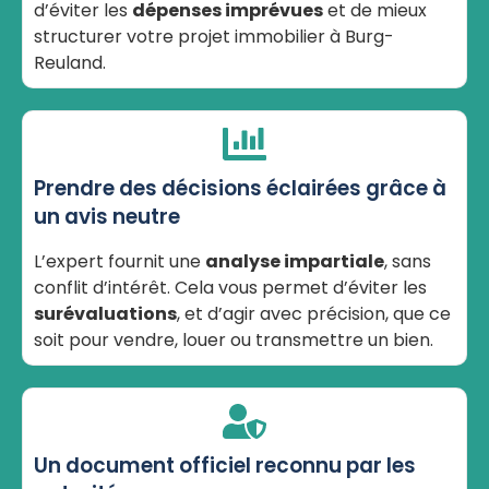
d’éviter les
dépenses imprévues
et de mieux
structurer votre projet immobilier à Burg-
Reuland.
Prendre des décisions éclairées grâce à
un avis neutre
L’expert fournit une
analyse impartiale
, sans
conflit d’intérêt. Cela vous permet d’éviter les
surévaluations
, et d’agir avec précision, que ce
soit pour vendre, louer ou transmettre un bien.
Un document officiel reconnu par les