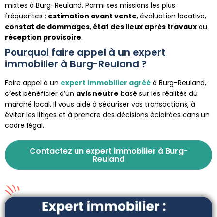
mixtes à Burg-Reuland. Parmi ses missions les plus
fréquentes :
estimation avant vente
, évaluation locative,
constat de dommages
,
état des lieux après travaux
ou
réception provisoire
.
Pourquoi faire appel à un expert
immobilier à Burg-Reuland ?
Faire appel à un
expert immobilier agréé
à Burg-Reuland,
c’est bénéficier d’un
avis neutre
basé sur les réalités du
marché local. Il vous aide à sécuriser vos transactions, à
éviter les litiges et à prendre des décisions éclairées dans un
cadre légal.
Contactez un expert immobilier à Burg-
Reuland