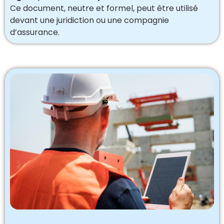
Ce document, neutre et formel, peut être utilisé
devant une juridiction ou une compagnie
d’assurance.