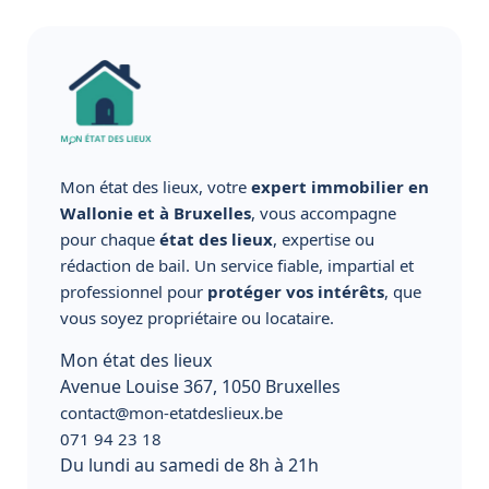
Mon état des lieux, votre
expert immobilier en
Wallonie et à Bruxelles
, vous accompagne
pour chaque
état des lieux
, expertise ou
rédaction de bail. Un service fiable, impartial et
professionnel pour
protéger vos intérêts
, que
vous soyez propriétaire ou locataire.
Mon état des lieux
Avenue Louise 367, 1050 Bruxelles
contact@mon-etatdeslieux.be
071 94 23 18
Du lundi au samedi de 8h à 21h