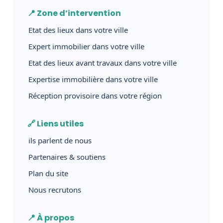
📍 Zone d’intervention
Etat des lieux dans votre ville
Expert immobilier dans votre ville
Etat des lieux avant travaux dans votre ville
Expertise immobilière dans votre ville
Réception provisoire dans votre région
🔗 Liens utiles
ils parlent de nous
Partenaires & soutiens
Plan du site
Nous recrutons
📍 À propos