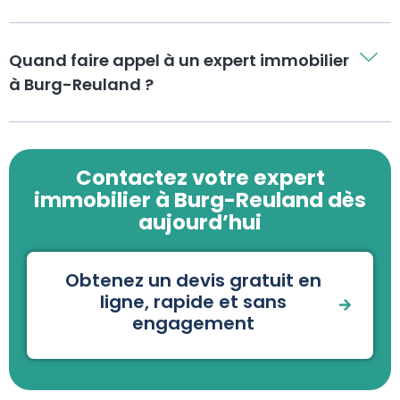
Quand faire appel à un expert immobilier
à Burg-Reuland ?
Contactez votre expert
immobilier à Burg-Reuland dès
aujourd’hui
Obtenez un devis gratuit en
ligne, rapide et sans
engagement