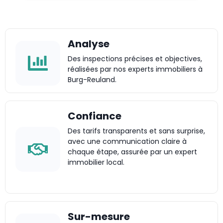
Analyse
Des inspections précises et objectives,
réalisées par nos experts immobiliers à
Burg-Reuland.
Confiance
Des tarifs transparents et sans surprise,
avec une communication claire à
chaque étape, assurée par un expert
immobilier local.
Sur-mesure