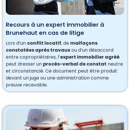
Recours à un expert immobilier à
Brunehaut en cas de litige
Lors d’un
conflit locatif
, de
malfaçons
constatées après travaux
ou d’un désaccord
entre copropriétaires, l’
expert immobilier agréé
peut dresser un
procès-verbal de constat
neutre
et circonstancié. Ce document peut être produit
devant un juge ou une administration comme
preuve recevable.