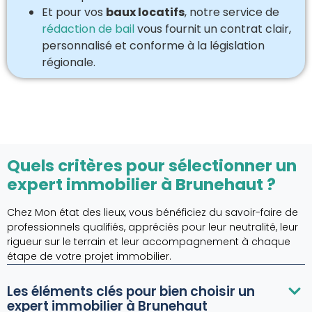
Et pour vos
baux locatifs
, notre service de
rédaction de bail
vous fournit un contrat clair,
personnalisé et conforme à la législation
régionale.
Quels critères pour sélectionner un
expert immobilier à Brunehaut ?
Chez Mon état des lieux, vous bénéficiez du savoir-faire de
professionnels qualifiés, appréciés pour leur neutralité, leur
rigueur sur le terrain et leur accompagnement à chaque
étape de votre projet immobilier.
Les éléments clés pour bien choisir un
expert immobilier à Brunehaut