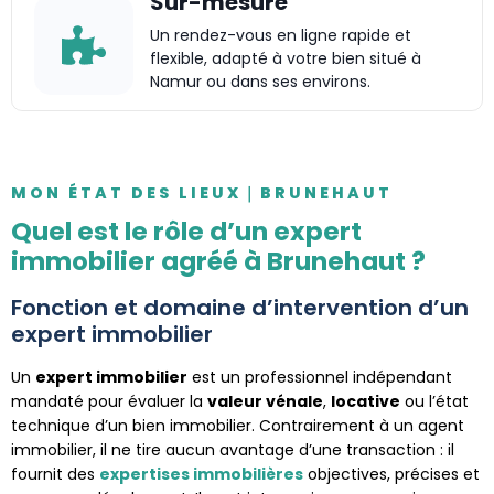
Sur-mesure
Un rendez-vous en ligne rapide et
flexible, adapté à votre bien situé à
Namur ou dans ses environs.
MON ÉTAT DES LIEUX｜BRUNEHAUT
Quel est le rôle d’un expert
immobilier agréé à Brunehaut ?
Fonction et domaine d’intervention d’un
expert immobilier
Un
expert immobilier
est un professionnel indépendant
mandaté pour évaluer la
valeur vénale
,
locative
ou l’état
technique d’un bien immobilier. Contrairement à un agent
immobilier, il ne tire aucun avantage d’une transaction : il
fournit des
expertises immobilières
objectives, précises et