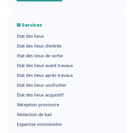
💾 Services
Etat des lieux
Etat des lieux d’entrée
Etat des lieux de sortie
Etat des lieux avant travaux
Etat des lieux après travaux
Etat des lieux usufruitier
Etat des lieux acquisitif
Réception provisoire
Rédaction de bail
Expertise immobilière