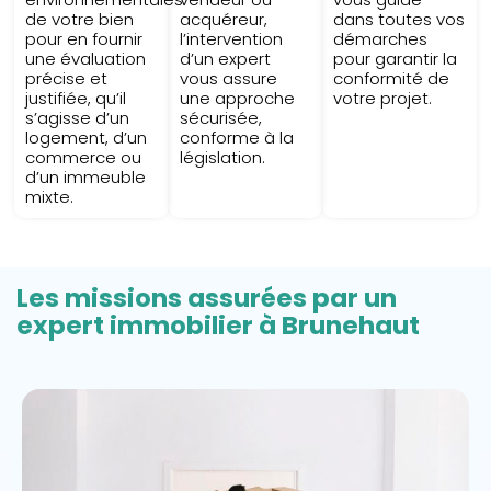
de votre bien
acquéreur,
dans toutes vos
pour en fournir
l’intervention
démarches
une évaluation
d’un expert
pour garantir la
précise et
vous assure
conformité de
justifiée, qu’il
une approche
votre projet.
s’agisse d’un
sécurisée,
logement, d’un
conforme à la
commerce ou
législation.
d’un immeuble
mixte.
Les missions assurées par un
expert immobilier à Brunehaut