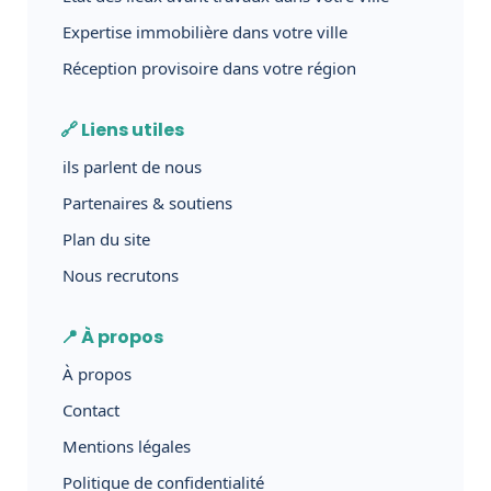
Expertise immobilière dans votre ville
Réception provisoire dans votre région
🔗 Liens utiles
ils parlent de nous
Partenaires & soutiens
Plan du site
Nous recrutons
📍 À propos
À propos
Contact
Mentions légales
Politique de confidentialité