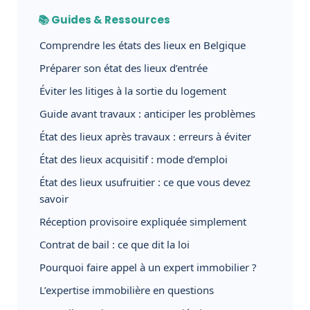
📚 Guides & Ressources
Comprendre les états des lieux en Belgique
Préparer son état des lieux d’entrée
Éviter les litiges à la sortie du logement
Guide avant travaux : anticiper les problèmes
État des lieux après travaux : erreurs à éviter
État des lieux acquisitif : mode d’emploi
État des lieux usufruitier : ce que vous devez
savoir
Réception provisoire expliquée simplement
Contrat de bail : ce que dit la loi
Pourquoi faire appel à un expert immobilier ?
L’expertise immobilière en questions