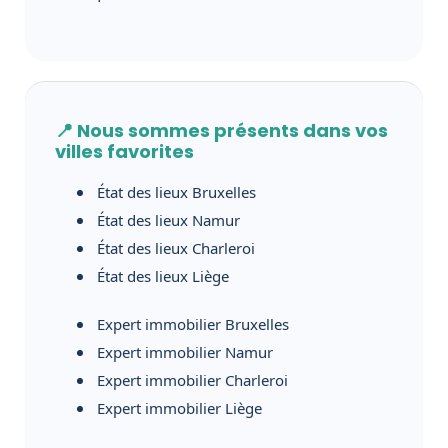
📍 Nous sommes présents dans vos
villes favorites
État des lieux Bruxelles
État des lieux Namur
État des lieux Charleroi
État des lieux Liège
Expert immobilier Bruxelles
Expert immobilier Namur
Expert immobilier Charleroi
Expert immobilier Liège