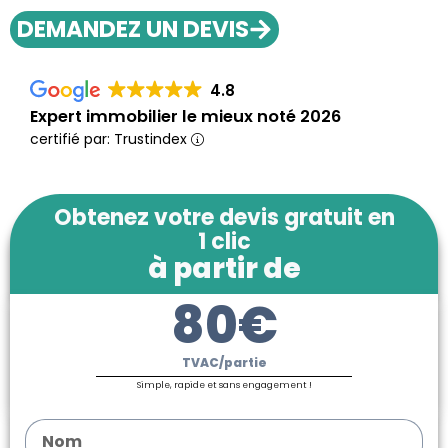
DEMANDEZ UN DEVIS
4.8
Expert immobilier le mieux noté 2026
certifié par: Trustindex
Obtenez votre devis gratuit en
1 clic
à partir de
80€
TVAC/partie
Simple, rapide et sans engagement !