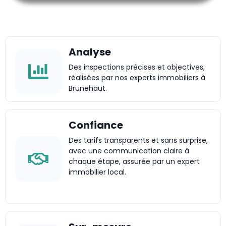
Analyse
Des inspections précises et objectives,
réalisées par nos experts immobiliers à
Brunehaut.
Confiance
Des tarifs transparents et sans surprise,
avec une communication claire à
chaque étape, assurée par un expert
immobilier local.