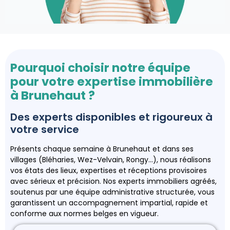
Pourquoi choisir notre équipe
pour votre expertise immobilière
à Brunehaut ?
Des experts disponibles et rigoureux à
votre service
Présents chaque semaine à Brunehaut et dans ses
villages (Bléharies, Wez-Velvain, Rongy…), nous réalisons
vos états des lieux, expertises et réceptions provisoires
avec sérieux et précision. Nos experts immobiliers agréés,
soutenus par une équipe administrative structurée, vous
garantissent un accompagnement impartial, rapide et
conforme aux normes belges en vigueur.