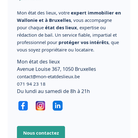
Mon état des lieux, votre
expert immobilier en
Wallonie et à Bruxelles
, vous accompagne
pour chaque
état des lieux
, expertise ou
rédaction de bail. Un service fiable, impartial et
professionnel pour
protéger vos intérêts
, que
vous soyez propriétaire ou locataire.
Mon état des lieux
Avenue Louise 367, 1050 Bruxelles
contact@mon-etatdeslieux.be
071 94 23 18
Du lundi au samedi de 8h à 21h
Nous contactez