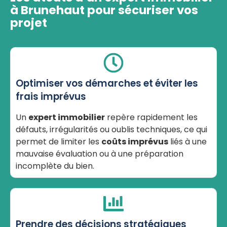
à Brunehaut pour sécuriser vos
projet
Optimiser vos démarches et éviter les
frais imprévus
Un
expert immobilier
repère rapidement les
défauts, irrégularités ou oublis techniques, ce qui
permet de limiter les
coûts imprévus
liés à une
mauvaise évaluation ou à une préparation
incomplète du bien.
Prendre des décisions stratégiques