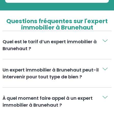
Questions fréquentes sur l'expert
immobilier à Brunehaut
Quel est le tarif d’un expert immobilier à
Brunehaut ?
Un expert immobilier à Brunehaut peut-il
intervenir pour tout type de bien ?
À quel moment faire appel à un expert
immobilier à Brunehaut ?