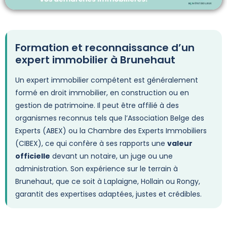
Formation et reconnaissance d’un
expert immobilier à Brunehaut
Un expert immobilier compétent est généralement
formé en droit immobilier, en construction ou en
gestion de patrimoine. Il peut être affilié à des
organismes reconnus tels que l’Association Belge des
Experts (ABEX) ou la Chambre des Experts Immobiliers
(CIBEX), ce qui confère à ses rapports une
valeur
officielle
devant un notaire, un juge ou une
administration. Son expérience sur le terrain à
Brunehaut, que ce soit à Laplaigne, Hollain ou Rongy,
garantit des expertises adaptées, justes et crédibles.