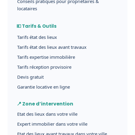
Conseils pratiques pour propriétaires &
locataires
💶 Tarifs & Outils
Tarifs état des lieux
Tarifs état des lieux avant travaux
Tarifs expertise immobilière
Tarifs réception provisoire
Devis gratuit
Garantie locative en ligne
📍 Zone d’intervention
Etat des lieux dans votre ville
Expert immobilier dans votre ville
Etat des lieux avant travaux dans votre ville