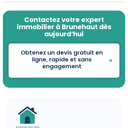
Contactez votre expert
immobilier à Brunehaut dès
aujourd’hui
Obtenez un devis gratuit en
ligne, rapide et sans
engagement