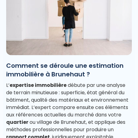
Comment se déroule une estimation
immobilière à Brunehaut ?
L’
expertise immobilière
débute par une analyse
de terrain minutieuse : superficie, état général du
bâtiment, qualité des matériaux et environnement
immédiat. L’expert compare ensuite ces éléments
aux références actuelles du marché dans votre
quartier
ou village de Brunehaut, et applique des
méthodes professionnelles pour produire un
rapport complet
, juridiquement exploitable.