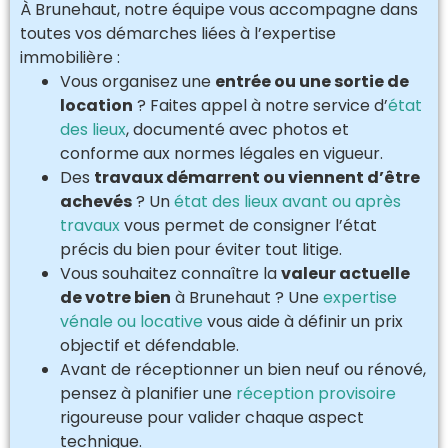
À Brunehaut, notre équipe vous accompagne dans
toutes vos démarches liées à l’expertise
immobilière :
Vous organisez une
entrée ou une sortie de
location
? Faites appel à notre service d’
état
des lieux
, documenté avec photos et
conforme aux normes légales en vigueur.
Des
travaux démarrent ou viennent d’être
achevés
? Un
état des lieux avant ou après
travaux
vous permet de consigner l’état
précis du bien pour éviter tout litige.
Vous souhaitez connaître la
valeur actuelle
de votre bien
à Brunehaut ? Une
expertise
vénale ou locative
vous aide à définir un prix
objectif et défendable.
Avant de réceptionner un bien neuf ou rénové,
pensez à planifier une
réception provisoire
rigoureuse pour valider chaque aspect
technique.