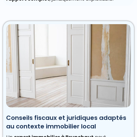
Conseils fiscaux et juridiques adaptés
au contexte immobilier local