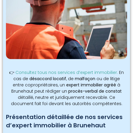
👉
Consultez tous nos services d’expert immobilier.
En
cas de
désaccord locatif
, de
malfaçon
ou de litige
entre copropriétaires, un
expert immobilier agréé
à
Brunehaut peut rédiger un
procès-verbal de constat
détaillé, neutre et juridiquement recevable. Ce
document fait foi devant les autorités compétentes.
Présentation détaillée de nos services
d’expert immobilier à Brunehaut