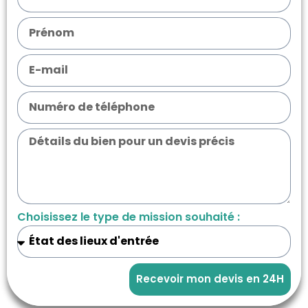
Choisissez le type de mission souhaité :
Recevoir mon devis en 24H