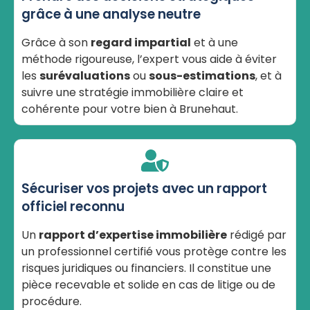
grâce à une analyse neutre
Grâce à son
regard impartial
et à une
méthode rigoureuse, l’expert vous aide à éviter
les
surévaluations
ou
sous-estimations
, et à
suivre une stratégie immobilière claire et
cohérente pour votre bien à Brunehaut.
Sécuriser vos projets avec un rapport
officiel reconnu
Un
rapport d’expertise immobilière
rédigé par
un professionnel certifié vous protège contre les
risques juridiques ou financiers. Il constitue une
pièce recevable et solide en cas de litige ou de
procédure.