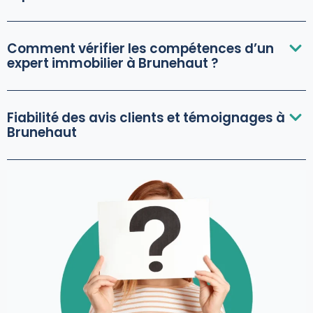
Comment vérifier les compétences d’un
expert immobilier à Brunehaut ?
Fiabilité des avis clients et témoignages à
Brunehaut