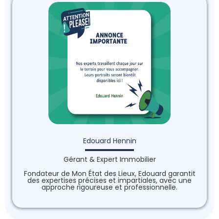
Edouard Hennin
Gérant & Expert Immobilier
Fondateur de Mon État des Lieux, Edouard garantit
des expertises précises et impartiales, avec une
approche rigoureuse et professionnelle.