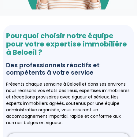
Pourquoi choisir notre équipe
pour votre expertise immobilière
à Beloeil ?
Des professionnels réactifs et
compétents à votre service
Présents chaque semaine à Beloeil et dans ses environs,
nous réalisons vos états des lieux, expertises immobilières
et réceptions provisoires avec rigueur et sérieux. Nos
experts immobiliers agréés, soutenus par une équipe
administrative organisée, vous assurent un
accompagnement impartial, rapide et conforme aux
normes belges en vigueur.