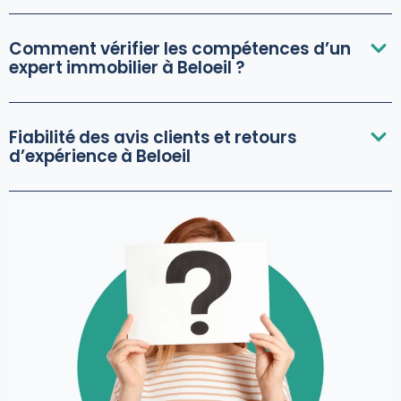
Comment vérifier les compétences d’un
expert immobilier à Beloeil ?
Fiabilité des avis clients et retours
d’expérience à Beloeil