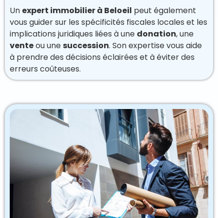
Un
expert immobilier à Beloeil
peut également
vous guider sur les spécificités fiscales locales et les
implications juridiques liées à une
donation
, une
vente
ou une
succession
. Son expertise vous aide
à prendre des décisions éclairées et à éviter des
erreurs coûteuses.