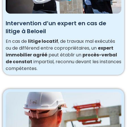
Intervention d’un expert en cas de
litige à Beloeil
En cas de
litige locatif
, de travaux mal exécutés
ou de différend entre copropriétaires, un
expert
immobilier agréé
peut établir un
procès-verbal
de constat
impartial, reconnu devant les instances
compétentes.