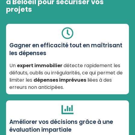
à Beloeil pour sécuriser vos
projets
Gagner en efficacité tout en maîtrisant
les dépenses
Un
expert immobilier
détecte rapidement les
défauts, oublis ou irrégularités, ce qui permet de
limiter les
dépenses imprévues
liées à des
erreurs non anticipées.
Améliorer vos décisions grâce à une
évaluation impartiale