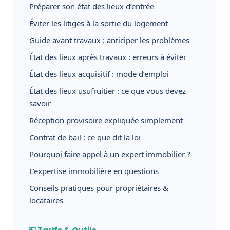
Préparer son état des lieux d’entrée
Éviter les litiges à la sortie du logement
Guide avant travaux : anticiper les problèmes
État des lieux après travaux : erreurs à éviter
État des lieux acquisitif : mode d’emploi
État des lieux usufruitier : ce que vous devez
savoir
Réception provisoire expliquée simplement
Contrat de bail : ce que dit la loi
Pourquoi faire appel à un expert immobilier ?
L’expertise immobilière en questions
Conseils pratiques pour propriétaires &
locataires