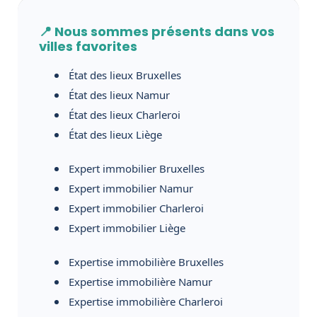
📍 Nous sommes présents dans vos
villes favorites
État des lieux Bruxelles
État des lieux Namur
État des lieux Charleroi
État des lieux Liège
Expert immobilier Bruxelles
Expert immobilier Namur
Expert immobilier Charleroi
Expert immobilier Liège
Expertise immobilière Bruxelles
Expertise immobilière Namur
Expertise immobilière Charleroi