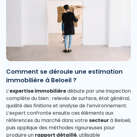
Comment se déroule une estimation
immobilière à Beloeil ?
L’
expertise immobilière
débute par une inspection
complète du bien : relevés de surface, état général,
qualité des finitions et analyse de l’environnement.
L’expert confronte ensuite ces éléments aux
références du marché dans votre
secteur
à Beloeil,
puis applique des méthodes rigoureuses pour
produire un
rapport détaillé
, utilisable