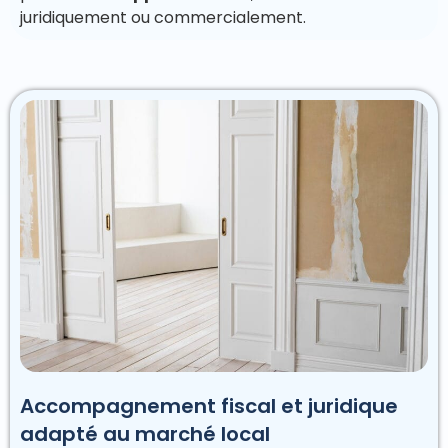
juridiquement ou commercialement.
Accompagnement fiscal et juridique
adapté au marché local