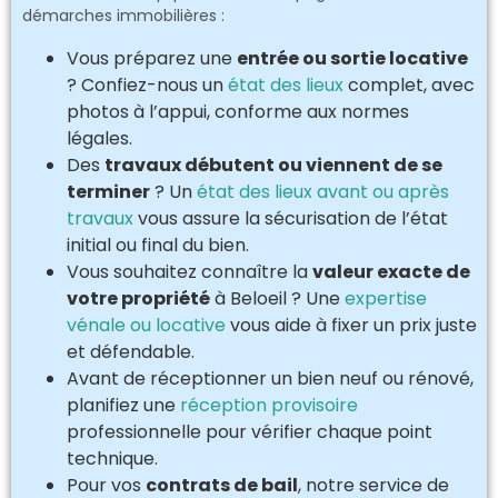
démarches immobilières :
Vous préparez une
entrée ou sortie locative
? Confiez-nous un
état des lieux
complet, avec
photos à l’appui, conforme aux normes
légales.
Des
travaux débutent ou viennent de se
terminer
? Un
état des lieux avant ou après
travaux
vous assure la sécurisation de l’état
initial ou final du bien.
Vous souhaitez connaître la
valeur exacte de
votre propriété
à Beloeil ? Une
expertise
vénale ou locative
vous aide à fixer un prix juste
et défendable.
Avant de réceptionner un bien neuf ou rénové,
planifiez une
réception provisoire
professionnelle pour vérifier chaque point
technique.
Pour vos
contrats de bail
, notre service de