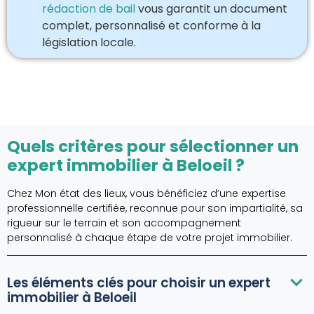
rédaction de bail
vous garantit un document
complet, personnalisé et conforme à la
législation locale.
Quels critères pour sélectionner un
expert immobilier à Beloeil ?
Chez Mon état des lieux, vous bénéficiez d’une expertise
professionnelle certifiée, reconnue pour son impartialité, sa
rigueur sur le terrain et son accompagnement
personnalisé à chaque étape de votre projet immobilier.
Les éléments clés pour choisir un expert
immobilier à Beloeil