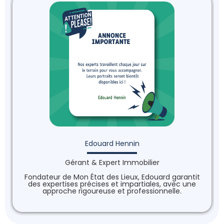
Edouard Hennin
Gérant & Expert Immobilier
Fondateur de Mon État des Lieux, Edouard garantit
des expertises précises et impartiales, avec une
approche rigoureuse et professionnelle.