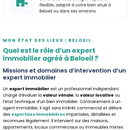
flexible, adapté à votre bien situé à
Beloeil ou dans ses environs.
MON ÉTAT DES LIEUX｜BELOEIL
Quel est le rôle d’un expert
immobilier agréé à Beloeil ?
Missions et domaines d’intervention d’un
expert immobilier
Un
expert immobilier
est un professionnel indépendant
chargé d’évaluer la
valeur vénale
, la
valeur locative
ou
l’état technique d’un bien immobilier. Contrairement à un
agent immobilier, il agit sans intérêt commercial et délivre
des
expertises immobilières
impartiales, détaillées et
reconnues légalement. Il intervient sur des maisons,
appartements, locaux commerciaux ou immeubles mixtes