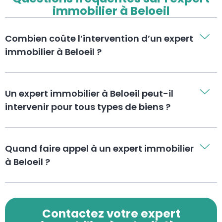
immobilier à Beloeil
Combien coûte l’intervention d’un expert
immobilier à Beloeil ?
Un expert immobilier à Beloeil peut-il
intervenir pour tous types de biens ?
Quand faire appel à un expert immobilier
à Beloeil ?
Contactez votre expert