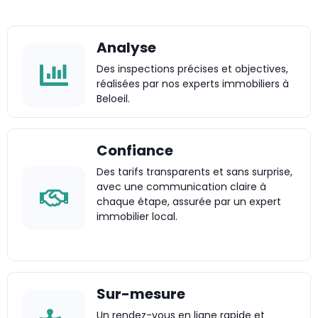
Analyse
Des inspections précises et objectives,
réalisées par nos experts immobiliers à
Beloeil.
Confiance
Des tarifs transparents et sans surprise,
avec une communication claire à
chaque étape, assurée par un expert
immobilier local.
Sur-mesure
Un rendez-vous en ligne rapide et