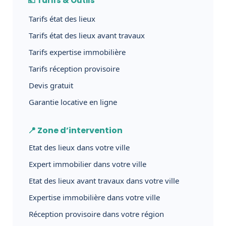
💶 Tarifs & Outils
Tarifs état des lieux
Tarifs état des lieux avant travaux
Tarifs expertise immobilière
Tarifs réception provisoire
Devis gratuit
Garantie locative en ligne
📍 Zone d’intervention
Etat des lieux dans votre ville
Expert immobilier dans votre ville
Etat des lieux avant travaux dans votre ville
Expertise immobilière dans votre ville
Réception provisoire dans votre région