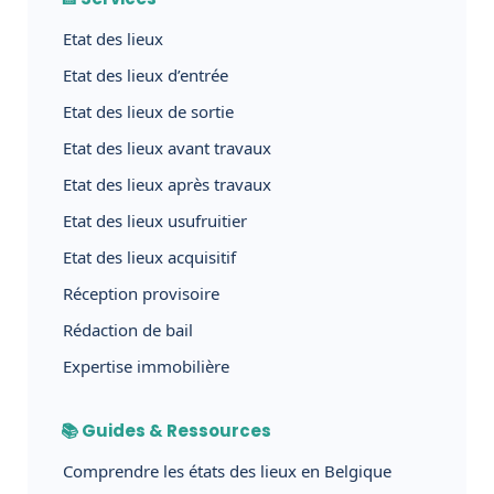
Etat des lieux
Etat des lieux d’entrée
Etat des lieux de sortie
Etat des lieux avant travaux
Etat des lieux après travaux
Etat des lieux usufruitier
Etat des lieux acquisitif
Réception provisoire
Rédaction de bail
Expertise immobilière
📚 Guides & Ressources
Comprendre les états des lieux en Belgique