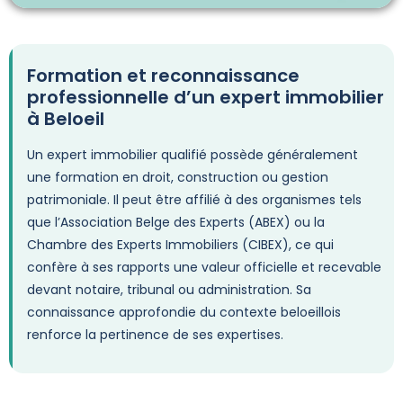
Formation et reconnaissance
professionnelle d’un expert immobilier
à Beloeil
Un expert immobilier qualifié possède généralement
une formation en droit, construction ou gestion
patrimoniale. Il peut être affilié à des organismes tels
que l’Association Belge des Experts (ABEX) ou la
Chambre des Experts Immobiliers (CIBEX), ce qui
confère à ses rapports une valeur officielle et recevable
devant notaire, tribunal ou administration. Sa
connaissance approfondie du contexte beloeillois
renforce la pertinence de ses expertises.