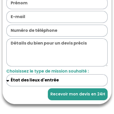
Choisissez le type de mission souhaité :
Recevoir mon devis en 24H