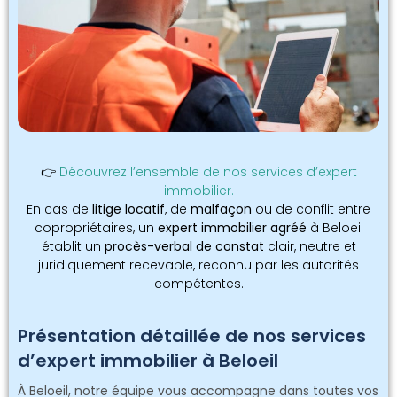
👉
Découvrez l’ensemble de nos services d’expert
immobilier.
En cas de
litige locatif
, de
malfaçon
ou de conflit entre
copropriétaires, un
expert immobilier agréé
à Beloeil
établit un
procès-verbal de constat
clair, neutre et
juridiquement recevable, reconnu par les autorités
compétentes.
Présentation détaillée de nos services
d’expert immobilier à Beloeil
À Beloeil, notre équipe vous accompagne dans toutes vos