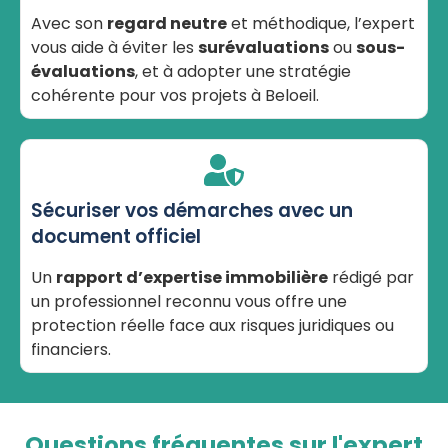
Avec son
regard neutre
et méthodique, l’expert
vous aide à éviter les
surévaluations
ou
sous-
évaluations
, et à adopter une stratégie
cohérente pour vos projets à Beloeil.
Sécuriser vos démarches avec un
document officiel
Un
rapport d’expertise immobilière
rédigé par
un professionnel reconnu vous offre une
protection réelle face aux risques juridiques ou
financiers.
Questions fréquentes sur l'expert