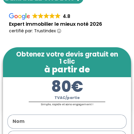
4.8
Expert immobilier le mieux noté 2026
certifié par: Trustindex
Obtenez votre devis gratuit en
1 clic
à partir de
80€
TVAC/partie
Simple, rapide et sans engagement !