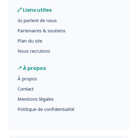
🔗 Liens utiles
ils parlent de nous
Partenaires & soutiens
Plan du site
Nous recrutons
📍 À propos
À propos
Contact
Mentions légales
Politique de confidentialité