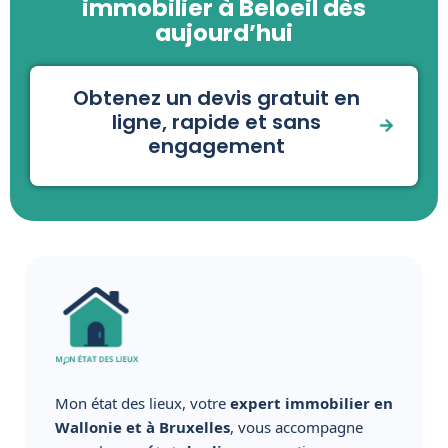
immobilier à Beloeil dès
aujourd’hui
Obtenez un devis gratuit en
ligne, rapide et sans
engagement
Mon état des lieux, votre
expert immobilier en
Wallonie et à Bruxelles
, vous accompagne