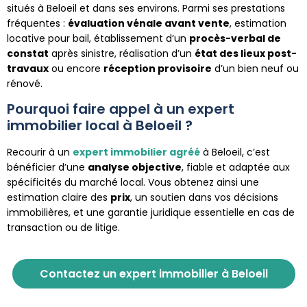
situés à Beloeil et dans ses environs. Parmi ses prestations
fréquentes :
évaluation vénale avant vente
, estimation
locative pour bail, établissement d’un
procès-verbal de
constat
après sinistre, réalisation d’un
état des lieux post-
travaux
ou encore
réception provisoire
d’un bien neuf ou
rénové.
Pourquoi faire appel à un expert
immobilier local à Beloeil ?
Recourir à un
expert immobilier agréé
à Beloeil, c’est
bénéficier d’une
analyse objective
, fiable et adaptée aux
spécificités du marché local. Vous obtenez ainsi une
estimation claire des
prix
, un soutien dans vos décisions
immobilières, et une garantie juridique essentielle en cas de
transaction ou de litige.
Contactez un expert immobilier à Beloeil