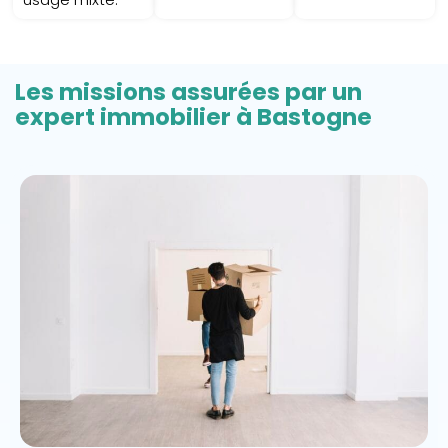
Les missions assurées par un
expert immobilier à Bastogne