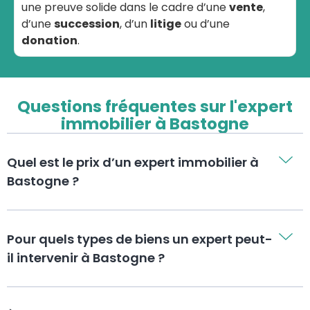
une preuve solide dans le cadre d’une
vente
,
d’une
succession
, d’un
litige
ou d’une
donation
.
Questions fréquentes sur l'expert
immobilier à Bastogne
Quel est le prix d’un expert immobilier à
Bastogne ?
Pour quels types de biens un expert peut-
il intervenir à Bastogne ?