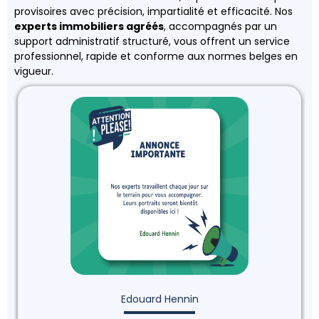
provisoires avec précision, impartialité et efficacité. Nos
experts immobiliers agréés
, accompagnés par un
support administratif structuré, vous offrent un service
professionnel, rapide et conforme aux normes belges en
vigueur.
Edouard Hennin