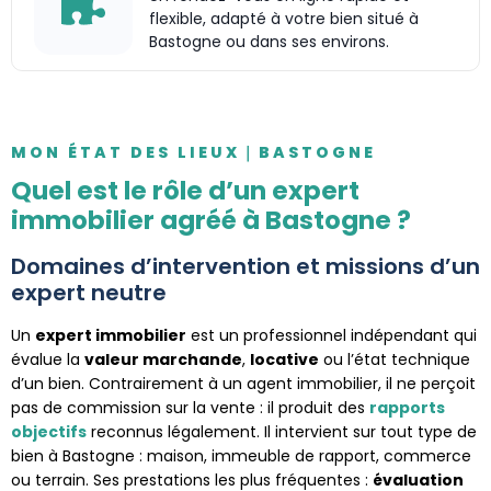
flexible, adapté à votre bien situé à
Bastogne ou dans ses environs.
MON ÉTAT DES LIEUX｜BASTOGNE
Quel est le rôle d’un expert
immobilier agréé à Bastogne ?
Domaines d’intervention et missions d’un
expert neutre
Un
expert immobilier
est un professionnel indépendant qui
évalue la
valeur marchande
,
locative
ou l’état technique
d’un bien. Contrairement à un agent immobilier, il ne perçoit
pas de commission sur la vente : il produit des
rapports
objectifs
reconnus légalement. Il intervient sur tout type de
bien à Bastogne : maison, immeuble de rapport, commerce
ou terrain. Ses prestations les plus fréquentes :
évaluation