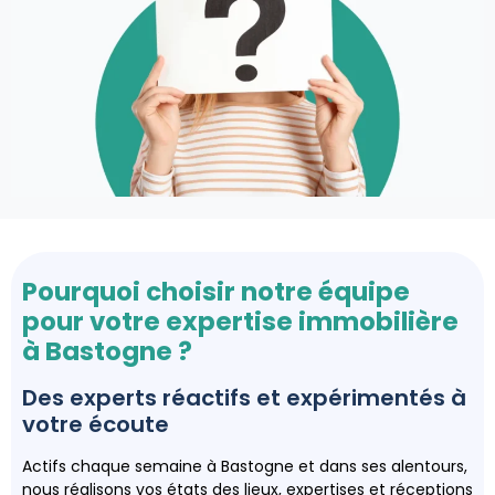
Pourquoi choisir notre équipe
pour votre expertise immobilière
à Bastogne ?
Des experts réactifs et expérimentés à
votre écoute
Actifs chaque semaine à Bastogne et dans ses alentours,
nous réalisons vos états des lieux, expertises et réceptions