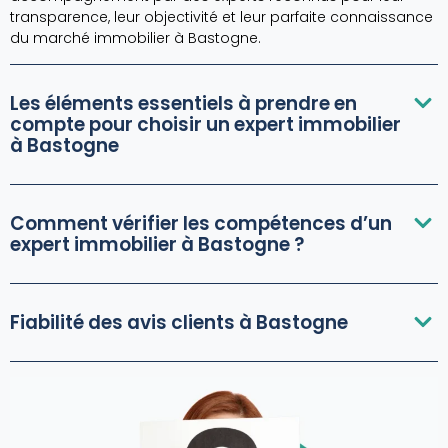
transparence, leur objectivité et leur parfaite connaissance
du marché immobilier à Bastogne.
Les éléments essentiels à prendre en
compte pour choisir un expert immobilier
à Bastogne
Comment vérifier les compétences d’un
expert immobilier à Bastogne ?
Fiabilité des avis clients à Bastogne