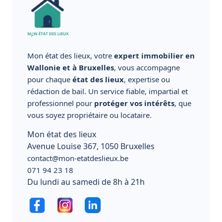
Mon état des lieux, votre
expert immobilier en
Wallonie et à Bruxelles
, vous accompagne
pour chaque
état des lieux
, expertise ou
rédaction de bail. Un service fiable, impartial et
professionnel pour
protéger vos intérêts
, que
vous soyez propriétaire ou locataire.
Mon état des lieux
Avenue Louise 367, 1050 Bruxelles
contact@mon-etatdeslieux.be
071 94 23 18
Du lundi au samedi de 8h à 21h