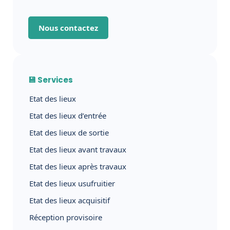
Nous contactez
💾 Services
Etat des lieux
Etat des lieux d’entrée
Etat des lieux de sortie
Etat des lieux avant travaux
Etat des lieux après travaux
Etat des lieux usufruitier
Etat des lieux acquisitif
Réception provisoire