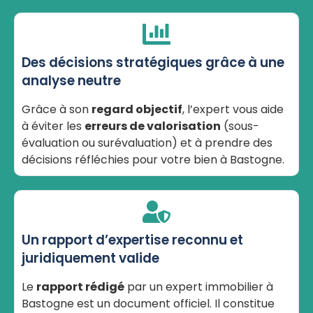
Des décisions stratégiques grâce à une
analyse neutre
Grâce à son
regard objectif
, l’expert vous aide
à éviter les
erreurs de valorisation
(sous-
évaluation ou surévaluation) et à prendre des
décisions réfléchies pour votre bien à Bastogne.
Un rapport d’expertise reconnu et
juridiquement valide
Le
rapport rédigé
par un expert immobilier à
Bastogne est un document officiel. Il constitue