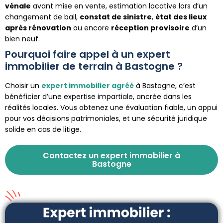
vénale
avant mise en vente, estimation locative lors d’un
changement de bail,
constat de sinistre
,
état des lieux
après rénovation
ou encore
réception provisoire
d’un
bien neuf.
Pourquoi faire appel à un expert
immobilier de terrain à Bastogne ?
Choisir un
expert immobilier agréé
à Bastogne, c’est
bénéficier d’une expertise impartiale, ancrée dans les
réalités locales. Vous obtenez une évaluation fiable, un appui
pour vos décisions patrimoniales, et une sécurité juridique
solide en cas de litige.
Contactez un expert immobilier à
Bastogne