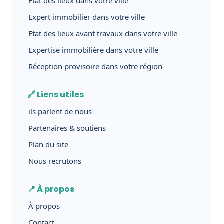
Etat des lieux dans votre ville
Expert immobilier dans votre ville
Etat des lieux avant travaux dans votre ville
Expertise immobilière dans votre ville
Réception provisoire dans votre région
🔗 Liens utiles
ils parlent de nous
Partenaires & soutiens
Plan du site
Nous recrutons
📍 À propos
À propos
Contact