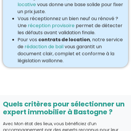
locative
vous donne une base solide pour fixer
un prix juste.
Vous réceptionnez un bien neuf ou rénové ?
Une
réception provisoire
permet de détecter
les défauts avant validation finale.
Pour vos
contrats de location
, notre service
de
rédaction de bail
vous garantit un
document clair, complet et conforme à la
législation wallonne.
Quels critères pour sélectionner un
expert immobilier à Bastogne ?
Avec Mon état des lieux, vous bénéficiez d’un
accompagnement par des experts reconnus pour leur