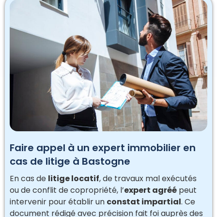
Faire appel à un expert immobilier en
cas de litige à Bastogne
En cas de
litige locatif
, de travaux mal exécutés
ou de conflit de copropriété, l’
expert agréé
peut
intervenir pour établir un
constat impartial
. Ce
document rédigé avec précision fait foi auprès des