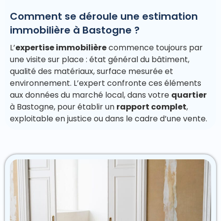
Comment se déroule une estimation
immobilière à Bastogne ?
L’
expertise immobilière
commence toujours par
une visite sur place : état général du bâtiment,
qualité des matériaux, surface mesurée et
environnement. L’expert confronte ces éléments
aux données du marché local, dans votre
quartier
à Bastogne, pour établir un
rapport complet
,
exploitable en justice ou dans le cadre d’une vente.