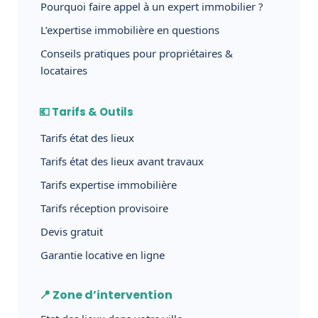
Pourquoi faire appel à un expert immobilier ?
L’expertise immobilière en questions
Conseils pratiques pour propriétaires &
locataires
💶 Tarifs & Outils
Tarifs état des lieux
Tarifs état des lieux avant travaux
Tarifs expertise immobilière
Tarifs réception provisoire
Devis gratuit
Garantie locative en ligne
📍 Zone d’intervention