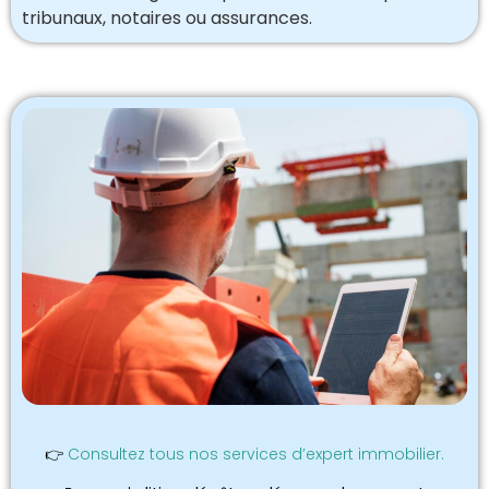
tribunaux, notaires ou assurances.
👉
Consultez tous nos services d’expert immobilier.