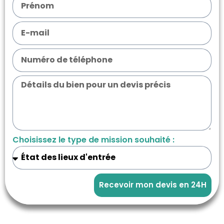
Choisissez le type de mission souhaité :
Recevoir mon devis en 24H