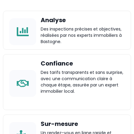
Analyse
Des inspections précises et objectives,
réalisées par nos experts immobiliers à
Bastogne.
Confiance
Des tarifs transparents et sans surprise,
avec une communication claire à
chaque étape, assurée par un expert
immobilier local.
Sur-mesure
Un rendez-vous en ligne rapide et