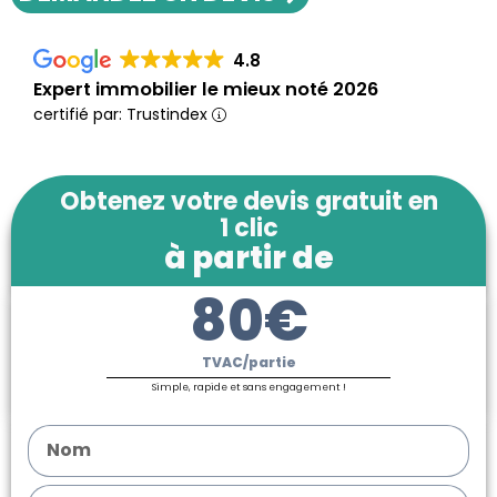
4.8
Expert immobilier le mieux noté 2026
certifié par: Trustindex
Obtenez votre devis gratuit en
1 clic
à partir de
80€
TVAC/partie
Simple, rapide et sans engagement !