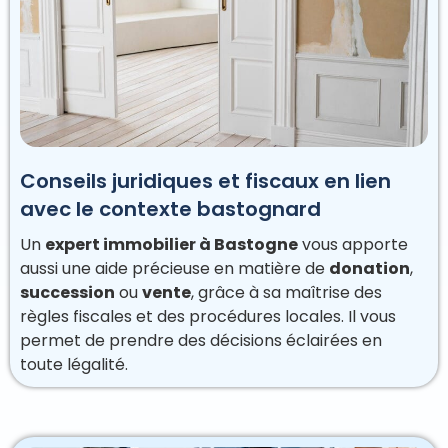
Conseils juridiques et fiscaux en lien
avec le contexte bastognard
Un
expert immobilier à Bastogne
vous apporte
aussi une aide précieuse en matière de
donation
,
succession
ou
vente
, grâce à sa maîtrise des
règles fiscales et des procédures locales. Il vous
permet de prendre des décisions éclairées en
toute légalité.