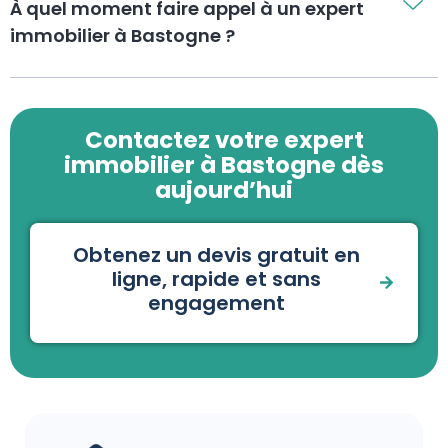
À quel moment faire appel à un expert
immobilier à Bastogne ?
Contactez votre expert
immobilier à Bastogne dès
aujourd’hui
Obtenez un devis gratuit en
ligne, rapide et sans
engagement