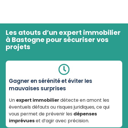
Les atouts d’un expert immobilier
à Bastogne pour sécuriser vos
projets
Gagner en sérénité et éviter les
mauvaises surprises
Un
expert immobilier
détecte en amont les
éventuels défauts ou risques juridiques, ce qui
vous permet de prévenir les
dépenses
imprévues
et d’agir avec précision.