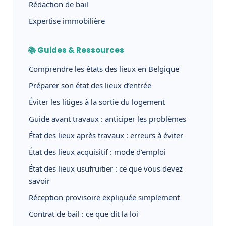
Rédaction de bail
Expertise immobilière
📚 Guides & Ressources
Comprendre les états des lieux en Belgique
Préparer son état des lieux d’entrée
Éviter les litiges à la sortie du logement
Guide avant travaux : anticiper les problèmes
État des lieux après travaux : erreurs à éviter
État des lieux acquisitif : mode d’emploi
État des lieux usufruitier : ce que vous devez
savoir
Réception provisoire expliquée simplement
Contrat de bail : ce que dit la loi