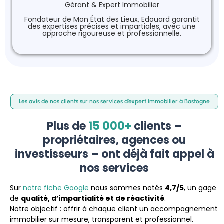
Gérant & Expert Immobilier
Fondateur de Mon État des Lieux, Edouard garantit
des expertises précises et impartiales, avec une
approche rigoureuse et professionnelle.
Les avis de nos clients sur nos services d’expert immobilier à Bastogne
Plus de
15 000+
clients –
propriétaires, agences ou
investisseurs – ont déjà fait appel à
nos services
Sur
notre fiche Google
nous sommes notés
4,7/5
, un gage
de
qualité, d’impartialité et de réactivité
.
Notre objectif : offrir à chaque client un accompagnement
immobilier sur mesure, transparent et professionnel.