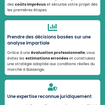
des
coûts imprévus
et sécurise votre projet dès
les premières étapes.
Prendre des décisions basées sur une
analyse impartiale
Grâce à une
évaluation professionnelle
, vous
évitez les
estimations erronées
et construisez
une stratégie adaptée aux conditions réelles du
marché à Bassenge.
Une expertise reconnue juridiquement