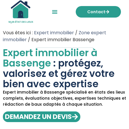
Contact
Mon état des lieux
Nos tarifs
Vous êtes ici :
Expert immobilier
/
Zone expert
immobilier
/
Expert immobilier Bassenge
Expert immobilier à
Bassenge
: protégez,
valorisez et gérez votre
bien avec expertise
Expert immobilier à Bassenge spécialisé en états des lieux
complets, évaluations objectives, expertises techniques et
rédaction de baux adaptés à chaque situation.
DEMANDEZ UN DEVIS