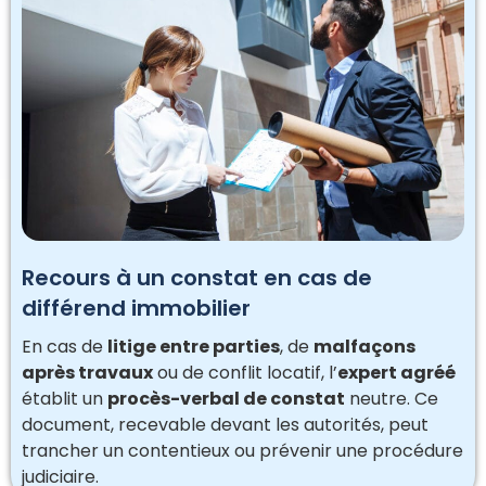
Recours à un constat en cas de
différend immobilier
En cas de
litige entre parties
, de
malfaçons
après travaux
ou de conflit locatif, l’
expert agréé
établit un
procès-verbal de constat
neutre. Ce
document, recevable devant les autorités, peut
trancher un contentieux ou prévenir une procédure
judiciaire.