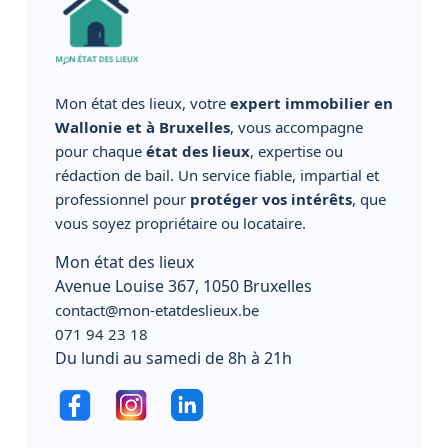
Mon état des lieux, votre
expert immobilier en
Wallonie et à Bruxelles
, vous accompagne
pour chaque
état des lieux
, expertise ou
rédaction de bail. Un service fiable, impartial et
professionnel pour
protéger vos intérêts
, que
vous soyez propriétaire ou locataire.
Mon état des lieux
Avenue Louise 367, 1050 Bruxelles
contact@mon-etatdeslieux.be
071 94 23 18
Du lundi au samedi de 8h à 21h