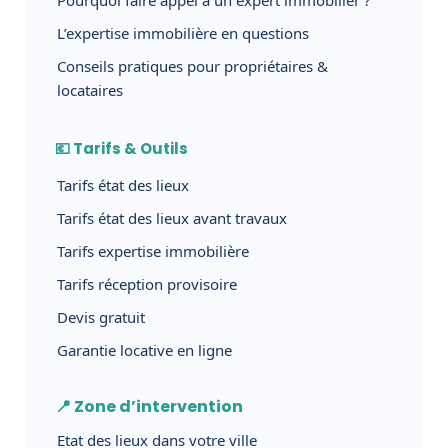
L’expertise immobilière en questions
Conseils pratiques pour propriétaires &
locataires
💶 Tarifs & Outils
Tarifs état des lieux
Tarifs état des lieux avant travaux
Tarifs expertise immobilière
Tarifs réception provisoire
Devis gratuit
Garantie locative en ligne
📍 Zone d’intervention
Etat des lieux dans votre ville