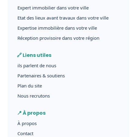
Expert immobilier dans votre ville
Etat des lieux avant travaux dans votre ville
Expertise immobilière dans votre ville
Réception provisoire dans votre région
🔗 Liens utiles
ils parlent de nous
Partenaires & soutiens
Plan du site
Nous recrutons
📍 À propos
À propos
Contact