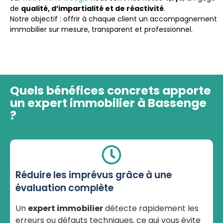
de
qualité, d’impartialité et de réactivité
.
Notre objectif : offrir à chaque client un accompagnement
immobilier sur mesure, transparent et professionnel.
Quels bénéfices concrets apporte
un expert immobilier à Bassenge
?
Réduire les imprévus grâce à une
évaluation complète
Un
expert immobilier
détecte rapidement les
erreurs ou défauts techniques, ce qui vous évite