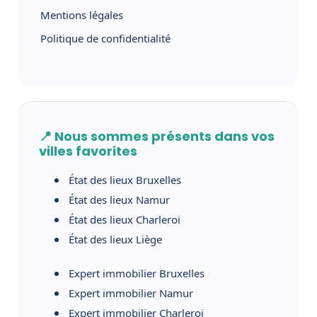
Mentions légales
Politique de confidentialité
📍 Nous sommes présents dans vos
villes favorites
État des lieux Bruxelles
État des lieux Namur
État des lieux Charleroi
État des lieux Liège
Expert immobilier Bruxelles
Expert immobilier Namur
Expert immobilier Charleroi