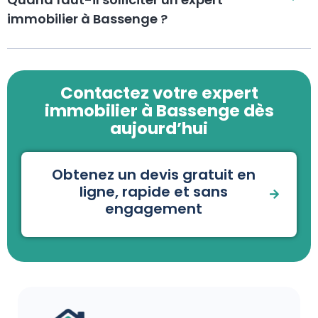
immobilier à Bassenge ?
Contactez votre expert
immobilier à Bassenge dès
aujourd’hui
Obtenez un devis gratuit en
ligne, rapide et sans
engagement