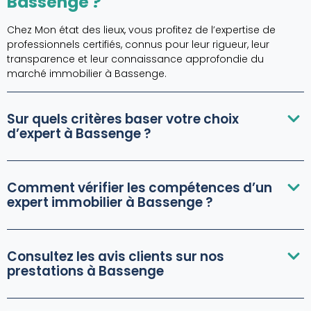
Bassenge ?
Chez Mon état des lieux, vous profitez de l’expertise de
professionnels certifiés, connus pour leur rigueur, leur
transparence et leur connaissance approfondie du
marché immobilier à Bassenge.
Sur quels critères baser votre choix
d’expert à Bassenge ?
Comment vérifier les compétences d’un
expert immobilier à Bassenge ?
Consultez les avis clients sur nos
prestations à Bassenge