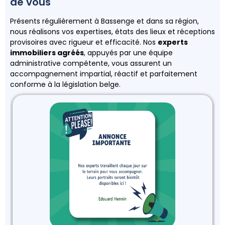
de vous
Présents régulièrement à Bassenge et dans sa région,
nous réalisons vos expertises, états des lieux et réceptions
provisoires avec rigueur et efficacité. Nos
experts
immobiliers agréés
, appuyés par une équipe
administrative compétente, vous assurent un
accompagnement impartial, réactif et parfaitement
conforme à la législation belge.