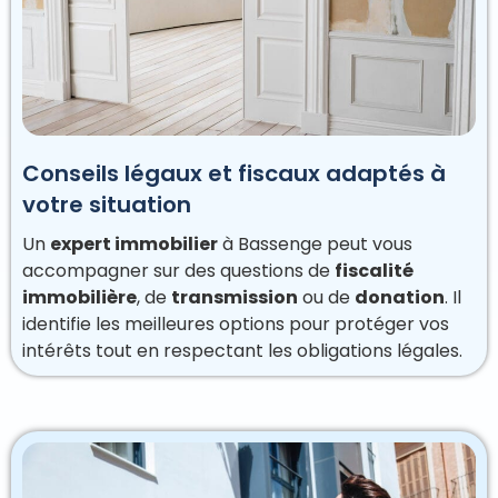
Conseils légaux et fiscaux adaptés à
votre situation
Un
expert immobilier
à Bassenge peut vous
accompagner sur des questions de
fiscalité
immobilière
, de
transmission
ou de
donation
. Il
identifie les meilleures options pour protéger vos
intérêts tout en respectant les obligations légales.