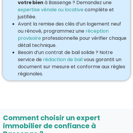
votre bien
à Bassenge ? Demandez une
expertise vénale ou locative
complète et
justifiée.
Avant la remise des clés d’un logement neuf
ou rénové, programmez une
réception
provisoire
professionnelle pour vérifier chaque
détail technique.
Besoin d’un contrat de bail solide ? Notre
service de
rédaction de bail
vous garantit un
document sur mesure et conforme aux règles
régionales.
Comment choisir un expert
immobilier de confiance à