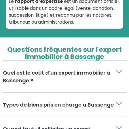
Le
rapport d’expertise
est un document officiel,
utilisable dans un cadre légal (vente, donation,
succession, litige) et reconnu par les notaires,
tribunaux ou administrations.
Questions fréquentes sur l'expert
immobilier à Bassenge
Quel est le coût d’un expert immobilier à
Bassenge ?
Types de biens pris en charge à Bassenge
Quand faut-il solliciter un expert