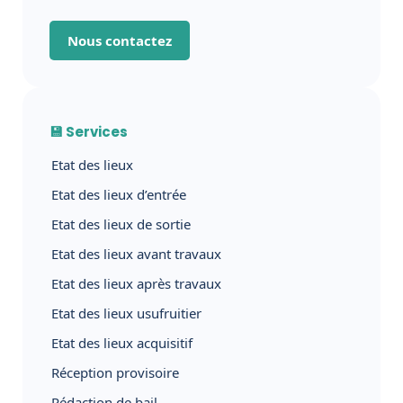
Nous contactez
💾 Services
Etat des lieux
Etat des lieux d’entrée
Etat des lieux de sortie
Etat des lieux avant travaux
Etat des lieux après travaux
Etat des lieux usufruitier
Etat des lieux acquisitif
Réception provisoire
Rédaction de bail