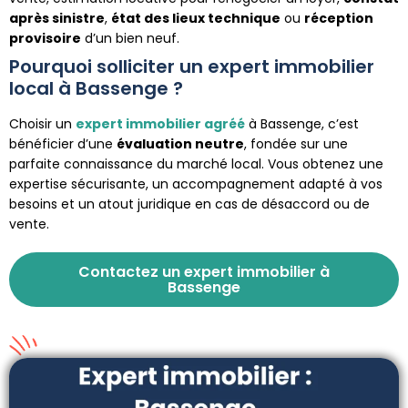
après sinistre
,
état des lieux technique
ou
réception
provisoire
d’un bien neuf.
Pourquoi solliciter un expert immobilier
local à Bassenge ?
Choisir un
expert immobilier agréé
à Bassenge, c’est
bénéficier d’une
évaluation neutre
, fondée sur une
parfaite connaissance du marché local. Vous obtenez une
expertise sécurisante, un accompagnement adapté à vos
besoins et un atout juridique en cas de désaccord ou de
vente.
Contactez un expert immobilier à
Bassenge