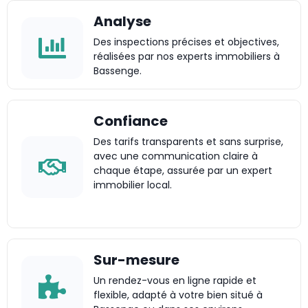
Analyse
Des inspections précises et objectives,
réalisées par nos experts immobiliers à
Bassenge.
Confiance
Des tarifs transparents et sans surprise,
avec une communication claire à
chaque étape, assurée par un expert
immobilier local.
Sur-mesure
Un rendez-vous en ligne rapide et
flexible, adapté à votre bien situé à