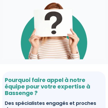
Pourquoi faire appel à notre
équipe pour votre expertise à
Bassenge ?
Des spécialistes engagés et proches