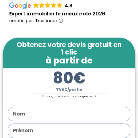
4.8
Expert immobilier le mieux noté 2026
certifié par: Trustindex
Obtenez votre devis gratuit en
1 clic
à partir de
80€
TVAC/partie
Simple, rapide et sans engagement !