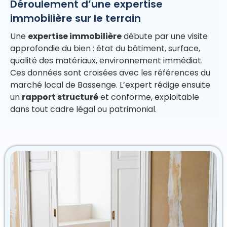
Déroulement d’une expertise
immobilière sur le terrain
Une
expertise immobilière
débute par une visite
approfondie du bien : état du bâtiment, surface,
qualité des matériaux, environnement immédiat.
Ces données sont croisées avec les références du
marché local de Bassenge. L’expert rédige ensuite
un
rapport structuré
et conforme, exploitable
dans tout cadre légal ou patrimonial.