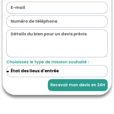
Choisissez le type de mission souhaité :
Recevoir mon devis en 24H