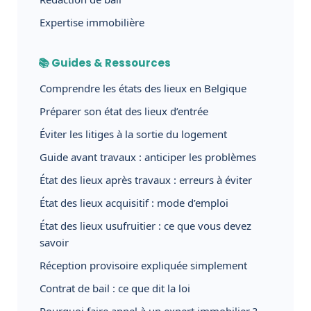
Expertise immobilière
📚 Guides & Ressources
Comprendre les états des lieux en Belgique
Préparer son état des lieux d’entrée
Éviter les litiges à la sortie du logement
Guide avant travaux : anticiper les problèmes
État des lieux après travaux : erreurs à éviter
État des lieux acquisitif : mode d’emploi
État des lieux usufruitier : ce que vous devez
savoir
Réception provisoire expliquée simplement
Contrat de bail : ce que dit la loi
Pourquoi faire appel à un expert immobilier ?