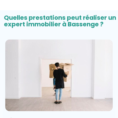
Quelles prestations peut réaliser un
expert immobilier à Bassenge ?