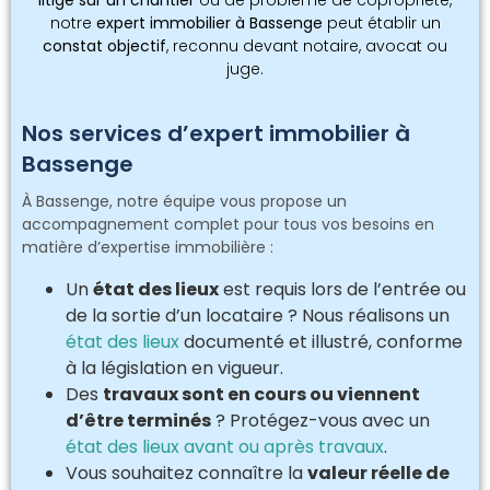
notre
expert immobilier à Bassenge
peut établir un
constat objectif
, reconnu devant notaire, avocat ou
juge.
Nos services d’expert immobilier à
Bassenge
À Bassenge, notre équipe vous propose un
accompagnement complet pour tous vos besoins en
matière d’expertise immobilière :
Un
état des lieux
est requis lors de l’entrée ou
de la sortie d’un locataire ? Nous réalisons un
état des lieux
documenté et illustré, conforme
à la législation en vigueur.
Des
travaux sont en cours ou viennent
d’être terminés
? Protégez-vous avec un
état des lieux avant ou après travaux
.
Vous souhaitez connaître la
valeur réelle de