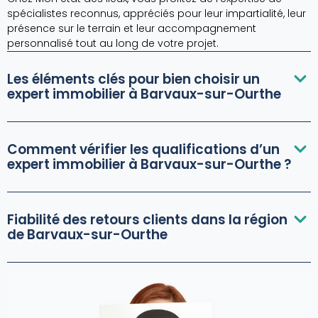
spécialistes reconnus, appréciés pour leur impartialité, leur
présence sur le terrain et leur accompagnement
personnalisé tout au long de votre projet.
Les éléments clés pour bien choisir un
expert immobilier à Barvaux-sur-Ourthe
Comment vérifier les qualifications d’un
expert immobilier à Barvaux-sur-Ourthe ?
Fiabilité des retours clients dans la région
de Barvaux-sur-Ourthe