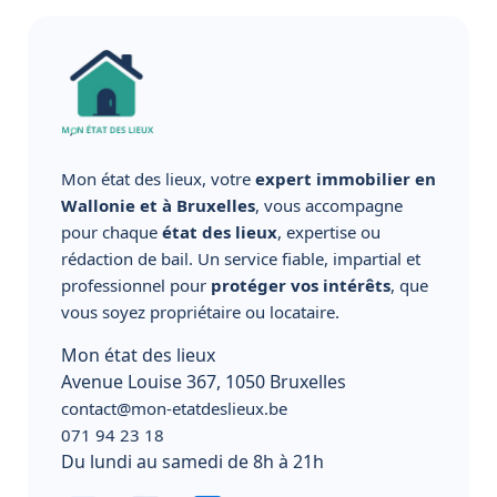
Mon état des lieux, votre
expert immobilier en
Wallonie et à Bruxelles
, vous accompagne
pour chaque
état des lieux
, expertise ou
rédaction de bail. Un service fiable, impartial et
professionnel pour
protéger vos intérêts
, que
vous soyez propriétaire ou locataire.
Mon état des lieux
Avenue Louise 367, 1050 Bruxelles
contact@mon-etatdeslieux.be
071 94 23 18
Du lundi au samedi de 8h à 21h