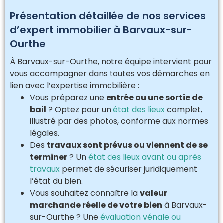
Présentation détaillée de nos services
d’expert immobilier à Barvaux-sur-
Ourthe
À Barvaux-sur-Ourthe, notre équipe intervient pour
vous accompagner dans toutes vos démarches en
lien avec l’expertise immobilière :
Vous préparez une
entrée ou une sortie de
bail
? Optez pour un
état des lieux
complet,
illustré par des photos, conforme aux normes
légales.
Des
travaux sont prévus ou viennent de se
terminer
? Un
état des lieux avant ou après
travaux
permet de sécuriser juridiquement
l’état du bien.
Vous souhaitez connaître la
valeur
marchande réelle de votre bien
à Barvaux-
sur-Ourthe ? Une
évaluation vénale ou