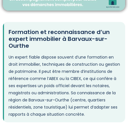
Formation et reconnaissance d’un
expert immobilier à Barvaux-sur-
Ourthe
Un expert fiable dispose souvent d’une formation en
droit immobilier, techniques de construction ou gestion
de patrimoine. Il peut être membre d’institutions de
référence comme l’ABEX ou la CIBEX, ce qui confère à
ses expertises un poids officiel devant les notaires,
magistrats ou administrations. Sa connaissance de la
région de Barvaux-sur-Ourthe (centre, quartiers
résidentiels, zone touristique) lui permet d’adapter ses
rapports à chaque situation concrète.