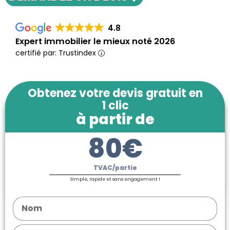
4.8
Expert immobilier le mieux noté 2026
certifié par: Trustindex
Obtenez votre devis gratuit en
1 clic
à partir de
80€
TVAC/partie
Simple, rapide et sans engagement !