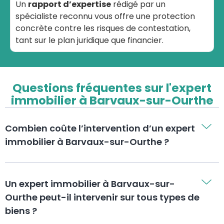
Un
rapport d’expertise
rédigé par un
spécialiste reconnu vous offre une protection
concrète contre les risques de contestation,
tant sur le plan juridique que financier.
Questions fréquentes sur l'expert
immobilier à Barvaux-sur-Ourthe
Combien coûte l’intervention d’un expert
immobilier à Barvaux-sur-Ourthe ?
Un expert immobilier à Barvaux-sur-
Ourthe peut-il intervenir sur tous types de
biens ?