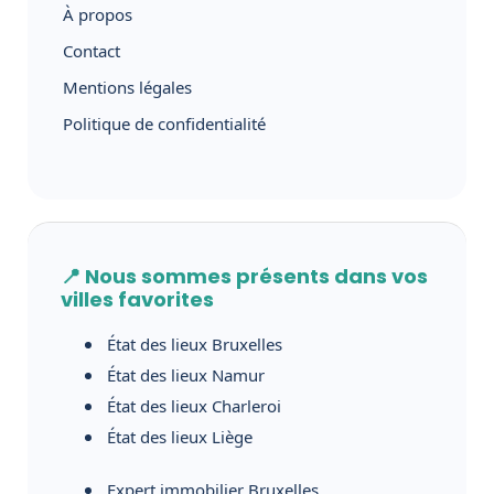
À propos
Contact
Mentions légales
Politique de confidentialité
📍 Nous sommes présents dans vos
villes favorites
État des lieux Bruxelles
État des lieux Namur
État des lieux Charleroi
État des lieux Liège
Expert immobilier Bruxelles