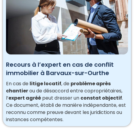
Recours à l’expert en cas de conflit
immobilier à Barvaux-sur-Ourthe
En cas de
litige locatif
, de
problème après
chantier
ou de désaccord entre copropriétaires,
l’
expert agréé
peut dresser un
constat objectif
.
Ce document, établi de manière indépendante, est
reconnu comme preuve devant les juridictions ou
instances compétentes.