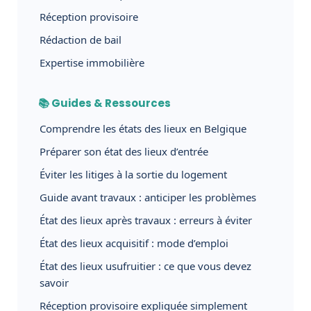
Réception provisoire
Rédaction de bail
Expertise immobilière
📚 Guides & Ressources
Comprendre les états des lieux en Belgique
Préparer son état des lieux d’entrée
Éviter les litiges à la sortie du logement
Guide avant travaux : anticiper les problèmes
État des lieux après travaux : erreurs à éviter
État des lieux acquisitif : mode d’emploi
État des lieux usufruitier : ce que vous devez
savoir
Réception provisoire expliquée simplement