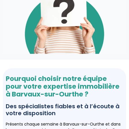
Pourquoi choisir notre équipe
pour votre expertise immobilière
à Barvaux-sur-Ourthe ?
Des spécialistes fiables et à l’écoute à
votre disposition
Présents chaque semaine à Barvaux-sur-Ourthe et dans