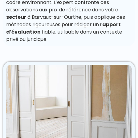
cadre environnant. L’expert confronte ces
observations aux prix de référence dans votre
secteur
à Barvaux-sur-Ourthe, puis applique des
méthodes rigoureuses pour rédiger un
rapport
d’évaluation
fiable, utilisable dans un contexte
privé ou juridique.