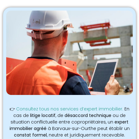
👉
Consultez tous nos services d’expert immobilier.
En
cas de
litige locatif
, de
désaccord technique
ou de
situation conflictuelle entre copropriétaires, un
expert
immobilier agréé
à Barvaux-sur-Ourthe peut établir un
constat formel
, neutre et juridiquement recevable.