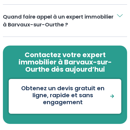
Quand faire appel à un expert immobilier
à Barvaux-sur-Ourthe ?
Contactez votre expert
immobilier à Barvaux-sur-
Ourthe dès aujourd’hui
Obtenez un devis gratuit en
ligne, rapide et sans
engagement