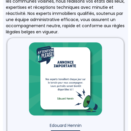
les communes voisines, nous réalisons vos états des lieux,
expertises et réceptions techniques avec minutie et
réactivité. Nos experts immobiliers qualifiés, soutenus par
une équipe administrative efficace, vous assurent un
accompagnement neutre, rapide et conforme aux règles
légales belges en vigueur.
Edouard Hennin