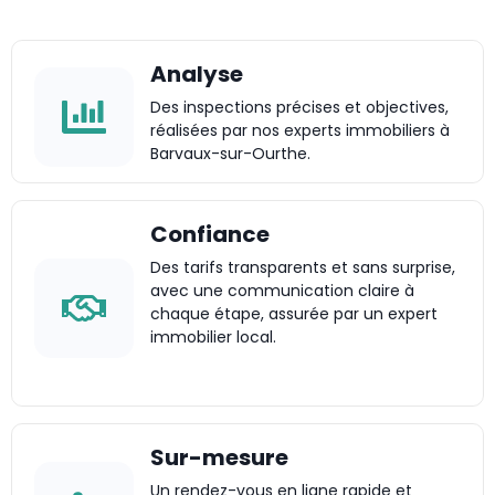
Analyse
Des inspections précises et objectives,
réalisées par nos experts immobiliers à
Barvaux-sur-Ourthe.
Confiance
Des tarifs transparents et sans surprise,
avec une communication claire à
chaque étape, assurée par un expert
immobilier local.
Sur-mesure
Un rendez-vous en ligne rapide et