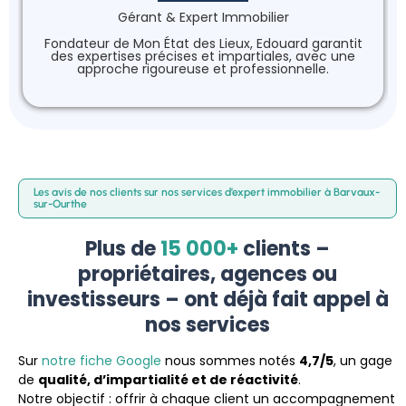
Gérant & Expert Immobilier
Fondateur de Mon État des Lieux, Edouard garantit
des expertises précises et impartiales, avec une
approche rigoureuse et professionnelle.
Les avis de nos clients sur nos services d’expert immobilier à Barvaux-
sur-Ourthe
Plus de
15 000+
clients –
propriétaires, agences ou
investisseurs – ont déjà fait appel à
nos services
Sur
notre fiche Google
nous sommes notés
4,7/5
, un gage
de
qualité, d’impartialité et de réactivité
.
Notre objectif : offrir à chaque client un accompagnement