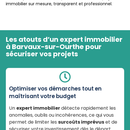
immobilier sur mesure, transparent et professionnel.
Les atouts d’un expert immobilier
à Barvaux-sur-Ourthe pour
sécuriser vos projets
Optimiser vos démarches tout en
maîtrisant votre budget
Un
expert immobilier
détecte rapidement les
anomalies, oublis ou incohérences, ce qui vous
permet de limiter les
surcoûts imprévus
et de
sécuriser votre investissement dès le départ.