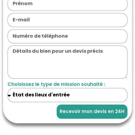
Choisissez le type de mission souhaité :
Recevoir mon devis en 24H