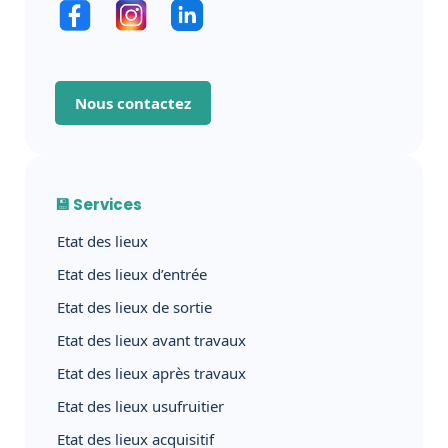
Nous contactez
💾 Services
Etat des lieux
Etat des lieux d’entrée
Etat des lieux de sortie
Etat des lieux avant travaux
Etat des lieux après travaux
Etat des lieux usufruitier
Etat des lieux acquisitif