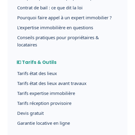
Contrat de bail : ce que dit la loi
Pourquoi faire appel à un expert immobilier ?
L’expertise immobilière en questions
Conseils pratiques pour propriétaires &
locataires
💶 Tarifs & Outils
Tarifs état des lieux
Tarifs état des lieux avant travaux
Tarifs expertise immobilière
Tarifs réception provisoire
Devis gratuit
Garantie locative en ligne