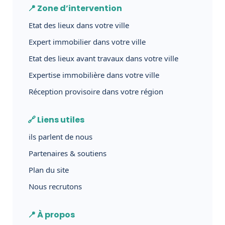
📍 Zone d’intervention
Etat des lieux dans votre ville
Expert immobilier dans votre ville
Etat des lieux avant travaux dans votre ville
Expertise immobilière dans votre ville
Réception provisoire dans votre région
🔗 Liens utiles
ils parlent de nous
Partenaires & soutiens
Plan du site
Nous recrutons
📍 À propos