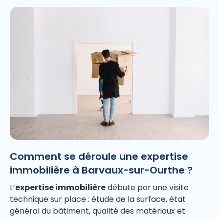
Comment se déroule une expertise
immobilière à Barvaux-sur-Ourthe ?
L’
expertise immobilière
débute par une visite
technique sur place : étude de la surface, état
général du bâtiment, qualité des matériaux et