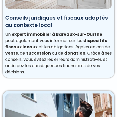
Conseils juridiques et fiscaux adaptés
au contexte local
Un
expert immobilier à Barvaux-sur-Ourthe
peut également vous informer sur les
dispositifs
fiscaux locaux
et les obligations légales en cas de
vente
, de
succession
ou de
donation
. Grâce à ses
conseils, vous évitez les erreurs administratives et
anticipez les conséquences financières de vos
décisions.