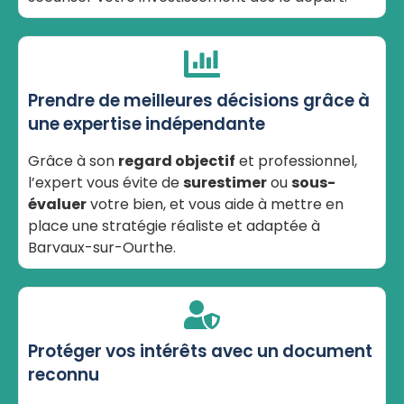
Prendre de meilleures décisions grâce à
une expertise indépendante
Grâce à son
regard objectif
et professionnel,
l’expert vous évite de
surestimer
ou
sous-
évaluer
votre bien, et vous aide à mettre en
place une stratégie réaliste et adaptée à
Barvaux-sur-Ourthe.
Protéger vos intérêts avec un document
reconnu