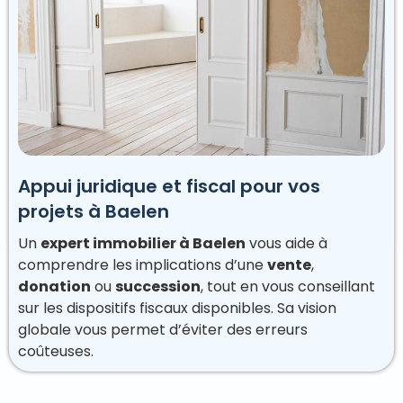
Appui juridique et fiscal pour vos
projets à Baelen
Un
expert immobilier à Baelen
vous aide à
comprendre les implications d’une
vente
,
donation
ou
succession
, tout en vous conseillant
sur les dispositifs fiscaux disponibles. Sa vision
globale vous permet d’éviter des erreurs
coûteuses.