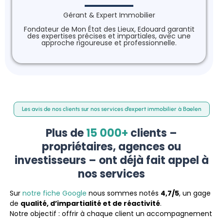
Gérant & Expert Immobilier
Fondateur de Mon État des Lieux, Edouard garantit
des expertises précises et impartiales, avec une
approche rigoureuse et professionnelle.
Les avis de nos clients sur nos services d’expert immobilier à Baelen
Plus de
15 000+
clients –
propriétaires, agences ou
investisseurs – ont déjà fait appel à
nos services
Sur
notre fiche Google
nous sommes notés
4,7/5
, un gage
de
qualité, d’impartialité et de réactivité
.
Notre objectif : offrir à chaque client un accompagnement