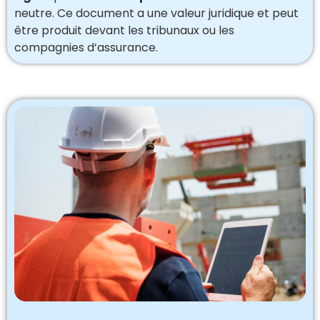
neutre. Ce document a une valeur juridique et peut
être produit devant les tribunaux ou les
compagnies d’assurance.