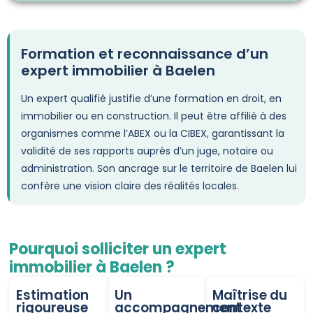
Formation et reconnaissance d’un
expert immobilier à Baelen
Un expert qualifié justifie d’une formation en droit, en
immobilier ou en construction. Il peut être affilié à des
organismes comme l’ABEX ou la CIBEX, garantissant la
validité de ses rapports auprès d’un juge, notaire ou
administration. Son ancrage sur le territoire de Baelen lui
confère une vision claire des réalités locales.
Pourquoi solliciter un expert
immobilier à Baelen ?
Estimation
Un
Maîtrise du
rigoureuse
accompagnement
contexte