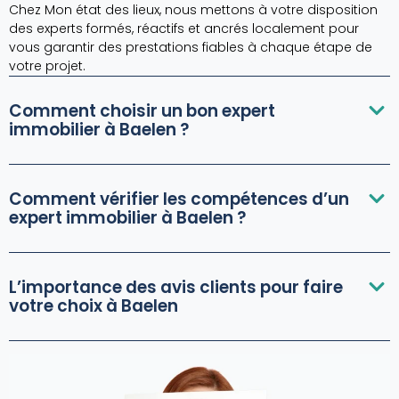
Chez Mon état des lieux, nous mettons à votre disposition
des experts formés, réactifs et ancrés localement pour
vous garantir des prestations fiables à chaque étape de
votre projet.
Comment choisir un bon expert
immobilier à Baelen ?
Comment vérifier les compétences d’un
expert immobilier à Baelen ?
L’importance des avis clients pour faire
votre choix à Baelen