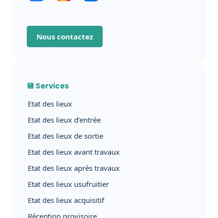
Nous contactez
💾 Services
Etat des lieux
Etat des lieux d’entrée
Etat des lieux de sortie
Etat des lieux avant travaux
Etat des lieux après travaux
Etat des lieux usufruitier
Etat des lieux acquisitif
Réception provisoire