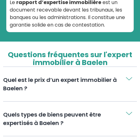
Le
rapport d’expertise immobilière
est un
document recevable devant les tribunaux, les
banques ou les administrations. Il constitue une
garantie solide en cas de contestation.
Questions fréquentes sur l'expert
immobilier à Baelen
Quel est le prix d’un expert immobilier à
Baelen ?
Quels types de biens peuvent être
expertisés à Baelen ?