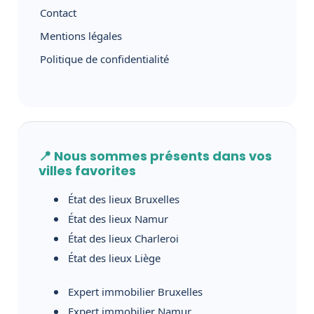
Contact
Mentions légales
Politique de confidentialité
📍 Nous sommes présents dans vos
villes favorites
État des lieux Bruxelles
État des lieux Namur
État des lieux Charleroi
État des lieux Liège
Expert immobilier Bruxelles
Expert immobilier Namur