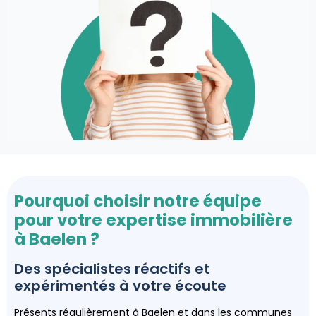
Pourquoi choisir notre équipe
pour votre expertise immobilière
à Baelen ?
Des spécialistes réactifs et
expérimentés à votre écoute
Présents régulièrement à Baelen et dans les communes