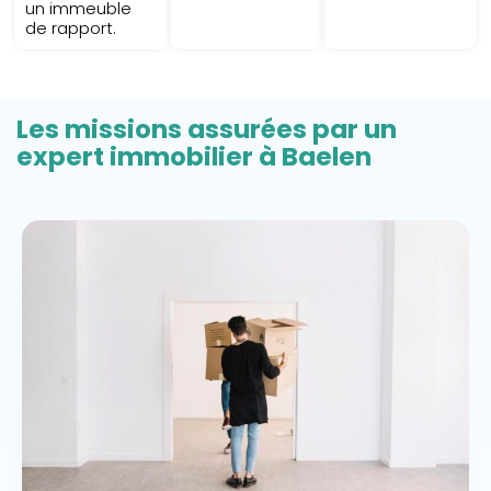
un immeuble
de rapport.
Les missions assurées par un
expert immobilier à Baelen