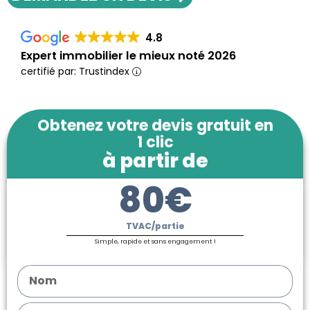
4.8
Expert immobilier le mieux noté 2026
certifié par: Trustindex
Obtenez votre devis gratuit en
1 clic
à partir de
80€
TVAC/partie
Simple, rapide et sans engagement !