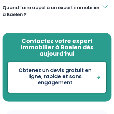
Quand faire appel à un expert immobilier
à Baelen ?
Contactez votre expert
immobilier à Baelen dès
aujourd’hui
Obtenez un devis gratuit en
ligne, rapide et sans
engagement