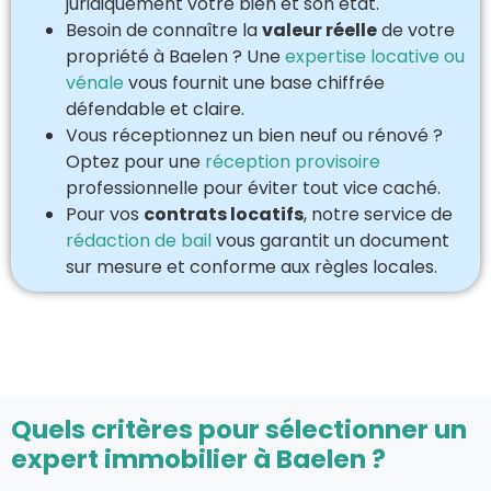
juridiquement votre bien et son état.
Besoin de connaître la
valeur réelle
de votre
propriété à Baelen ? Une
expertise locative ou
vénale
vous fournit une base chiffrée
défendable et claire.
Vous réceptionnez un bien neuf ou rénové ?
Optez pour une
réception provisoire
professionnelle pour éviter tout vice caché.
Pour vos
contrats locatifs
, notre service de
rédaction de bail
vous garantit un document
sur mesure et conforme aux règles locales.
Quels critères pour sélectionner un
expert immobilier à Baelen ?