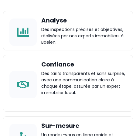
Analyse
Des inspections précises et objectives,
réalisées par nos experts immobiliers à
Baelen.
Confiance
Des tarifs transparents et sans surprise,
avec une communication claire à
chaque étape, assurée par un expert
immobilier local.
Sur-mesure
Un rendez-vous en ligne rapide et