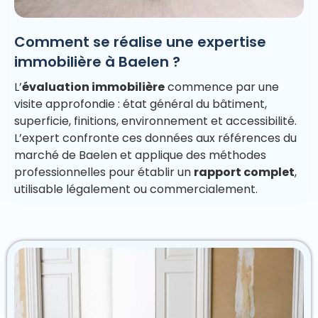
Comment se réalise une expertise
immobilière à Baelen ?
L’
évaluation immobilière
commence par une
visite approfondie : état général du bâtiment,
superficie, finitions, environnement et accessibilité.
L’expert confronte ces données aux références du
marché de Baelen et applique des méthodes
professionnelles pour établir un
rapport complet
,
utilisable légalement ou commercialement.