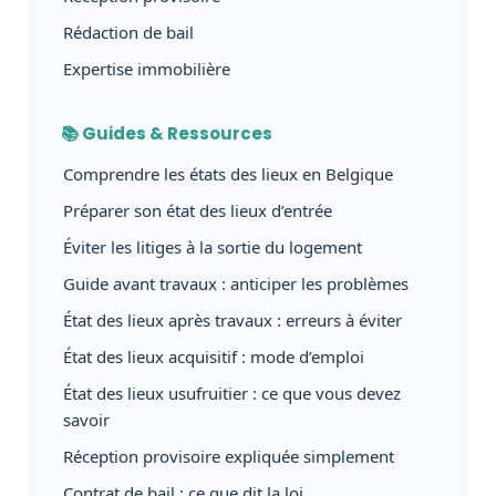
Rédaction de bail
Expertise immobilière
📚 Guides & Ressources
Comprendre les états des lieux en Belgique
Préparer son état des lieux d’entrée
Éviter les litiges à la sortie du logement
Guide avant travaux : anticiper les problèmes
État des lieux après travaux : erreurs à éviter
État des lieux acquisitif : mode d’emploi
État des lieux usufruitier : ce que vous devez
savoir
Réception provisoire expliquée simplement
Contrat de bail : ce que dit la loi