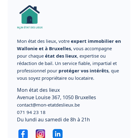
Mon état des lieux, votre
expert immobilier en
Wallonie et à Bruxelles
, vous accompagne
pour chaque
état des lieux
, expertise ou
rédaction de bail. Un service fiable, impartial et
professionnel pour
protéger vos intérêts
, que
vous soyez propriétaire ou locataire.
Mon état des lieux
Avenue Louise 367, 1050 Bruxelles
contact@mon-etatdeslieux.be
071 94 23 18
Du lundi au samedi de 8h à 21h