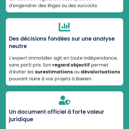
d’engendrer des litiges ou des surcoûts.
Des décisions fondées sur une analyse
neutre
L’expert immobilier agit en toute indépendance,
sans parti pris. Son
regard objectif
permet
d’éviter les
surestimations
ou
dévalorisations
pouvant nuire à vos projets à Baelen.
Un document officiel à forte valeur
juridique