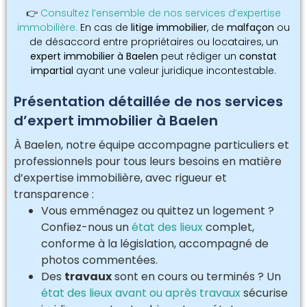
👉
Consultez l’ensemble de nos services d’expertise
immobilière.
En cas de
litige immobilier
, de
malfaçon
ou
de désaccord entre propriétaires ou locataires, un
expert immobilier à Baelen
peut rédiger un
constat
impartial
ayant une valeur juridique incontestable.
Présentation détaillée de nos services
d’expert immobilier à Baelen
À Baelen, notre équipe accompagne particuliers et
professionnels pour tous leurs besoins en matière
d’expertise immobilière, avec rigueur et
transparence :
Vous emménagez ou quittez un logement ?
Confiez-nous un
état des lieux
complet,
conforme à la législation, accompagné de
photos commentées.
Des
travaux
sont en cours ou terminés ? Un
état des lieux avant ou après travaux
sécurise