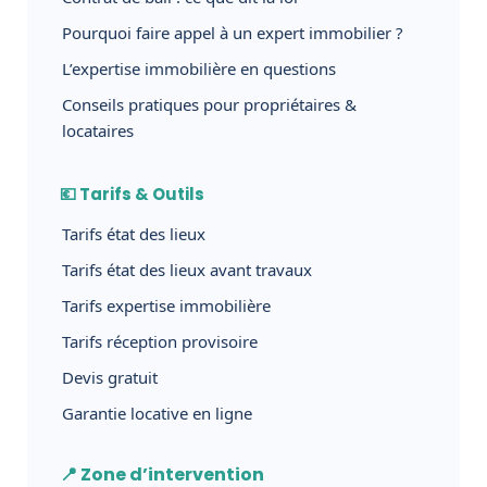
Pourquoi faire appel à un expert immobilier ?
L’expertise immobilière en questions
Conseils pratiques pour propriétaires &
locataires
💶 Tarifs & Outils
Tarifs état des lieux
Tarifs état des lieux avant travaux
Tarifs expertise immobilière
Tarifs réception provisoire
Devis gratuit
Garantie locative en ligne
📍 Zone d’intervention