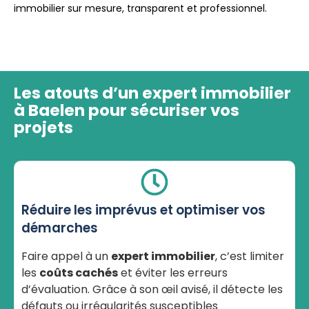
immobilier sur mesure, transparent et professionnel.
Les atouts d’un expert immobilier
à Baelen pour sécuriser vos
projets
Réduire les imprévus et optimiser vos
démarches
Faire appel à un
expert immobilier
, c’est limiter
les
coûts cachés
et éviter les erreurs
d’évaluation. Grâce à son œil avisé, il détecte les
défauts ou irrégularités susceptibles