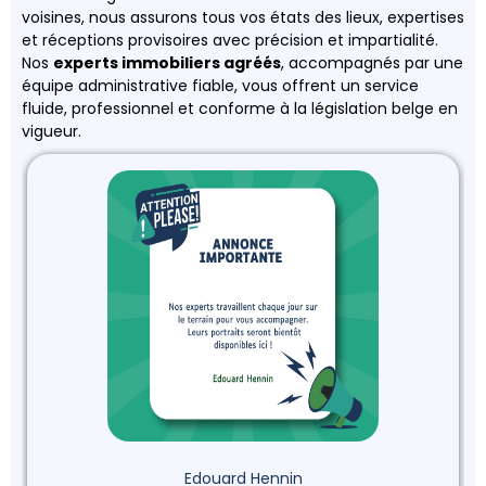
voisines, nous assurons tous vos états des lieux, expertises
et réceptions provisoires avec précision et impartialité.
Nos
experts immobiliers agréés
, accompagnés par une
équipe administrative fiable, vous offrent un service
fluide, professionnel et conforme à la législation belge en
vigueur.
Edouard Hennin