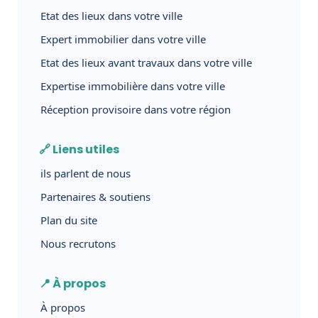
Etat des lieux dans votre ville
Expert immobilier dans votre ville
Etat des lieux avant travaux dans votre ville
Expertise immobilière dans votre ville
Réception provisoire dans votre région
🔗 Liens utiles
ils parlent de nous
Partenaires & soutiens
Plan du site
Nous recrutons
📍 À propos
À propos