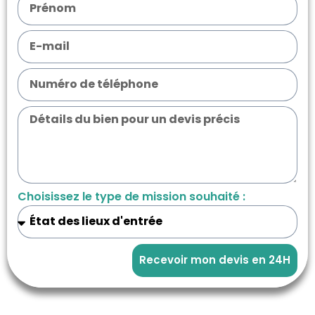
Choisissez le type de mission souhaité :
Recevoir mon devis en 24H