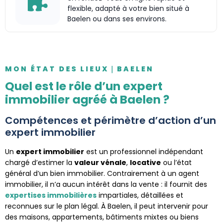
flexible, adapté à votre bien situé à
Baelen ou dans ses environs.
MON ÉTAT DES LIEUX｜BAELEN
Quel est le rôle d’un expert
immobilier agréé à Baelen ?
Compétences et périmètre d’action d’un
expert immobilier
Un
expert immobilier
est un professionnel indépendant
chargé d’estimer la
valeur vénale
,
locative
ou l’état
général d’un bien immobilier. Contrairement à un agent
immobilier, il n’a aucun intérêt dans la vente : il fournit des
expertises immobilières
impartiales, détaillées et
reconnues sur le plan légal. À Baelen, il peut intervenir pour
des maisons, appartements, bâtiments mixtes ou biens