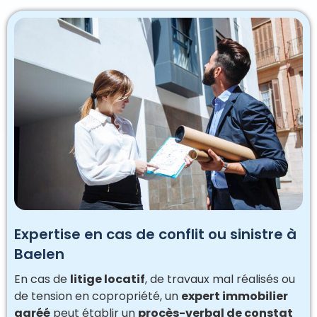
Expertise en cas de conflit ou sinistre à
Baelen
En cas de
litige locatif
, de travaux mal réalisés ou
de tension en copropriété, un
expert immobilier
agréé
peut établir un
procès-verbal de constat