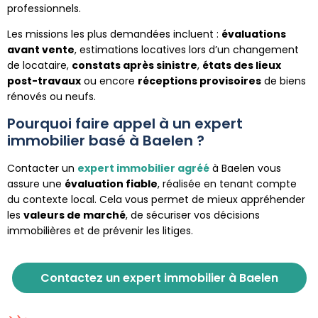
professionnels.
Les missions les plus demandées incluent :
évaluations
avant vente
, estimations locatives lors d’un changement
de locataire,
constats après sinistre
,
états des lieux
post-travaux
ou encore
réceptions provisoires
de biens
rénovés ou neufs.
Pourquoi faire appel à un expert
immobilier basé à Baelen ?
Contacter un
expert immobilier agréé
à Baelen vous
assure une
évaluation fiable
, réalisée en tenant compte
du contexte local. Cela vous permet de mieux appréhender
les
valeurs de marché
, de sécuriser vos décisions
immobilières et de prévenir les litiges.
Contactez un expert immobilier à Baelen