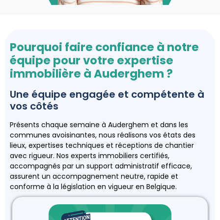
Pourquoi faire confiance à notre
équipe pour votre expertise
immobilière à Auderghem ?
Une équipe engagée et compétente à
vos côtés
Présents chaque semaine à Auderghem et dans les
communes avoisinantes, nous réalisons vos états des
lieux, expertises techniques et réceptions de chantier
avec rigueur. Nos experts immobiliers certifiés,
accompagnés par un support administratif efficace,
assurent un accompagnement neutre, rapide et
conforme à la législation en vigueur en Belgique.