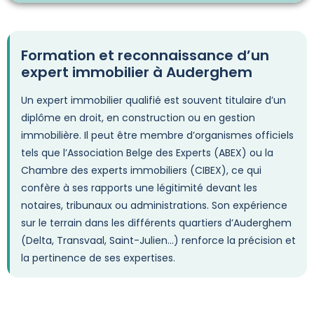
Formation et reconnaissance d’un
expert immobilier à Auderghem
Un expert immobilier qualifié est souvent titulaire d’un
diplôme en droit, en construction ou en gestion
immobilière. Il peut être membre d’organismes officiels
tels que l’Association Belge des Experts (ABEX) ou la
Chambre des experts immobiliers (CIBEX), ce qui
confère à ses rapports une légitimité devant les
notaires, tribunaux ou administrations. Son expérience
sur le terrain dans les différents quartiers d’Auderghem
(Delta, Transvaal, Saint-Julien…) renforce la précision et
la pertinence de ses expertises.