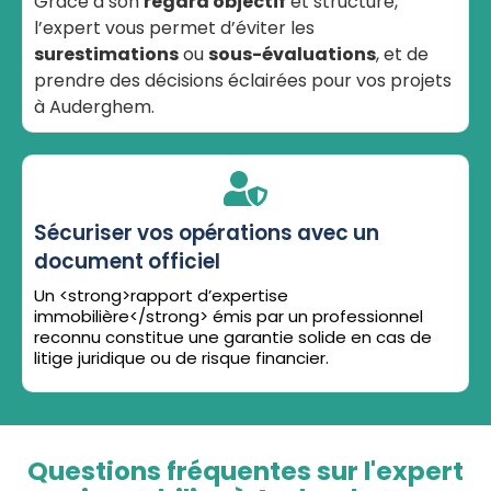
Grâce à son
regard objectif
et structuré,
l’expert vous permet d’éviter les
surestimations
ou
sous-évaluations
, et de
prendre des décisions éclairées pour vos projets
à Auderghem.
Sécuriser vos opérations avec un
document officiel
Un <strong>rapport d’expertise
immobilière</strong> émis par un professionnel
reconnu constitue une garantie solide en cas de
litige juridique ou de risque financier.
Questions fréquentes sur l'expert