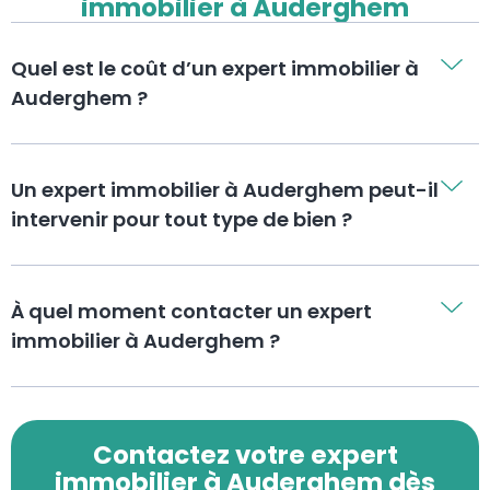
immobilier à Auderghem
Quel est le coût d’un expert immobilier à
Auderghem ?
Un expert immobilier à Auderghem peut-il
intervenir pour tout type de bien ?
À quel moment contacter un expert
immobilier à Auderghem ?
Contactez votre expert
immobilier à Auderghem dès