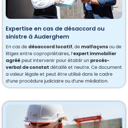
Expertise en cas de désaccord ou
sinistre à Auderghem
En cas de
désaccord locatif
, de
malfaçons
ou de
litiges entre copropriétaires, l’
expert immobilier
agréé
peut intervenir pour établir un
procès-
verbal de constat
détaillé et neutre. Ce document
a valeur légale et peut être utilisé dans le cadre
d’une procédure judiciaire ou d’une médiation.