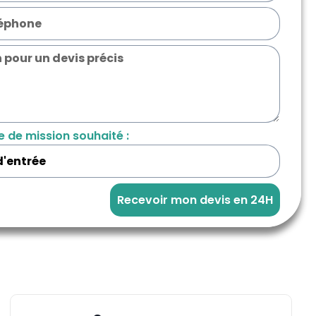
e de mission souhaité :
Recevoir mon devis en 24H