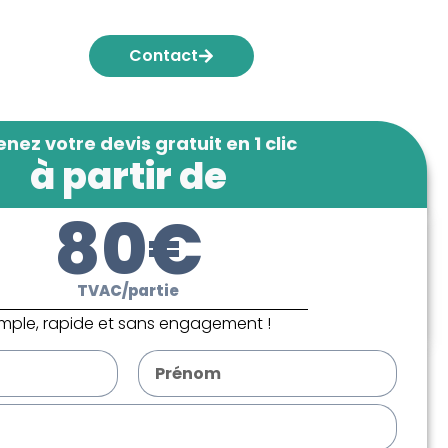
Contact
nez votre devis gratuit en 1 clic
à partir de
80€
TVAC/partie
imple, rapide et sans engagement !