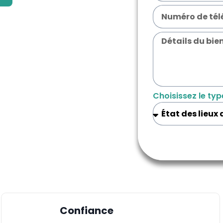
Choisissez le typ
Confiance