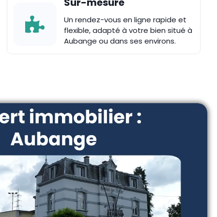
Sur-mesure
Un rendez-vous en ligne rapide et
flexible, adapté à votre bien situé à
Aubange ou dans ses environs.