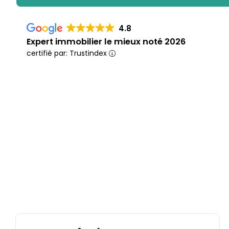
4.8
Expert immobilier le mieux noté 2026
certifié par: Trustindex