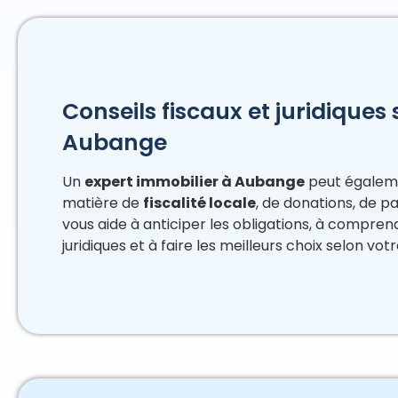
Conseils fiscaux et juridiques
Aubange
Un
expert immobilier à Aubange
peut égaleme
matière de
fiscalité locale
, de donations, de pa
vous aide à anticiper les obligations, à compren
juridiques et à faire les meilleurs choix selon votr