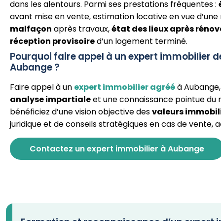
dans les alentours. Parmi ses prestations fréquentes :
avant mise en vente, estimation locative en vue d’une 
malfaçon
après travaux,
état des lieux après réno
réception provisoire
d’un logement terminé.
Pourquoi faire appel à un expert immobilier d
Aubange ?
Faire appel à un
expert immobilier agréé
à Aubange, 
analyse impartiale
et une connaissance pointue du 
bénéficiez d’une vision objective des
valeurs immobil
juridique et de conseils stratégiques en cas de vente, 
Contactez un expert immobilier à Aubange