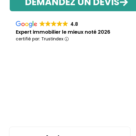
DEMANDEZ UN DEVIS
4.8
Expert immobilier le mieux noté 2026
certifié par: Trustindex