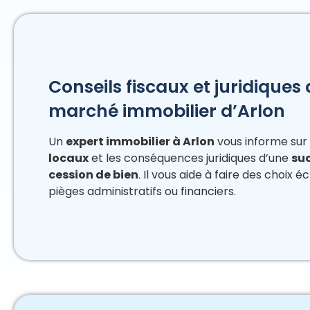
Conseils fiscaux et juridique
marché immobilier d’Arlon
Un
expert immobilier à Arlon
vous informe sur
locaux
et les conséquences juridiques d’une
su
cession de bien
. Il vous aide à faire des choix éc
pièges administratifs ou financiers.