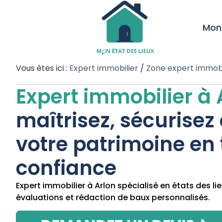
Mon 
Vous êtes ici :
Expert immobilier
/
Zone expert immobi
Expert immobilier à 
maîtrisez, sécurisez 
votre patrimoine en 
confiance
Expert immobilier à Arlon spécialisé en états des lie
évaluations et rédaction de baux personnalisés.