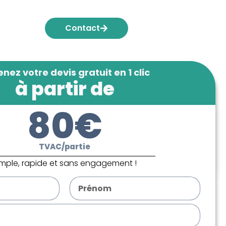
Contact
nez votre devis gratuit en 1 clic
à partir de
80€
TVAC/partie
imple, rapide et sans engagement !