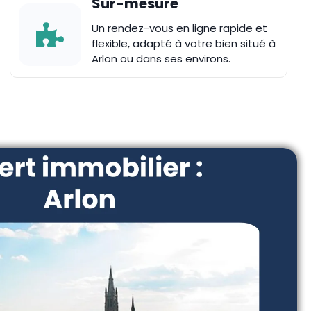
Sur-mesure
Un rendez-vous en ligne rapide et
flexible, adapté à votre bien situé à
Arlon ou dans ses environs.