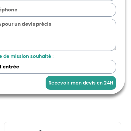
e de mission souhaité :
Recevoir mon devis en 24H