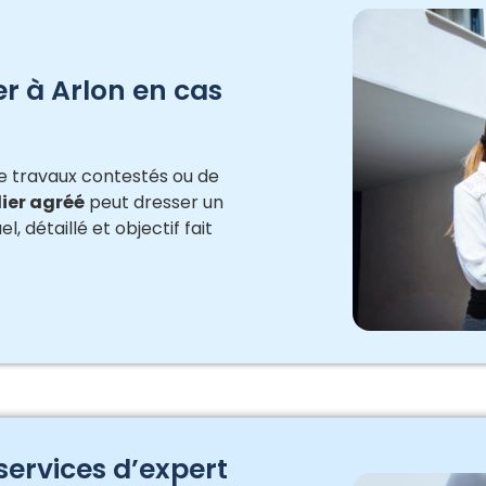
r à Arlon en cas
de travaux contestés ou de
ier agréé
peut dresser un
, détaillé et objectif fait
services d’expert