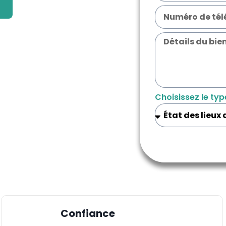
Choisissez le typ
Confiance