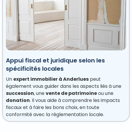
Appui fiscal et juridique selon les
spécificités locales
Un
expert immobilier à Anderlues
peut
également vous guider dans les aspects liés à une
succession
, une
vente de patrimoine
ou une
donation
. Il vous aide à comprendre les impacts
fiscaux et à faire les bons choix, en toute
conformité avec la réglementation locale.