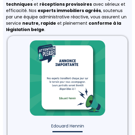
techniques
et
réceptions provisoires
avec sérieux et
efficacité. Nos
experts immobiliers agréés
, soutenus
par une équipe administrative réactive, vous assurent un
service
neutre, rapide
et pleinement
conforme à la
législation belge
.
Edouard Hennin