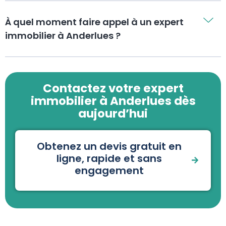
À quel moment faire appel à un expert
immobilier à Anderlues ?
Contactez votre expert
immobilier à Anderlues dès
aujourd’hui
Obtenez un devis gratuit en
ligne, rapide et sans
engagement