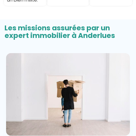
Les missions assurées par un
expert immobilier à Anderlues