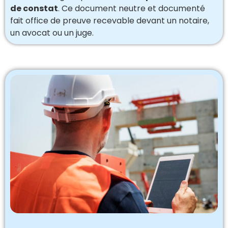
de constat
. Ce document neutre et documenté
fait office de preuve recevable devant un notaire,
un avocat ou un juge.