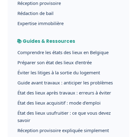
Réception provisoire
Rédaction de bail
Expertise immobilière
📚 Guides & Ressources
Comprendre les états des lieux en Belgique
Préparer son état des lieux d’entrée
Éviter les litiges à la sortie du logement
Guide avant travaux : anticiper les problèmes
État des lieux après travaux : erreurs à éviter
État des lieux acquisitif : mode d’emploi
État des lieux usufruitier : ce que vous devez
savoir
Réception provisoire expliquée simplement