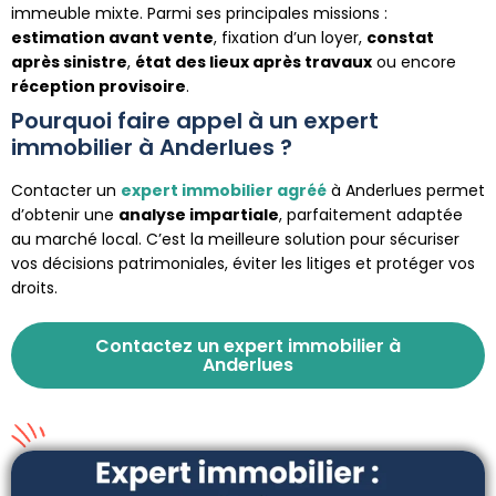
immeuble mixte. Parmi ses principales missions :
estimation avant vente
, fixation d’un loyer,
constat
après sinistre
,
état des lieux après travaux
ou encore
réception provisoire
.
Pourquoi faire appel à un expert
immobilier à Anderlues ?
Contacter un
expert immobilier agréé
à Anderlues permet
d’obtenir une
analyse impartiale
, parfaitement adaptée
au marché local. C’est la meilleure solution pour sécuriser
vos décisions patrimoniales, éviter les litiges et protéger vos
droits.
Contactez un expert immobilier à
Anderlues