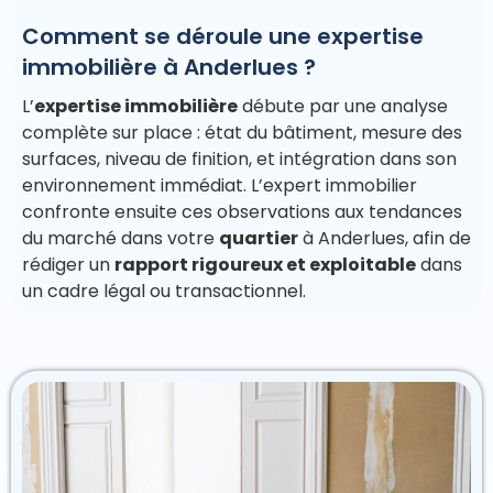
Comment se déroule une expertise
immobilière à Anderlues ?
L’
expertise immobilière
débute par une analyse
complète sur place : état du bâtiment, mesure des
surfaces, niveau de finition, et intégration dans son
environnement immédiat. L’expert immobilier
confronte ensuite ces observations aux tendances
du marché dans votre
quartier
à Anderlues, afin de
rédiger un
rapport rigoureux et exploitable
dans
un cadre légal ou transactionnel.