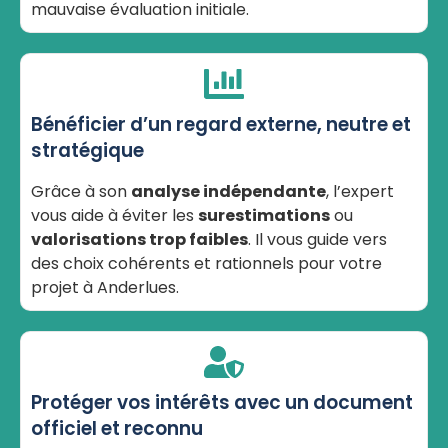
mauvaise évaluation initiale.
Bénéficier d’un regard externe, neutre et
stratégique
Grâce à son
analyse indépendante
, l’expert
vous aide à éviter les
surestimations
ou
valorisations trop faibles
. Il vous guide vers
des choix cohérents et rationnels pour votre
projet à Anderlues.
Protéger vos intérêts avec un document
officiel et reconnu