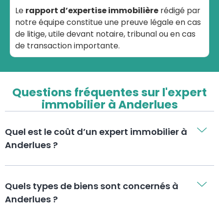
Le
rapport d’expertise immobilière
rédigé par
notre équipe constitue une preuve légale en cas
de litige, utile devant notaire, tribunal ou en cas
de transaction importante.
Questions fréquentes sur l'expert
immobilier à Anderlues
Quel est le coût d’un expert immobilier à
Anderlues ?
Quels types de biens sont concernés à
Anderlues ?