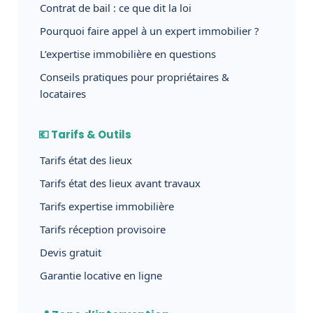
Contrat de bail : ce que dit la loi
Pourquoi faire appel à un expert immobilier ?
L’expertise immobilière en questions
Conseils pratiques pour propriétaires &
locataires
💶 Tarifs & Outils
Tarifs état des lieux
Tarifs état des lieux avant travaux
Tarifs expertise immobilière
Tarifs réception provisoire
Devis gratuit
Garantie locative en ligne