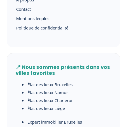
Contact
Mentions légales
Politique de confidentialité
📍 Nous sommes présents dans vos
villes favorites
État des lieux Bruxelles
État des lieux Namur
État des lieux Charleroi
État des lieux Liège
Expert immobilier Bruxelles