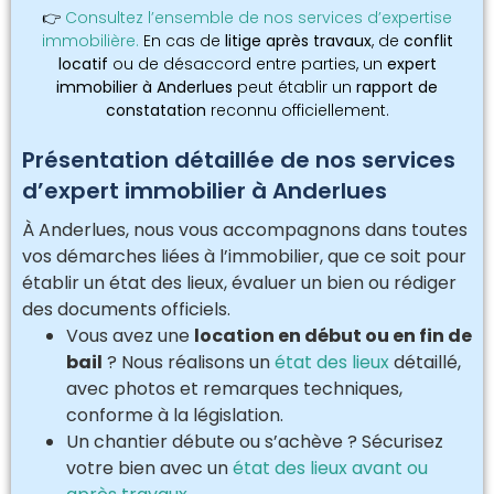
👉
Consultez l’ensemble de nos services d’expertise
immobilière.
En cas de
litige après travaux
, de
conflit
locatif
ou de désaccord entre parties, un
expert
immobilier à Anderlues
peut établir un
rapport de
constatation
reconnu officiellement.
Présentation détaillée de nos services
d’expert immobilier à Anderlues
À Anderlues, nous vous accompagnons dans toutes
vos démarches liées à l’immobilier, que ce soit pour
établir un état des lieux, évaluer un bien ou rédiger
des documents officiels.
Vous avez une
location en début ou en fin de
bail
? Nous réalisons un
état des lieux
détaillé,
avec photos et remarques techniques,
conforme à la législation.
Un chantier débute ou s’achève ? Sécurisez
votre bien avec un
état des lieux avant ou