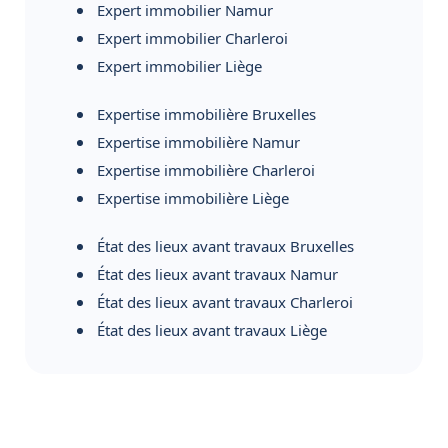
Expert immobilier Namur
Expert immobilier Charleroi
Expert immobilier Liège
Expertise immobilière Bruxelles
Expertise immobilière Namur
Expertise immobilière Charleroi
Expertise immobilière Liège
État des lieux avant travaux Bruxelles
État des lieux avant travaux Namur
État des lieux avant travaux Charleroi
État des lieux avant travaux Liège