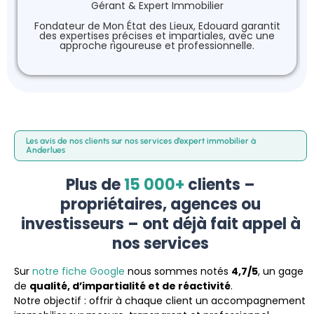
Gérant & Expert Immobilier
Fondateur de Mon État des Lieux, Edouard garantit
des expertises précises et impartiales, avec une
approche rigoureuse et professionnelle.
Les avis de nos clients sur nos services d’expert immobilier à
Anderlues
Plus de
15 000+
clients –
propriétaires, agences ou
investisseurs – ont déjà fait appel à
nos services
Sur
notre fiche Google
nous sommes notés
4,7/5
, un gage
de
qualité, d’impartialité et de réactivité
.
Notre objectif : offrir à chaque client un accompagnement