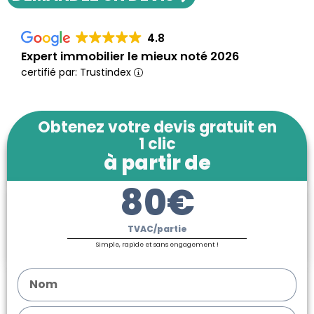
4.8
Expert immobilier le mieux noté 2026
certifié par: Trustindex
Obtenez votre devis gratuit en
1 clic
à partir de
80€
TVAC/partie
Simple, rapide et sans engagement !