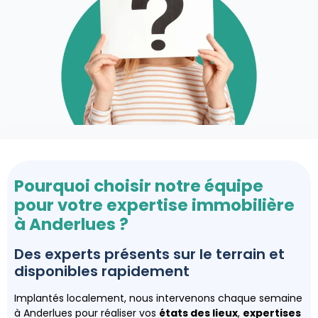
Pourquoi choisir notre équipe
pour votre expertise immobilière
à Anderlues ?
Des experts présents sur le terrain et
disponibles rapidement
Implantés localement, nous intervenons chaque semaine
à Anderlues pour réaliser vos
états des lieux
,
expertises