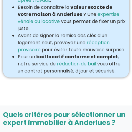
après travaux
.
Besoin de connaître la
valeur exacte de
votre maison à Anderlues
? Une
expertise
vénale ou locative
vous permet de fixer un prix
juste.
Avant de signer la remise des clés d’un
logement neuf, prévoyez une
réception
provisoire
pour éviter toute mauvaise surprise.
Pour un
bail locatif conforme et complet
,
notre service de
rédaction de bail
vous offre
un contrat personnalisé, à jour et sécurisé.
Quels critères pour sélectionner un
expert immobilier à Anderlues ?