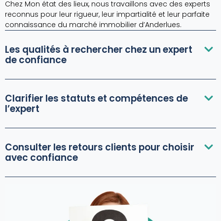
Chez Mon état des lieux, nous travaillons avec des experts
reconnus pour leur rigueur, leur impartialité et leur parfaite
connaissance du marché immobilier d’Anderlues.
Les qualités à rechercher chez un expert
de confiance
Clarifier les statuts et compétences de
l’expert
Consulter les retours clients pour choisir
avec confiance