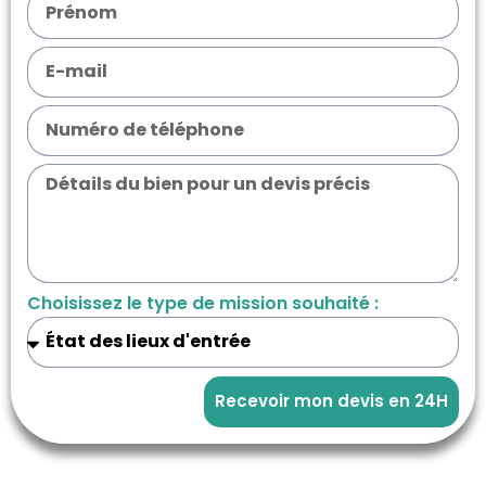
Choisissez le type de mission souhaité :
Recevoir mon devis en 24H