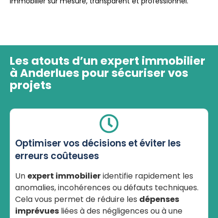
immobilier sur mesure, transparent et professionnel.
Les atouts d’un expert immobilier
à Anderlues pour sécuriser vos
projets
Optimiser vos décisions et éviter les
erreurs coûteuses
Un
expert immobilier
identifie rapidement les
anomalies, incohérences ou défauts techniques.
Cela vous permet de réduire les
dépenses
imprévues
liées à des négligences ou à une