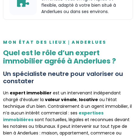
flexible, adapté à votre bien situé à
Anderlues ou dans ses environs.
MON ÉTAT DES LIEUX｜ANDERLUES
Quel est le rôle d’un expert
immobilier agréé à Anderlues ?
Un spécialiste neutre pour valoriser ou
constater
Un
expert immobilier
est un intervenant indépendant
chargé d’évaluer la
valeur vénale
,
locative
ou l’état
technique d’un bien. Contrairement à un agent immobilier, il
n’a aucun intérêt commercial : ses
expertises
immobilières
sont factuelles, légales et reconnues devant
les notaires ou tribunaux. Il peut intervenir sur tout type de
bien à Anderlues : maison, appartement, commerce ou