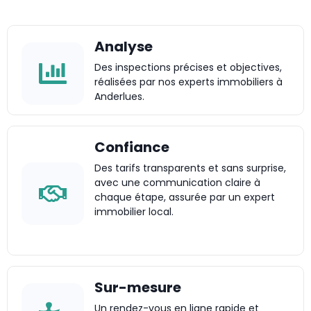
Analyse
Des inspections précises et objectives,
réalisées par nos experts immobiliers à
Anderlues.
Confiance
Des tarifs transparents et sans surprise,
avec une communication claire à
chaque étape, assurée par un expert
immobilier local.
Sur-mesure
Un rendez-vous en ligne rapide et