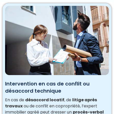
Intervention en cas de conflit ou
désaccord technique
En cas de
désaccord locatif
, de
litige après
travaux
ou de conflit en copropriété, l’expert
immobilier agréé peut dresser un
procès-verbal