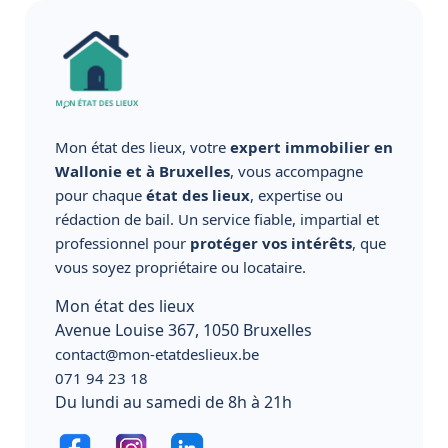
Mon état des lieux, votre
expert immobilier en
Wallonie et à Bruxelles
, vous accompagne
pour chaque
état des lieux
, expertise ou
rédaction de bail. Un service fiable, impartial et
professionnel pour
protéger vos intérêts
, que
vous soyez propriétaire ou locataire.
Mon état des lieux
Avenue Louise 367, 1050 Bruxelles
contact@mon-etatdeslieux.be
071 94 23 18
Du lundi au samedi de 8h à 21h