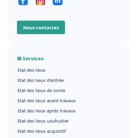
Nous contactez
💾 Services
Etat des lieux
Etat des lieux d’entrée
Etat des lieux de sortie
Etat des lieux avant travaux
Etat des lieux après travaux
Etat des lieux usufruitier
Etat des lieux acquisitif