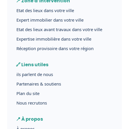
📍 Zone d’intervention
Etat des lieux dans votre ville
Expert immobilier dans votre ville
Etat des lieux avant travaux dans votre ville
Expertise immobilière dans votre ville
Réception provisoire dans votre région
🔗 Liens utiles
ils parlent de nous
Partenaires & soutiens
Plan du site
Nous recrutons
📍 À propos
À propos