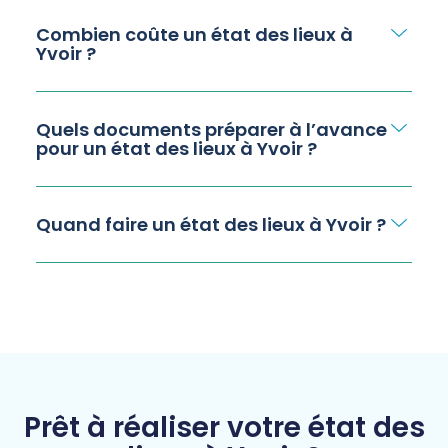
Combien coûte un état des lieux à
Yvoir ?
Quels documents préparer à l’avance
pour un état des lieux à Yvoir ?
Quand faire un état des lieux à Yvoir ?
Prêt à réaliser votre état des