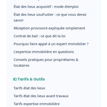
État des lieux acquisitif : mode d’emploi
État des lieux usufruitier : ce que vous devez
savoir
Réception provisoire expliquée simplement
Contrat de bail : ce que dit la loi
Pourquoi faire appel à un expert immobilier ?
L’expertise immobilière en questions
Conseils pratiques pour propriétaires &
locataires
💶 Tarifs & Outils
Tarifs état des lieux
Tarifs état des lieux avant travaux
Tarifs expertise immobilière