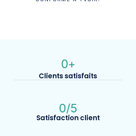
0
+
Clients satisfaits
0
/5
Satisfaction client