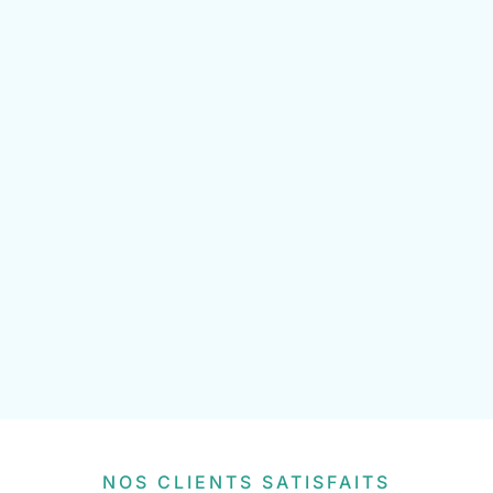
NOS CLIENTS SATISFAITS