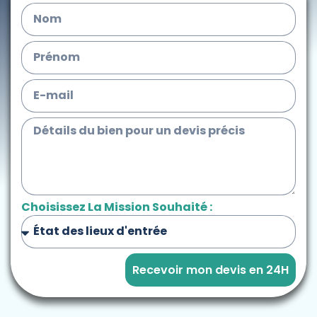
Choisissez La Mission Souhaité :
Recevoir mon devis en 24H