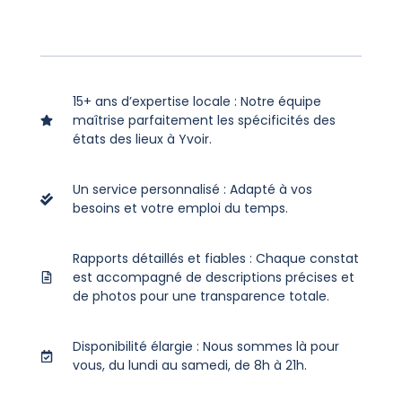
15+ ans d’expertise locale : Notre équipe
maîtrise parfaitement les spécificités des
états des lieux à Yvoir.
Un service personnalisé : Adapté à vos
besoins et votre emploi du temps.
Rapports détaillés et fiables : Chaque constat
est accompagné de descriptions précises et
de photos pour une transparence totale.
Disponibilité élargie : Nous sommes là pour
vous, du lundi au samedi, de 8h à 21h.