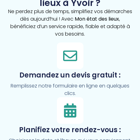
lieux à Yvoir ?
Ne perdez plus de temps, simplifiez vos démarches
dès aujourd’hui ! Avec
Mon état des lieux
,
bénéficiez d’un service rapide, fiable et adapté à
vos besoins.
Demandez un devis gratuit :
Remplissez notre formulaire en ligne en quelques
clics.
Planifiez votre rendez-vous :