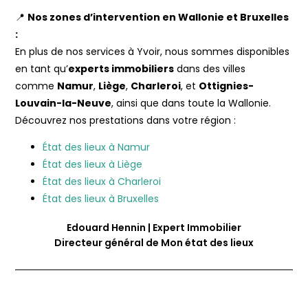
📍
Nos zones d’intervention en Wallonie et Bruxelles
:
En plus de nos services à Yvoir, nous sommes disponibles
en tant qu’
experts immobiliers
dans des villes
comme
Namur
,
Liège
,
Charleroi
, et
Ottignies-
Louvain-la-Neuve
, ainsi que dans toute la Wallonie.
Découvrez nos prestations dans votre région :
État des lieux à Namur
État des lieux à Liège
État des lieux à Charleroi
État des lieux à Bruxelles
Edouard Hennin | Expert Immobilier
Directeur général de Mon état des lieux