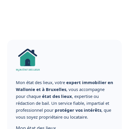
Mon état des lieux, votre
expert immobilier en
Wallonie et à Bruxelles
, vous accompagne
pour chaque
état des lieux
, expertise ou
rédaction de bail. Un service fiable, impartial et
professionnel pour
protéger vos intérêts
, que
vous soyez propriétaire ou locataire.
Mon état des lieux