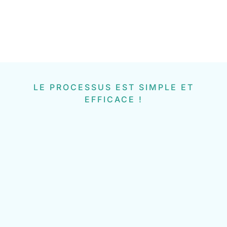
LE PROCESSUS EST SIMPLE ET
EFFICACE !