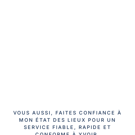
VOUS AUSSI, FAITES CONFIANCE À
MON ÉTAT DES LIEUX POUR UN
SERVICE FIABLE, RAPIDE ET
CONFORME À YVOIR.