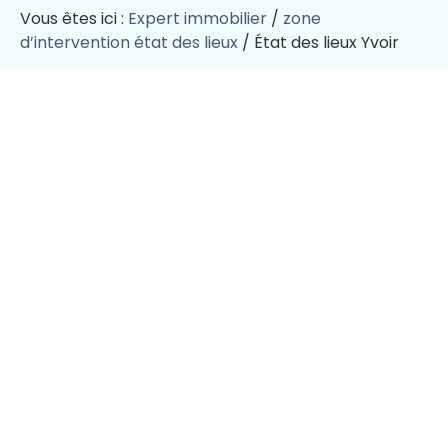
Vous êtes ici :
Expert immobilier
/
zone
d’intervention état des lieux
/
État des lieux Yvoir