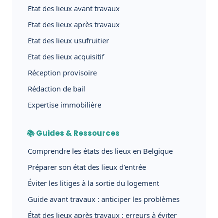
Etat des lieux avant travaux
Etat des lieux après travaux
Etat des lieux usufruitier
Etat des lieux acquisitif
Réception provisoire
Rédaction de bail
Expertise immobilière
📚 Guides & Ressources
Comprendre les états des lieux en Belgique
Préparer son état des lieux d’entrée
Éviter les litiges à la sortie du logement
Guide avant travaux : anticiper les problèmes
État des lieux après travaux : erreurs à éviter