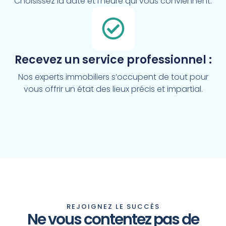
Choisissez la date et l’heure qui vous conviennent.
Recevez un service professionnel :
Nos experts immobiliers s’occupent de tout pour
vous offrir un état des lieux précis et impartial.
REJOIGNEZ LE SUCCÈS
Ne vous contentez pas de