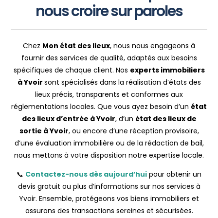
nous croire sur paroles
Chez
Mon état des lieux
, nous nous engageons à
fournir des services de qualité, adaptés aux besoins
spécifiques de chaque client. Nos
experts immobiliers
à Yvoir
sont spécialisés dans la réalisation d’états des
lieux précis, transparents et conformes aux
réglementations locales. Que vous ayez besoin d’un
état
des lieux d’entrée à Yvoir
, d’un
état des lieux de
sortie à Yvoir
, ou encore d’une réception provisoire,
d’une évaluation immobilière ou de la rédaction de bail,
nous mettons à votre disposition notre expertise locale.
📞
Contactez-nous dès aujourd’hui
pour obtenir un
devis gratuit ou plus d’informations sur nos services à
Yvoir. Ensemble, protégeons vos biens immobiliers et
assurons des transactions sereines et sécurisées.