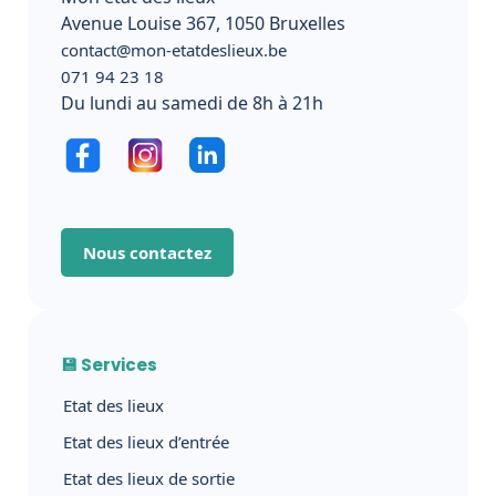
Avenue Louise 367, 1050 Bruxelles
contact@mon-etatdeslieux.be
071 94 23 18
Du lundi au samedi de 8h à 21h
Nous contactez
💾 Services
Etat des lieux
Etat des lieux d’entrée
Etat des lieux de sortie