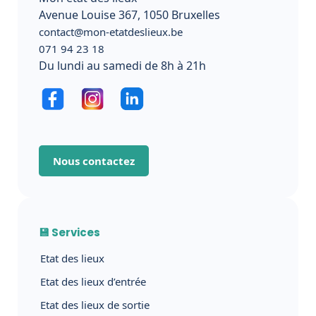
Avenue Louise 367, 1050 Bruxelles
contact@mon-etatdeslieux.be
071 94 23 18
Du lundi au samedi de 8h à 21h
Nous contactez
💾 Services
Etat des lieux
Etat des lieux d’entrée
Etat des lieux de sortie