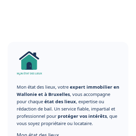
Mon état des lieux, votre
expert immobilier en
Wallonie et à Bruxelles
, vous accompagne
pour chaque
état des lieux
, expertise ou
rédaction de bail. Un service fiable, impartial et
professionnel pour
protéger vos intérêts
, que
vous soyez propriétaire ou locataire.
Mon état des lieux