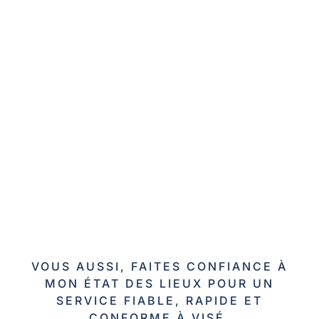
VOUS AUSSI, FAITES CONFIANCE À
MON ÉTAT DES LIEUX POUR UN
SERVICE FIABLE, RAPIDE ET
CONFORME À VISÉ.