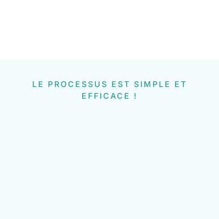
LE PROCESSUS EST SIMPLE ET
EFFICACE !