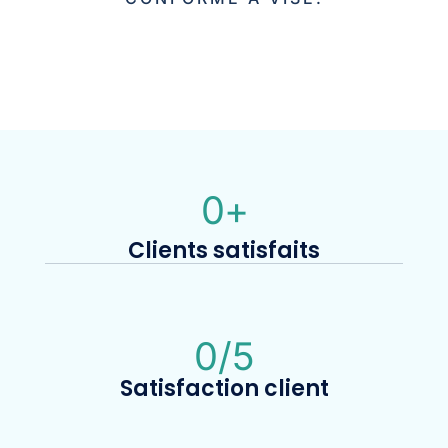
0
+
Clients satisfaits
0
/5
Satisfaction client