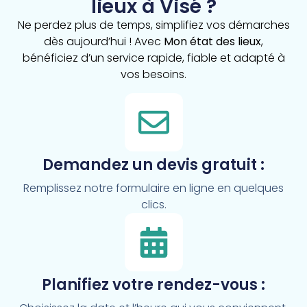
lieux à Visé ?
Ne perdez plus de temps, simplifiez vos démarches
dès aujourd’hui ! Avec
Mon état des lieux
,
bénéficiez d’un service rapide, fiable et adapté à
vos besoins.
Demandez un devis gratuit :
Remplissez notre formulaire en ligne en quelques
clics.
Planifiez votre rendez-vous :