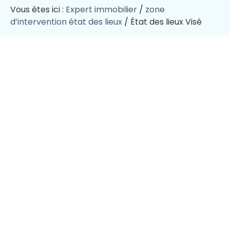
Vous êtes ici :
Expert immobilier
/
zone
d’intervention état des lieux
/
État des lieux Visé