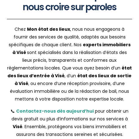
nous croire sur paroles
Chez
Mon état des lieux
, nous nous engageons à
fournir des services de qualité, adaptés aux besoins
spécifiques de chaque client. Nos
experts immobiliers
à Visé
sont spécialisés dans la réalisation d’états des
lieux précis, transparents et conformes aux
réglementations locales. Que vous ayez besoin d’un
état
des lieux d’entrée à Visé
, d’un
état des lieux de sortie
à Visé
, ou encore d’une réception provisoire, d’une
évaluation immobilière ou de la rédaction de bail, nous
mettons à votre disposition notre expertise locale.
📞
Contactez-nous dès aujourd’hui
pour obtenir un
devis gratuit ou plus d’informations sur nos services à
Visé
. Ensemble, protégeons vos biens immobiliers et
assurons des transactions sereines et sécurisées.