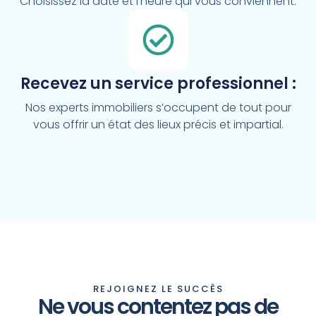
Choisissez la date et l’heure qui vous conviennent.
Recevez un service professionnel :
Nos experts immobiliers s’occupent de tout pour
vous offrir un état des lieux précis et impartial.
REJOIGNEZ LE SUCCÈS
Ne vous contentez pas de