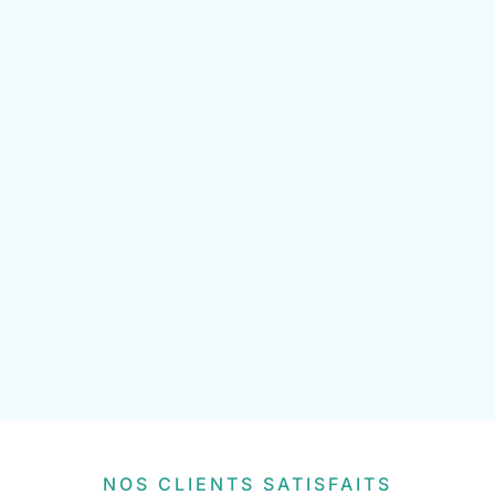
NOS CLIENTS SATISFAITS