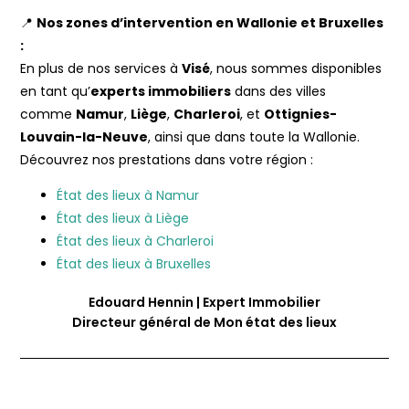
📍
Nos zones d’intervention en Wallonie et Bruxelles
:
En plus de nos services à
Visé
, nous sommes disponibles
en tant qu’
experts immobiliers
dans des villes
comme
Namur
,
Liège
,
Charleroi
, et
Ottignies-
Louvain-la-Neuve
, ainsi que dans toute la Wallonie.
Découvrez nos prestations dans votre région :
État des lieux à Namur
État des lieux à Liège
État des lieux à Charleroi
État des lieux à Bruxelles
Edouard Hennin | Expert Immobilier
Directeur général de Mon état des lieux