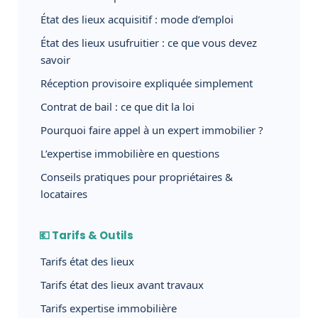
État des lieux acquisitif : mode d’emploi
État des lieux usufruitier : ce que vous devez
savoir
Réception provisoire expliquée simplement
Contrat de bail : ce que dit la loi
Pourquoi faire appel à un expert immobilier ?
L’expertise immobilière en questions
Conseils pratiques pour propriétaires &
locataires
💶 Tarifs & Outils
Tarifs état des lieux
Tarifs état des lieux avant travaux
Tarifs expertise immobilière