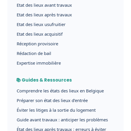
Etat des lieux avant travaux
Etat des lieux après travaux
Etat des lieux usufruitier
Etat des lieux acquisitif
Réception provisoire
Rédaction de bail
Expertise immobilière
📚 Guides & Ressources
Comprendre les états des lieux en Belgique
Préparer son état des lieux d’entrée
Éviter les litiges à la sortie du logement
Guide avant travaux : anticiper les problèmes
État des lieux après travaux : erreurs à éviter