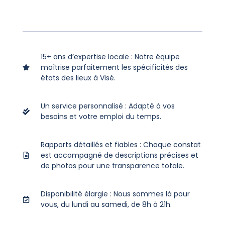
15+ ans d’expertise locale : Notre équipe
maîtrise parfaitement les spécificités des
états des lieux à Visé.
Un service personnalisé : Adapté à vos
besoins et votre emploi du temps.
Rapports détaillés et fiables : Chaque constat
est accompagné de descriptions précises et
de photos pour une transparence totale.
Disponibilité élargie : Nous sommes là pour
vous, du lundi au samedi, de 8h à 21h.