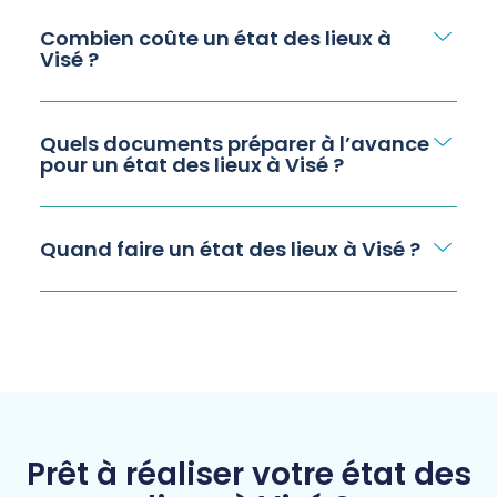
Combien coûte un état des lieux à
Visé ?
Quels documents préparer à l’avance
pour un état des lieux à Visé ?
Quand faire un état des lieux à Visé ?
Prêt à réaliser votre état des