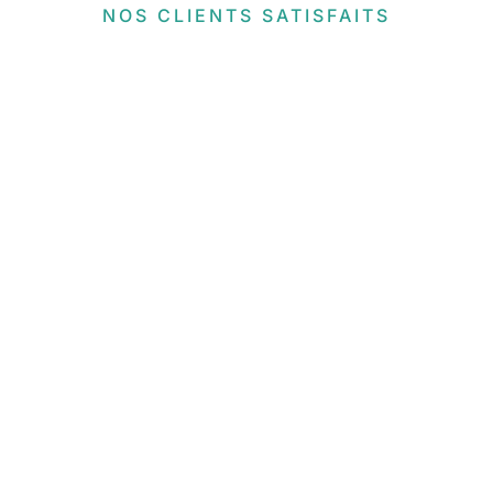
NOS CLIENTS SATISFAITS