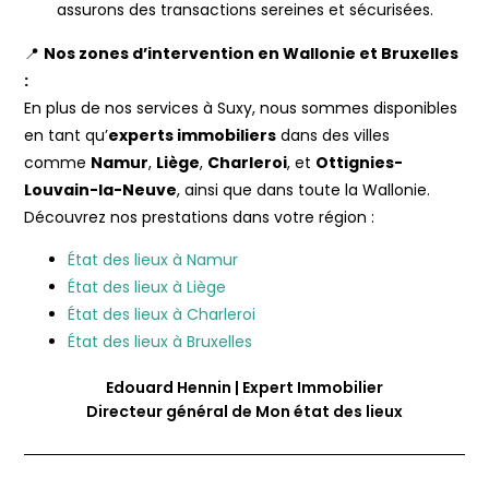
assurons des transactions sereines et sécurisées.
📍
Nos zones d’intervention en Wallonie et Bruxelles
:
En plus de nos services à Suxy, nous sommes disponibles
en tant qu’
experts immobiliers
dans des villes
comme
Namur
,
Liège
,
Charleroi
, et
Ottignies-
Louvain-la-Neuve
, ainsi que dans toute la Wallonie.
Découvrez nos prestations dans votre région :
État des lieux à Namur
État des lieux à Liège
État des lieux à Charleroi
État des lieux à Bruxelles
Edouard Hennin | Expert Immobilier
Directeur général de Mon état des lieux