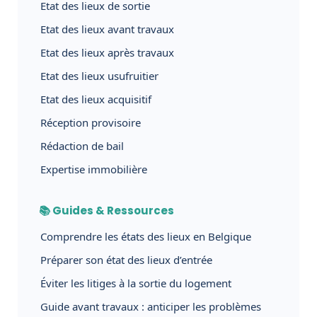
Etat des lieux de sortie
Etat des lieux avant travaux
Etat des lieux après travaux
Etat des lieux usufruitier
Etat des lieux acquisitif
Réception provisoire
Rédaction de bail
Expertise immobilière
📚 Guides & Ressources
Comprendre les états des lieux en Belgique
Préparer son état des lieux d’entrée
Éviter les litiges à la sortie du logement
Guide avant travaux : anticiper les problèmes