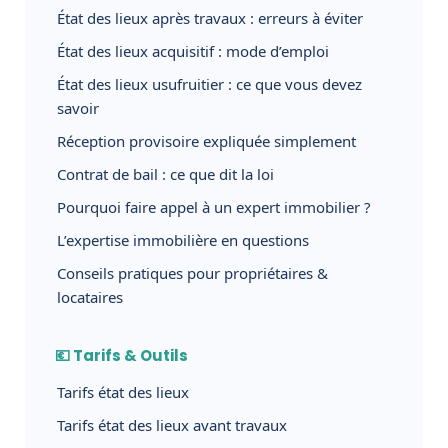
État des lieux après travaux : erreurs à éviter
État des lieux acquisitif : mode d’emploi
État des lieux usufruitier : ce que vous devez
savoir
Réception provisoire expliquée simplement
Contrat de bail : ce que dit la loi
Pourquoi faire appel à un expert immobilier ?
L’expertise immobilière en questions
Conseils pratiques pour propriétaires &
locataires
💶 Tarifs & Outils
Tarifs état des lieux
Tarifs état des lieux avant travaux