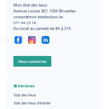
Mon état des lieux
Avenue Louise 367, 1050 Bruxelles
contact@mon-etatdeslieux.be
071 94 23 18
Du lundi au samedi de 8h à 21h
Nous contactez
💾 Services
Etat des lieux
Etat des lieux d’entrée