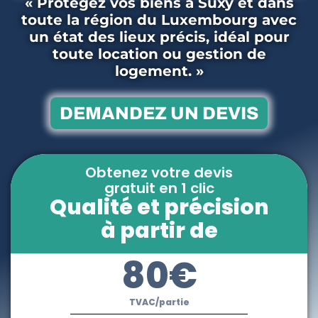
« Protégez vos biens à Suxy et dans
toute la région du Luxembourg avec
un état des lieux précis, idéal pour
toute location ou gestion de
logement. »
DEMANDEZ UN DEVIS
Obtenez votre devis
gratuit en 1 clic
Qualité et précision
à partir de
80€
TVAC/partie