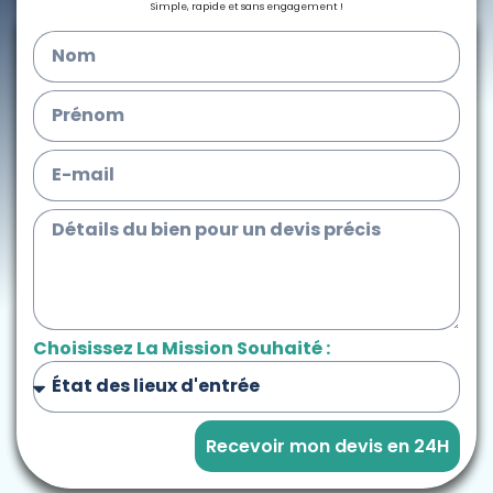
Simple, rapide et sans engagement !
Choisissez La Mission Souhaité :
Recevoir mon devis en 24H