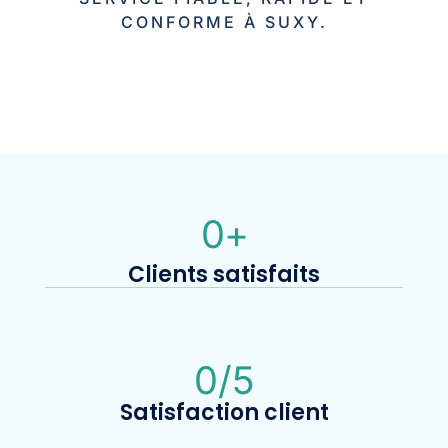
CONFORME À SUXY.
0
+
Clients satisfaits
0
/5
Satisfaction client