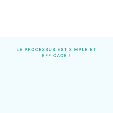
LE PROCESSUS EST SIMPLE ET
EFFICACE !