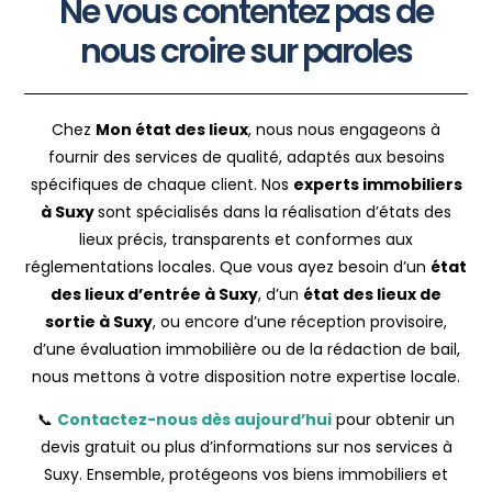
Ne vous contentez pas de
nous croire sur paroles
Chez
Mon état des lieux
, nous nous engageons à
fournir des services de qualité, adaptés aux besoins
spécifiques de chaque client. Nos
experts immobiliers
à Suxy
sont spécialisés dans la réalisation d’états des
lieux précis, transparents et conformes aux
réglementations locales. Que vous ayez besoin d’un
état
des lieux d’entrée à Suxy
, d’un
état des lieux de
sortie à Suxy
, ou encore d’une réception provisoire,
d’une évaluation immobilière ou de la rédaction de bail,
nous mettons à votre disposition notre expertise locale.
📞
Contactez-nous dès aujourd’hui
pour obtenir un
devis gratuit ou plus d’informations sur nos services à
Suxy. Ensemble, protégeons vos biens immobiliers et