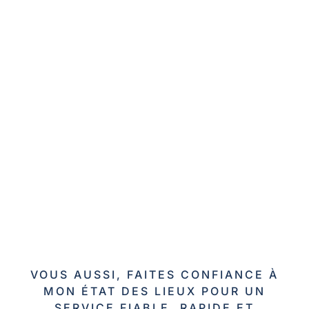
VOUS AUSSI, FAITES CONFIANCE À
MON ÉTAT DES LIEUX POUR UN
SERVICE FIABLE, RAPIDE ET