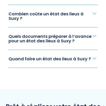
Combien coûte un état des lieux à
Suxy ?
Quels documents préparer à l’avance
pour un état des lieux à Suxy ?
Quand faire un état des lieux à Suxy ?