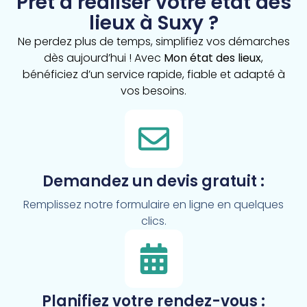
Prêt à réaliser votre état des
lieux à Suxy ?
Ne perdez plus de temps, simplifiez vos démarches
dès aujourd’hui ! Avec
Mon état des lieux
,
bénéficiez d’un service rapide, fiable et adapté à
vos besoins.
Demandez un devis gratuit :
Remplissez notre formulaire en ligne en quelques
clics.
Planifiez votre rendez-vous :