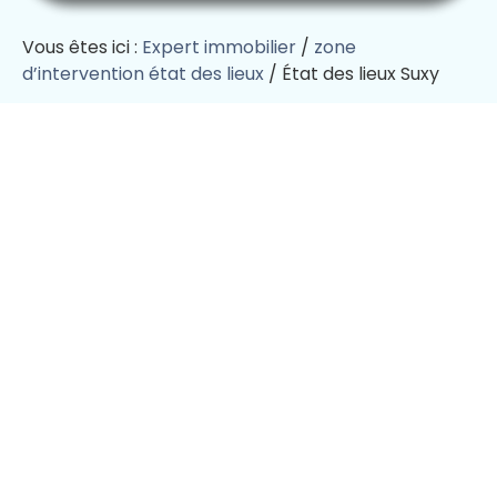
Vous êtes ici :
Expert immobilier
/
zone
d’intervention état des lieux
/
État des lieux Suxy