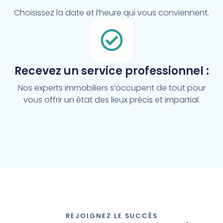
Choisissez la date et l’heure qui vous conviennent.
Recevez un service professionnel :
Nos experts immobiliers s’occupent de tout pour
vous offrir un état des lieux précis et impartial.
REJOIGNEZ LE SUCCÈS