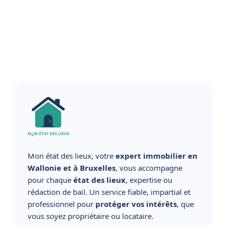
Mon état des lieux, votre
expert immobilier en
Wallonie et à Bruxelles
, vous accompagne
pour chaque
état des lieux
, expertise ou
rédaction de bail. Un service fiable, impartial et
professionnel pour
protéger vos intérêts
, que
vous soyez propriétaire ou locataire.