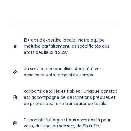
15+ ans d’expertise locale : Notre équipe
maîtrise parfaitement les spécificités des
états des lieux à Suxy.
Un service personnalisé : Adapté à vos
besoins et votre emploi du temps.
Rapports détaillés et fiables : Chaque constat
est accompagné de descriptions précises et
de photos pour une transparence totale.
Disponibilité élargie : Nous sommes là pour
vous, du lundi au samedi, de 8h à 21h.