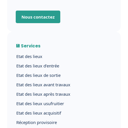
Nous contactez
💾 Services
Etat des lieux
Etat des lieux d’entrée
Etat des lieux de sortie
Etat des lieux avant travaux
Etat des lieux après travaux
Etat des lieux usufruitier
Etat des lieux acquisitif
Réception provisoire