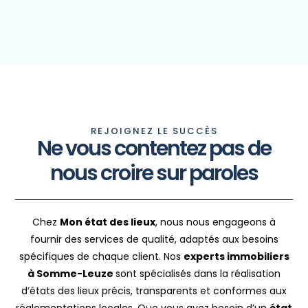
REJOIGNEZ LE SUCCÈS
Ne vous contentez pas de
nous croire sur paroles
Chez
Mon état des lieux
, nous nous engageons à
fournir des services de qualité, adaptés aux besoins
spécifiques de chaque client. Nos
experts immobiliers
à Somme-Leuze
sont spécialisés dans la réalisation
d’états des lieux précis, transparents et conformes aux
réglementations locales. Que vous ayez besoin d’un
état