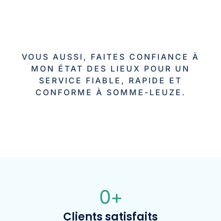
VOUS AUSSI, FAITES CONFIANCE À
MON ÉTAT DES LIEUX POUR UN
SERVICE FIABLE, RAPIDE ET
CONFORME À SOMME-LEUZE.
0
+
Clients satisfaits