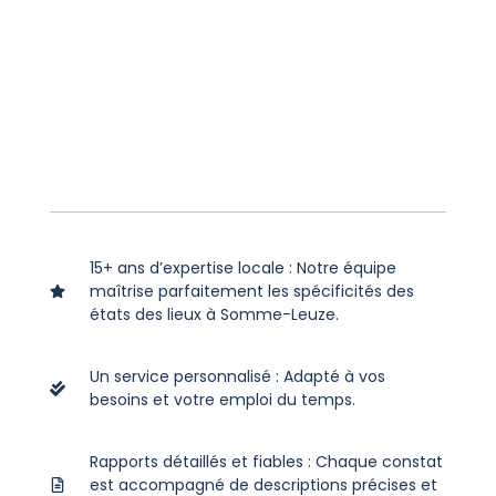
15+ ans d’expertise locale : Notre équipe
maîtrise parfaitement les spécificités des
états des lieux à Somme-Leuze.
Un service personnalisé : Adapté à vos
besoins et votre emploi du temps.
Rapports détaillés et fiables : Chaque constat
est accompagné de descriptions précises et