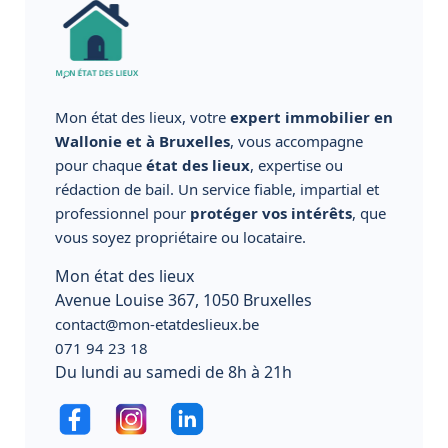
Mon état des lieux, votre
expert immobilier en
Wallonie et à Bruxelles
, vous accompagne
pour chaque
état des lieux
, expertise ou
rédaction de bail. Un service fiable, impartial et
professionnel pour
protéger vos intérêts
, que
vous soyez propriétaire ou locataire.
Mon état des lieux
Avenue Louise 367, 1050 Bruxelles
contact@mon-etatdeslieux.be
071 94 23 18
Du lundi au samedi de 8h à 21h