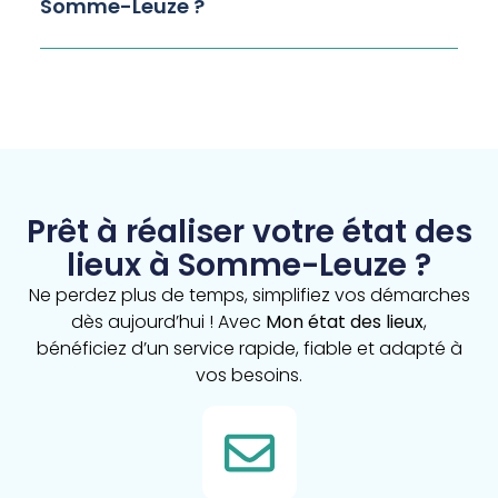
Somme-Leuze ?
Prêt à réaliser votre état des
lieux à Somme-Leuze ?
Ne perdez plus de temps, simplifiez vos démarches
dès aujourd’hui ! Avec
Mon état des lieux
,
bénéficiez d’un service rapide, fiable et adapté à
vos besoins.