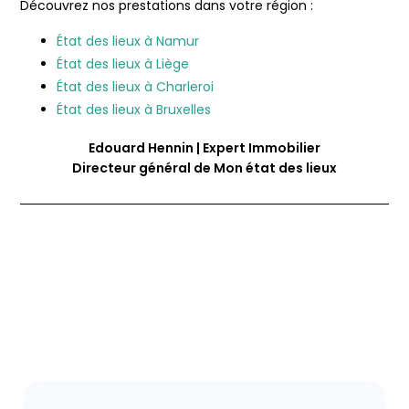
Découvrez nos prestations dans votre région :
État des lieux à Namur
État des lieux à Liège
État des lieux à Charleroi
État des lieux à Bruxelles
Edouard Hennin | Expert Immobilier
Directeur général de Mon état des lieux