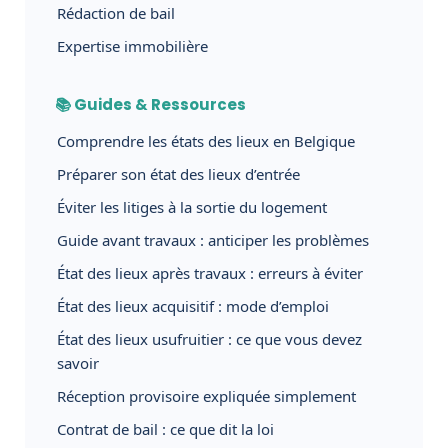
Rédaction de bail
Expertise immobilière
📚 Guides & Ressources
Comprendre les états des lieux en Belgique
Préparer son état des lieux d’entrée
Éviter les litiges à la sortie du logement
Guide avant travaux : anticiper les problèmes
État des lieux après travaux : erreurs à éviter
État des lieux acquisitif : mode d’emploi
État des lieux usufruitier : ce que vous devez
savoir
Réception provisoire expliquée simplement
Contrat de bail : ce que dit la loi