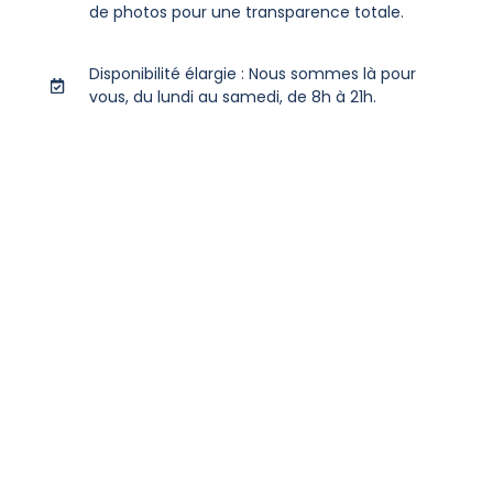
de photos pour une transparence totale.
Disponibilité élargie : Nous sommes là pour
vous, du lundi au samedi, de 8h à 21h.