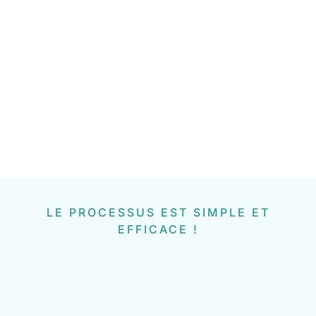
LE PROCESSUS EST SIMPLE ET
EFFICACE !