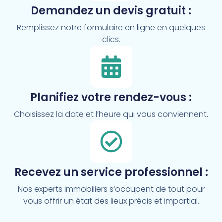
Demandez un devis gratuit :
Remplissez notre formulaire en ligne en quelques
clics.
Planifiez votre rendez-vous :
Choisissez la date et l’heure qui vous conviennent.
Recevez un service professionnel :
Nos experts immobiliers s’occupent de tout pour
vous offrir un état des lieux précis et impartial.