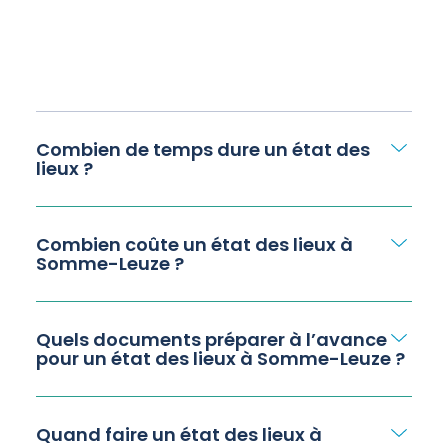
Combien de temps dure un état des
lieux ?
Combien coûte un état des lieux à
Somme-Leuze ?
Quels documents préparer à l’avance
pour un état des lieux à Somme-Leuze ?
Quand faire un état des lieux à