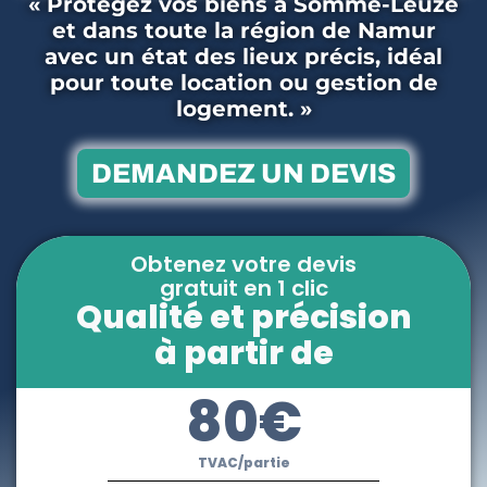
« Protégez vos biens à Somme-Leuze
et dans toute la région de Namur
avec un état des lieux précis, idéal
pour toute location ou gestion de
logement. »
DEMANDEZ UN DEVIS
Obtenez votre devis
gratuit en 1 clic
Qualité et précision
à partir de
80€
TVAC/partie