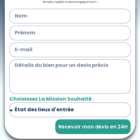
Simple, rapide et sans engagement !
Choisissez La Mission Souhaité :
Recevoir mon devis en 24H