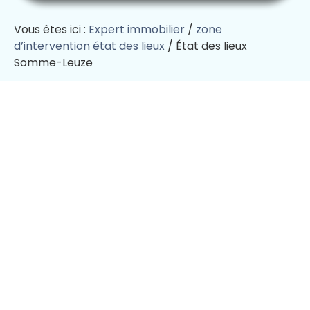
Vous êtes ici :
Expert immobilier
/
zone
d’intervention état des lieux
/
État des lieux
Somme-Leuze