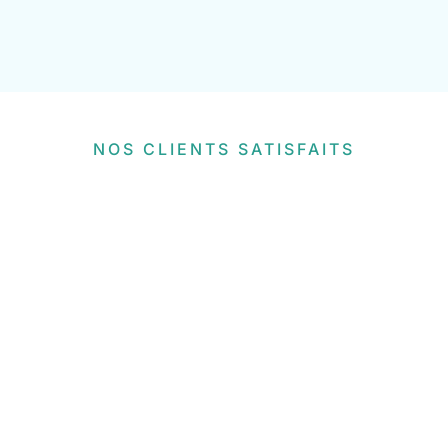
NOS CLIENTS SATISFAITS