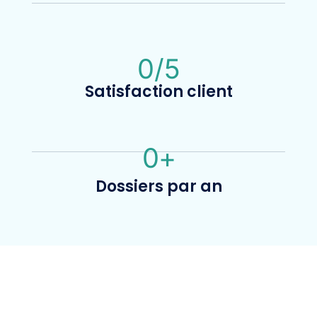
0
/5
Satisfaction client
0
+
Dossiers par an