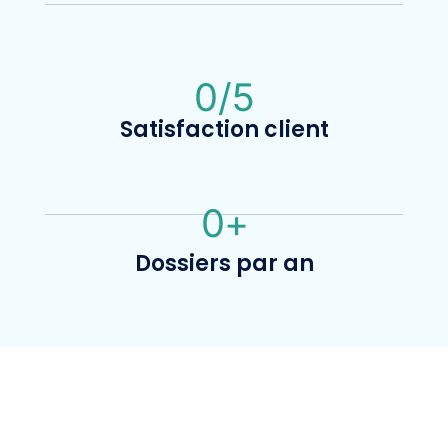
0
/5
Satisfaction client
0
+
Dossiers par an