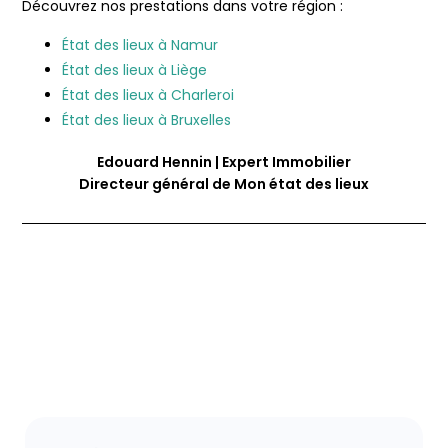
Découvrez nos prestations dans votre région :
État des lieux à Namur
État des lieux à Liège
État des lieux à Charleroi
État des lieux à Bruxelles
Edouard Hennin | Expert Immobilier
Directeur général de Mon état des lieux