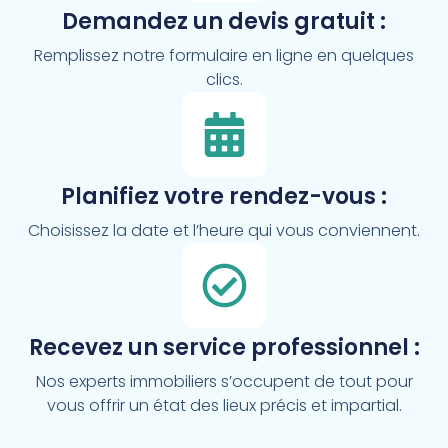
Demandez un devis gratuit :
Remplissez notre formulaire en ligne en quelques
clics.
Planifiez votre rendez-vous :
Choisissez la date et l’heure qui vous conviennent.
Recevez un service professionnel :
Nos experts immobiliers s’occupent de tout pour
vous offrir un état des lieux précis et impartial.