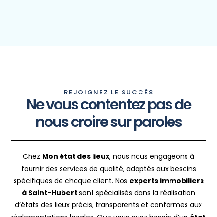
REJOIGNEZ LE SUCCÈS
Ne vous contentez pas de
nous croire sur paroles
Chez
Mon état des lieux
, nous nous engageons à
fournir des services de qualité, adaptés aux besoins
spécifiques de chaque client. Nos
experts immobiliers
à Saint-Hubert
sont spécialisés dans la réalisation
d’états des lieux précis, transparents et conformes aux
réglementations locales. Que vous ayez besoin d’un
état