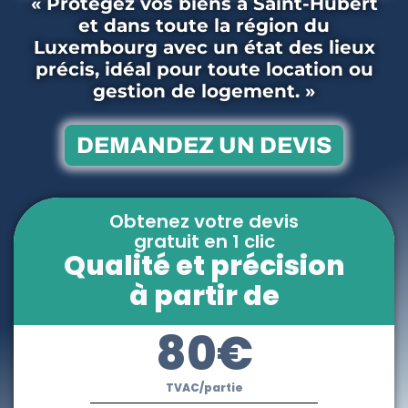
« Protégez vos biens à Saint-Hubert
et dans toute la région du
Luxembourg avec un état des lieux
précis, idéal pour toute location ou
gestion de logement. »
DEMANDEZ UN DEVIS
Obtenez votre devis
gratuit en 1 clic
Qualité et précision
à partir de
80€
TVAC/partie