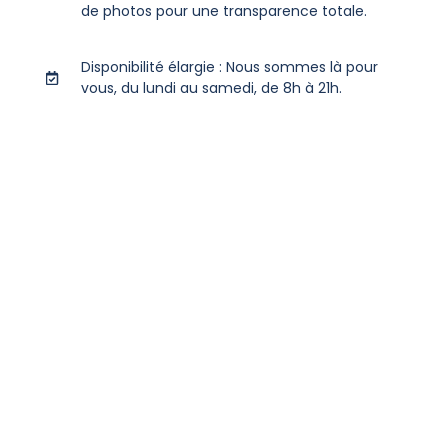
de photos pour une transparence totale.
Disponibilité élargie : Nous sommes là pour
vous, du lundi au samedi, de 8h à 21h.