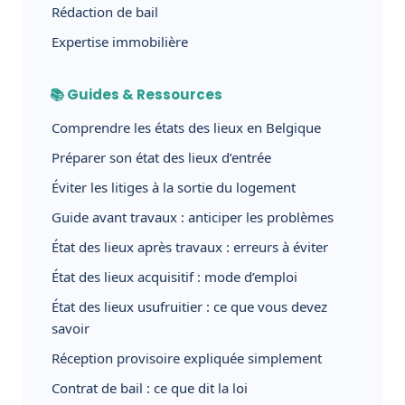
Rédaction de bail
Expertise immobilière
📚 Guides & Ressources
Comprendre les états des lieux en Belgique
Préparer son état des lieux d’entrée
Éviter les litiges à la sortie du logement
Guide avant travaux : anticiper les problèmes
État des lieux après travaux : erreurs à éviter
État des lieux acquisitif : mode d’emploi
État des lieux usufruitier : ce que vous devez
savoir
Réception provisoire expliquée simplement
Contrat de bail : ce que dit la loi