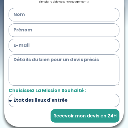
Simple, rapide et sans engagement !
Choisissez La Mission Souhaité :
Recevoir mon devis en 24H