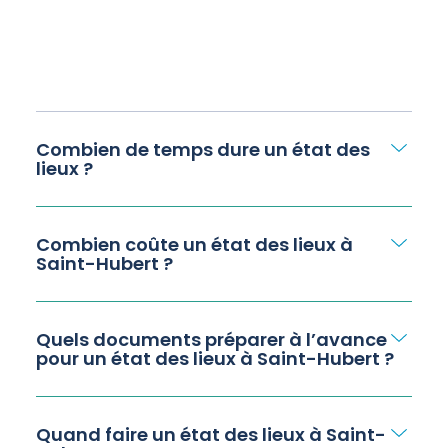
Combien de temps dure un état des
lieux ?
Combien coûte un état des lieux à
Saint-Hubert ?
Quels documents préparer à l’avance
pour un état des lieux à Saint-Hubert ?
Quand faire un état des lieux à Saint-