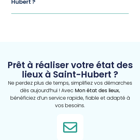
Hubert ?
Prêt à réaliser votre état des
lieux à Saint-Hubert ?
Ne perdez plus de temps, simplifiez vos démarches
dès aujourd’hui ! Avec
Mon état des lieux
,
bénéficiez d’un service rapide, fiable et adapté à
vos besoins.