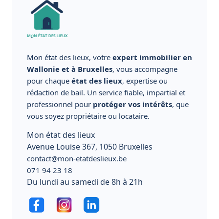
Mon état des lieux, votre
expert immobilier en
Wallonie et à Bruxelles
, vous accompagne
pour chaque
état des lieux
, expertise ou
rédaction de bail. Un service fiable, impartial et
professionnel pour
protéger vos intérêts
, que
vous soyez propriétaire ou locataire.
Mon état des lieux
Avenue Louise 367, 1050 Bruxelles
contact@mon-etatdeslieux.be
071 94 23 18
Du lundi au samedi de 8h à 21h