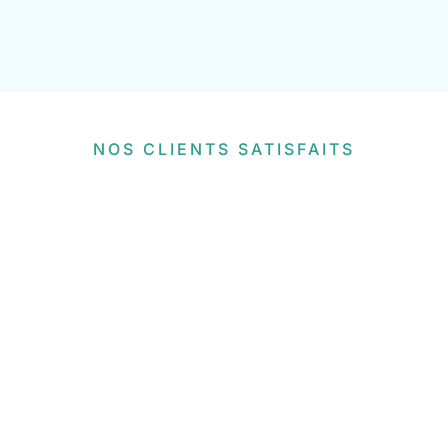
NOS CLIENTS SATISFAITS