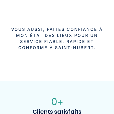
VOUS AUSSI, FAITES CONFIANCE À
MON ÉTAT DES LIEUX POUR UN
SERVICE FIABLE, RAPIDE ET
CONFORME À SAINT-HUBERT.
0
+
Clients satisfaits