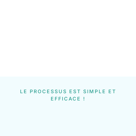
LE PROCESSUS EST SIMPLE ET
EFFICACE !