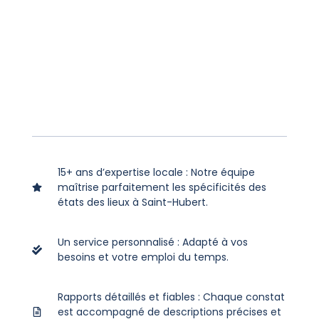
15+ ans d’expertise locale : Notre équipe
maîtrise parfaitement les spécificités des
états des lieux à Saint-Hubert.
Un service personnalisé : Adapté à vos
besoins et votre emploi du temps.
Rapports détaillés et fiables : Chaque constat
est accompagné de descriptions précises et