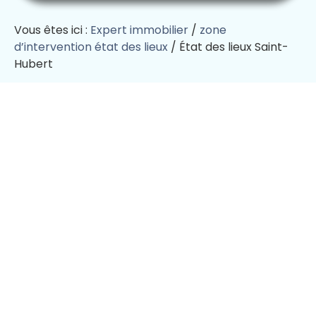
Vous êtes ici :
Expert immobilier
/
zone
d’intervention état des lieux
/
État des lieux Saint-
Hubert