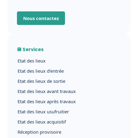
Nous contactez
💾 Services
Etat des lieux
Etat des lieux d’entrée
Etat des lieux de sortie
Etat des lieux avant travaux
Etat des lieux après travaux
Etat des lieux usufruitier
Etat des lieux acquisitif
Réception provisoire