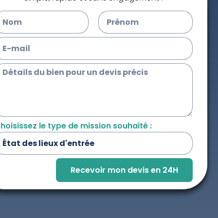
hoisissez le type de mission souhaité :
Recevoir mon devis en 24H