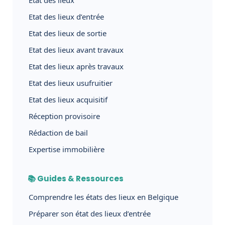
Etat des lieux d’entrée
Etat des lieux de sortie
Etat des lieux avant travaux
Etat des lieux après travaux
Etat des lieux usufruitier
Etat des lieux acquisitif
Réception provisoire
Rédaction de bail
Expertise immobilière
📚 Guides & Ressources
Comprendre les états des lieux en Belgique
Préparer son état des lieux d’entrée