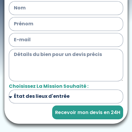
Choisissez La Mission Souhaité :
Recevoir mon devis en 24H