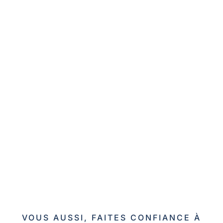
VOUS AUSSI, FAITES CONFIANCE À