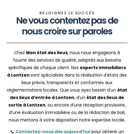
REJOIGNEZ LE SUCCÈS
Ne vous contentez pas de
nous croire sur paroles
Chez
Mon état des lieux
, nous nous engageons à
fournir des services de qualité, adaptés aux besoins
spécifiques de chaque client. Nos
experts immobiliers
à Lontzen
sont spécialisés dans la réalisation d’états des
lieux précis, transparents et conformes aux
réglementations locales. Que vous ayez besoin d’un
état
des lieux d’entrée à Lontzen
, d’un
état des lieux de
sortie à Lontzen
, ou encore d’une réception provisoire,
d’une évaluation immobilière ou de la rédaction de bail,
nous mettons à votre disposition notre expertise locale.
📞
Contactez-nous dès aujourd’hui
pour obtenir un