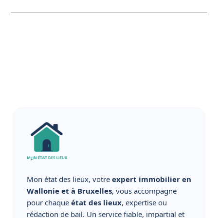
Mon état des lieux, votre
expert immobilier en
Wallonie et à Bruxelles
, vous accompagne
pour chaque
état des lieux
, expertise ou
rédaction de bail. Un service fiable, impartial et