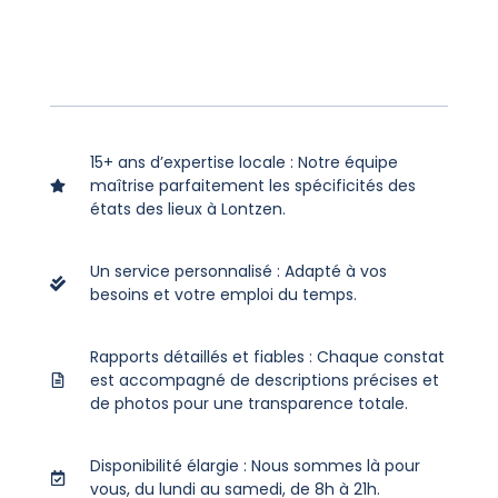
15+ ans d’expertise locale : Notre équipe
maîtrise parfaitement les spécificités des
états des lieux à Lontzen.
Un service personnalisé : Adapté à vos
besoins et votre emploi du temps.
Rapports détaillés et fiables : Chaque constat
est accompagné de descriptions précises et
de photos pour une transparence totale.
Disponibilité élargie : Nous sommes là pour
vous, du lundi au samedi, de 8h à 21h.