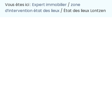
Vous êtes ici :
Expert immobilier
/
zone
d’intervention état des lieux
/
État des lieux Lontzen