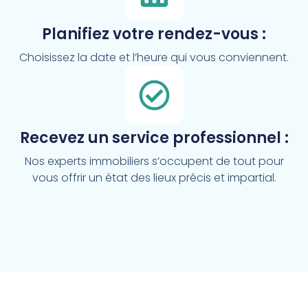
Planifiez votre rendez-vous :
Choisissez la date et l’heure qui vous conviennent.
Recevez un service professionnel :
Nos experts immobiliers s’occupent de tout pour
vous offrir un état des lieux précis et impartial.