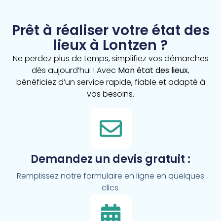
Prêt à réaliser votre état des
lieux à Lontzen ?
Ne perdez plus de temps, simplifiez vos démarches
dès aujourd’hui ! Avec
Mon état des lieux
,
bénéficiez d’un service rapide, fiable et adapté à
vos besoins.
Demandez un devis gratuit :
Remplissez notre formulaire en ligne en quelques
clics.