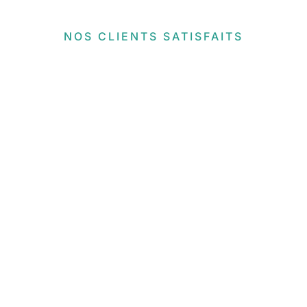
NOS CLIENTS SATISFAITS