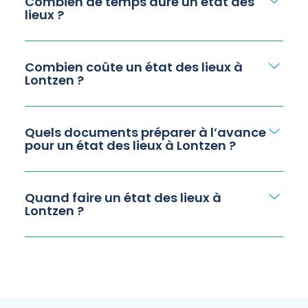
Combien de temps dure un état des
lieux ?
Combien coûte un état des lieux à
Lontzen ?
Quels documents préparer à l’avance
pour un état des lieux à Lontzen ?
Quand faire un état des lieux à
Lontzen ?