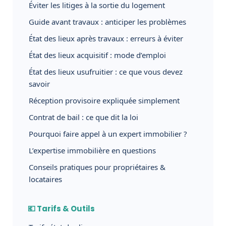
Éviter les litiges à la sortie du logement
Guide avant travaux : anticiper les problèmes
État des lieux après travaux : erreurs à éviter
État des lieux acquisitif : mode d’emploi
État des lieux usufruitier : ce que vous devez
savoir
Réception provisoire expliquée simplement
Contrat de bail : ce que dit la loi
Pourquoi faire appel à un expert immobilier ?
L’expertise immobilière en questions
Conseils pratiques pour propriétaires &
locataires
💶 Tarifs & Outils