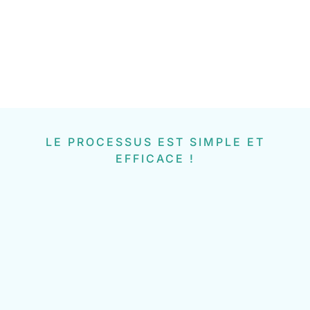
LE PROCESSUS EST SIMPLE ET
EFFICACE !