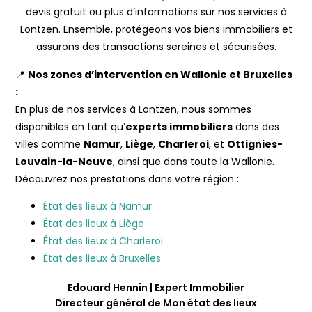
devis gratuit ou plus d’informations sur nos services à
Lontzen. Ensemble, protégeons vos biens immobiliers et
assurons des transactions sereines et sécurisées.
📍
Nos zones d’intervention en Wallonie et Bruxelles
:
En plus de nos services à Lontzen, nous sommes
disponibles en tant qu’
experts immobiliers
dans des
villes comme
Namur
,
Liège
,
Charleroi
, et
Ottignies-
Louvain-la-Neuve
, ainsi que dans toute la Wallonie.
Découvrez nos prestations dans votre région :
État des lieux à Namur
État des lieux à Liège
État des lieux à Charleroi
État des lieux à Bruxelles
Edouard Hennin | Expert Immobilier
Directeur général de Mon état des lieux