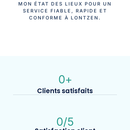
MON ÉTAT DES LIEUX POUR UN
SERVICE FIABLE, RAPIDE ET
CONFORME À LONTZEN.
0
+
Clients satisfaits
0
/5