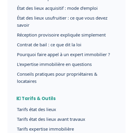
État des lieux acquisitif : mode d’emploi
État des lieux usufruitier : ce que vous devez
savoir
Réception provisoire expliquée simplement
Contrat de bail : ce que dit la loi
Pourquoi faire appel à un expert immobilier ?
L’expertise immobilière en questions
Conseils pratiques pour propriétaires &
locataires
💶 Tarifs & Outils
Tarifs état des lieux
Tarifs état des lieux avant travaux
Tarifs expertise immobilière