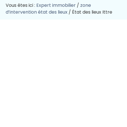
Vous êtes ici :
Expert immobilier
/
zone
d’intervention état des lieux
/
État des lieux Ittre