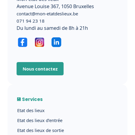
Avenue Louise 367, 1050 Bruxelles
contact@mon-etatdeslieux.be
071 94 23 18
Du lundi au samedi de 8h à 21h
Nous contactez
💾 Services
Etat des lieux
Etat des lieux d’entrée
Etat des lieux de sortie