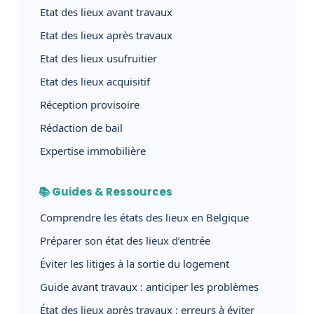
Etat des lieux avant travaux
Etat des lieux après travaux
Etat des lieux usufruitier
Etat des lieux acquisitif
Réception provisoire
Rédaction de bail
Expertise immobilière
📚 Guides & Ressources
Comprendre les états des lieux en Belgique
Préparer son état des lieux d’entrée
Éviter les litiges à la sortie du logement
Guide avant travaux : anticiper les problèmes
État des lieux après travaux : erreurs à éviter