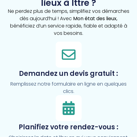
lieux à Ittre ?
Ne perdez plus de temps, simplifiez vos démarches
dès aujourd’hui ! Avec
Mon état des lieux
,
bénéficiez d’un service rapide, fiable et adapté à
vos besoins.
Demandez un devis gratuit :
Remplissez notre formulaire en ligne en quelques
clics.
Planifiez votre rendez-vous :