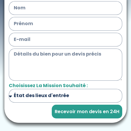
Choisissez La Mission Souhaité :
Recevoir mon devis en 24H