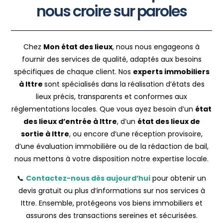
nous croire sur paroles
Chez
Mon état des lieux
, nous nous engageons à
fournir des services de qualité, adaptés aux besoins
spécifiques de chaque client. Nos
experts immobiliers
à Ittre
sont spécialisés dans la réalisation d’états des
lieux précis, transparents et conformes aux
réglementations locales. Que vous ayez besoin d’un
état
des lieux d’entrée à Ittre
, d’un
état des lieux de
sortie à Ittre
, ou encore d’une réception provisoire,
d’une évaluation immobilière ou de la rédaction de bail,
nous mettons à votre disposition notre expertise locale.
📞
Contactez-nous dès aujourd’hui
pour obtenir un
devis gratuit ou plus d’informations sur nos services à
Ittre. Ensemble, protégeons vos biens immobiliers et
assurons des transactions sereines et sécurisées.