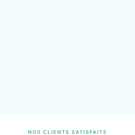
NOS CLIENTS SATISFAITS