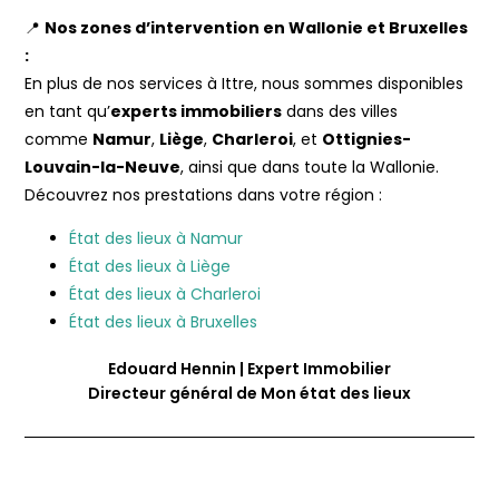
📍
Nos zones d’intervention en Wallonie et Bruxelles
:
En plus de nos services à Ittre, nous sommes disponibles
en tant qu’
experts immobiliers
dans des villes
comme
Namur
,
Liège
,
Charleroi
, et
Ottignies-
Louvain-la-Neuve
, ainsi que dans toute la Wallonie.
Découvrez nos prestations dans votre région :
État des lieux à Namur
État des lieux à Liège
État des lieux à Charleroi
État des lieux à Bruxelles
Edouard Hennin | Expert Immobilier
Directeur général de Mon état des lieux