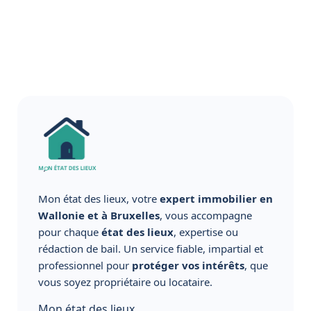
Mon état des lieux, votre
expert immobilier en
Wallonie et à Bruxelles
, vous accompagne
pour chaque
état des lieux
, expertise ou
rédaction de bail. Un service fiable, impartial et
professionnel pour
protéger vos intérêts
, que
vous soyez propriétaire ou locataire.
Mon état des lieux