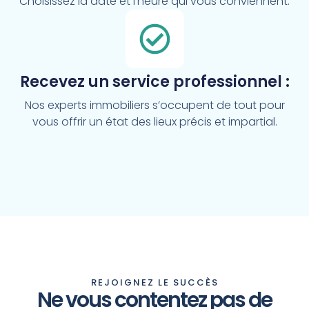
Choisissez la date et l’heure qui vous conviennent.
Recevez un service professionnel :
Nos experts immobiliers s’occupent de tout pour
vous offrir un état des lieux précis et impartial.
REJOIGNEZ LE SUCCÈS
Ne vous contentez pas de