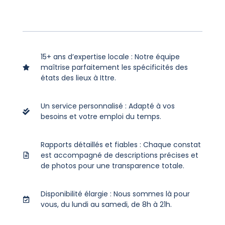
15+ ans d’expertise locale : Notre équipe
maîtrise parfaitement les spécificités des
états des lieux à Ittre.
Un service personnalisé : Adapté à vos
besoins et votre emploi du temps.
Rapports détaillés et fiables : Chaque constat
est accompagné de descriptions précises et
de photos pour une transparence totale.
Disponibilité élargie : Nous sommes là pour
vous, du lundi au samedi, de 8h à 21h.