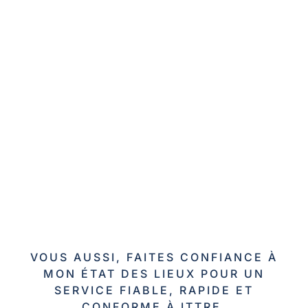
VOUS AUSSI, FAITES CONFIANCE À
MON ÉTAT DES LIEUX POUR UN
SERVICE FIABLE, RAPIDE ET
CONFORME À ITTRE.