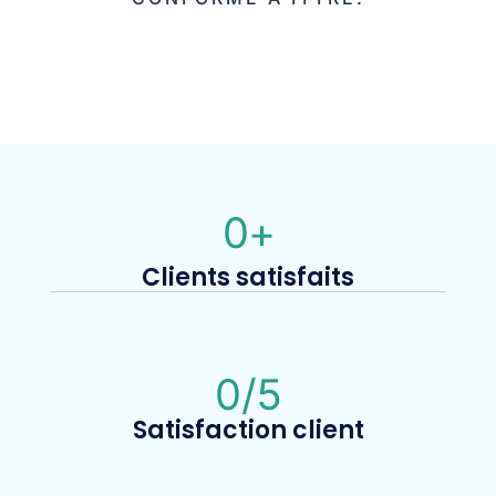
0
+
Clients satisfaits
0
/5
Satisfaction client