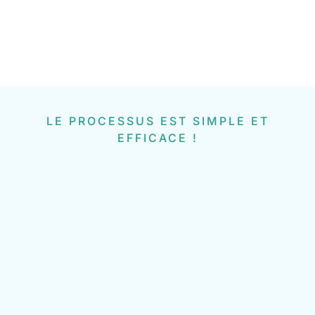
LE PROCESSUS EST SIMPLE ET
EFFICACE !