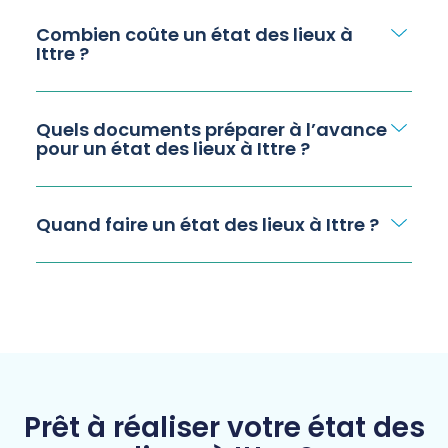
Combien coûte un état des lieux à
Ittre ?
Quels documents préparer à l’avance
pour un état des lieux à Ittre ?
Quand faire un état des lieux à Ittre ?
Prêt à réaliser votre état des