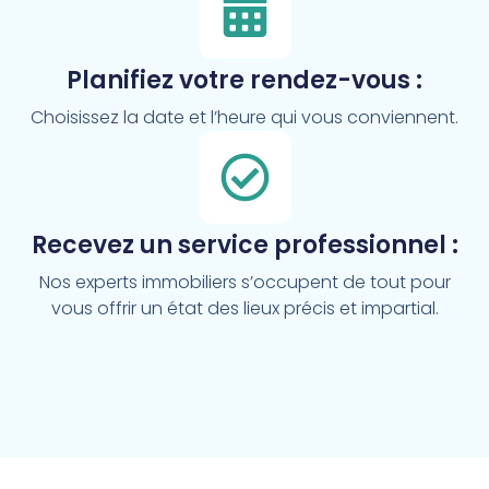
Planifiez votre rendez-vous :
Choisissez la date et l’heure qui vous conviennent.
Recevez un service professionnel :
Nos experts immobiliers s’occupent de tout pour
vous offrir un état des lieux précis et impartial.