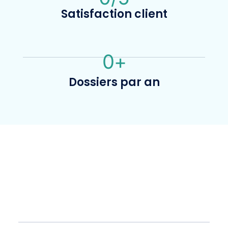
Satisfaction client
0
+
Dossiers par an