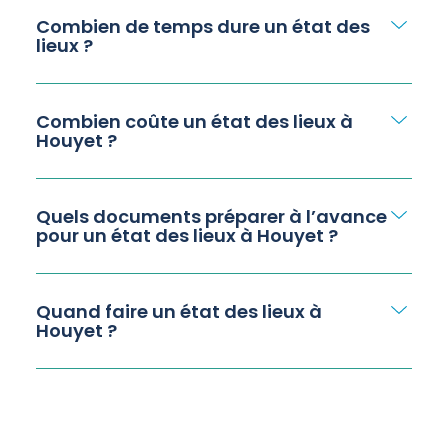
Combien de temps dure un état des
lieux ?
Combien coûte un état des lieux à
Houyet ?
Quels documents préparer à l’avance
pour un état des lieux à Houyet ?
Quand faire un état des lieux à
Houyet ?