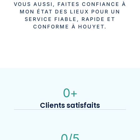
VOUS AUSSI, FAITES CONFIANCE À
MON ÉTAT DES LIEUX POUR UN
SERVICE FIABLE, RAPIDE ET
CONFORME À HOUYET.
0
+
Clients satisfaits
0
/5