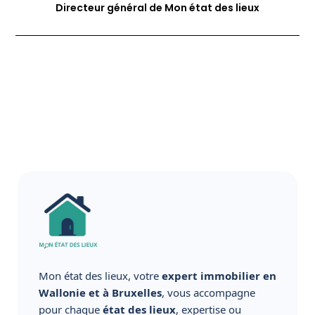
Directeur général de Mon état des lieux
Mon état des lieux, votre
expert immobilier en
Wallonie et à Bruxelles
, vous accompagne
pour chaque
état des lieux
, expertise ou