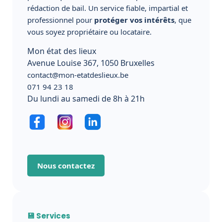
rédaction de bail. Un service fiable, impartial et
professionnel pour
protéger vos intérêts
, que
vous soyez propriétaire ou locataire.
Mon état des lieux
Avenue Louise 367, 1050 Bruxelles
contact@mon-etatdeslieux.be
071 94 23 18
Du lundi au samedi de 8h à 21h
Nous contactez
💾 Services