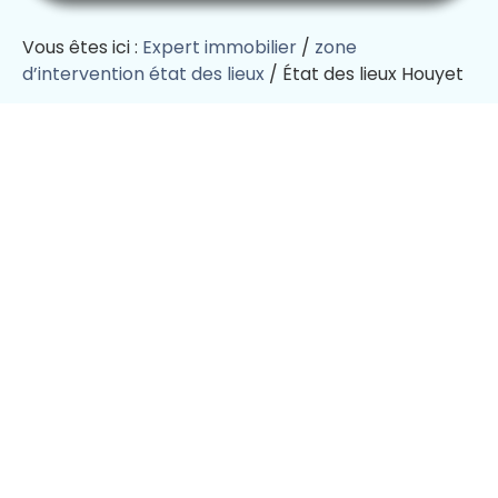
Vous êtes ici :
Expert immobilier
/
zone
d’intervention état des lieux
/
État des lieux Houyet