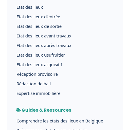
Etat des lieux
Etat des lieux d’entrée
Etat des lieux de sortie
Etat des lieux avant travaux
Etat des lieux après travaux
Etat des lieux usufruitier
Etat des lieux acquisitif
Réception provisoire
Rédaction de bail
Expertise immobilière
📚 Guides & Ressources
Comprendre les états des lieux en Belgique