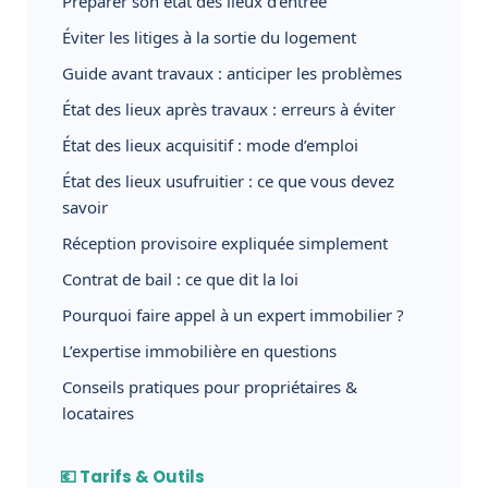
Préparer son état des lieux d’entrée
Éviter les litiges à la sortie du logement
Guide avant travaux : anticiper les problèmes
État des lieux après travaux : erreurs à éviter
État des lieux acquisitif : mode d’emploi
État des lieux usufruitier : ce que vous devez
savoir
Réception provisoire expliquée simplement
Contrat de bail : ce que dit la loi
Pourquoi faire appel à un expert immobilier ?
L’expertise immobilière en questions
Conseils pratiques pour propriétaires &
locataires
💶 Tarifs & Outils