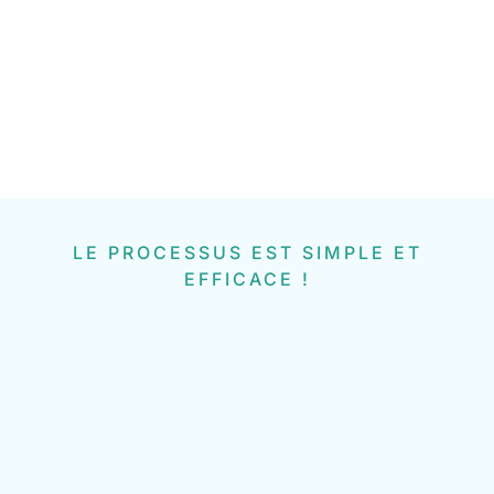
LE PROCESSUS EST SIMPLE ET
EFFICACE !