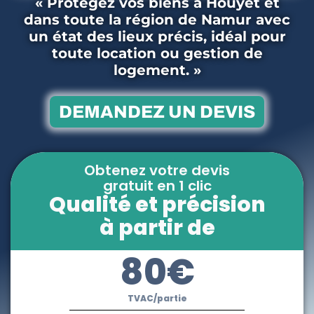
« Protégez vos biens à Houyet et
dans toute la région de Namur avec
un état des lieux précis, idéal pour
toute location ou gestion de
logement. »
DEMANDEZ UN DEVIS
Obtenez votre devis
gratuit en 1 clic
Qualité et précision
à partir de
80€
TVAC/partie