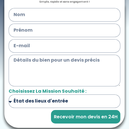
Simple, rapide et sans engagement !
Choisissez La Mission Souhaité :
Recevoir mon devis en 24H