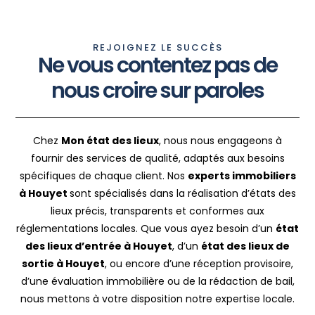
REJOIGNEZ LE SUCCÈS
Ne vous contentez pas de
nous croire sur paroles
Chez
Mon état des lieux
, nous nous engageons à
fournir des services de qualité, adaptés aux besoins
spécifiques de chaque client. Nos
experts immobiliers
à Houyet
sont spécialisés dans la réalisation d’états des
lieux précis, transparents et conformes aux
réglementations locales. Que vous ayez besoin d’un
état
des lieux d’entrée à Houyet
, d’un
état des lieux de
sortie à Houyet
, ou encore d’une réception provisoire,
d’une évaluation immobilière ou de la rédaction de bail,
nous mettons à votre disposition notre expertise locale.