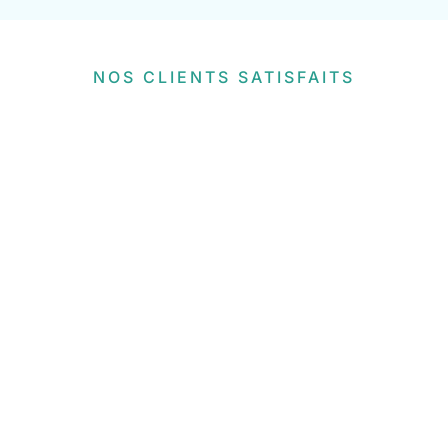
NOS CLIENTS SATISFAITS