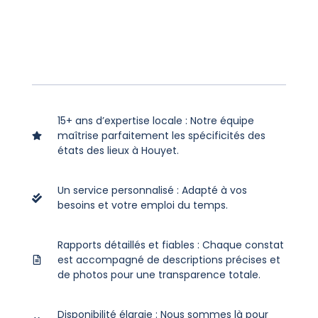
15+ ans d’expertise locale : Notre équipe
maîtrise parfaitement les spécificités des
états des lieux à Houyet.
Un service personnalisé : Adapté à vos
besoins et votre emploi du temps.
Rapports détaillés et fiables : Chaque constat
est accompagné de descriptions précises et
de photos pour une transparence totale.
Disponibilité élargie : Nous sommes là pour