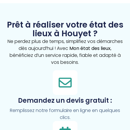
Prêt à réaliser votre état des
lieux à Houyet ?
Ne perdez plus de temps, simplifiez vos démarches
dès aujourd’hui ! Avec
Mon état des lieux
,
bénéficiez d’un service rapide, fiable et adapté à
vos besoins.
Demandez un devis gratuit :
Remplissez notre formulaire en ligne en quelques
clics.