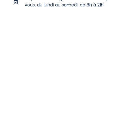
vous, du lundi au samedi, de 8h à 21h.