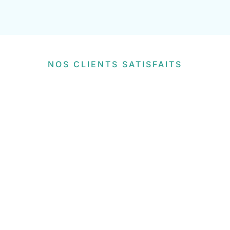
NOS CLIENTS SATISFAITS