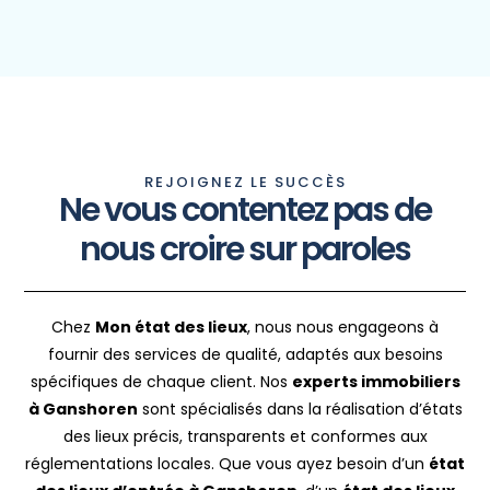
REJOIGNEZ LE SUCCÈS
Ne vous contentez pas de
nous croire sur paroles
Chez
Mon état des lieux
, nous nous engageons à
fournir des services de qualité, adaptés aux besoins
spécifiques de chaque client. Nos
experts immobiliers
à Ganshoren
sont spécialisés dans la réalisation d’états
des lieux précis, transparents et conformes aux
réglementations locales. Que vous ayez besoin d’un
état