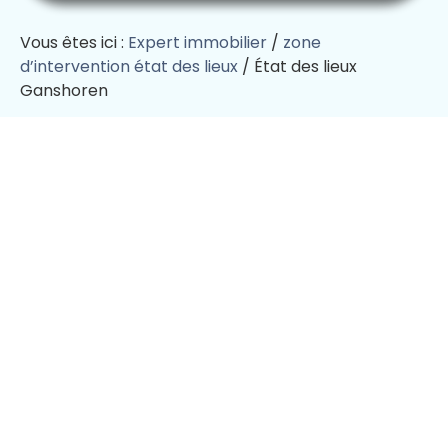
Vous êtes ici :
Expert immobilier
/
zone
d’intervention état des lieux
/
État des lieux
Ganshoren