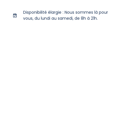
Disponibilité élargie : Nous sommes là pour
vous, du lundi au samedi, de 8h à 21h.