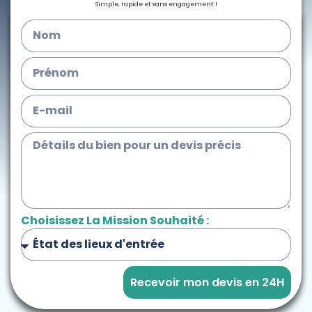
Simple, rapide et sans engagement !
Choisissez La Mission Souhaité :
Recevoir mon devis en 24H