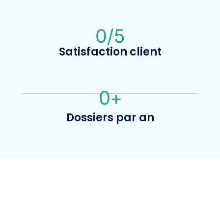
0
/5
Satisfaction client
0
+
Dossiers par an