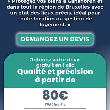
« Protégez vos biens à Ganshoren et
dans tout la région de Bruxelles avec
un état des lieux précis, idéal pour
toute location ou gestion de
logement. »
DEMANDEZ UN DEVIS
Obtenez votre devis
gratuit en 1 clic
Qualité et précision
à partir de
80€
TVAC/partie