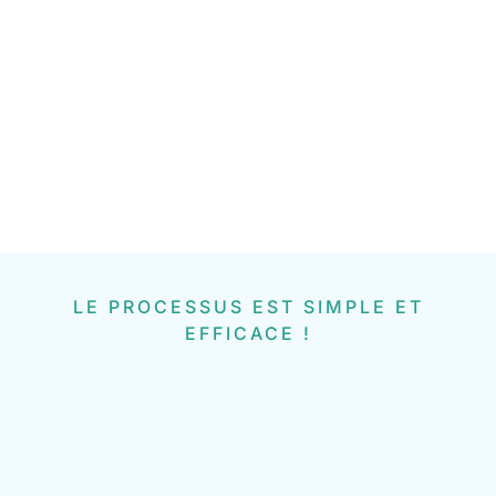
LE PROCESSUS EST SIMPLE ET
EFFICACE !