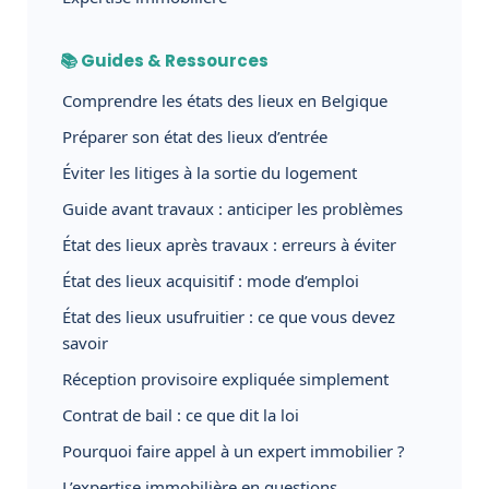
📚 Guides & Ressources
Comprendre les états des lieux en Belgique
Préparer son état des lieux d’entrée
Éviter les litiges à la sortie du logement
Guide avant travaux : anticiper les problèmes
État des lieux après travaux : erreurs à éviter
État des lieux acquisitif : mode d’emploi
État des lieux usufruitier : ce que vous devez
savoir
Réception provisoire expliquée simplement
Contrat de bail : ce que dit la loi
Pourquoi faire appel à un expert immobilier ?
L’expertise immobilière en questions