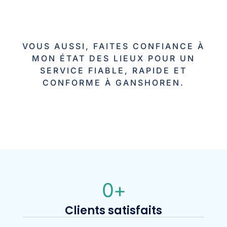
VOUS AUSSI, FAITES CONFIANCE À
MON ÉTAT DES LIEUX POUR UN
SERVICE FIABLE, RAPIDE ET
CONFORME À GANSHOREN.
0
+
Clients satisfaits