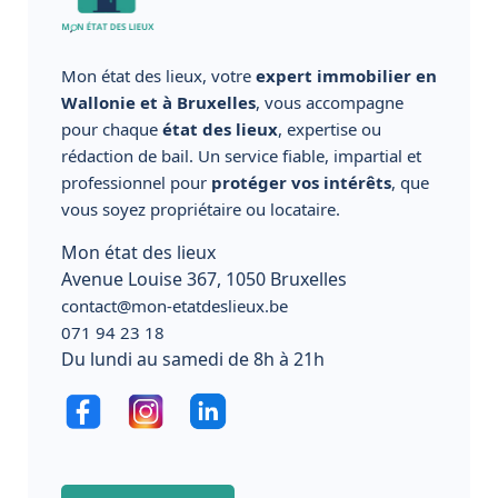
Mon état des lieux, votre
expert immobilier en
Wallonie et à Bruxelles
, vous accompagne
pour chaque
état des lieux
, expertise ou
rédaction de bail. Un service fiable, impartial et
professionnel pour
protéger vos intérêts
, que
vous soyez propriétaire ou locataire.
Mon état des lieux
Avenue Louise 367, 1050 Bruxelles
contact@mon-etatdeslieux.be
071 94 23 18
Du lundi au samedi de 8h à 21h