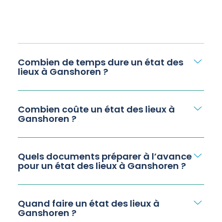
Combien de temps dure un état des
lieux à Ganshoren ?
Combien coûte un état des lieux à
Ganshoren ?
Quels documents préparer à l’avance
pour un état des lieux à Ganshoren ?
Quand faire un état des lieux à
Ganshoren ?