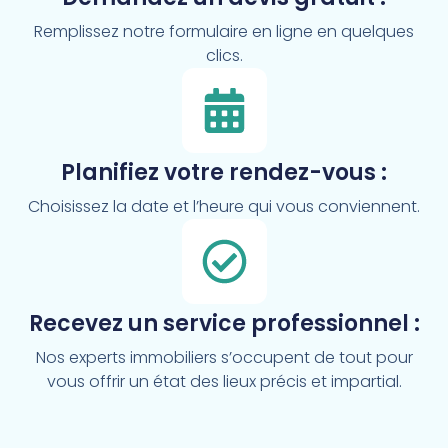
Remplissez notre formulaire en ligne en quelques
clics.
Planifiez votre rendez-vous :
Choisissez la date et l’heure qui vous conviennent.
Recevez un service professionnel :
Nos experts immobiliers s’occupent de tout pour
vous offrir un état des lieux précis et impartial.