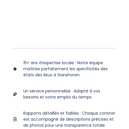
15+ ans d’expertise locale : Notre équipe
maîtrise parfaitement les spécificités des
états des lieux à Ganshoren.
Un service personnalisé : Adapté à vos
besoins et votre emploi du temps.
Rapports détaillés et fiables : Chaque constat
est accompagné de descriptions précises et
de photos pour une transparence totale.