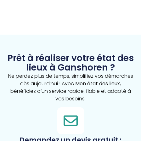
Prêt à réaliser votre état des
lieux à Ganshoren ?
Ne perdez plus de temps, simplifiez vos démarches
dès aujourd’hui ! Avec
Mon état des lieux
,
bénéficiez d’un service rapide, fiable et adapté à
vos besoins.
Demandez un devis gratuit :