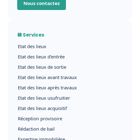
Nous contactez
💾 Services
Etat des lieux
Etat des lieux d’entrée
Etat des lieux de sortie
Etat des lieux avant travaux
Etat des lieux après travaux
Etat des lieux usufruitier
Etat des lieux acquisitif
Réception provisoire
Rédaction de bail
Expertise immobilière