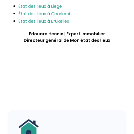
État des lieux à Liège
État des lieux à Charleroi
État des lieux à Bruxelles
Edouard Hennin | Expert Immobilier
Directeur général de Mon état des lieux