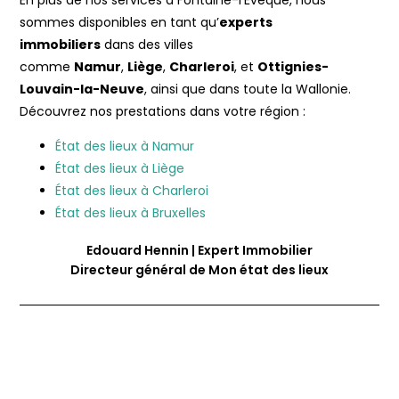
sommes disponibles en tant qu’
experts
immobiliers
dans des villes
comme
Namur
,
Liège
,
Charleroi
, et
Ottignies-
Louvain-la-Neuve
, ainsi que dans toute la Wallonie.
Découvrez nos prestations dans votre région :
État des lieux à Namur
État des lieux à Liège
État des lieux à Charleroi
État des lieux à Bruxelles
Edouard Hennin | Expert Immobilier
Directeur général de Mon état des lieux