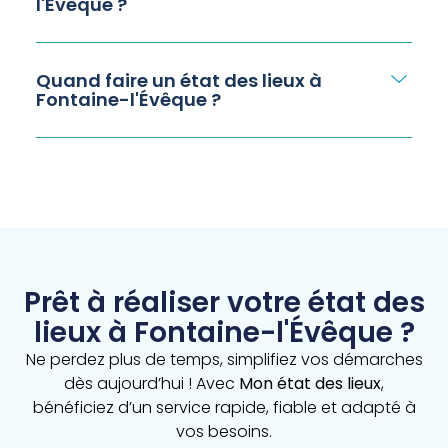
l'Évêque ?
Quand faire un état des lieux à
Fontaine-l'Évêque ?
Prêt à réaliser votre état des
lieux à Fontaine-l'Évêque ?
Ne perdez plus de temps, simplifiez vos démarches
dès aujourd’hui ! Avec
Mon état des lieux
,
bénéficiez d’un service rapide, fiable et adapté à
vos besoins.