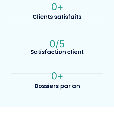
0
+
Clients satisfaits
0
/5
Satisfaction client
0
+
Dossiers par an