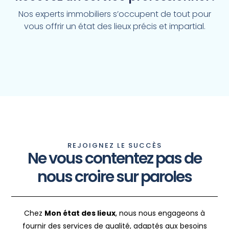
Nos experts immobiliers s’occupent de tout pour
vous offrir un état des lieux précis et impartial.
REJOIGNEZ LE SUCCÈS
Ne vous contentez pas de
nous croire sur paroles
Chez
Mon état des lieux
, nous nous engageons à
fournir des services de qualité, adaptés aux besoins