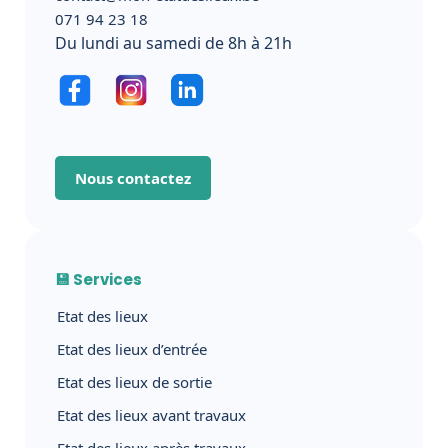
071 94 23 18
Du lundi au samedi de 8h à 21h
Nous contactez
💾 Services
Etat des lieux
Etat des lieux d’entrée
Etat des lieux de sortie
Etat des lieux avant travaux
Etat des lieux après travaux