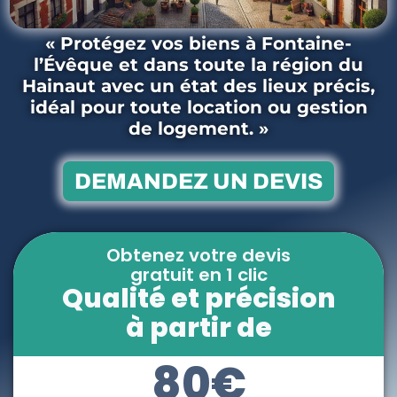
« Protégez vos biens à Fontaine-
l’Évêque et dans toute la région du
Hainaut avec un état des lieux précis,
idéal pour toute location ou gestion
de logement. »
DEMANDEZ UN DEVIS
Obtenez votre devis
gratuit en 1 clic
Qualité et précision
à partir de
80€