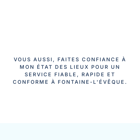
VOUS AUSSI, FAITES CONFIANCE À
MON ÉTAT DES LIEUX POUR UN
SERVICE FIABLE, RAPIDE ET
CONFORME À FONTAINE-L'ÉVÊQUE.