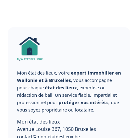
Mon état des lieux, votre
expert immobilier en
Wallonie et à Bruxelles
, vous accompagne
pour chaque
état des lieux
, expertise ou
rédaction de bail. Un service fiable, impartial et
professionnel pour
protéger vos intérêts
, que
vous soyez propriétaire ou locataire.
Mon état des lieux
Avenue Louise 367, 1050 Bruxelles
contact@mon-etatdeslieux.be