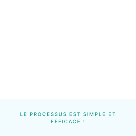
LE PROCESSUS EST SIMPLE ET
EFFICACE !