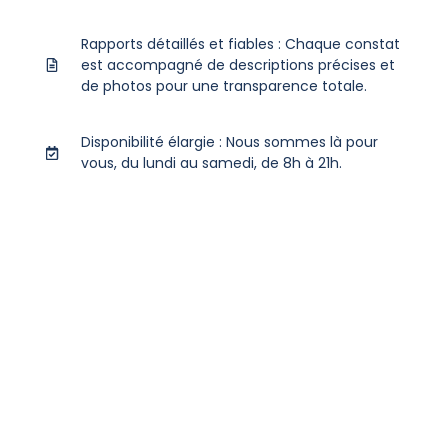
Rapports détaillés et fiables : Chaque constat
est accompagné de descriptions précises et
de photos pour une transparence totale.
Disponibilité élargie : Nous sommes là pour
vous, du lundi au samedi, de 8h à 21h.