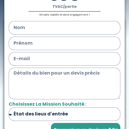
TVAC/partie
Simple, rapide et sans engagement !
Choisissez La Mission Souhaité :