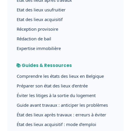
Etat des lieux usufruitier
Etat des lieux acquisitif
Réception provisoire
Rédaction de bail
Expertise immobilière
📚 Guides & Ressources
Comprendre les états des lieux en Belgique
Préparer son état des lieux d’entrée
Éviter les litiges à la sortie du logement
Guide avant travaux : anticiper les problèmes
État des lieux après travaux : erreurs à éviter
État des lieux acquisitif : mode d’emploi