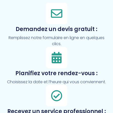
Demandez un devis gratuit :
Remplissez notre formulaire en ligne en quelques
clics.
Planifiez votre rendez-vous :
Choisissez la date et l’heure qui vous conviennent.
Recevez un service professionnel :