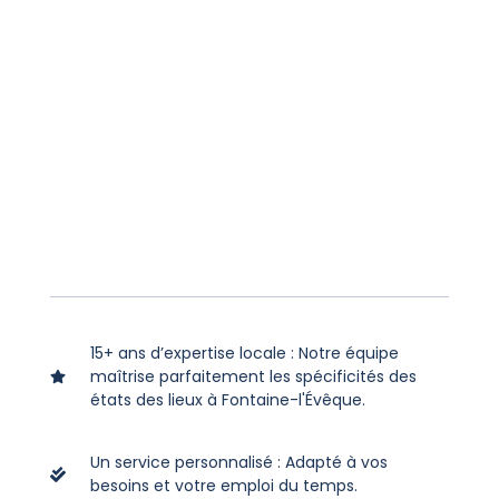
15+ ans d’expertise locale : Notre équipe
maîtrise parfaitement les spécificités des
états des lieux à Fontaine-l'Évêque.
Un service personnalisé : Adapté à vos
besoins et votre emploi du temps.