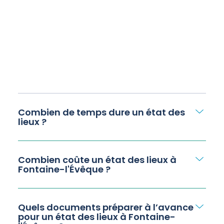
Combien de temps dure un état des
lieux ?
Combien coûte un état des lieux à
Fontaine-l'Évêque ?
Quels documents préparer à l’avance
pour un état des lieux à Fontaine-