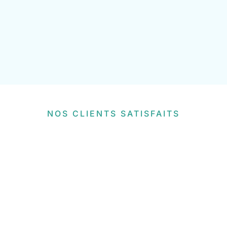
NOS CLIENTS SATISFAITS