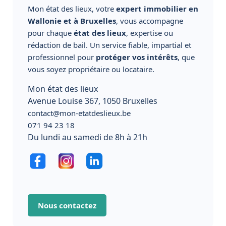
Mon état des lieux, votre
expert immobilier en
Wallonie et à Bruxelles
, vous accompagne
pour chaque
état des lieux
, expertise ou
rédaction de bail. Un service fiable, impartial et
professionnel pour
protéger vos intérêts
, que
vous soyez propriétaire ou locataire.
Mon état des lieux
Avenue Louise 367, 1050 Bruxelles
contact@mon-etatdeslieux.be
071 94 23 18
Du lundi au samedi de 8h à 21h
Nous contactez