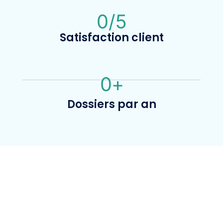
0
/5
Satisfaction client
0
+
Dossiers par an