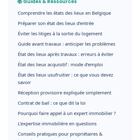
📚 Guides & Ressources
Comprendre les états des lieux en Belgique
Préparer son état des lieux d’entrée
Éviter les litiges à la sortie du logement
Guide avant travaux : anticiper les problèmes
État des lieux après travaux : erreurs à éviter
État des lieux acquisitif : mode d’emploi
État des lieux usufruitier : ce que vous devez
savoir
Réception provisoire expliquée simplement
Contrat de bail : ce que dit la loi
Pourquoi faire appel à un expert immobilier ?
L’expertise immobilière en questions
Conseils pratiques pour propriétaires &