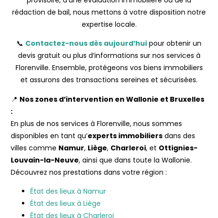
rédaction de bail, nous mettons à votre disposition notre
expertise locale.
📞
Contactez-nous dès aujourd’hui
pour obtenir un
devis gratuit ou plus d’informations sur nos services à
Florenville. Ensemble, protégeons vos biens immobiliers
et assurons des transactions sereines et sécurisées.
📍
Nos zones d’intervention en Wallonie et Bruxelles
:
En plus de nos services à Florenville, nous sommes
disponibles en tant qu’
experts immobiliers
dans des
villes comme
Namur
,
Liège
,
Charleroi
, et
Ottignies-
Louvain-la-Neuve
, ainsi que dans toute la Wallonie.
Découvrez nos prestations dans votre région :
État des lieux à Namur
État des lieux à Liège
État des lieux à Charleroi