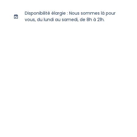
Disponibilité élargie : Nous sommes là pour
vous, du lundi au samedi, de 8h à 21h.