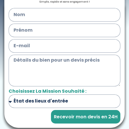
Simple, rapide et sans engagement !
Choisissez La Mission Souhaité :
Recevoir mon devis en 24H