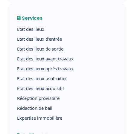
💾 Services
Etat des lieux
Etat des lieux d’entrée
Etat des lieux de sortie
Etat des lieux avant travaux
Etat des lieux après travaux
Etat des lieux usufruitier
Etat des lieux acquisitif
Réception provisoire
Rédaction de bail
Expertise immobilière