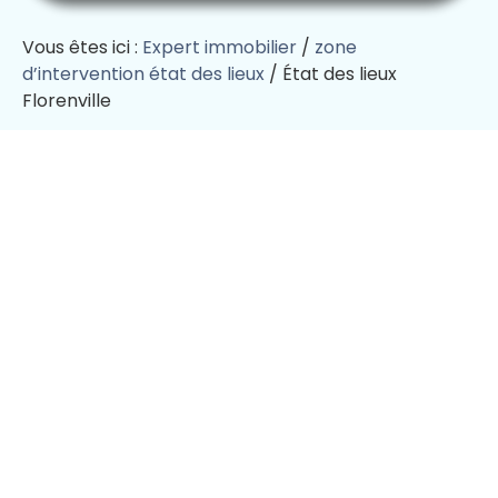
Vous êtes ici :
Expert immobilier
/
zone
d’intervention état des lieux
/
État des lieux
Florenville