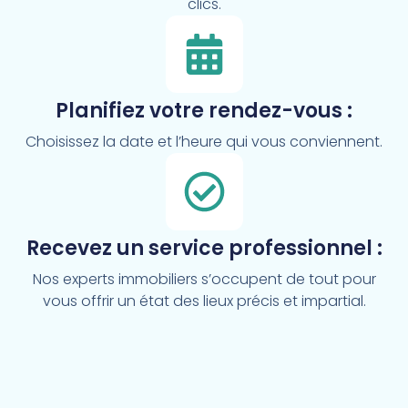
clics.
Planifiez votre rendez-vous :
Choisissez la date et l’heure qui vous conviennent.
Recevez un service professionnel :
Nos experts immobiliers s’occupent de tout pour
vous offrir un état des lieux précis et impartial.