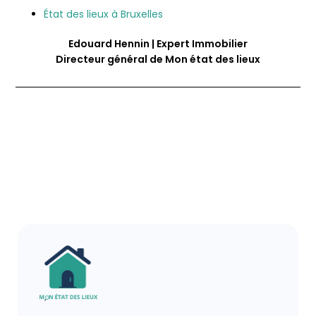
État des lieux à Bruxelles
Edouard Hennin | Expert Immobilier
Directeur général de Mon état des lieux