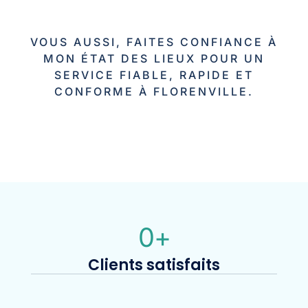
VOUS AUSSI, FAITES CONFIANCE À
MON ÉTAT DES LIEUX POUR UN
SERVICE FIABLE, RAPIDE ET
CONFORME À FLORENVILLE.
0
+
Clients satisfaits