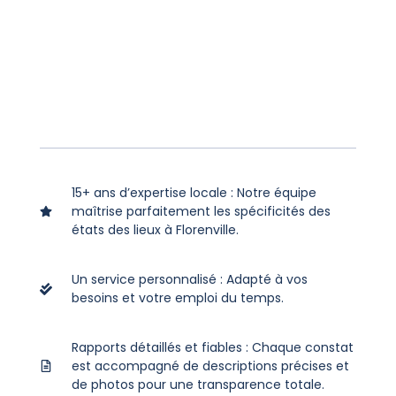
15+ ans d’expertise locale : Notre équipe
maîtrise parfaitement les spécificités des
états des lieux à Florenville.
Un service personnalisé : Adapté à vos
besoins et votre emploi du temps.
Rapports détaillés et fiables : Chaque constat
est accompagné de descriptions précises et
de photos pour une transparence totale.