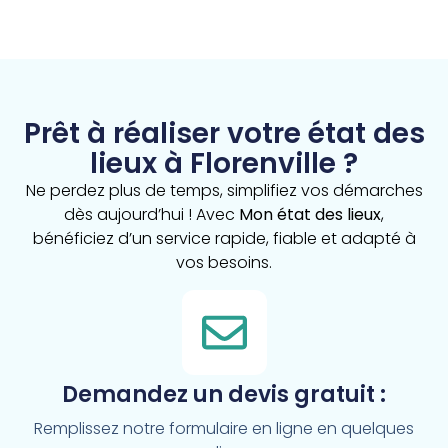
Prêt à réaliser votre état des
lieux à Florenville ?
Ne perdez plus de temps, simplifiez vos démarches
dès aujourd’hui ! Avec
Mon état des lieux
,
bénéficiez d’un service rapide, fiable et adapté à
vos besoins.
Demandez un devis gratuit :
Remplissez notre formulaire en ligne en quelques