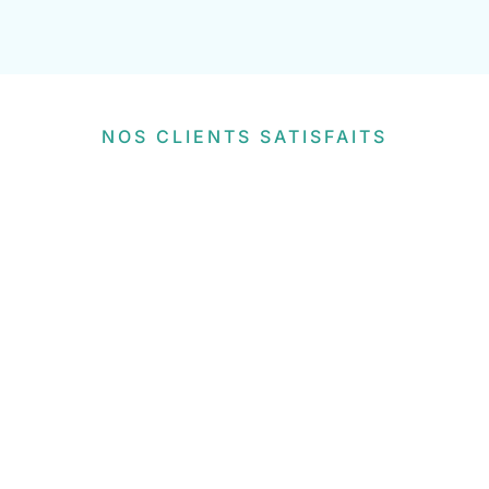
NOS CLIENTS SATISFAITS