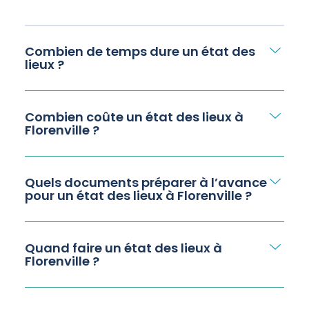
Combien de temps dure un état des
lieux ?
Combien coûte un état des lieux à
Florenville ?
Quels documents préparer à l’avance
pour un état des lieux à Florenville ?
Quand faire un état des lieux à
Florenville ?