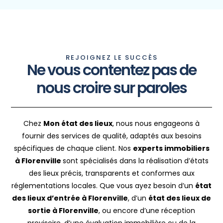
REJOIGNEZ LE SUCCÈS
Ne vous contentez pas de
nous croire sur paroles
Chez
Mon état des lieux
, nous nous engageons à
fournir des services de qualité, adaptés aux besoins
spécifiques de chaque client. Nos
experts immobiliers
à Florenville
sont spécialisés dans la réalisation d’états
des lieux précis, transparents et conformes aux
réglementations locales. Que vous ayez besoin d’un
état
des lieux d’entrée à Florenville
, d’un
état des lieux de
sortie à Florenville
, ou encore d’une réception
provisoire, d’une évaluation immobilière ou de la