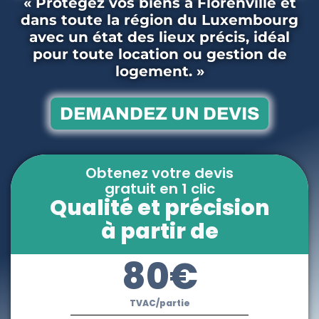
« Protégez vos biens à Florenville et
dans toute la région du Luxembourg
avec un état des lieux précis, idéal
pour toute location ou gestion de
logement. »
DEMANDEZ UN DEVIS
Obtenez votre devis
gratuit en 1 clic
Qualité et précision
à partir de
80€
TVAC/partie