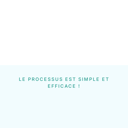
LE PROCESSUS EST SIMPLE ET
EFFICACE !