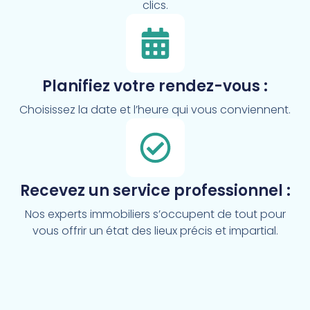
clics.
Planifiez votre rendez-vous :
Choisissez la date et l’heure qui vous conviennent.
Recevez un service professionnel :
Nos experts immobiliers s’occupent de tout pour
vous offrir un état des lieux précis et impartial.