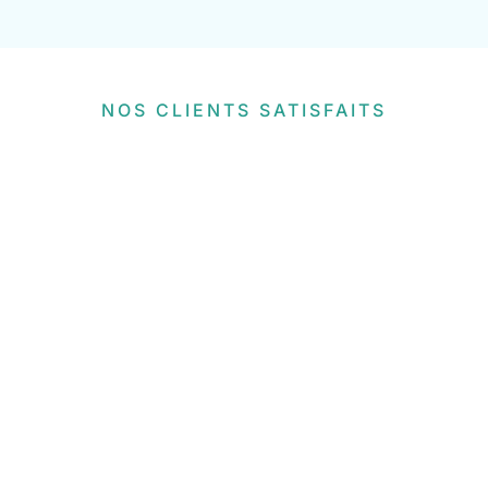
NOS CLIENTS SATISFAITS