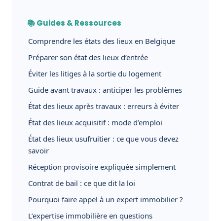
📚 Guides & Ressources
Comprendre les états des lieux en Belgique
Préparer son état des lieux d’entrée
Éviter les litiges à la sortie du logement
Guide avant travaux : anticiper les problèmes
État des lieux après travaux : erreurs à éviter
État des lieux acquisitif : mode d’emploi
État des lieux usufruitier : ce que vous devez
savoir
Réception provisoire expliquée simplement
Contrat de bail : ce que dit la loi
Pourquoi faire appel à un expert immobilier ?
L’expertise immobilière en questions