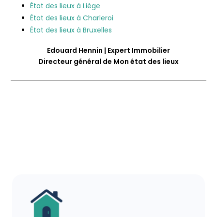
État des lieux à Liège
État des lieux à Charleroi
État des lieux à Bruxelles
Edouard Hennin | Expert Immobilier
Directeur général de Mon état des lieux