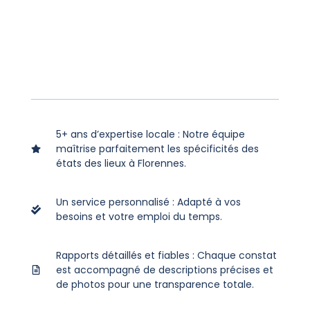
5+ ans d’expertise locale : Notre équipe
maîtrise parfaitement les spécificités des
états des lieux à Florennes.
Un service personnalisé : Adapté à vos
besoins et votre emploi du temps.
Rapports détaillés et fiables : Chaque constat
est accompagné de descriptions précises et
de photos pour une transparence totale.