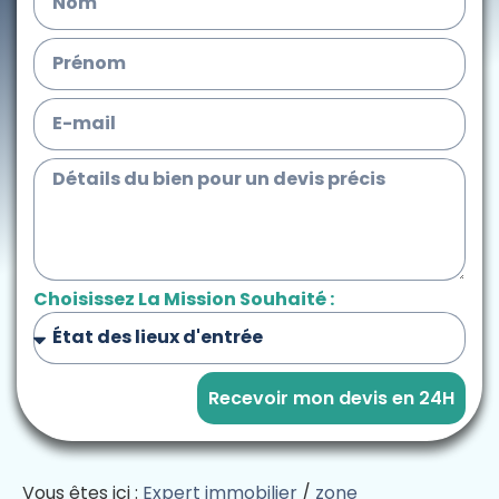
Choisissez La Mission Souhaité :
Recevoir mon devis en 24H
Vous êtes ici :
Expert immobilier
/
zone