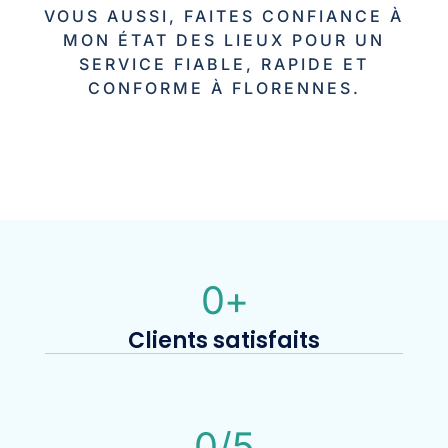
VOUS AUSSI, FAITES CONFIANCE À
MON ÉTAT DES LIEUX POUR UN
SERVICE FIABLE, RAPIDE ET
CONFORME À FLORENNES.
0
+
Clients satisfaits
0
/5