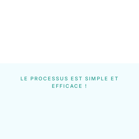
LE PROCESSUS EST SIMPLE ET
EFFICACE !