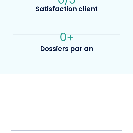
Satisfaction client
0
+
Dossiers par an