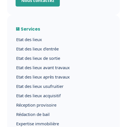
Nous contactez
💾 Services
Etat des lieux
Etat des lieux d’entrée
Etat des lieux de sortie
Etat des lieux avant travaux
Etat des lieux après travaux
Etat des lieux usufruitier
Etat des lieux acquisitif
Réception provisoire
Rédaction de bail
Expertise immobilière