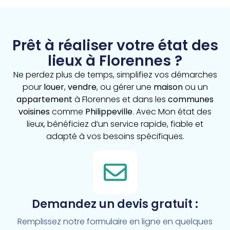
Prêt à réaliser votre état des
lieux à Florennes ?
Ne perdez plus de temps, simplifiez vos démarches
pour
louer
,
vendre
, ou gérer une
maison
ou un
appartement
à Florennes et dans les
communes
voisines
comme
Philippeville
. Avec Mon état des
lieux, bénéficiez d’un service rapide, fiable et
adapté à vos besoins spécifiques.
Demandez un devis gratuit :
Remplissez notre formulaire en ligne en quelques