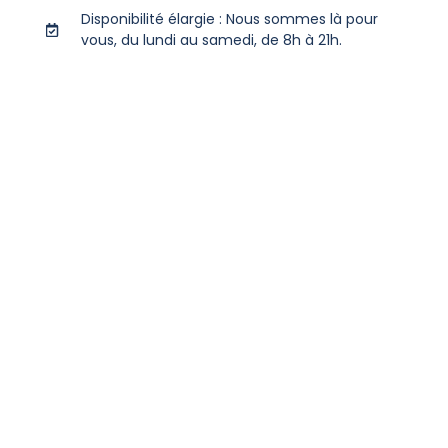
Disponibilité élargie : Nous sommes là pour
vous, du lundi au samedi, de 8h à 21h.