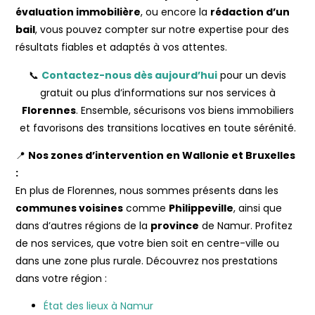
évaluation immobilière
, ou encore la
rédaction d’un
bail
, vous pouvez compter sur notre expertise pour des
résultats fiables et adaptés à vos attentes.
📞
Contactez-nous dès aujourd’hui
pour un devis
gratuit ou plus d’informations sur nos services à
Florennes
. Ensemble, sécurisons vos biens immobiliers
et favorisons des transitions locatives en toute sérénité.
📍
Nos zones d’intervention en Wallonie et Bruxelles
:
En plus de Florennes, nous sommes présents dans les
communes voisines
comme
Philippeville
, ainsi que
dans d’autres régions de la
province
de Namur. Profitez
de nos services, que votre bien soit en centre-ville ou
dans une zone plus rurale. Découvrez nos prestations
dans votre région :
État des lieux à Namur