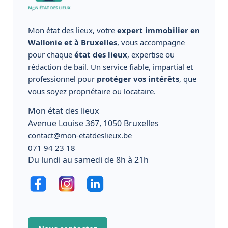
Mon état des lieux, votre
expert immobilier en
Wallonie et à Bruxelles
, vous accompagne
pour chaque
état des lieux
, expertise ou
rédaction de bail. Un service fiable, impartial et
professionnel pour
protéger vos intérêts
, que
vous soyez propriétaire ou locataire.
Mon état des lieux
Avenue Louise 367, 1050 Bruxelles
contact@mon-etatdeslieux.be
071 94 23 18
Du lundi au samedi de 8h à 21h