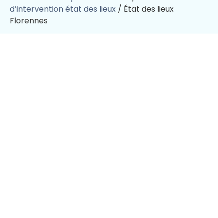
d’intervention état des lieux
/
État des lieux
Florennes