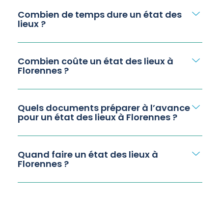
Combien de temps dure un état des
lieux ?
Combien coûte un état des lieux à
Florennes ?
Quels documents préparer à l’avance
pour un état des lieux à Florennes ?
Quand faire un état des lieux à
Florennes ?