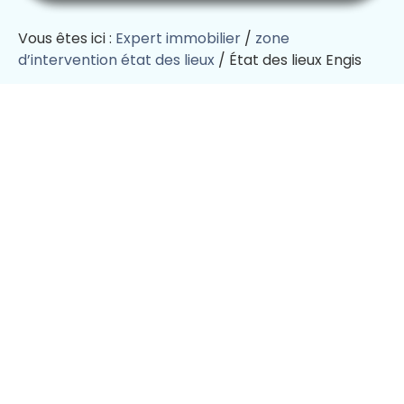
Vous êtes ici :
Expert immobilier
/
zone
d’intervention état des lieux
/
État des lieux Engis