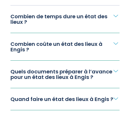
Combien de temps dure un état des
lieux ?
Combien coûte un état des lieux à
Engis ?
Quels documents préparer à l’avance
pour un état des lieux à Engis ?
Quand faire un état des lieux à Engis ?