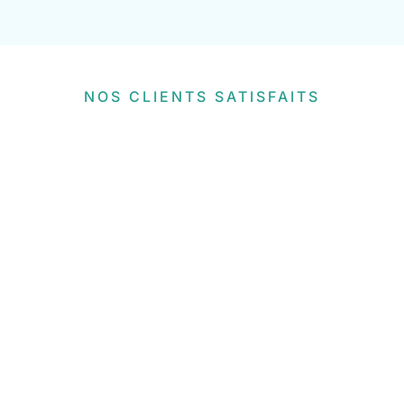
NOS CLIENTS SATISFAITS