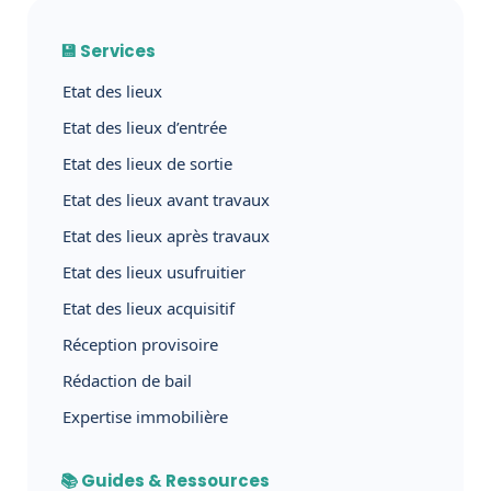
💾 Services
Etat des lieux
Etat des lieux d’entrée
Etat des lieux de sortie
Etat des lieux avant travaux
Etat des lieux après travaux
Etat des lieux usufruitier
Etat des lieux acquisitif
Réception provisoire
Rédaction de bail
Expertise immobilière
📚 Guides & Ressources