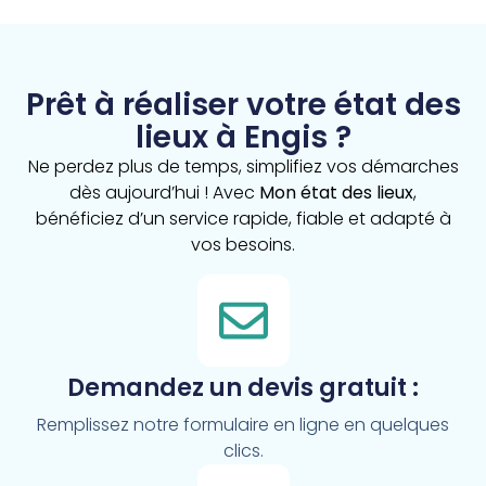
Prêt à réaliser votre état des
lieux à Engis ?
Ne perdez plus de temps, simplifiez vos démarches
dès aujourd’hui ! Avec
Mon état des lieux
,
bénéficiez d’un service rapide, fiable et adapté à
vos besoins.
Demandez un devis gratuit :
Remplissez notre formulaire en ligne en quelques
clics.