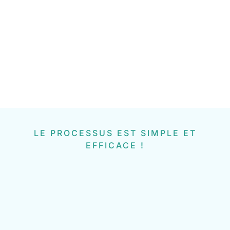
LE PROCESSUS EST SIMPLE ET
EFFICACE !