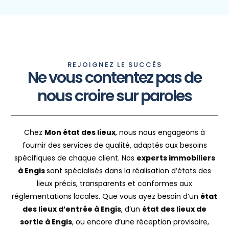
REJOIGNEZ LE SUCCÈS
Ne vous contentez pas de
nous croire sur paroles
Chez
Mon état des lieux
, nous nous engageons à
fournir des services de qualité, adaptés aux besoins
spécifiques de chaque client. Nos
experts immobiliers
à Engis
sont spécialisés dans la réalisation d’états des
lieux précis, transparents et conformes aux
réglementations locales. Que vous ayez besoin d’un
état
des lieux d’entrée à Engis
, d’un
état des lieux de
sortie à Engis
, ou encore d’une réception provisoire,