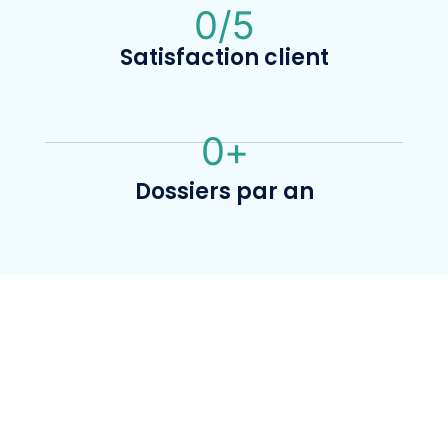
0
/5
Satisfaction client
0
+
Dossiers par an