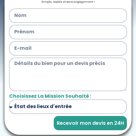
Simple, rapide et sans engagement !
Choisissez La Mission Souhaité :
Recevoir mon devis en 24H