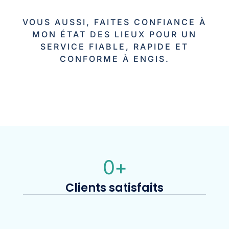
VOUS AUSSI, FAITES CONFIANCE À
MON ÉTAT DES LIEUX POUR UN
SERVICE FIABLE, RAPIDE ET
CONFORME À ENGIS.
0
+
Clients satisfaits