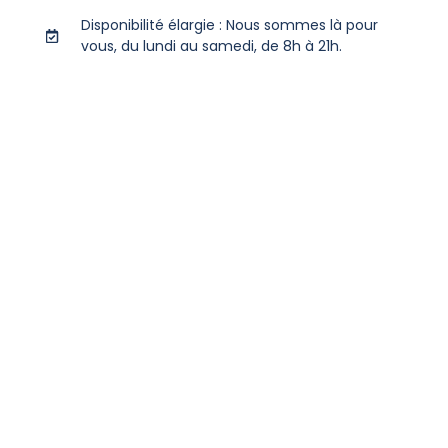
Disponibilité élargie : Nous sommes là pour
vous, du lundi au samedi, de 8h à 21h.