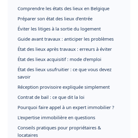
Comprendre les états des lieux en Belgique
Préparer son état des lieux d’entrée
Éviter les litiges à la sortie du logement
Guide avant travaux : anticiper les problèmes
État des lieux après travaux : erreurs à éviter
État des lieux acquisitif : mode d’emploi
État des lieux usufruitier : ce que vous devez
savoir
Réception provisoire expliquée simplement
Contrat de bail : ce que dit la loi
Pourquoi faire appel à un expert immobilier ?
L’expertise immobilière en questions
Conseils pratiques pour propriétaires &
locataires