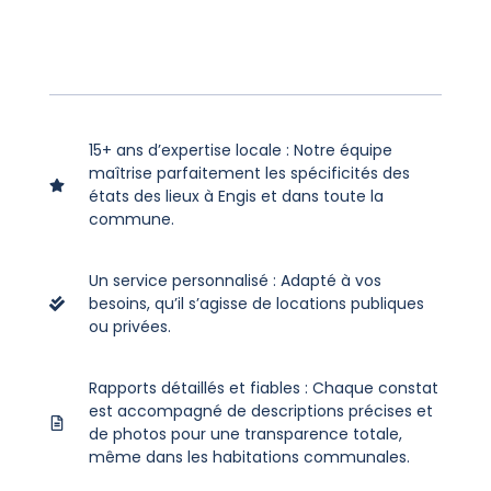
15+ ans d’expertise locale : Notre équipe
maîtrise parfaitement les spécificités des
états des lieux à Engis et dans toute la
commune.
Un service personnalisé : Adapté à vos
besoins, qu’il s’agisse de locations publiques
ou privées.
Rapports détaillés et fiables : Chaque constat
est accompagné de descriptions précises et
de photos pour une transparence totale,
même dans les habitations communales.