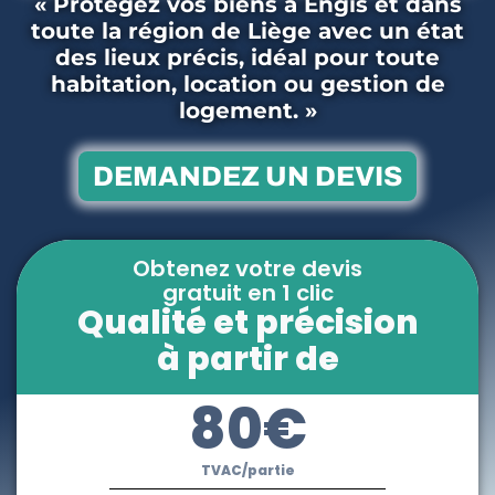
« Protégez vos biens à Engis et dans
toute la région de Liège avec un état
des lieux précis, idéal pour toute
habitation, location ou gestion de
logement. »
DEMANDEZ UN DEVIS
Obtenez votre devis
gratuit en 1 clic
Qualité et précision
à partir de
80€
TVAC/partie