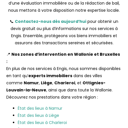
d’une évaluation immobilière ou de la rédaction de bail,
nous mettons à votre disposition notre expertise locale.
📞
Contactez-nous dès aujourd’hui
pour obtenir un
devis gratuit ou plus d’informations sur nos services à
Engis. Ensemble, protégeons vos biens immobiliers et
assurons des transactions sereines et sécurisées.
📍
Nos zones d’intervention en Wallonie et Bruxelles
:
En plus de nos services à Engis, nous sommes disponibles
en tant qu’
experts immobiliers
dans des villes
comme
Namur
,
Liège
,
Charleroi
, et
Ottignies-
Louvain-la-Neuve
, ainsi que dans toute la Wallonie.
Découvrez nos prestations dans votre région :
État des lieux à Namur
État des lieux à Liège
État des lieux à Charleroi