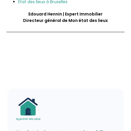
État des lieux à Bruxelles
Edouard Hennin | Expert Immobilier
Directeur général de Mon état des lieux