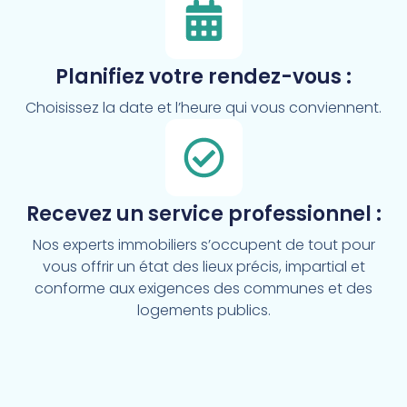
Planifiez votre rendez-vous :
Choisissez la date et l’heure qui vous conviennent.
Recevez un service professionnel :
Nos experts immobiliers s’occupent de tout pour
vous offrir un état des lieux précis, impartial et
conforme aux exigences des communes et des
logements publics.