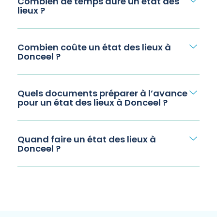
Combien de temps dure un état des
lieux ?
Combien coûte un état des lieux à
Donceel ?
Quels documents préparer à l’avance
pour un état des lieux à Donceel ?
Quand faire un état des lieux à
Donceel ?