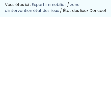
Vous êtes ici :
Expert immobilier
/
zone
d’intervention état des lieux
/
État des lieux Donceel