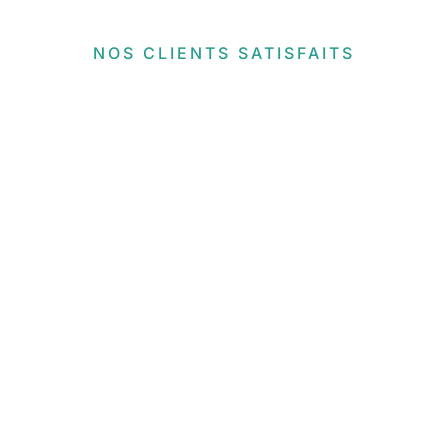
NOS CLIENTS SATISFAITS