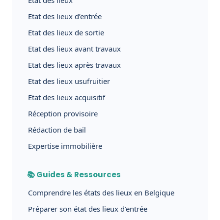
Etat des lieux d’entrée
Etat des lieux de sortie
Etat des lieux avant travaux
Etat des lieux après travaux
Etat des lieux usufruitier
Etat des lieux acquisitif
Réception provisoire
Rédaction de bail
Expertise immobilière
📚 Guides & Ressources
Comprendre les états des lieux en Belgique
Préparer son état des lieux d’entrée