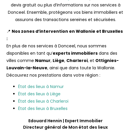
devis gratuit ou plus d’informations sur nos services à
Donceel. Ensemble, protégeons vos biens immobiliers et
assurons des transactions sereines et sécurisées.
📍
Nos zones d’intervention en Wallonie et Bruxelles
:
En plus de nos services à Donceel, nous sommes
disponibles en tant qu’
experts immobiliers
dans des
villes comme
Namur
,
Liège
,
Charleroi
, et
Ottignies-
Louvain-la-Neuve
, ainsi que dans toute la Wallonie.
Découvrez nos prestations dans votre région :
État des lieux à Namur
État des lieux à Liège
État des lieux à Charleroi
État des lieux à Bruxelles
Edouard Hennin | Expert Immobilier
Directeur général de Mon état des lieux