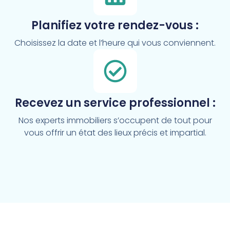
Planifiez votre rendez-vous :
Choisissez la date et l’heure qui vous conviennent.
Recevez un service professionnel :
Nos experts immobiliers s’occupent de tout pour
vous offrir un état des lieux précis et impartial.