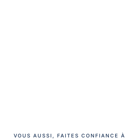
VOUS AUSSI, FAITES CONFIANCE À