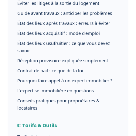
Éviter les litiges à la sortie du logement
Guide avant travaux : anticiper les problèmes
État des lieux après travaux : erreurs à éviter
État des lieux acquisitif : mode d’emploi
État des lieux usufruitier : ce que vous devez
savoir
Réception provisoire expliquée simplement
Contrat de bail : ce que dit la loi
Pourquoi faire appel à un expert immobilier ?
L’expertise immobilière en questions
Conseils pratiques pour propriétaires &
locataires
💶 Tarifs & Outils