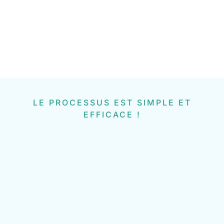
LE PROCESSUS EST SIMPLE ET
EFFICACE !