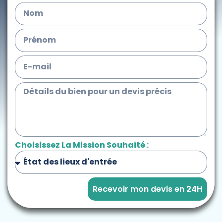
Choisissez La Mission Souhaité :
Recevoir mon devis en 24H