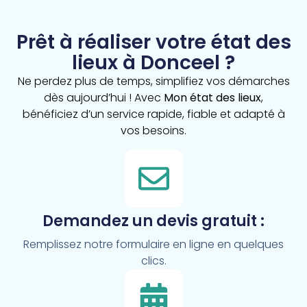
Prêt à réaliser votre état des
lieux à Donceel ?
Ne perdez plus de temps, simplifiez vos démarches
dès aujourd’hui ! Avec
Mon état des lieux
,
bénéficiez d’un service rapide, fiable et adapté à
vos besoins.
Demandez un devis gratuit :
Remplissez notre formulaire en ligne en quelques
clics.