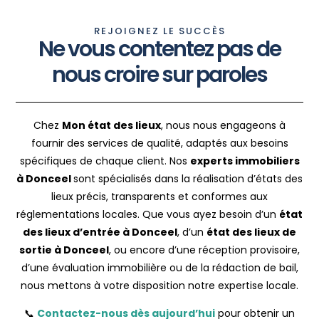
REJOIGNEZ LE SUCCÈS
Ne vous contentez pas de
nous croire sur paroles
Chez
Mon état des lieux
, nous nous engageons à
fournir des services de qualité, adaptés aux besoins
spécifiques de chaque client. Nos
experts immobiliers
à Donceel
sont spécialisés dans la réalisation d’états des
lieux précis, transparents et conformes aux
réglementations locales. Que vous ayez besoin d’un
état
des lieux d’entrée à Donceel
, d’un
état des lieux de
sortie à Donceel
, ou encore d’une réception provisoire,
d’une évaluation immobilière ou de la rédaction de bail,
nous mettons à votre disposition notre expertise locale.
📞
Contactez-nous dès aujourd’hui
pour obtenir un