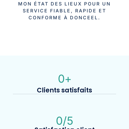
MON ÉTAT DES LIEUX POUR UN
SERVICE FIABLE, RAPIDE ET
CONFORME À DONCEEL.
0
+
Clients satisfaits
0
/5