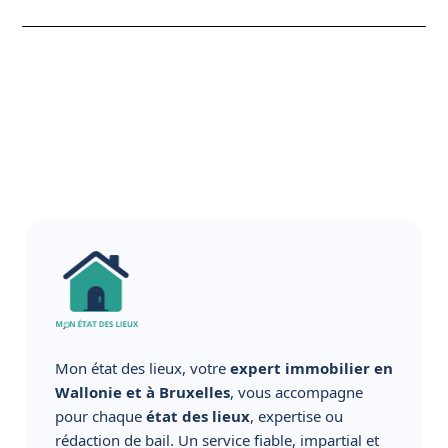
Mon état des lieux, votre
expert immobilier en
Wallonie et à Bruxelles
, vous accompagne
pour chaque
état des lieux
, expertise ou
rédaction de bail. Un service fiable, impartial et