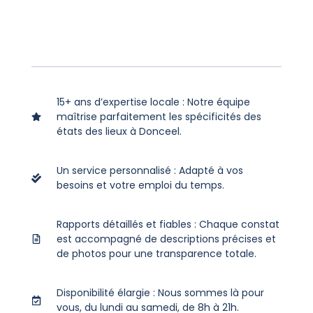
15+ ans d’expertise locale : Notre équipe
maîtrise parfaitement les spécificités des
états des lieux à Donceel.
Un service personnalisé : Adapté à vos
besoins et votre emploi du temps.
Rapports détaillés et fiables : Chaque constat
est accompagné de descriptions précises et
de photos pour une transparence totale.
Disponibilité élargie : Nous sommes là pour
vous, du lundi au samedi, de 8h à 21h.