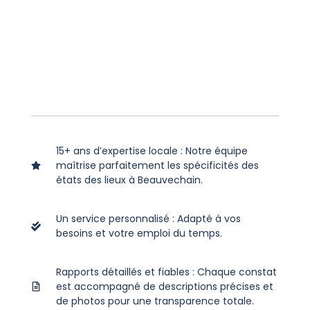
15+ ans d’expertise locale : Notre équipe
maîtrise parfaitement les spécificités des
états des lieux à Beauvechain.
Un service personnalisé : Adapté à vos
besoins et votre emploi du temps.
Rapports détaillés et fiables : Chaque constat
est accompagné de descriptions précises et
de photos pour une transparence totale.