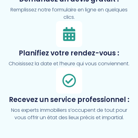
Remplissez notre formulaire en ligne en quelques
clics.
Planifiez votre rendez-vous :
Choisissez la date et l’heure qui vous conviennent.
Recevez un service professionnel :
Nos experts immobiliers s’occupent de tout pour
vous offrir un état des lieux précis et impartial.