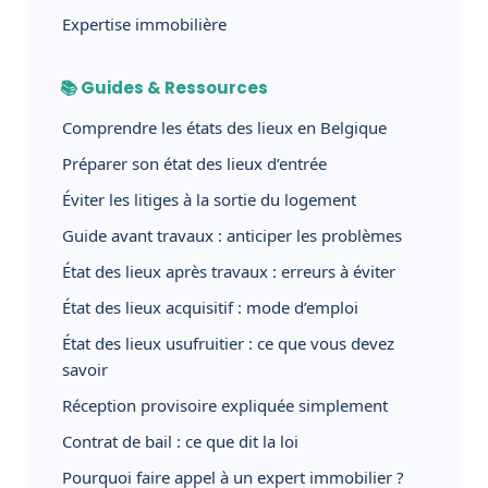
Expertise immobilière
📚 Guides & Ressources
Comprendre les états des lieux en Belgique
Préparer son état des lieux d’entrée
Éviter les litiges à la sortie du logement
Guide avant travaux : anticiper les problèmes
État des lieux après travaux : erreurs à éviter
État des lieux acquisitif : mode d’emploi
État des lieux usufruitier : ce que vous devez
savoir
Réception provisoire expliquée simplement
Contrat de bail : ce que dit la loi
Pourquoi faire appel à un expert immobilier ?