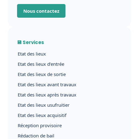
Nous contactez
💾 Services
Etat des lieux
Etat des lieux d’entrée
Etat des lieux de sortie
Etat des lieux avant travaux
Etat des lieux après travaux
Etat des lieux usufruitier
Etat des lieux acquisitif
Réception provisoire
Rédaction de bail