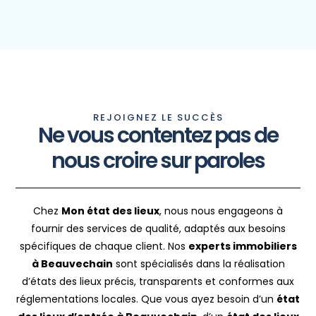
REJOIGNEZ LE SUCCÈS
Ne vous contentez pas de
nous croire sur paroles
Chez
Mon état des lieux
, nous nous engageons à
fournir des services de qualité, adaptés aux besoins
spécifiques de chaque client. Nos
experts immobiliers
à Beauvechain
sont spécialisés dans la réalisation
d’états des lieux précis, transparents et conformes aux
réglementations locales. Que vous ayez besoin d’un
état