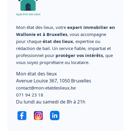
Mon état des lieux, votre
expert immobilier en
Wallonie et à Bruxelles
, vous accompagne
pour chaque
état des lieux
, expertise ou
rédaction de bail. Un service fiable, impartial et
professionnel pour
protéger vos intérêts
, que
vous soyez propriétaire ou locataire.
Mon état des lieux
Avenue Louise 367, 1050 Bruxelles
contact@mon-etatdeslieux.be
071 94 23 18
Du lundi au samedi de 8h à 21h