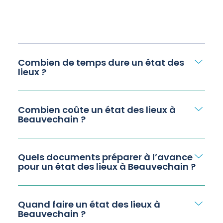
Combien de temps dure un état des
lieux ?
Combien coûte un état des lieux à
Beauvechain ?
Quels documents préparer à l’avance
pour un état des lieux à Beauvechain ?
Quand faire un état des lieux à
Beauvechain ?