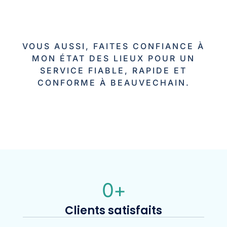
VOUS AUSSI, FAITES CONFIANCE À
MON ÉTAT DES LIEUX POUR UN
SERVICE FIABLE, RAPIDE ET
CONFORME À BEAUVECHAIN.
0
+
Clients satisfaits