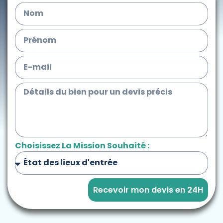
Choisissez La Mission Souhaité :
Recevoir mon devis en 24H