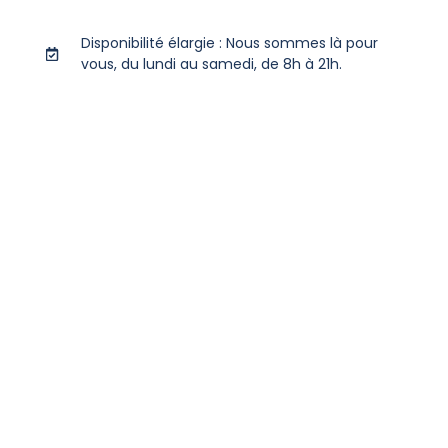
Disponibilité élargie : Nous sommes là pour
vous, du lundi au samedi, de 8h à 21h.