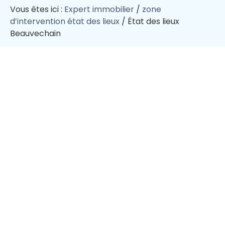
Vous êtes ici :
Expert immobilier
/
zone
d’intervention état des lieux
/
État des lieux
Beauvechain