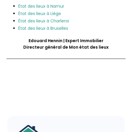
État des lieux à Namur
État des lieux à Liège
État des lieux à Charleroi
État des lieux à Bruxelles
Edouard Hennin | Expert Immobilier
Directeur général de Mon état des lieux