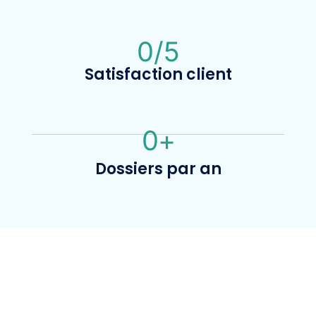
0
/5
Satisfaction client
0
+
Dossiers par an