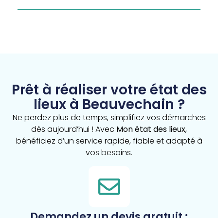
Prêt à réaliser votre état des
lieux à Beauvechain ?
Ne perdez plus de temps, simplifiez vos démarches
dès aujourd’hui ! Avec
Mon état des lieux
,
bénéficiez d’un service rapide, fiable et adapté à
vos besoins.
Demandez un devis gratuit :