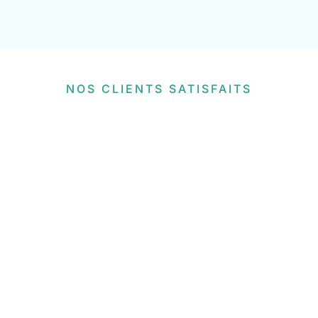
NOS CLIENTS SATISFAITS