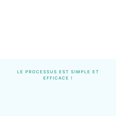
LE PROCESSUS EST SIMPLE ET
EFFICACE !