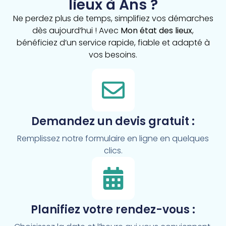
lieux à Ans ?
Ne perdez plus de temps, simplifiez vos démarches
dès aujourd’hui ! Avec
Mon état des lieux
,
bénéficiez d’un service rapide, fiable et adapté à
vos besoins.
Demandez un devis gratuit :
Remplissez notre formulaire en ligne en quelques
clics.
Planifiez votre rendez-vous :