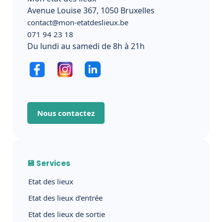
Avenue Louise 367, 1050 Bruxelles
contact@mon-etatdeslieux.be
071 94 23 18
Du lundi au samedi de 8h à 21h
Nous contactez
💾 Services
Etat des lieux
Etat des lieux d’entrée
Etat des lieux de sortie