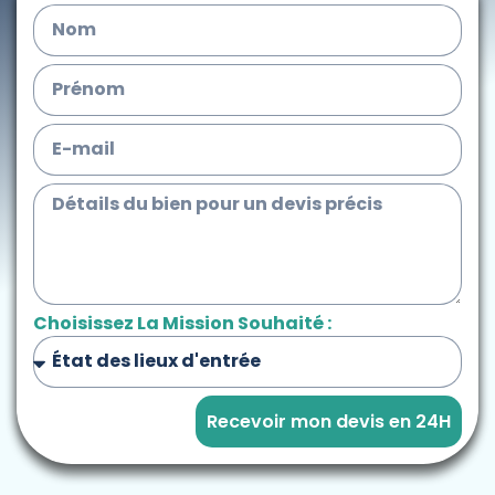
Choisissez La Mission Souhaité :
Recevoir mon devis en 24H