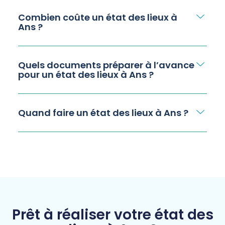
Combien coûte un état des lieux à
Ans ?
Quels documents préparer à l’avance
pour un état des lieux à Ans ?
Quand faire un état des lieux à Ans ?
Prêt à réaliser votre état des