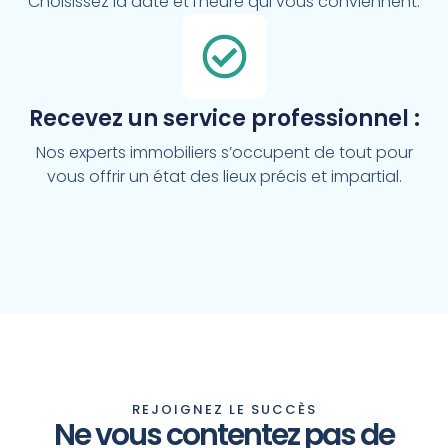
Choisissez la date et l’heure qui vous conviennent.
Recevez un service professionnel :
Nos experts immobiliers s’occupent de tout pour
vous offrir un état des lieux précis et impartial.
REJOIGNEZ LE SUCCÈS
Ne vous contentez pas de