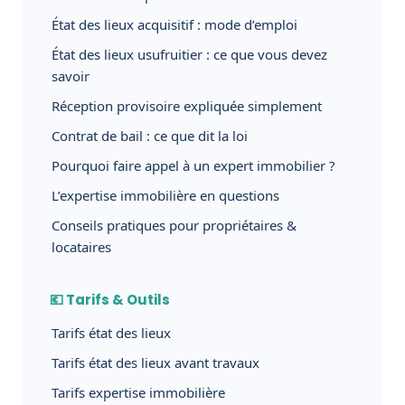
État des lieux acquisitif : mode d’emploi
État des lieux usufruitier : ce que vous devez
savoir
Réception provisoire expliquée simplement
Contrat de bail : ce que dit la loi
Pourquoi faire appel à un expert immobilier ?
L’expertise immobilière en questions
Conseils pratiques pour propriétaires &
locataires
💶 Tarifs & Outils
Tarifs état des lieux
Tarifs état des lieux avant travaux
Tarifs expertise immobilière