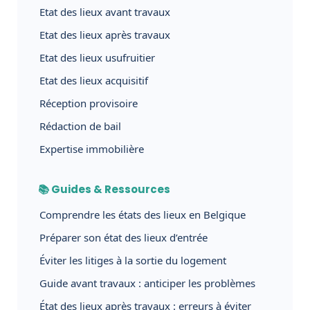
Etat des lieux avant travaux
Etat des lieux après travaux
Etat des lieux usufruitier
Etat des lieux acquisitif
Réception provisoire
Rédaction de bail
Expertise immobilière
📚 Guides & Ressources
Comprendre les états des lieux en Belgique
Préparer son état des lieux d’entrée
Éviter les litiges à la sortie du logement
Guide avant travaux : anticiper les problèmes
État des lieux après travaux : erreurs à éviter