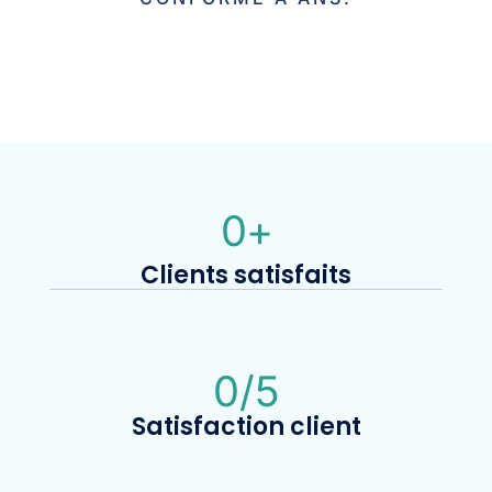
0
+
Clients satisfaits
0
/5
Satisfaction client