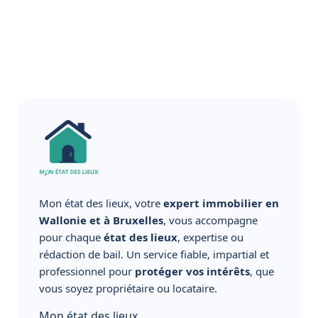
Mon état des lieux, votre
expert immobilier en
Wallonie et à Bruxelles
, vous accompagne
pour chaque
état des lieux
, expertise ou
rédaction de bail. Un service fiable, impartial et
professionnel pour
protéger vos intérêts
, que
vous soyez propriétaire ou locataire.
Mon état des lieux