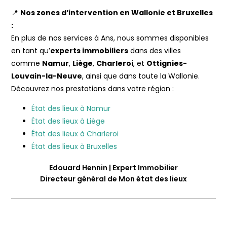
📍
Nos zones d’intervention en Wallonie et Bruxelles
:
En plus de nos services à Ans, nous sommes disponibles
en tant qu’
experts immobiliers
dans des villes
comme
Namur
,
Liège
,
Charleroi
, et
Ottignies-
Louvain-la-Neuve
, ainsi que dans toute la Wallonie.
Découvrez nos prestations dans votre région :
État des lieux à Namur
État des lieux à Liège
État des lieux à Charleroi
État des lieux à Bruxelles
Edouard Hennin | Expert Immobilier
Directeur général de Mon état des lieux