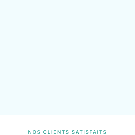
NOS CLIENTS SATISFAITS