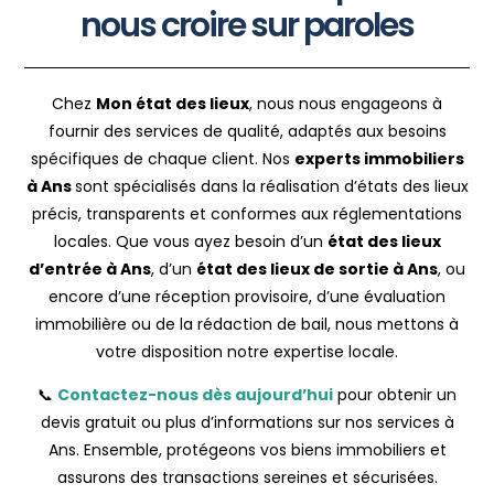
nous croire sur paroles
Chez
Mon état des lieux
, nous nous engageons à
fournir des services de qualité, adaptés aux besoins
spécifiques de chaque client. Nos
experts immobiliers
à Ans
sont spécialisés dans la réalisation d’états des lieux
précis, transparents et conformes aux réglementations
locales. Que vous ayez besoin d’un
état des lieux
d’entrée à Ans
, d’un
état des lieux de sortie à Ans
, ou
encore d’une réception provisoire, d’une évaluation
immobilière ou de la rédaction de bail, nous mettons à
votre disposition notre expertise locale.
📞
Contactez-nous dès aujourd’hui
pour obtenir un
devis gratuit ou plus d’informations sur nos services à
Ans. Ensemble, protégeons vos biens immobiliers et
assurons des transactions sereines et sécurisées.