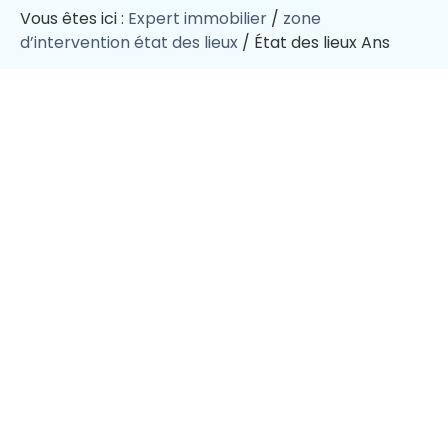
Vous êtes ici :
Expert immobilier
/
zone
d’intervention état des lieux
/
État des lieux Ans