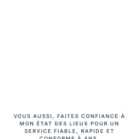
VOUS AUSSI, FAITES CONFIANCE À
MON ÉTAT DES LIEUX POUR UN
SERVICE FIABLE, RAPIDE ET
CONFORME À ANS.