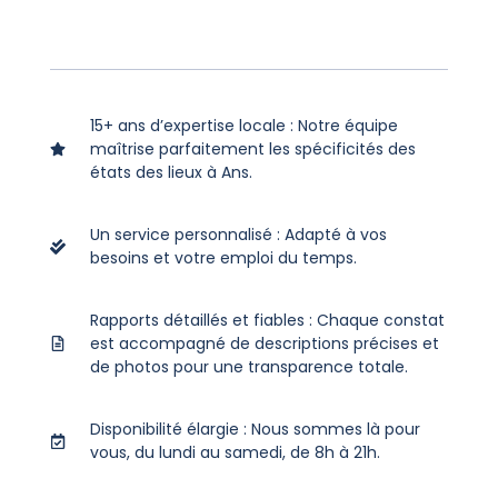
15+ ans d’expertise locale : Notre équipe
maîtrise parfaitement les spécificités des
états des lieux à Ans.
Un service personnalisé : Adapté à vos
besoins et votre emploi du temps.
Rapports détaillés et fiables : Chaque constat
est accompagné de descriptions précises et
de photos pour une transparence totale.
Disponibilité élargie : Nous sommes là pour
vous, du lundi au samedi, de 8h à 21h.