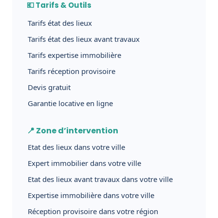
💶 Tarifs & Outils
Tarifs état des lieux
Tarifs état des lieux avant travaux
Tarifs expertise immobilière
Tarifs réception provisoire
Devis gratuit
Garantie locative en ligne
📍 Zone d’intervention
Etat des lieux dans votre ville
Expert immobilier dans votre ville
Etat des lieux avant travaux dans votre ville
Expertise immobilière dans votre ville
Réception provisoire dans votre région