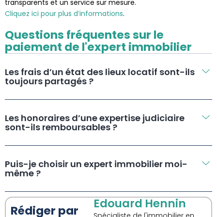
transparents et un service sur mesure.
Cliquez ici pour plus d’informations
.
Questions fréquentes sur le
paiement de l'expert immobilier
Les frais d’un état des lieux locatif sont-ils
toujours partagés ?
Les honoraires d’une expertise judiciaire
sont-ils remboursables ?
Puis-je choisir un expert immobilier moi-
même ?
Edouard Hennin
Rédiger par
Spécialiste de l'immobilier en