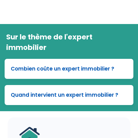
Sur le thème de l'expert
immobilier
Combien coûte un expert immobilier ?
Quand intervient un expert immobilier ?