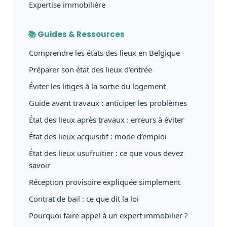
Expertise immobilière
📚 Guides & Ressources
Comprendre les états des lieux en Belgique
Préparer son état des lieux d’entrée
Éviter les litiges à la sortie du logement
Guide avant travaux : anticiper les problèmes
État des lieux après travaux : erreurs à éviter
État des lieux acquisitif : mode d’emploi
État des lieux usufruitier : ce que vous devez
savoir
Réception provisoire expliquée simplement
Contrat de bail : ce que dit la loi
Pourquoi faire appel à un expert immobilier ?