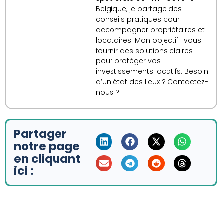
Belgique, je partage des
conseils pratiques pour
accompagner propriétaires et
locataires. Mon objectif : vous
fournir des solutions claires
pour protéger vos
investissements locatifs. Besoin
d’un état des lieux ? Contactez-
nous ?!
Partager
notre page
en cliquant
ici :