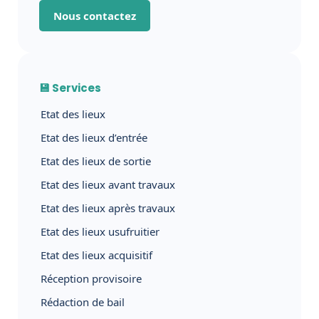
Nous contactez
💾 Services
Etat des lieux
Etat des lieux d’entrée
Etat des lieux de sortie
Etat des lieux avant travaux
Etat des lieux après travaux
Etat des lieux usufruitier
Etat des lieux acquisitif
Réception provisoire
Rédaction de bail