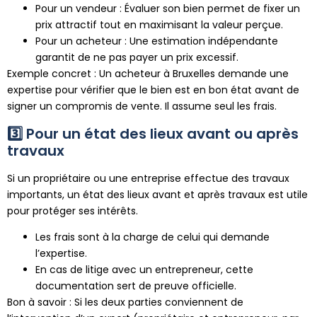
Pour un vendeur : Évaluer son bien permet de fixer un
prix attractif tout en maximisant la valeur perçue.
Pour un acheteur : Une estimation indépendante
garantit de ne pas payer un prix excessif.
Exemple concret : Un acheteur à Bruxelles demande une
expertise pour vérifier que le bien est en bon état avant de
signer un compromis de vente. Il assume seul les frais.
3️⃣ Pour un état des lieux avant ou après
travaux
Si un propriétaire ou une entreprise effectue des travaux
importants, un état des lieux avant et après travaux est utile
pour protéger ses intérêts.
Les frais sont à la charge de celui qui demande
l’expertise.
En cas de litige avec un entrepreneur, cette
documentation sert de preuve officielle.
Bon à savoir : Si les deux parties conviennent de