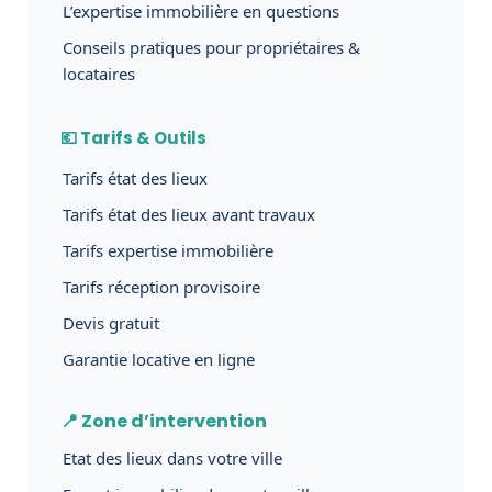
L’expertise immobilière en questions
Conseils pratiques pour propriétaires &
locataires
💶 Tarifs & Outils
Tarifs état des lieux
Tarifs état des lieux avant travaux
Tarifs expertise immobilière
Tarifs réception provisoire
Devis gratuit
Garantie locative en ligne
📍 Zone d’intervention
Etat des lieux dans votre ville