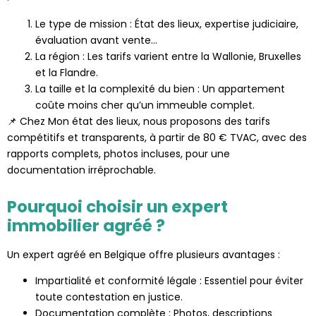
Le type de mission : État des lieux, expertise judiciaire,
évaluation avant vente…
La région : Les tarifs varient entre la Wallonie, Bruxelles
et la Flandre.
La taille et la complexité du bien : Un appartement
coûte moins cher qu’un immeuble complet.
📌 Chez Mon état des lieux, nous proposons des tarifs
compétitifs et transparents, à partir de 80 € TVAC, avec des
rapports complets, photos incluses, pour une
documentation irréprochable.
Pourquoi choisir un expert
immobilier agréé ?
Un expert agréé en Belgique offre plusieurs avantages :
Impartialité et conformité légale : Essentiel pour éviter
toute contestation en justice.
Documentation complète : Photos, descriptions