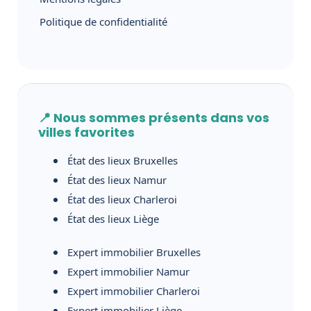
Politique de confidentialité
📍 Nous sommes présents dans vos
villes favorites
État des lieux Bruxelles
État des lieux Namur
État des lieux Charleroi
État des lieux Liège
Expert immobilier Bruxelles
Expert immobilier Namur
Expert immobilier Charleroi
Expert immobilier Liège