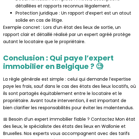
détaillées et rapports reconnus légalement.
Protection juridique : Un rapport d’expert est un atout
solide en cas de litige.
Exemple concret : Lors d’un état des lieux de sortie, un
rapport clair et détaillé réalisé par un expert agréé protège
autant le locataire que le propriétaire.
Conclusion : Qui paye l’expert
immobilier en Belgique ? 🧐
La règle générale est simple : celui qui demande l’expertise
paye les frais, sauf dans le cas des états des lieux locatifs, où
ils sont partagés équitablement entre le locataire et le
propriétaire. Avant toute intervention, il est important de
bien clarifier les responsabilités pour éviter les malentendus.
📅 Besoin d’un expert immobilier fiable ? Contactez Mon état
des lieux, le spécialiste des états des lieux en Wallonie et
Bruxelles. Nos experts vous accompagnent avec des tarifs