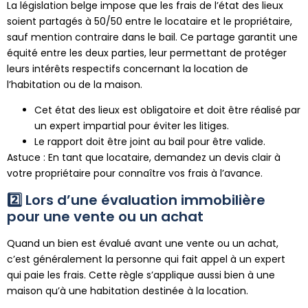
La législation belge impose que les frais de l’état des lieux
soient partagés à 50/50 entre le locataire et le propriétaire,
sauf mention contraire dans le bail. Ce partage garantit une
équité entre les deux parties, leur permettant de protéger
leurs intérêts respectifs concernant la location de
l’habitation ou de la maison.
Cet état des lieux est obligatoire et doit être réalisé par
un expert impartial pour éviter les litiges.
Le rapport doit être joint au bail pour être valide.
Astuce : En tant que locataire, demandez un devis clair à
votre propriétaire pour connaître vos frais à l’avance.
2️⃣ Lors d’une évaluation immobilière
pour une vente ou un achat
Quand un bien est évalué avant une vente ou un achat,
c’est généralement la personne qui fait appel à un expert
qui paie les frais. Cette règle s’applique aussi bien à une
maison qu’à une habitation destinée à la location.