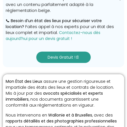
avec un contenu parfaitement adapté à la
réglementation belge.
📞
Besoin d’un état des lieux pour sécuriser votre
location?
Faites appel à nos experts pour un état des
lieux complet et impartial.
Contactez-nous dès
aujourd’hui pour un devis gratuit !
Devis Gratuit !📄
Mon État des Lieux
assure une gestion rigoureuse et
impartiale des états des lieux et contrats de location.
Mis à jour par des
avocats spécialisés et experts
immobiliers
, nos documents garantissent une
conformité aux réglementations en vigueur.
Nous intervenons en
Wallonie et à Bruxelles
, avec des
rapports détaillés et des photographies professionnelles