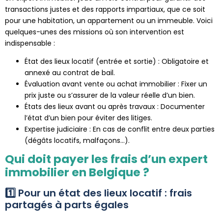
transactions justes et des rapports impartiaux, que ce soit
pour une habitation, un appartement ou un immeuble. Voici
quelques-unes des missions où son intervention est
indispensable :
État des lieux locatif (entrée et sortie) : Obligatoire et
annexé au contrat de bail.
Évaluation avant vente ou achat immobilier : Fixer un
prix juste ou s’assurer de la valeur réelle d’un bien.
États des lieux avant ou après travaux : Documenter
l’état d’un bien pour éviter des litiges.
Expertise judiciaire : En cas de conflit entre deux parties
(dégâts locatifs, malfaçons…).
Qui doit payer les frais d’un expert
immobilier en Belgique ?
1️⃣ Pour un état des lieux locatif : frais
partagés à parts égales