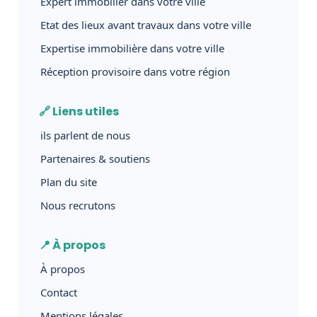
Expert immobilier dans votre ville
Etat des lieux avant travaux dans votre ville
Expertise immobilière dans votre ville
Réception provisoire dans votre région
🔗 Liens utiles
ils parlent de nous
Partenaires & soutiens
Plan du site
Nous recrutons
📍 À propos
À propos
Contact
Mentions légales