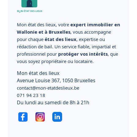
Mon état des lieux, votre
expert immobilier en
Wallonie et à Bruxelles
, vous accompagne
pour chaque
état des lieux
, expertise ou
rédaction de bail. Un service fiable, impartial et
professionnel pour
protéger vos intérêts
, que
vous soyez propriétaire ou locataire.
Mon état des lieux
Avenue Louise 367, 1050 Bruxelles
contact@mon-etatdeslieux.be
071 94 23 18
Du lundi au samedi de 8h à 21h