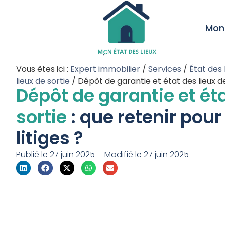
Mon 
Vous êtes ici :
Expert immobilier
/
Services
/
État des 
lieux de sortie
/
Dépôt de garantie et état des lieux d
Dépôt de garantie et éta
sortie
: que retenir pour 
litiges ?
Publié le
27 juin 2025
Modifié le 27 juin 2025