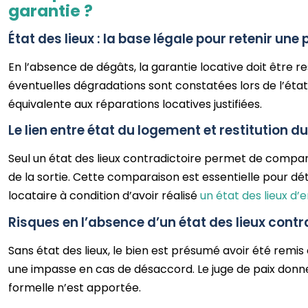
garantie ?
État des lieux : la base légale pour retenir une 
En l’absence de dégâts, la garantie locative doit être re
éventuelles dégradations sont constatées lors de l’état
équivalente aux réparations locatives justifiées.
Le lien entre état du logement et restitution d
Seul un état des lieux contradictoire permet de comp
de la sortie. Cette comparaison est essentielle pour 
locataire à condition d’avoir réalisé
un état des lieux d
Risques en l’absence d’un état des lieux contr
Sans état des lieux, le bien est présumé avoir été remis 
une impasse en cas de désaccord. Le juge de paix donn
formelle n’est apportée.