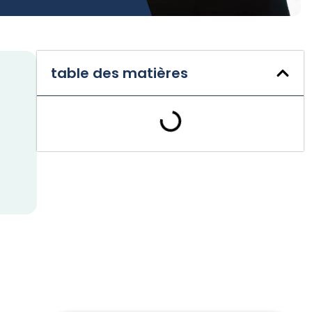
table des matières