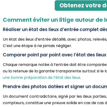
Obtenez votre d
Comment éviter un litige autour de l
Réaliser un état des lieux d’entrée complet dès
Un état des lieux d’entrée détaillé, avec photos, relevés
C’est une étape à ne jamais négliger.
Comparer point par point avec l’état des lieux
Chaque remarque notée à l’entrée doit être comparée à 
ou la retenue de la garantie transparente surtout si 
une bonne préparation de l’état des lieux
.
Prendre des photos datées et signer un docum
Un document contradictoire, signé par les deux parties
compteurs, constitue une preuve solide en cas de cas 