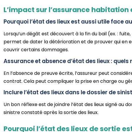
L’impact sur l’assurance habitation e
Pourquoi l’état des lieux est aussi utile fac
Lorsqu’un dégât est découvert à la fin du bail (ex. : fuite
permet de dater la détérioration et de prouver qui en e
couvrir certains dommages.
Assurance et absence d’état des lieux : quels 
En l’absence de preuve écrite, l’assureur peut considére
contrat. Cela peut compliquer la prise en charge ou gé
Inclure l’état des lieux dans le dossier de sinis
Un bon réflexe est de joindre l’état des lieux signé au
sinistre constaté après la sortie des lieux.
Pourquoi l’état des lieux de sortie est