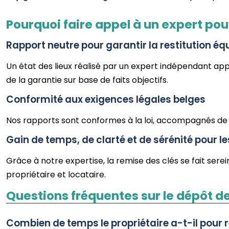
Pourquoi faire appel à un expert pour 
Rapport neutre pour garantir la restitution éq
Un état des lieux réalisé par un expert indépendant appo
de la garantie sur base de faits objectifs.
Conformité aux exigences légales belges
Nos rapports sont conformes à la loi, accompagnés de p
Gain de temps, de clarté et de sérénité pour l
Grâce à notre expertise, la remise des clés se fait se
propriétaire et locataire.
Questions fréquentes sur le dépôt de 
Combien de temps le propriétaire a-t-il pour r