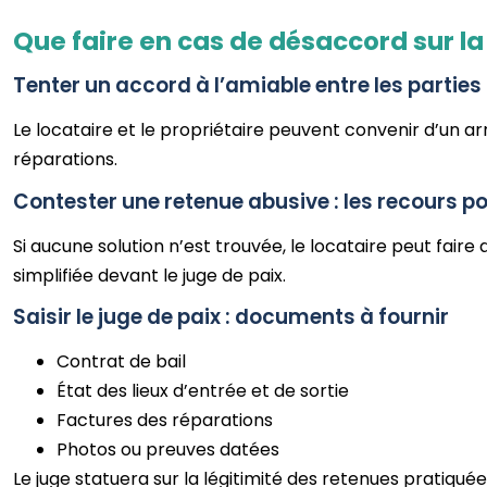
Que faire en cas de désaccord sur la 
Tenter un accord à l’amiable entre les parties
Le locataire et le propriétaire peuvent convenir d’un 
réparations.
Contester une retenue abusive : les recours p
Si aucune solution n’est trouvée, le locataire peut faire
simplifiée devant le juge de paix.
Saisir le juge de paix : documents à fournir
Contrat de bail
État des lieux d’entrée et de sortie
Factures des réparations
Photos ou preuves datées
Le juge statuera sur la légitimité des retenues pratiquée