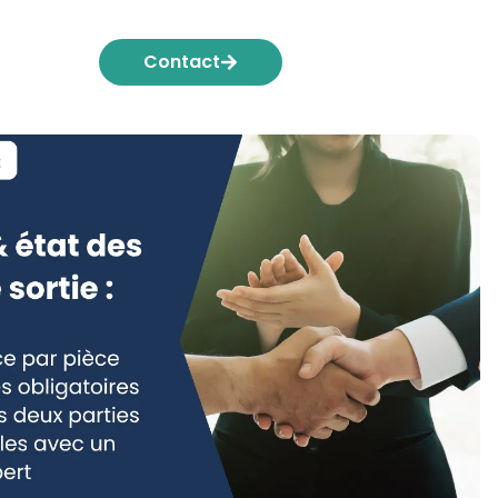
Contact