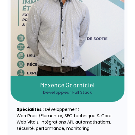
Maxence Scorniciel
Developpeur Full Stack
Spécialités :
Développement
WordPress/Elementor, SEO technique & Core
Web Vitals, intégrations API, automatisations,
sécurité, performance, monitoring.