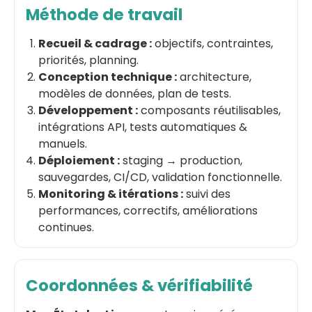
Méthode de travail
Recueil & cadrage :
objectifs, contraintes,
priorités, planning.
Conception technique :
architecture,
modèles de données, plan de tests.
Développement :
composants réutilisables,
intégrations API, tests automatiques &
manuels.
Déploiement :
staging → production,
sauvegardes, CI/CD, validation fonctionnelle.
Monitoring & itérations :
suivi des
performances, correctifs, améliorations
continues.
Coordonnées & vérifiabilité