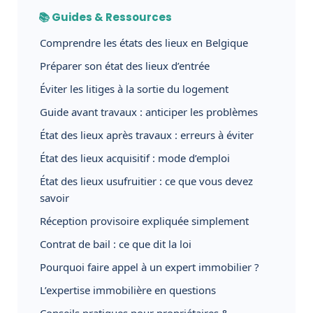
📚 Guides & Ressources
Comprendre les états des lieux en Belgique
Préparer son état des lieux d’entrée
Éviter les litiges à la sortie du logement
Guide avant travaux : anticiper les problèmes
État des lieux après travaux : erreurs à éviter
État des lieux acquisitif : mode d’emploi
État des lieux usufruitier : ce que vous devez
savoir
Réception provisoire expliquée simplement
Contrat de bail : ce que dit la loi
Pourquoi faire appel à un expert immobilier ?
L’expertise immobilière en questions
Conseils pratiques pour propriétaires &