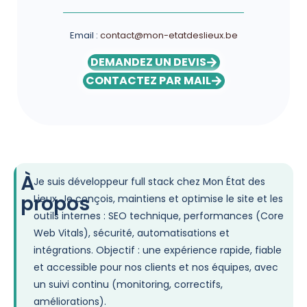
Email :
contact@mon-etatdeslieux.be
DEMANDEZ UN DEVIS
CONTACTEZ PAR MAIL
À
Je suis développeur full stack chez Mon État des
propos
Lieux. Je conçois, maintiens et optimise le site et les
outils internes : SEO technique, performances (Core
Web Vitals), sécurité, automatisations et
intégrations. Objectif : une expérience rapide, fiable
et accessible pour nos clients et nos équipes, avec
un suivi continu (monitoring, correctifs,
améliorations).