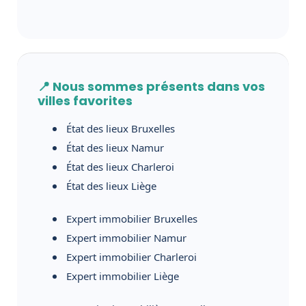
📍 Nous sommes présents dans vos
villes favorites
État des lieux Bruxelles
État des lieux Namur
État des lieux Charleroi
État des lieux Liège
Expert immobilier Bruxelles
Expert immobilier Namur
Expert immobilier Charleroi
Expert immobilier Liège