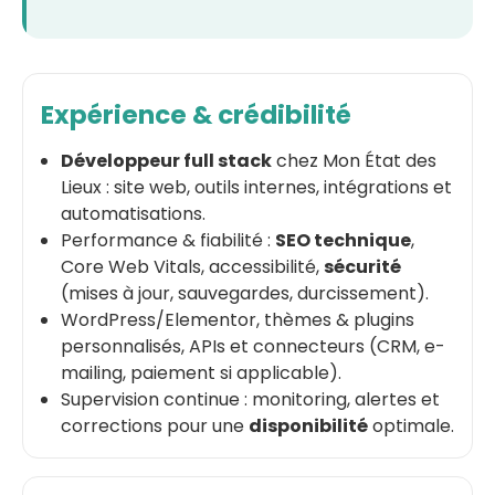
Expérience & crédibilité
Développeur full stack
chez Mon État des
Lieux : site web, outils internes, intégrations et
automatisations.
Performance & fiabilité :
SEO technique
,
Core Web Vitals, accessibilité,
sécurité
(mises à jour, sauvegardes, durcissement).
WordPress/Elementor, thèmes & plugins
personnalisés, APIs et connecteurs (CRM, e-
mailing, paiement si applicable).
Supervision continue : monitoring, alertes et
corrections pour une
disponibilité
optimale.