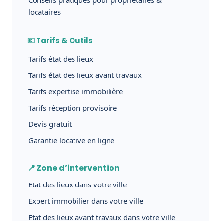
locataires
💶 Tarifs & Outils
Tarifs état des lieux
Tarifs état des lieux avant travaux
Tarifs expertise immobilière
Tarifs réception provisoire
Devis gratuit
Garantie locative en ligne
📍 Zone d’intervention
Etat des lieux dans votre ville
Expert immobilier dans votre ville
Etat des lieux avant travaux dans votre ville