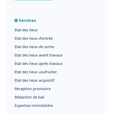
💾 Services
Etat des lieux
Etat des lieux d’entrée
Etat des lieux de sortie
Etat des lieux avant travaux
Etat des lieux après travaux
Etat des lieux usufruitier
Etat des lieux acquisitif
Réception provisoire
Rédaction de bail
Expertise immobilière