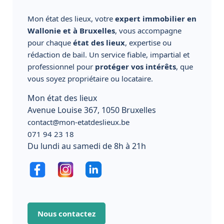
Mon état des lieux, votre
expert immobilier en
Wallonie et à Bruxelles
, vous accompagne
pour chaque
état des lieux
, expertise ou
rédaction de bail. Un service fiable, impartial et
professionnel pour
protéger vos intérêts
, que
vous soyez propriétaire ou locataire.
Mon état des lieux
Avenue Louise 367, 1050 Bruxelles
contact@mon-etatdeslieux.be
071 94 23 18
Du lundi au samedi de 8h à 21h
Nous contactez