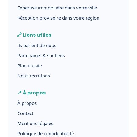
Expertise immobilière dans votre ville
Réception provisoire dans votre région
🔗 Liens utiles
ils parlent de nous
Partenaires & soutiens
Plan du site
Nous recrutons
📍 À propos
À propos
Contact
Mentions légales
Politique de confidentialité