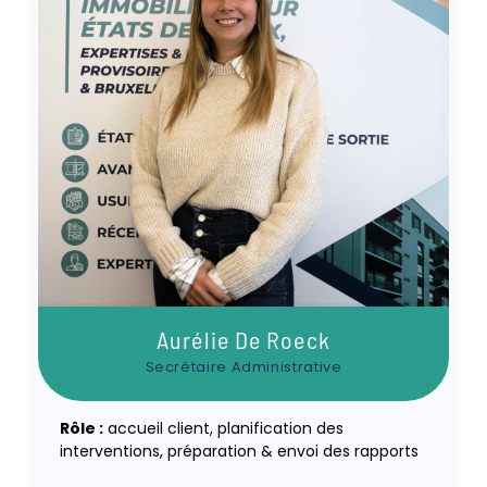
Aurélie De Roeck
Secrétaire Administrative
Rôle :
accueil client, planification des
interventions, préparation & envoi des rapports