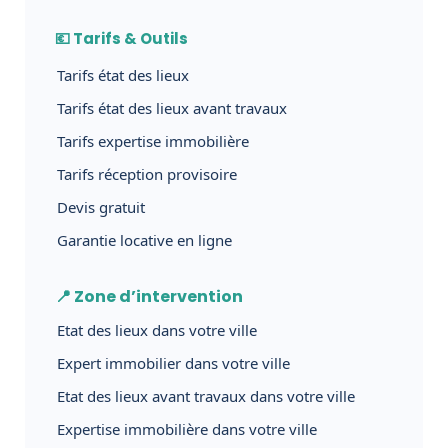
💶 Tarifs & Outils
Tarifs état des lieux
Tarifs état des lieux avant travaux
Tarifs expertise immobilière
Tarifs réception provisoire
Devis gratuit
Garantie locative en ligne
📍 Zone d’intervention
Etat des lieux dans votre ville
Expert immobilier dans votre ville
Etat des lieux avant travaux dans votre ville
Expertise immobilière dans votre ville