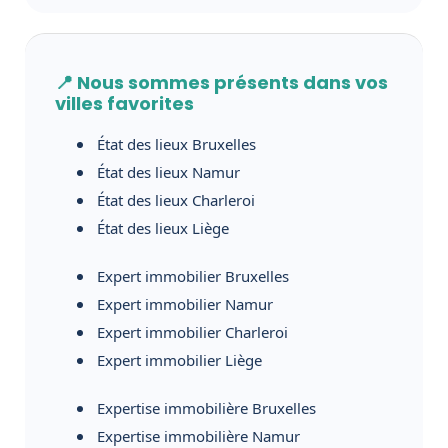
📍 Nous sommes présents dans vos
villes favorites
État des lieux Bruxelles
État des lieux Namur
État des lieux Charleroi
État des lieux Liège
Expert immobilier Bruxelles
Expert immobilier Namur
Expert immobilier Charleroi
Expert immobilier Liège
Expertise immobilière Bruxelles
Expertise immobilière Namur