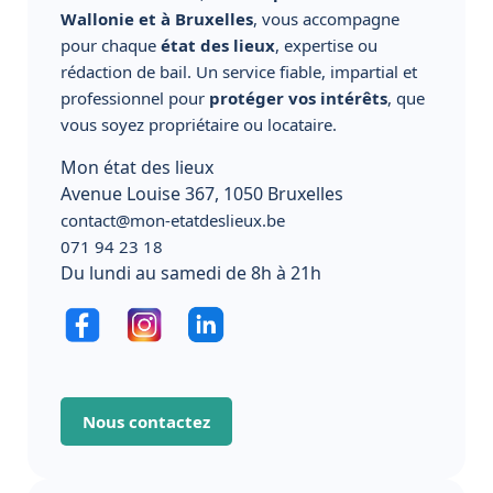
Wallonie et à Bruxelles
, vous accompagne
pour chaque
état des lieux
, expertise ou
rédaction de bail. Un service fiable, impartial et
professionnel pour
protéger vos intérêts
, que
vous soyez propriétaire ou locataire.
Mon état des lieux
Avenue Louise 367, 1050 Bruxelles
contact@mon-etatdeslieux.be
071 94 23 18
Du lundi au samedi de 8h à 21h
Nous contactez