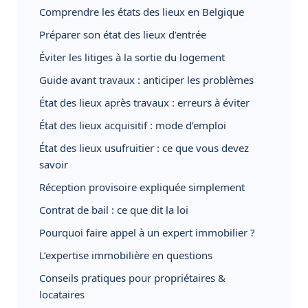
Comprendre les états des lieux en Belgique
Préparer son état des lieux d’entrée
Éviter les litiges à la sortie du logement
Guide avant travaux : anticiper les problèmes
État des lieux après travaux : erreurs à éviter
État des lieux acquisitif : mode d’emploi
État des lieux usufruitier : ce que vous devez
savoir
Réception provisoire expliquée simplement
Contrat de bail : ce que dit la loi
Pourquoi faire appel à un expert immobilier ?
L’expertise immobilière en questions
Conseils pratiques pour propriétaires &
locataires