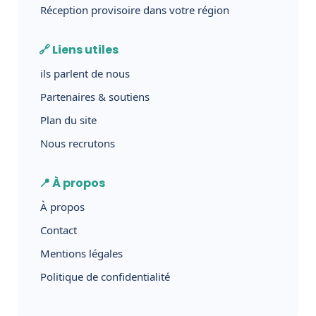
Réception provisoire dans votre région
🔗 Liens utiles
ils parlent de nous
Partenaires & soutiens
Plan du site
Nous recrutons
📍 À propos
À propos
Contact
Mentions légales
Politique de confidentialité