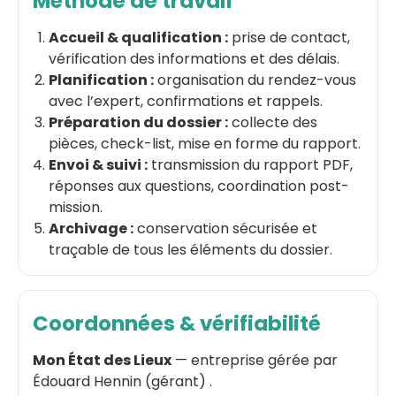
Méthode de travail
Accueil & qualification :
prise de contact,
vérification des informations et des délais.
Planification :
organisation du rendez-vous
avec l’expert, confirmations et rappels.
Préparation du dossier :
collecte des
pièces, check-list, mise en forme du rapport.
Envoi & suivi :
transmission du rapport PDF,
réponses aux questions, coordination post-
mission.
Archivage :
conservation sécurisée et
traçable de tous les éléments du dossier.
Coordonnées & vérifiabilité
Mon État des Lieux
— entreprise gérée par
Édouard Hennin
(
gérant
)
.