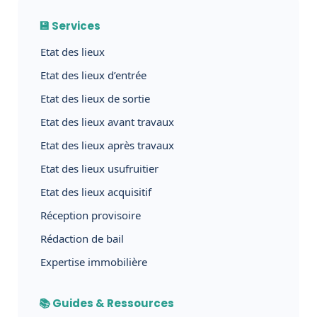
💾 Services
Etat des lieux
Etat des lieux d’entrée
Etat des lieux de sortie
Etat des lieux avant travaux
Etat des lieux après travaux
Etat des lieux usufruitier
Etat des lieux acquisitif
Réception provisoire
Rédaction de bail
Expertise immobilière
📚 Guides & Ressources